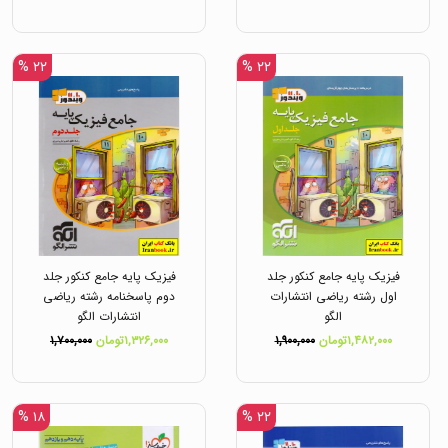
۲۲ %
۲۲ %
فیزیک پایه جامع کنکور جلد
فیزیک پایه جامع کنکور جلد
اول رشته ریاضی انتشارات
دوم پاسخنامه رشته ریاضی
الگو
انتشارات الگو
۱,۴۸۲,۰۰۰تومان
۱,۹۰۰,۰۰۰
۱,۳۲۶,۰۰۰تومان
۱,۷۰۰,۰۰۰
۱۸ %
۲۲ %