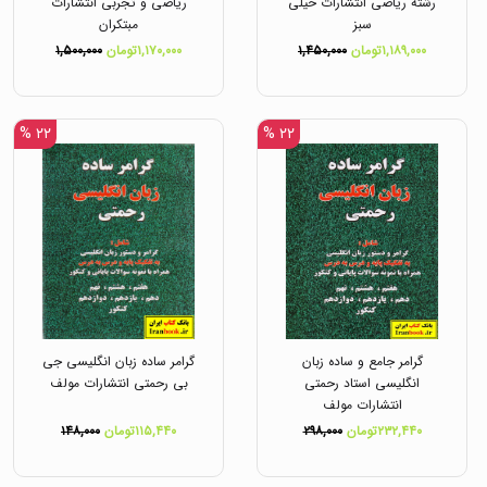
رشته ریاضی انتشارات خیلی
ریاضی و تجربی انتشارات
سبز
مبتکران
۱,۱۸۹,۰۰۰تومان
۱,۴۵۰,۰۰۰
۱,۱۷۰,۰۰۰تومان
۱,۵۰۰,۰۰۰
۲۲ %
۲۲ %
گرامر جامع و ساده زبان
گرامر ساده زبان انگلیسی جی
انگلیسی استاد رحمتی
بی رحمتی انتشارات مولف
انتشارات مولف
۲۳۲,۴۴۰تومان
۲۹۸,۰۰۰
۱۱۵,۴۴۰تومان
۱۴۸,۰۰۰