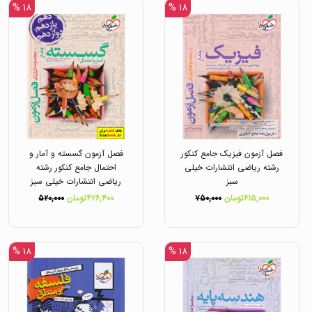
۱۸ %
۱۸ %
فصل آزمون فیزیک جامع کنکور
فصل آزمون گسسته و آمار و
رشته ریاضی انتشارات خیلی
احتمال جامع کنکور رشته
سبز
ریاضی انتشارات خیلی سبز
۶۱۵,۰۰۰تومان
۷۵۰,۰۰۰
۴۲۶,۴۰۰تومان
۵۲۰,۰۰۰
۱۸ %
۱۸ %