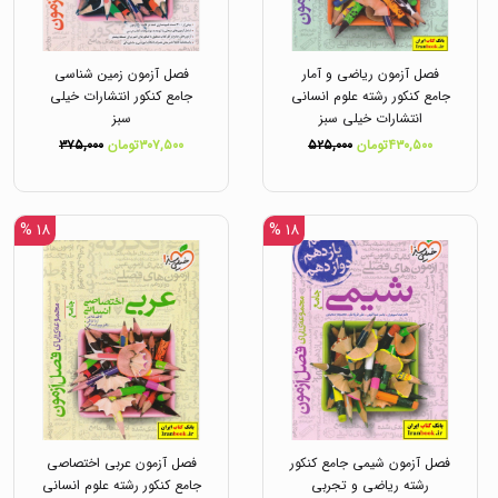
فصل آزمون ریاضی و آمار
فصل آزمون زمین شناسی
جامع کنکور رشته علوم انسانی
جامع کنکور انتشارات خیلی
انتشارات خیلی سبز
سبز
۴۳۰,۵۰۰تومان
۵۲۵,۰۰۰
۳۰۷,۵۰۰تومان
۳۷۵,۰۰۰
۱۸ %
۱۸ %
فصل آزمون شیمی جامع کنکور
فصل آزمون عربی اختصاصی
رشته ریاضی و تجربی
جامع کنکور رشته علوم انسانی