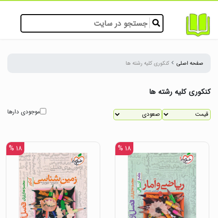
صفحه اصلی
کنکوری کلیه رشته ها
کنکوری کلیه رشته ها
موجودی دارها
۱۸ %
۱۸ %