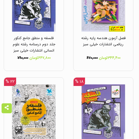
فصل آزمون هندسه پایه رشته
فلسفه و منطق جامع کنکور
ریاضی انتشارات خیلی سبز
جلد دوم درسنامه رشته علوم
انسانی انتشارات خیلی سبز
۳۴۴,۴۰۰تومان
۴۲۰,۰۰۰
۶۴۷,۸۰۰تومان
۷۹۰,۰۰۰
۲۲ %
۱۸ %