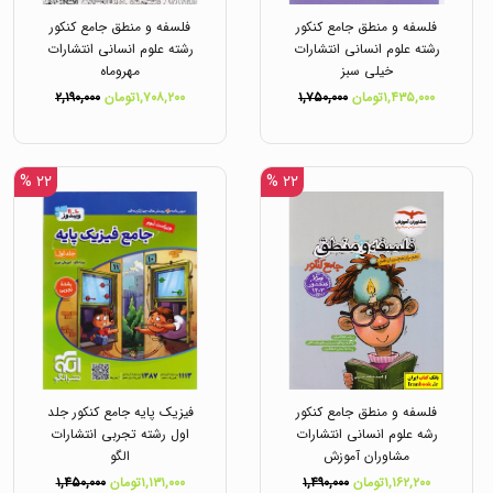
فلسفه و منطق جامع کنکور
فلسفه و منطق جامع کنکور
رشته علوم انسانی انتشارات
رشته علوم انسانی انتشارات
خیلی سبز
مهروماه
۱,۴۳۵,۰۰۰تومان
۱,۷۵۰,۰۰۰
۱,۷۰۸,۲۰۰تومان
۲,۱۹۰,۰۰۰
۲۲ %
۲۲ %
فلسفه و منطق جامع کنکور
فیزیک پایه جامع کنکور جلد
رشه علوم انسانی انتشارات
اول رشته تجربی انتشارات
مشاوران آموزش
الگو
۱,۱۶۲,۲۰۰تومان
۱,۴۹۰,۰۰۰
۱,۱۳۱,۰۰۰تومان
۱,۴۵۰,۰۰۰