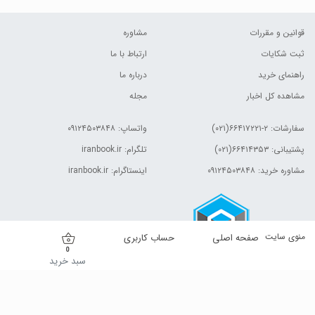
قوانین و مقررات
مشاوره
ثبت شکایات
ارتباط با ما
راهنمای خرید
درباره ما
مشاهده کل اخبار
مجله
سفارشات:
۲-۶۶۴۱۷۲۲۱(۰۲۱)
واتساپ: ۰۹۱۲۴۵۰۳۸۴۸
پشتیبانی: ۶۶۴۱۴۳۵۳(۰۲۱)
تلگرام: iranbook.ir
مشاوره خرید: ۰۹۱۲۴۵۰۳۸۴۸
اینستاگرام: iranbook.ir
منوی سایت
صفحه اصلی
حساب کاربری
0
سبد خرید