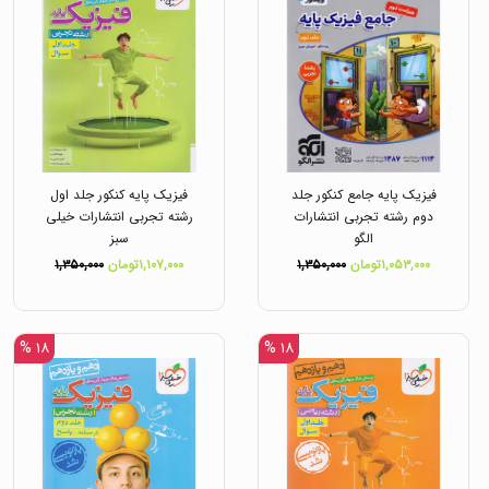
فیزیک پایه جامع کنکور جلد
فیزیک پایه کنکور جلد اول
دوم رشته تجربی انتشارات
رشته تجربی انتشارات خیلی
الگو
سبز
۱,۰۵۳,۰۰۰تومان
۱,۳۵۰,۰۰۰
۱,۱۰۷,۰۰۰تومان
۱,۳۵۰,۰۰۰
۱۸ %
۱۸ %