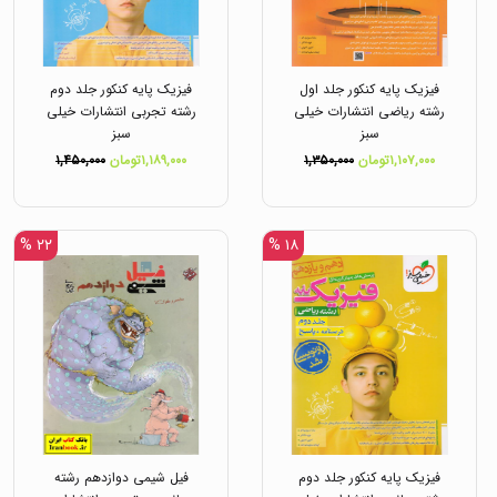
فیزیک پایه کنکور جلد اول
فیزیک پایه کنکور جلد دوم
رشته ریاضی انتشارات خیلی
رشته تجربی انتشارات خیلی
سبز
سبز
۱,۱۰۷,۰۰۰تومان
۱,۳۵۰,۰۰۰
۱,۱۸۹,۰۰۰تومان
۱,۴۵۰,۰۰۰
۲۲ %
۱۸ %
فیزیک پایه کنکور جلد دوم
فیل شیمی دوازدهم رشته