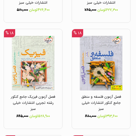
انتشارات خیلی سبز
انتشارات خیلی سبز
۶۲۷,۳۰۰تومان
۷۶۵,۰۰۰
۴۲۶,۴۰۰تومان
۵۲۰,۰۰۰
۱۸ %
۱۸ %
فصل آزمون فلسفه و منطق
فصل آزمون فیزیک جامع کنکور
جامع کنکور انتشارات خیلی
رشته تجربی انتشارات خیلی
سبز
سبز
۳۹۳,۶۰۰تومان
۴۸۰,۰۰۰
۵۲۸,۹۰۰تومان
۶۴۵,۰۰۰