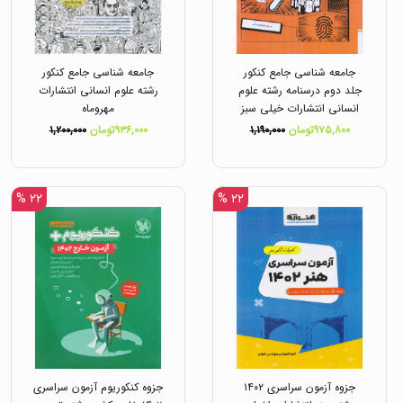
جامعه شناسی جامع کنکور
جامعه شناسی جامع کنکور
جلد دوم درسنامه رشته علوم
رشته علوم انسانی انتشارات
انسانی انتشارات خیلی سبز
مهروماه
۹۷۵,۸۰۰تومان
۱,۱۹۰,۰۰۰
۹۳۶,۰۰۰تومان
۱,۲۰۰,۰۰۰
۲۲ %
۲۲ %
جزوه آزمون سراسری ۱۴۰۲
جزوه کنکوریوم آزمون سراسری