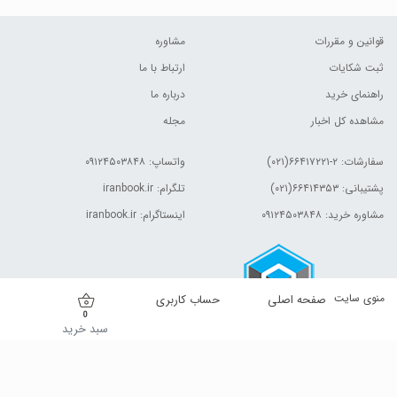
قوانین و مقررات
مشاوره
ثبت شکایات
ارتباط با ما
راهنمای خرید
درباره ما
مشاهده کل اخبار
مجله
سفارشات:
۲-۶۶۴۱۷۲۲۱(۰۲۱)
واتساپ: ۰۹۱۲۴۵۰۳۸۴۸
پشتیبانی: ۶۶۴۱۴۳۵۳(۰۲۱)
تلگرام: iranbook.ir
مشاوره خرید: ۰۹۱۲۴۵۰۳۸۴۸
اینستاگرام: iranbook.ir
منوی سایت
صفحه اصلی
حساب کاربری
0
سبد خرید