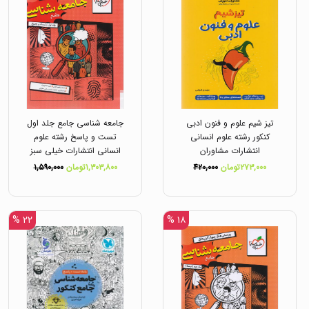
تیز شیم علوم و فنون ادبی
جامعه شناسی جامع جلد اول
کنکور رشته علوم انسانی
تست و پاسخ رشته علوم
انتشارات مشاوران
انسانی انتشارات خیلی سبز
۲۷۳,۰۰۰تومان
۴۲۰,۰۰۰
۱,۳۰۳,۸۰۰تومان
۱,۵۹۰,۰۰۰
۲۲ %
۱۸ %