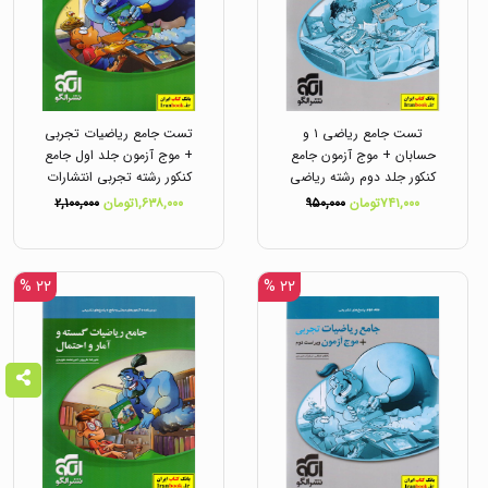
تست جامع ریاضی ۱ و
تست جامع ریاضیات تجربی
حسابان + موج آزمون جامع
+ موج آزمون جلد اول جامع
کنکور جلد دوم رشته ریاضی
کنکور رشته تجربی انتشارات
انتشارات الگو
الگو
۷۴۱,۰۰۰تومان
۹۵۰,۰۰۰
۱,۶۳۸,۰۰۰تومان
۲,۱۰۰,۰۰۰
۲۲ %
۲۲ %