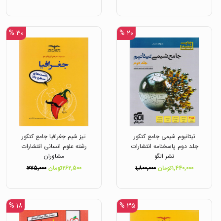
۳۰ %
۲۰ %
تیتانیوم شیمی جامع کنکور
تیز شیم جغرافیا جامع کنکور
جلد دوم پاسخنامه انتشارات
رشته علوم انسانی انتشارات
نشر الگو
مشاوران
۱,۴۴۰,۰۰۰تومان
۱,۸۰۰,۰۰۰
۲۶۲,۵۰۰تومان
۳۷۵,۰۰۰
۱۸ %
۳۵ %