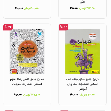
الگو
۲۲۶,۲۰۰تومان
۲۹۰,۰۰۰
۸۱۱,۸۰۰تومان
۹۹۰,۰۰۰
۲۲ %
۲۲ %
تاریخ جامع کنکور رشته علوم
تاریخ جامع کنکور رشته علوم
انسانی انتشارات مشاوران
انسانی انتشارات مهروماه
آموزش
۷۷۲,۲۰۰تومان
۹۹۰,۰۰۰
۷۷۲,۲۰۰تومان
۹۹۰,۰۰۰