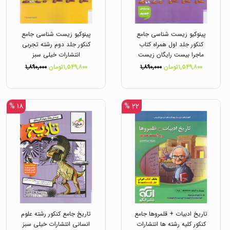
پینوکیو زیست شناسی جامع
پینوکیو زیست شناسی جامع
کنکور جلد اول همراه کتاب
کنکور جلد دوم رشته تجربی
ماجرا بیست رایگان زیست
انتشارات خیلی سبز
دوازدهم هدیه رایگان رشته
۱,۵۴۹,۸۰۰تومان
۱,۸۹۰,۰۰۰
۱,۵۴۹,۸۰۰تومان
۱,۸۹۰,۰۰۰
تجربی انتشارات خیلی سبز
۱۸ %
۲۲ %
تاریخ ادبیات + قلمروها جامع
تاریخ جامع کنکور رشته علوم
کنکور کلیه رشته ها انتشارات
انسانی انتشارات خیلی سبز