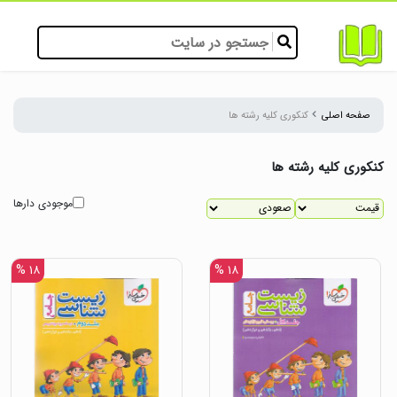
صفحه اصلی
کنکوری کلیه رشته ها
کنکوری کلیه رشته ها
موجودی دارها
۱۸ %
۱۸ %