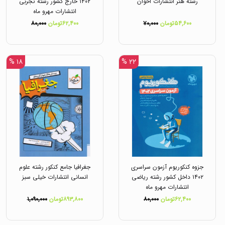
رشته هنر انتشارات اخوان
۱۴۰۲ خارج کشور رشته تجربی
انتشارات مهرو ماه
۵۴,۶۰۰تومان
۷۰,۰۰۰
۶۲,۴۰۰تومان
۸۰,۰۰۰
۱۸ %
۲۲ %
جزوه کنکوریوم آزمون سراسری
جغرافیا جامع کنکور رشته علوم
۱۴۰۲ داخل کشور رشته ریاضی
انسانی انتشارات خیلی سبز
انتشارات مهرو ماه
۶۲,۴۰۰تومان
۸۰,۰۰۰
۸۹۳,۸۰۰تومان
۱,۰۹۰,۰۰۰