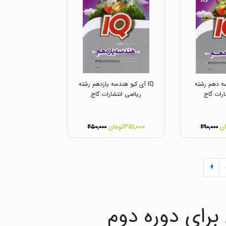
سه دهم رشته
IQ آی کیو هندسه یازدهم رشته
رات گاج
ریاضی انتشارات گاج
۳۵۱,۰۰۰تومان
۴۵۰,۰۰۰
۴۹۰,۰۰۰
رای دوره دوم