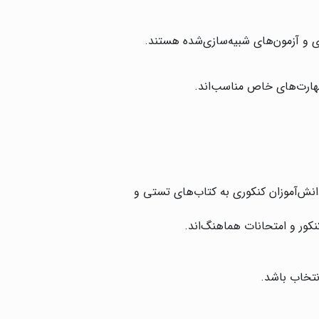
ی و آزمون‌های شبیه‌سازی‌شده هستند.
مهارت‌های خاص مناسب‌اند.
دانش‌آموزان کنکوری به کتاب‌های تستی و
کنکور و امتحانات هماهنگ‌اند.
نتخاب باشد.