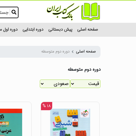
صفحه اصلی
پیش دبستانی
دوره ابتدایی
دوره اول 
صفحه اصلی
دوره دوم متوسطه
دوره دوم متوسطه
۱۸ %