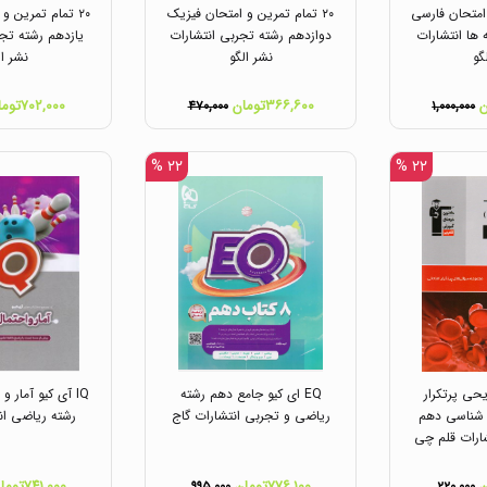
 امتحان فارسی
۲۰ تمام تمرین و امتحان فیزیک
۲۰ تمام تمرین و
 ها انتشارات
دوازدهم رشته تجربی انتشارات
یازدهم رشته تجر
گو
نشر الگو
نشر ال
۳۶۶,۶۰۰تومان
۷۰۲,۰۰۰تومان
۴۷۰,۰۰۰
۱,۰۰۰,۰۰۰
۲۲ %
۲۲ %
یحی پرتکرار
EQ ای کیو جامع دهم رشته
IQ آی کیو آمار و
شناسی دهم
ریاضی و تجربی انتشارات گاج
رشته ریاضی ان
ارات قلم چی
۷۷۶,۱۰۰تومان
۷۴۱,۰۰۰تومان