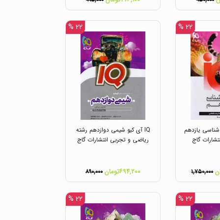
۹۹۵,۰۰۰
۹۵۰,۰۰۰
۲۲ %
۲۲ %
 شناسی یازدهم
IQ آی کیو شیمی دوازدهم رشته
تشارات گاج
ریاضی و تجربی انتشارات گاج
۶۹۴,۲۰۰تومان
۸۹۰,۰۰۰
۱,۷۵۰,۰۰۰
۲۲ %
۲۲ %