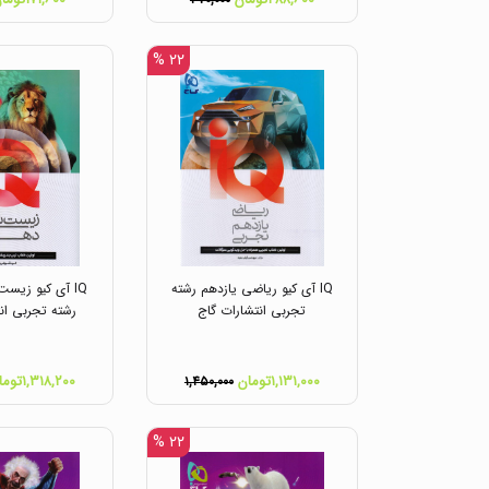
۳۷۰,۰۰۰
۲۲ %
IQ آی کیو ریاضی یازدهم رشته
IQ آی کیو زیس
تجربی انتشارات گاج
رشته تجربی ان
۱,۱۳۱,۰۰۰تومان
۱,۳۱۸,۲۰۰تومان
۱,۴۵۰,۰۰۰
۲۲ %