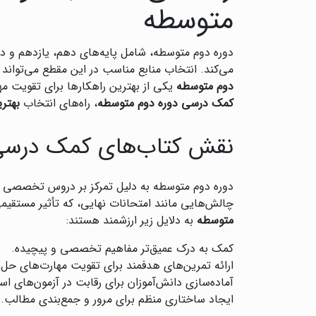
متوسطه
دوره دوم متوسطه، شامل پایه‌های دهم، یازدهم و دوا
می‌کند. انتخاب منابع مناسب در این مقطع می‌تواند
دوم متوسطه
یکی از بهترین راهکارها برای تقویت مه
کمک درسی دوره دوم متوسطه
، راه‌های انتخاب
بهتر
نقش کتاب‌های کمک درسی
دوره دوم متوسطه به دلیل تمرکز بر دروس تخصصی رش
چالش‌هایی مانند امتحانات نهایی، که تأثیر مستقیم
متوسطه
به دلایل زیر ارزشمند هستند:
کمک به درک عمیق‌تر مفاهیم تخصصی و پیچیده.
ارائه تمرین‌های هدفمند برای تقویت مهارت‌های حل 
آماده‌سازی دانش‌آموزان برای رقابت در آزمون‌های است
ایجاد ساختاری منظم برای مرور و جمع‌بندی مطالب.