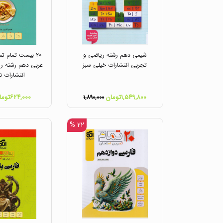
شیمی دهم رشته ریاضی و
۲۰ بیست تمام ت
تجربی انتشارات خیلی سبز
عربی دهم رشته ر
انتشارات ن
۱,۵۴۹,۸۰۰تومان
۶۲۴,۰۰۰تومان
۱,۸۹۰,۰۰۰
۲۲ %