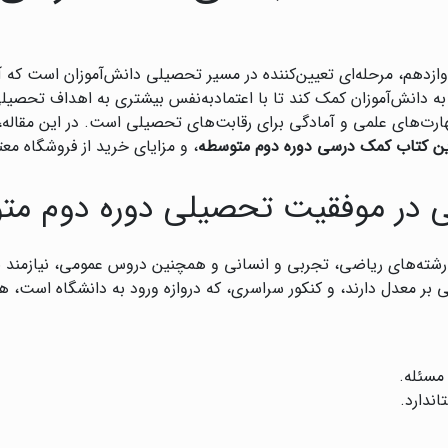
زدهم، مرحله‌ای تعیین‌کننده در مسیر تحصیلی دانش‌آموزان است که آن‌
 به دانش‌آموزان کمک کند تا با اعتمادبه‌نفس بیشتری به اهداف تحصی
ارت‌های علمی و آمادگی برای رقابت‌های تحصیلی است. در این مقاله، 
ین کتاب کمک درسی دوره دوم متوسطه
، و مزایای خرید از فروشگاه معت
 در موفقیت تحصیلی دوره دوم مت
ته‌های ریاضی، تجربی و انسانی و همچنین دروس عمومی، نیازمند برن
ی بر معدل دارند، و کنکور سراسری، که دروازه ورود به دانشگاه است، 
مسئله.
اندارد.