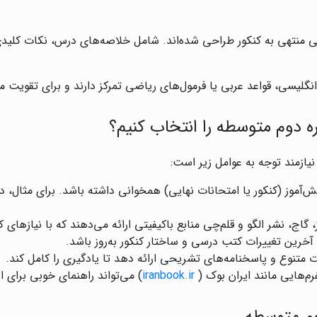
انی منتهی به کنکور طراحی شده‌اند. شامل خلاصه‌های درس، نکات کلید
نگلیسی، قواعد عربی یا فرمول‌های ریاضی تمرکز دارند و برای تقویت 
 دوم متوسطه را انتخاب کنیم؟
یازمند توجه به عوامل زیر است:
ش‌آموز (کنکور یا امتحانات نهایی) همخوانی داشته باشد. برای مثال، 
گاج، نشر الگو و قلم‌چی منابع باکیفیتی ارائه می‌دهند که با نیازهای 
 آخرین تغییرات کتب درسی و ساختار کنکور به‌روز باشد.
ات متنوع و پاسخنامه‌های تشریحی ارائه دهد تا یادگیری را کامل کند.
رم‌هایی مانند ایران بوک (
iranbook.ir
) می‌تواند راهنمای خوبی برای ا
وم متوسطه