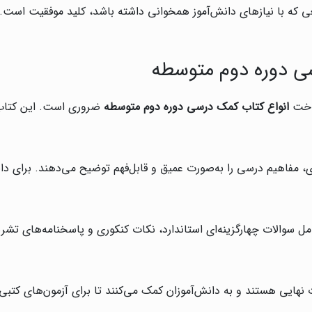
 که با نیازهای دانش‌آموز همخوانی داشته باشد، کلید موفقیت است. در
ی دوره دوم متوسطه
اخت
انواع کتاب کمک درسی دوره دوم متوسطه
ضروری است. این کتاب‌ه
ی، مفاهیم درسی را به‌صورت عمیق و قابل‌فهم توضیح می‌دهند. برای دان
مل سوالات چهارگزینه‌ای استاندارد، نکات کنکوری و پاسخنامه‌های تشر
ایی هستند و به دانش‌آموزان کمک می‌کنند تا برای آزمون‌های کتبی آ