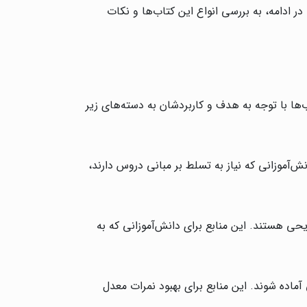
 ادامه، به بررسی انواع این کتاب‌ها و نکات
ا با توجه به هدف و کاربردشان به دسته‌های زیر
ش‌آموزانی که نیاز به تسلط بر مبانی دروس دارند،
یحی هستند. این منابع برای دانش‌آموزانی که به
ماده شوند. این منابع برای بهبود نمرات معدل