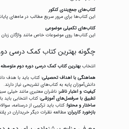
کتاب‌های جمع‌بندی کنکور
این کتاب‌ها برای مرور سریع مطالب در ماه‌های پای
کتاب‌های تکمیلی موضوعی
این کتاب‌ها روی موضوعات خاص مانند واژگان زبان ا
چگونه بهترین کتاب کمک درسی دوره
انتخاب
بهترین کتاب کمک درسی دوره دوم متوسطه
ن
هماهنگی با اهداف تحصیلی:
کتاب باید با هدف دان
دانش‌آموزان پایه به کتاب‌های تشریحی نیاز دارند.
کیفیت و اعتبار ناشر:
ناشران معتبری مانند خیلی سبز، 
تطبیق با سرفصل‌های آموزشی:
کتاب انتخابی باید با
ساختار و محتوا:
کتاب باید ترکیبی از درسنامه، سوال
بازخورد کاربران:
مطالعه نظرات دیگر خریداران در پلتف
معرفی منابع پیشنهادی برای دوره د