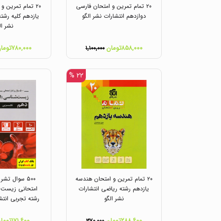
۲۰ تمام تمرین و امتحان فارسی
۲۰ تمام تمرین و
دوازدهم انتشارات نشر الگو
یازدهم کلیه رشته
نشر ال
۸۵۸,۰۰۰تومان
۷۸۰,۰۰۰تومان
۱,۱۰۰,۰۰۰
۲۲ %
۲۰ تمام تمرین و امتحان هندسه
۵۰۰ سوال تشر
یازدهم رشته ریاضی انتشارات
امتحانی زیست 
نشر الگو
رشته تجربی انتش
۲۸۸,۶۰۰تومان
۱۷۱,۶۰۰تومان