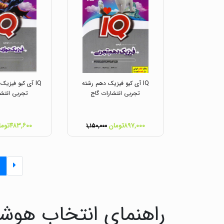
IQ آی کیو فیزیک دهم رشته
IQ آی کیو فیزیک
تجربی انتشارات گاج
تجربی انتشا
۸۹۷,۰۰۰تومان
۴۸۳,۶۰۰تومان
۱,۱۵۰,۰۰۰
راهنمای انتخاب هوشم