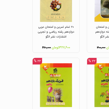
ن و امتحان
۲۰ تمام تمرین و امتحان عربی
ه دوازدهم
دوازدهم رشته ریاضی و تجربی
شر الگو
انتشارات نشر الگو
۳۲۷,۶۰۰تومان
۴۲۰,۰۰۰
۳۰۰,۰۰۰
۲۲ %
۲۲ %