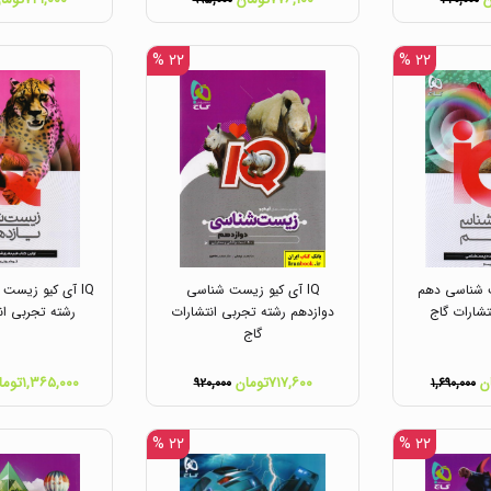
۹۹۵,۰۰۰
۲۲۰,۰۰۰
۲۲ %
۲۲ %
ت شناسی دهم
IQ آی کیو زیست شناسی
IQ آی کیو زیست
تشارات گاج
دوازدهم رشته تجربی انتشارات
رشته تجربی ان
گاج
۷۱۷,۶۰۰تومان
۱,۳۶۵,۰۰۰تومان
۹۲۰,۰۰۰
۱,۶۹۰,۰۰۰
۲۲ %
۲۲ %