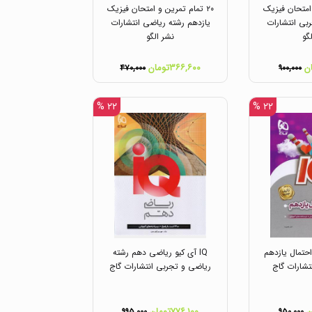
 امتحان فیزیک
۲۰ تمام تمرین و امتحان فیزیک
بی انتشارات
یازدهم رشته ریاضی انتشارات
گو
نشر الگو
۳۶۶,۶۰۰تومان
۴۷۰,۰۰۰
۹۰۰,۰۰۰
۲۲ %
۲۲ %
 احتمال یازدهم
IQ آی کیو ریاضی دهم رشته
تشارات گاج
ریاضی و تجربی انتشارات گاج
۷۷۶,۱۰۰تومان