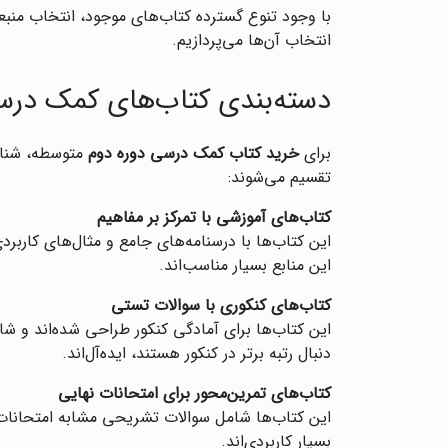
با وجود تنوع گسترده کتاب‌های موجود، انتخاب منبعی
انتخاب آن‌ها می‌پردازیم.
دسته‌بندی کتاب‌های کمک درس
برای
خرید کتاب کمک درسی دوره دوم
متوسطه، شن
تقسیم می‌شوند:
کتاب‌های آموزشی با تمرکز بر مفاهیم
این کتاب‌ها با درسنامه‌های جامع و مثال‌های کاربرد
این منابع بسیار مناسب‌اند.
کتاب‌های کنکوری با سوالات تستی
این کتاب‌ها برای آمادگی کنکور طراحی شده‌اند و شا
دنبال رتبه برتر در کنکور هستند، ایده‌آل‌اند.
کتاب‌های تمرین‌محور برای امتحانات نهایی
این کتاب‌ها شامل سوالات تشریحی مشابه امتحانات نه
بسیار کاربردی‌اند.