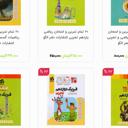
مرین و امتحان
۲۰ تمام تمرین و امتحان ریاضی
۲۰ تمام تمری
یاضی و تجربی
یازدهم تجربی انتشارات نشر الگو
ریاضیات گسست
شر الگو
انتشارات ن
۳۵۱,۰۰۰تومان
۲۳۴,۰۰۰تومان
۴۵۰,۰۰۰
۸۰۰,۰۰۰
۲۲ %
۲۲ %