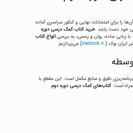
ها را برای امتحانات نهایی و کنکور سراسری آماده
لی خود دست یابند.
خرید کتاب کمک درسی دوره
با زبانی ساده، روان و رسمی، به بررسی
انواع کتاب
بر ایران بوک (
iranbook.ir
) می‌پردازیم.
وسطه
امه‌ریزی دقیق و منابع مکمل است. این مقطع با
همراه است.
کتاب‌های کمک درسی دوره دوم