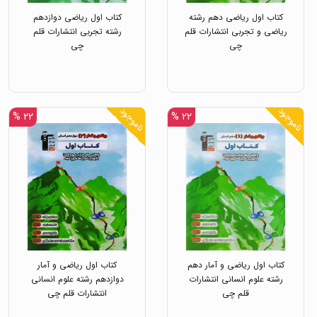
کتاب اول ریاضی دهم رشته
کتاب اول ریاضی دوازدهم
ریاضی و تجربی انتشارات قلم
رشته تجربی انتشارات قلم
چی
چی
ناموجود
ناموجود
۲۲ %
۲۲ %
کتاب اول ریاضی و آمار دهم
کتاب اول ریاضی و آمار
رشته علوم انسانی انتشارات
دوازدهم رشته علوم انسانی
قلم چی
انتشارات قلم چی