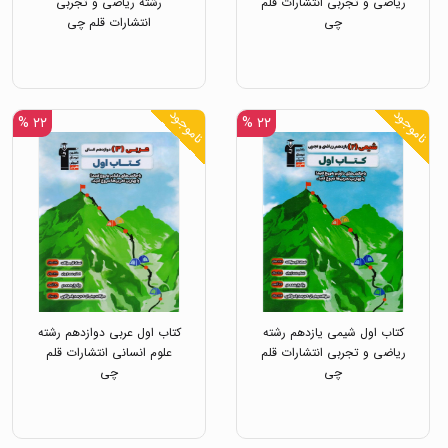
ریاضی و تجربی انتشارات قلم
رشته ریاضی و تجربی
چی
انتشارات قلم چی
ناموجود
ناموجود
۲۲ %
۲۲ %
کتاب اول شیمی یازدهم رشته
کتاب اول عربی دوازدهم رشته
ریاضی و تجربی انتشارات قلم
علوم انسانی انتشارات قلم
چی
چی