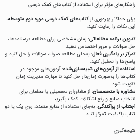
راهکارهای مؤثر برای استفاده از کتاب‌های کمک درسی
برای حداکثر بهره‌وری از
کتاب‌های کمک درسی دوره دوم متوسطه
،
این نکات را رعایت کنید:
تدوین برنامه مطالعاتی:
زمان مشخصی برای مطالعه درسنامه‌ها،
حل سوالات و مرور اختصاص دهید.
تمرکز بر یادگیری فعال:
به‌جای مطالعه صرف، سوالات را حل کنید و
پاسخ‌ها را تحلیل کنید.
استفاده از آزمون‌های شبیه‌سازی‌شده:
آزمون‌های موجود در
کتاب‌ها را به‌صورت زمان‌دار حل کنید تا مهارت مدیریت زمان
تقویت شود.
مشاوره با متخصصان:
از مشاوران تحصیلی یا معلمان برای
انتخاب منابع و رفع اشکالات کمک بگیرید.
اجتناب از پراکندگی:
به‌جای استفاده از منابع متعدد، روی یک یا دو
کتاب باکیفیت تمرکز کنید.
نتیجه‌گیری