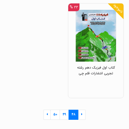
ناموجود
۲۲ %
کتاب اول فیزیک دهم رشته
تجربی انتشارات قلم چی
۵۰
۴۹
۴۸