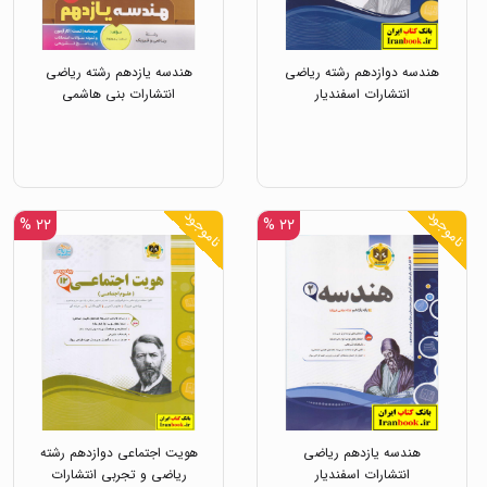
هندسه دوازدهم رشته ریاضی
هندسه یازدهم رشته ریاضی
انتشارات اسفندیار
انتشارات بنی هاشمی
ناموجود
ناموجود
۲۲ %
۲۲ %
هندسه یازدهم ریاضی
هویت اجتماعی دوازدهم رشته
انتشارات اسفندیار
ریاضی و تجربی انتشارات