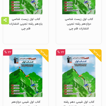
کتاب اول زیست شناسی
کتاب اول زیست شناسی
دوازدهم رشته تجربی
یازدهم رشته تجربی انتشارات
انتشارات قلم چی
قلم چی
ناموجود
ناموجود
۲۲ %
۲۲ %
کتاب اول شیمی دهم رشته
کتاب اول شیمی دوازدهم