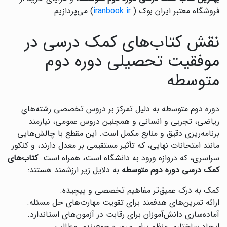
فروشگاه معتبر ایران بوک (
iranbook.ir
) می‌پردازیم.
نقش کتاب‌های کمک درسی در
موفقیت تحصیلی دوره دوم
متوسطه
دوره دوم متوسطه به دلیل تمرکز بر دروس تخصصی رشته‌های
ریاضی، تجربی و انسانی و همچنین دروس عمومی، نیازمند
برنامه‌ریزی دقیق و منابع مکمل است. این مقطع با چالش‌هایی
مانند امتحانات نهایی، که تأثیر مستقیمی بر معدل دارند، و کنکور
سراسری، که دروازه ورود به دانشگاه است، همراه است.
کتاب‌های
کمک درسی دوره دوم متوسطه
به دلایل زیر ارزشمند هستند:
کمک به درک عمیق‌تر مفاهیم تخصصی و پیچیده.
ارائه تمرین‌های هدفمند برای تقویت مهارت‌های حل مسئله.
آماده‌سازی دانش‌آموزان برای رقابت در آزمون‌های استاندارد.