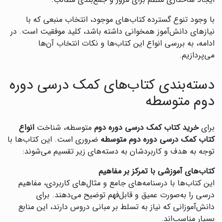
ایجاد ساختاری منظم برای مرور و جمع‌بندی مطالب.
با وجود تنوع گسترده کتاب‌های موجود، انتخاب منبعی که با
نیازهای دانش‌آموز همخوانی داشته باشد، کلید موفقیت است. در
ادامه، به بررسی انواع این کتاب‌ها و نکات انتخاب آن‌ها
می‌پردازیم.
دسته‌بندی کتاب‌های کمک درسی دوره
دوم متوسطه
برای
خرید کتاب کمک درسی دوره دوم
متوسطه، شناخت
انواع
کتاب کمک درسی دوره دوم متوسطه
ضروری است. این کتاب‌ها با
توجه به هدف و کاربردشان به دسته‌های زیر تقسیم می‌شوند:
کتاب‌های آموزشی با تمرکز بر مفاهیم
این کتاب‌ها با درسنامه‌های جامع و مثال‌های کاربردی، مفاهیم
درسی را به‌صورت عمیق و قابل‌فهم توضیح می‌دهند. برای
دانش‌آموزانی که نیاز به تسلط بر مبانی دروس دارند، این منابع
بسیار مناسب‌اند.