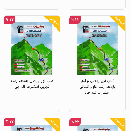
ناموجود
ناموجود
۲۲ %
۲۲ %
کتاب اول ریاضی و آمار
کتاب اول ریاضی یازدهم رشته
یازدهم رشته علوم انسانی
تجربی انتشارات قلم چی
انتشارات قلم چی
ناموجود
ناموجود
۲۲ %
۲۲ %