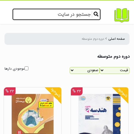
صفحه اصلی
دوره دوم متوسطه
دوره دوم متوسطه
موجودی دارها
ناموجود
ناموجود
۲۲ %
۲۲ %