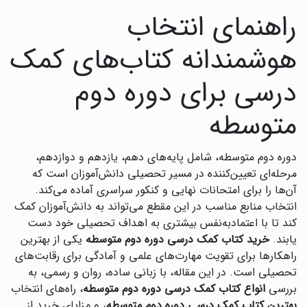
راهنمای انتخاب
هوشمندانه کتاب‌های کمک
درسی برای دوره دوم
متوسطه
دوره دوم متوسطه، شامل پایه‌های دهم، یازدهم و دوازدهم،
مرحله‌ای تعیین‌کننده در مسیر تحصیلی دانش‌آموزان است که
آن‌ها را برای امتحانات نهایی و کنکور سراسری آماده می‌کند.
انتخاب منابع مناسب در این مقطع می‌تواند به دانش‌آموزان کمک
کند تا با اعتمادبه‌نفس بیشتری به اهداف تحصیلی خود دست
یابند.
خرید کتاب کمک درسی دوره دوم متوسطه
یکی از بهترین
راهکارها برای تقویت مهارت‌های علمی و آمادگی برای رقابت‌های
تحصیلی است. در این مقاله، با زبانی ساده، روان و رسمی، به
بررسی
انواع کتاب کمک درسی دوره دوم متوسطه
، راه‌های انتخاب
بهترین کتاب کمک درسی دوره دوم متوسطه
، و مزایای خرید از