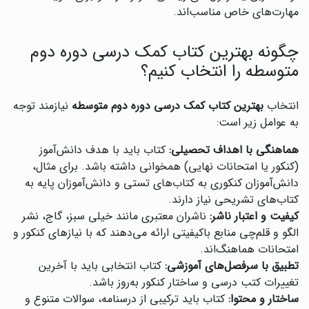
مهارت‌های خاص مناسب‌اند.
چگونه بهترین کتاب کمک درسی دوره دوم
متوسطه را انتخاب کنیم؟
انتخاب
بهترین کتاب کمک درسی دوره دوم متوسطه
نیازمند توجه
به عوامل زیر است:
هماهنگی با اهداف تحصیلی:
کتاب باید با هدف دانش‌آموز
(کنکور یا امتحانات نهایی) همخوانی داشته باشد. برای مثال،
دانش‌آموزان کنکوری به کتاب‌های تستی و دانش‌آموزان پایه به
کتاب‌های تشریحی نیاز دارند.
کیفیت و اعتبار ناشر:
ناشران معتبری مانند خیلی سبز، گاج، نشر
الگو و قلم‌چی منابع باکیفیتی ارائه می‌دهند که با نیازهای کنکور و
امتحانات هماهنگ‌اند.
تطبیق با سرفصل‌های آموزشی:
کتاب انتخابی باید با آخرین
تغییرات کتب درسی و ساختار کنکور به‌روز باشد.
ساختار و محتوا:
کتاب باید ترکیبی از درسنامه، سوالات متنوع و