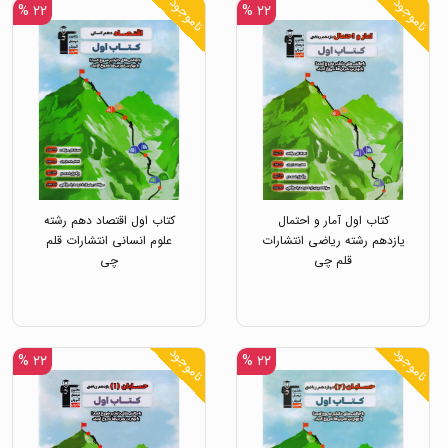
ناموجود
ناموجود
۲۲ %
۲۲ %
کتاب اول آمار و احتمال
کتاب اول اقتصاد دهم رشته
یازدهم رشته ریاضی انتشارات
علوم انسانی انتشارات قلم
قلم چی
چی
ناموجود
ناموجود
۲۲ %
۲۲ %