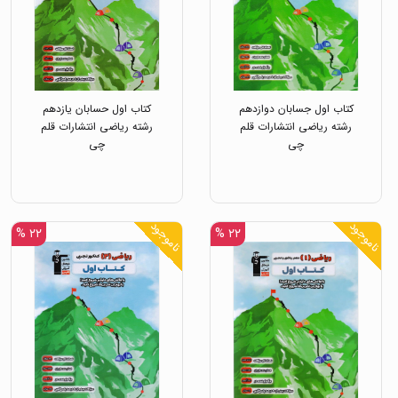
کتاب اول جسابان دوازدهم
کتاب اول حسابان یازدهم
رشته ریاضی انتشارات قلم
رشته ریاضی انتشارات قلم
چی
چی
ناموجود
ناموجود
۲۲ %
۲۲ %