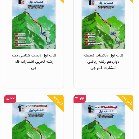
کتاب اول ریاضیات گسسته
کتاب اول زیست شناسی دهم
دوازدهم رشته ریاضی
رشته تجربی انتشارات قلم
انتشارات قلم چی
چی
ناموجود
ناموجود
۲۲ %
۲۲ %