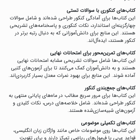
کتاب‌های کنکوری با سوالات تستی
این کتاب‌ها برای آمادگی کنکور طراحی شده‌اند و شامل سوالات
چهارگزینه‌ای استاندارد، نکات کنکوری و پاسخنامه‌های تشریحی
هستند. این منابع برای دانش‌آموزانی که به دنبال رتبه برتر در
کنکور هستند، ایده‌آل‌اند.
کتاب‌های تمرین‌محور برای امتحانات نهایی
این کتاب‌ها شامل سوالات تشریحی مشابه امتحانات نهایی
هستند و به دانش‌آموزان کمک می‌کنند تا برای آزمون‌های کتبی
آماده شوند. این منابع برای بهبود نمرات معدل بسیار کاربردی‌اند.
کتاب‌های جمع‌بندی کنکور
این کتاب‌ها برای مرور سریع مطالب در ماه‌های پایانی منتهی به
کنکور طراحی شده‌اند. شامل خلاصه‌های درس، نکات کلیدی و
آزمون‌های شبیه‌سازی‌شده هستند.
کتاب‌های تکمیلی موضوعی
این کتاب‌ها روی موضوعات خاص مانند واژگان زبان انگلیسی،
قواعد عربی یا فرمول‌های ریاضی تمرکز دارند و برای تقویت