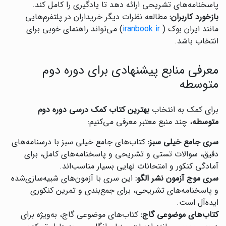
پاسخنامه‌های تشریحی ارائه دهد تا یادگیری را کامل کند.
بازخورد کاربران:
مطالعه نظرات دیگر خریداران در پلتفرم‌هایی
مانند ایران بوک (
iranbook.ir
) می‌تواند راهنمای خوبی برای
انتخاب باشد.
معرفی منابع پیشنهادی برای دوره دوم
متوسطه
برای کمک به انتخاب
بهترین کتاب کمک درسی دوره دوم
متوسطه
، چند منبع معتبر معرفی می‌کنیم:
سری جامع خیلی سبز:
کتاب‌های جامع خیلی سبز با درسنامه‌های
دقیق، سوالات تستی و تشریحی و پاسخنامه‌های کامل، برای
آمادگی کنکور و امتحانات نهایی بسیار مناسب‌اند.
سری موج آزمون نشر الگو:
این سری با آزمون‌های شبیه‌سازی‌شده
و پاسخنامه‌های تشریحی، برای جمع‌بندی و تمرین کنکوری
ایده‌آل است.
کتاب‌های موضوعی گاج:
کتاب‌های موضوعی گاج، به‌ویژه برای