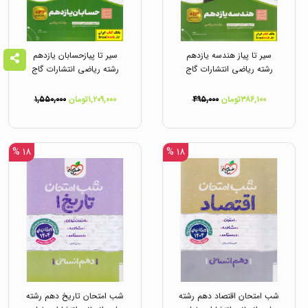
سیر تا پیاز هندسه یازدهم
سیر تا پیازحسابان یازدهم
رشته ریاضی انتشارات گاج
رشته ریاضی انتشارات گاج
۳۸۶,۱۰۰تومان
۴۹۵,۰۰۰
۱,۲۰۹,۰۰۰تومان
۱,۵۵۰,۰۰۰
۱۸ %
۱۸ %
شب امتحان اقتصاد دهم رشته
شب امتحان تاریخ دهم رشته