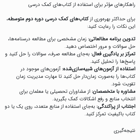
راهکارهای مؤثر برای استفاده از کتاب‌های کمک درسی
برای حداکثر بهره‌وری از
کتاب‌های کمک درسی دوره دوم متوسطه
،
این نکات را رعایت کنید:
تدوین برنامه مطالعاتی:
زمان مشخصی برای مطالعه درسنامه‌ها،
حل سوالات و مرور اختصاص دهید.
تمرکز بر یادگیری فعال:
به‌جای مطالعه صرف، سوالات را حل کنید و
پاسخ‌ها را تحلیل کنید.
استفاده از آزمون‌های شبیه‌سازی‌شده:
آزمون‌های موجود در
کتاب‌ها را به‌صورت زمان‌دار حل کنید تا مهارت مدیریت زمان
تقویت شود.
مشاوره با متخصصان:
از مشاوران تحصیلی یا معلمان برای
انتخاب منابع و رفع اشکالات کمک بگیرید.
اجتناب از پراکندگی:
به‌جای استفاده از منابع متعدد، روی یک یا دو
کتاب باکیفیت تمرکز کنید.
نتیجه‌گیری