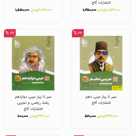
انتشارات گاج
۱,۰۵۳,۰۰۰تومان
۱,۳۵۰,۰۰۰
۱,۲۰۹,۰۰۰تومان
۱,۵۵۰,۰۰۰
۲۲ %
۲۲ %
سیر تا پیاز عربی دهم
سیر تا پیاز عربی دوازدهم
انتشارات گاج
رشته ریاضی و تجربی
انتشارات گاج
۴۳۶,۸۰۰تومان
۵۶۰,۰۰۰
۶۲۴,۰۰۰تومان
۸۰۰,۰۰۰