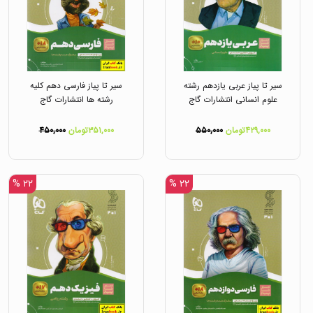
سیر تا پیاز عربی یازدهم رشته
سیر تا پیاز فارسی دهم کلیه
علوم انسانی انتشارات گاج
رشته ها انتشارات گاج
۴۲۹,۰۰۰تومان
۵۵۰,۰۰۰
۳۵۱,۰۰۰تومان
۴۵۰,۰۰۰
۲۲ %
۲۲ %