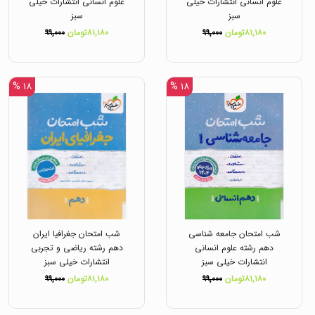
علوم انسانی انتشارات خیلی
علوم انسانی انتشارات خیلی
سبز
سبز
۸۱,۱۸۰تومان
۹۹,۰۰۰
۸۱,۱۸۰تومان
۹۹,۰۰۰
۱۸ %
۱۸ %
شب امتحان جامعه شناسی
شب امتحان جغرافیا ایران
دهم رشته علوم انسانی
دهم رشته ریاضی و تجربی
انتشارات خیلی سبز
انتشارات خیلی سبز
۸۱,۱۸۰تومان
۹۹,۰۰۰
۸۱,۱۸۰تومان
۹۹,۰۰۰