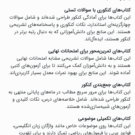
کتاب‌های کنکوری با سوالات تستی
این کتاب‌ها برای آمادگی کنکور طراحی شده‌اند و شامل سوالات
چهارگزینه‌ای استاندارد، نکات کنکوری و پاسخنامه‌های تشریحی
هستند. این منابع برای دانش‌آموزانی که به دنبال رتبه برتر در
کنکور هستند، ایده‌آل‌اند.
کتاب‌های تمرین‌محور برای امتحانات نهایی
این کتاب‌ها شامل سوالات تشریحی مشابه امتحانات نهایی
هستند و به دانش‌آموزان کمک می‌کنند تا برای آزمون‌های کتبی
آماده شوند. این منابع برای بهبود نمرات معدل بسیار کاربردی‌اند.
کتاب‌های جمع‌بندی کنکور
این کتاب‌ها برای مرور سریع مطالب در ماه‌های پایانی منتهی به
کنکور طراحی شده‌اند. شامل خلاصه‌های درس، نکات کلیدی و
آزمون‌های شبیه‌سازی‌شده هستند.
کتاب‌های تکمیلی موضوعی
این کتاب‌ها روی موضوعات خاص مانند واژگان زبان انگلیسی،
قواعد عربی یا فرمول‌های ریاضی تمرکز دارند و برای تقویت