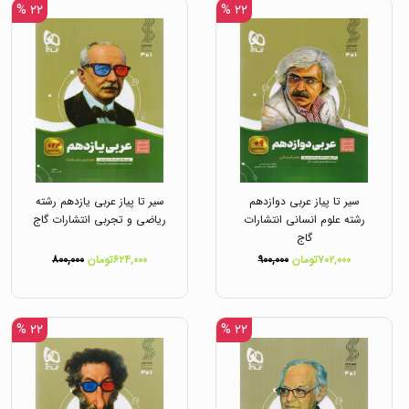
۲۲ %
۲۲ %
سیر تا پیاز عربی دوازدهم
سیر تا پیاز عربی یازدهم رشته
رشته علوم انسانی انتشارات
ریاضی و تجربی انتشارات گاج
گاج
۷۰۲,۰۰۰تومان
۹۰۰,۰۰۰
۶۲۴,۰۰۰تومان
۸۰۰,۰۰۰
۲۲ %
۲۲ %