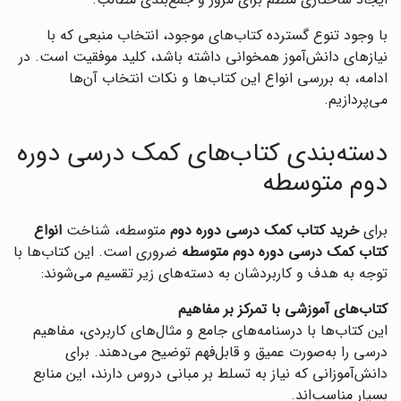
ایجاد ساختاری منظم برای مرور و جمع‌بندی مطالب.
با وجود تنوع گسترده کتاب‌های موجود، انتخاب منبعی که با
نیازهای دانش‌آموز همخوانی داشته باشد، کلید موفقیت است. در
ادامه، به بررسی انواع این کتاب‌ها و نکات انتخاب آن‌ها
می‌پردازیم.
دسته‌بندی کتاب‌های کمک درسی دوره
دوم متوسطه
برای
خرید کتاب کمک درسی دوره دوم
متوسطه، شناخت
انواع
کتاب کمک درسی دوره دوم متوسطه
ضروری است. این کتاب‌ها با
توجه به هدف و کاربردشان به دسته‌های زیر تقسیم می‌شوند:
کتاب‌های آموزشی با تمرکز بر مفاهیم
این کتاب‌ها با درسنامه‌های جامع و مثال‌های کاربردی، مفاهیم
درسی را به‌صورت عمیق و قابل‌فهم توضیح می‌دهند. برای
دانش‌آموزانی که نیاز به تسلط بر مبانی دروس دارند، این منابع
بسیار مناسب‌اند.