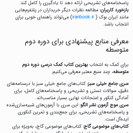
پاسخنامه‌های تشریحی ارائه دهد تا یادگیری را کامل کند.
بازخورد کاربران:
مطالعه نظرات دیگر خریداران در پلتفرم‌هایی
مانند ایران بوک (
iranbook.ir
) می‌تواند راهنمای خوبی برای
انتخاب باشد.
معرفی منابع پیشنهادی برای دوره دوم
متوسطه
برای کمک به انتخاب
بهترین کتاب کمک درسی دوره دوم
متوسطه
، چند منبع معتبر معرفی می‌کنیم:
سری جامع خیلی سبز:
کتاب‌های جامع خیلی سبز با درسنامه‌های
دقیق، سوالات تستی و تشریحی و پاسخنامه‌های کامل، برای
آمادگی کنکور و امتحانات نهایی بسیار مناسب‌اند.
سری موج آزمون نشر الگو:
این سری با آزمون‌های شبیه‌سازی‌شده
و پاسخنامه‌های تشریحی، برای جمع‌بندی و تمرین کنکوری
ایده‌آل است.
کتاب‌های موضوعی گاج:
کتاب‌های موضوعی گاج، به‌ویژه برای