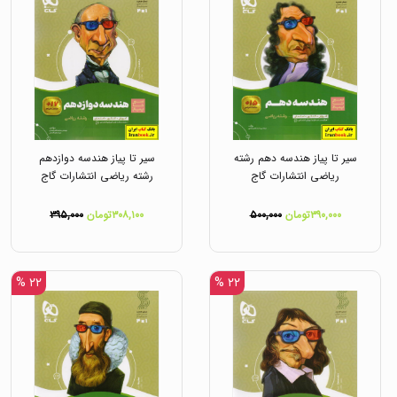
سیر تا پیاز هندسه دهم رشته
سیر تا پیاز هندسه دوازدهم
ریاضی انتشارات گاج
رشته ریاضی انتشارات گاج
۳۹۰,۰۰۰تومان
۵۰۰,۰۰۰
۳۰۸,۱۰۰تومان
۳۹۵,۰۰۰
۲۲ %
۲۲ %