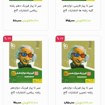
سیر تا پیاز فارسی دوازدهم
سیر تا پیاز فیزیک دهم رشته
کلیه رشته ها انتشارات گاج
ریاضی انتشارات گاج
۳۸۶,۱۰۰تومان
۴۹۵,۰۰۰
۵۳۰,۴۰۰تومان
۶۸۰,۰۰۰
۲۲ %
۲۲ %
سیر تا پیاز فیزیک دوازدهم
سیر تا پیاز فیزیک دوازدهم
رشته تجربی انتشارات گاج
رشته ریاضی انتشارات گاج
۱,۲۸۷,۰۰۰تومان
۱,۶۵۰,۰۰۰
۷۷۲,۲۰۰تومان
۹۹۰,۰۰۰