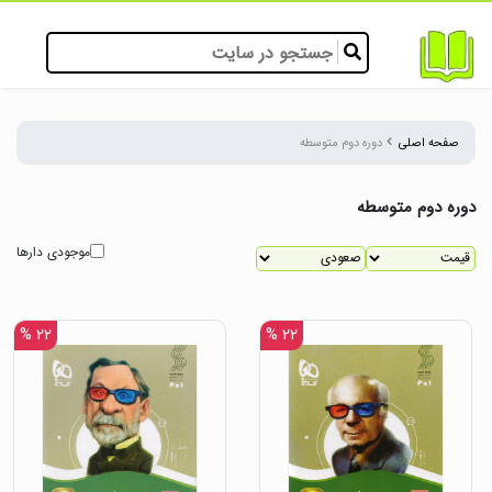
صفحه اصلی
دوره دوم متوسطه
دوره دوم متوسطه
موجودی دارها
۲۲ %
۲۲ %