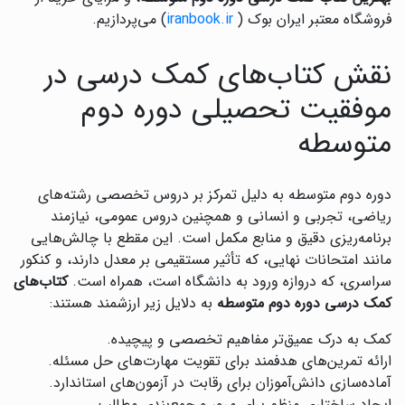
فروشگاه معتبر ایران بوک (
iranbook.ir
) می‌پردازیم.
نقش کتاب‌های کمک درسی در
موفقیت تحصیلی دوره دوم
متوسطه
دوره دوم متوسطه به دلیل تمرکز بر دروس تخصصی رشته‌های
ریاضی، تجربی و انسانی و همچنین دروس عمومی، نیازمند
برنامه‌ریزی دقیق و منابع مکمل است. این مقطع با چالش‌هایی
مانند امتحانات نهایی، که تأثیر مستقیمی بر معدل دارند، و کنکور
سراسری، که دروازه ورود به دانشگاه است، همراه است.
کتاب‌های
کمک درسی دوره دوم متوسطه
به دلایل زیر ارزشمند هستند:
کمک به درک عمیق‌تر مفاهیم تخصصی و پیچیده.
ارائه تمرین‌های هدفمند برای تقویت مهارت‌های حل مسئله.
آماده‌سازی دانش‌آموزان برای رقابت در آزمون‌های استاندارد.