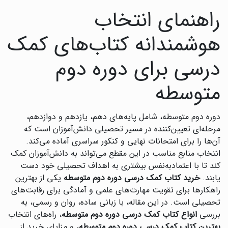
راهنمای انتخاب
هوشمندانه کتاب‌های کمک
درسی برای دوره دوم
متوسطه
دوره دوم متوسطه، شامل پایه‌های دهم، یازدهم و دوازدهم،
مرحله‌ای تعیین‌کننده در مسیر تحصیلی دانش‌آموزان است که
آن‌ها را برای امتحانات نهایی و کنکور سراسری آماده می‌کند.
انتخاب منابع مناسب در این مقطع می‌تواند به دانش‌آموزان کمک
کند تا با اعتمادبه‌نفس بیشتری به اهداف تحصیلی خود دست
یابند.
خرید کتاب کمک درسی دوره دوم متوسطه
یکی از بهترین
راهکارها برای تقویت مهارت‌های علمی و آمادگی برای رقابت‌های
تحصیلی است. در این مقاله، با زبانی ساده، روان و رسمی، به
بررسی
انواع کتاب کمک درسی دوره دوم متوسطه
، راه‌های انتخاب
بهترین کتاب کمک درسی دوره دوم متوسطه
، و مزایای خرید از