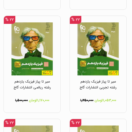
۲۲ %
۲۲ %
سیر تا پیاز فیزیک یازدهم
سیر تا پیاز فیزیک یازدهم
رشته تجربی انتشارات گاج
رشته ریاضی انتشارات گاج
۱,۰۵۳,۰۰۰تومان
۱,۳۵۰,۰۰۰
۱,۱۷۰,۰۰۰تومان
۱,۵۰۰,۰۰۰
۲۲ %
۲۲ %