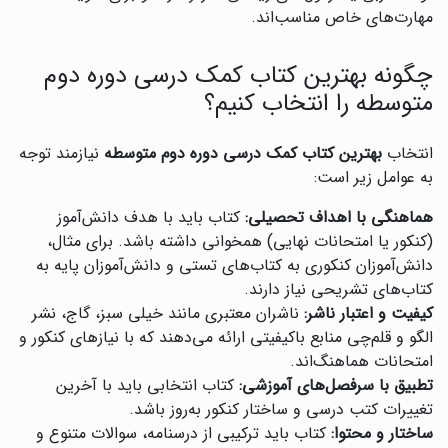
مهارت‌های خاص مناسب‌اند.
چگونه بهترین کتاب کمک درسی دوره دوم
متوسطه را انتخاب کنیم؟
انتخاب
بهترین کتاب کمک درسی دوره دوم متوسطه
نیازمند توجه
به عوامل زیر است:
هماهنگی با اهداف تحصیلی:
کتاب باید با هدف دانش‌آموز
(کنکور یا امتحانات نهایی) همخوانی داشته باشد. برای مثال،
دانش‌آموزان کنکوری به کتاب‌های تستی و دانش‌آموزان پایه به
کتاب‌های تشریحی نیاز دارند.
کیفیت و اعتبار ناشر:
ناشران معتبری مانند خیلی سبز، گاج، نشر
الگو و قلم‌چی منابع باکیفیتی ارائه می‌دهند که با نیازهای کنکور و
امتحانات هماهنگ‌اند.
تطبیق با سرفصل‌های آموزشی:
کتاب انتخابی باید با آخرین
تغییرات کتب درسی و ساختار کنکور به‌روز باشد.
ساختار و محتوا:
کتاب باید ترکیبی از درسنامه، سوالات متنوع و