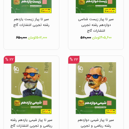
سیر تا پیاز زیست شناسی
سیر تا پیاز زیست یازدهم
دوازدهم رشته تجربی
رشته تجربی انتشارات گاج
انتشارات گاج
۴۰۵,۶۰۰تومان
۵۲۰,۰۰۰
۵۰۷,۰۰۰تومان
۶۵۰,۰۰۰
۲۲ %
۲۲ %
سیر تا پیاز شیمی دوازدهم
سیر تا پیاز شیمی یازدهم رشته
رشته ریاضی و تجربی
ریاضی و تجربی انتشارات گاج