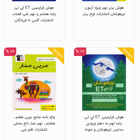
هوش برتر نهم ویژه آزمون
هوش فرازمینی ET ای تی
تیزهوشان انتشارات لوح برتر
پایه هشتم و نهم علی قصاب
انتشارات گامی تا فرزانگان
ناموجود
ناموجود
۲۲ %
۲۲ %
هوش فرازمینی ET ای تی
واژه نامه جامع عربی هفتم ،
پایه نهم به دهم ورودی
هشتم ، نهم عمار تاج بخش
مدارس تیزهوشان و نمونه
انتشارات قلم چی
دولتی علی قصاب انتشارات