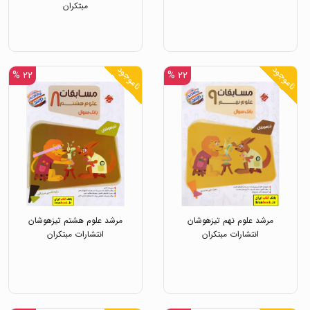
مبتکران
ناموجود
ناموجود
۲۲ %
۲۲ %
مرشد علوم نهم تیزهوشان
مرشد علوم هشتم تیزهوشان
انتشارات مبتکران
انتشارات مبتکران