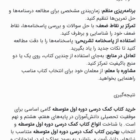
برنامه‌ریزی منظم:
زمان‌بندی مشخصی برای مطالعه درسنامه‌ها و
حل تمرین‌ها تنظیم کنید.
تمرکز بر نقاط ضعف:
با حل سوالات و بررسی پاسخنامه‌ها، نقاط
ضعف خود را شناسایی و برطرف کنید.
استفاده از پاسخنامه تشریحی:
پاسخنامه‌ها را با دقت مطالعه
کنید تا نکات جدید را یاد بگیرید.
تعادل در منابع:
به‌جای استفاده از چندین کتاب، روی یک یا دو
منبع باکیفیت تمرکز کنید.
مشاوره با معلم:
از معلمان خود برای انتخاب کتاب مناسب
راهنمایی بخواهید.
نتیجه‌گیری
خرید کتاب کمک درسی دوره اول متوسطه
گامی اساسی برای
موفقیت تحصیلی دانش‌آموزان در پایه‌های هفتم، هشتم و نهم
است. با شناخت
انواع کتاب کمک درسی دوره اول متوسطه
و
انتخاب
بهترین کتاب کمک درسی دوره اول متوسطه
متناسب با
نیازهای دانش‌آموز، می‌توانید به بهبود عملکرد او در امتحانات و