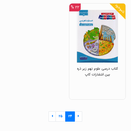
ناموجود
۲۲ %
کتاب درسی علوم نهم زیر ذره
بین انتشارات کاپ
۲۵
۲۴