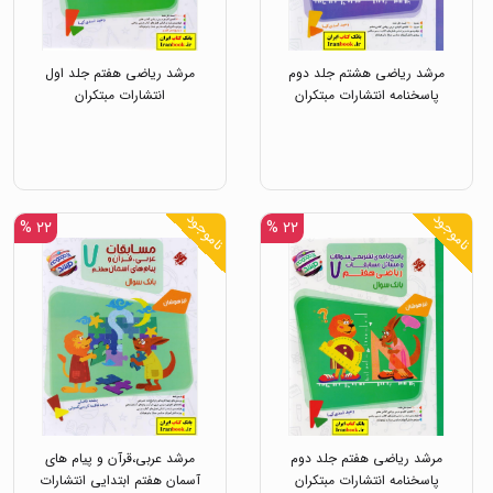
مرشد ریاضی هشتم جلد دوم
مرشد ریاضی هفتم جلد اول
پاسخنامه انتشارات مبتکران
انتشارات مبتکران
ناموجود
ناموجود
۲۲ %
۲۲ %
مرشد ریاضی هفتم جلد دوم
مرشد عربی،قرآن و پیام های
پاسخنامه انتشارات مبتکران
آسمان هفتم ابتدایی انتشارات