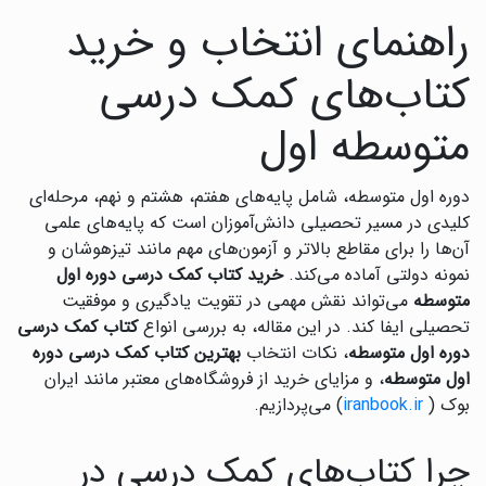
راهنمای انتخاب و خرید
کتاب‌های کمک درسی
متوسطه اول
دوره اول متوسطه، شامل پایه‌های هفتم، هشتم و نهم، مرحله‌ای
کلیدی در مسیر تحصیلی دانش‌آموزان است که پایه‌های علمی
آن‌ها را برای مقاطع بالاتر و آزمون‌های مهم مانند تیزهوشان و
نمونه دولتی آماده می‌کند.
خرید کتاب کمک درسی دوره اول
متوسطه
می‌تواند نقش مهمی در تقویت یادگیری و موفقیت
تحصیلی ایفا کند. در این مقاله، به بررسی انواع
کتاب کمک درسی
دوره اول متوسطه
، نکات انتخاب
بهترین کتاب کمک درسی دوره
اول متوسطه
، و مزایای خرید از فروشگاه‌های معتبر مانند ایران
بوک (
iranbook.ir
) می‌پردازیم.
چرا کتاب‌های کمک درسی در