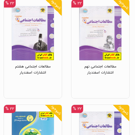
ناموجود
ناموجود
۲۲ %
۲۲ %
مطالعات اجتماعی نهم
مطالعات اجتماعی هشتم
انتشارات اسفندیار
انتشارات اسفندیار
ناموجود
ناموجود
۲۲ %
۲۲ %