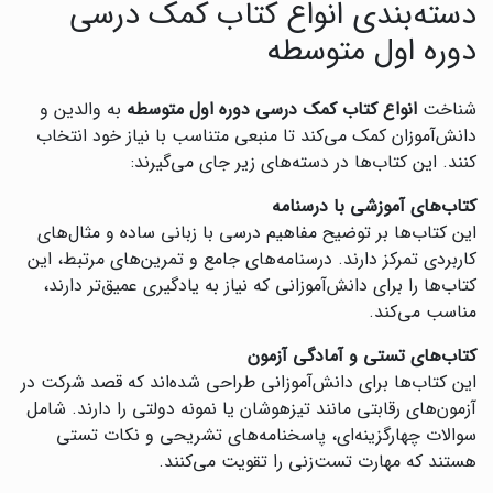
دسته‌بندی انواع کتاب کمک درسی
دوره اول متوسطه
شناخت
انواع کتاب کمک درسی دوره اول متوسطه
به والدین و
دانش‌آموزان کمک می‌کند تا منبعی متناسب با نیاز خود انتخاب
کنند. این کتاب‌ها در دسته‌های زیر جای می‌گیرند:
کتاب‌های آموزشی با درسنامه
این کتاب‌ها بر توضیح مفاهیم درسی با زبانی ساده و مثال‌های
کاربردی تمرکز دارند. درسنامه‌های جامع و تمرین‌های مرتبط، این
کتاب‌ها را برای دانش‌آموزانی که نیاز به یادگیری عمیق‌تر دارند،
مناسب می‌کند.
کتاب‌های تستی و آمادگی آزمون
این کتاب‌ها برای دانش‌آموزانی طراحی شده‌اند که قصد شرکت در
آزمون‌های رقابتی مانند تیزهوشان یا نمونه دولتی را دارند. شامل
سوالات چهارگزینه‌ای، پاسخنامه‌های تشریحی و نکات تستی
هستند که مهارت تست‌زنی را تقویت می‌کنند.