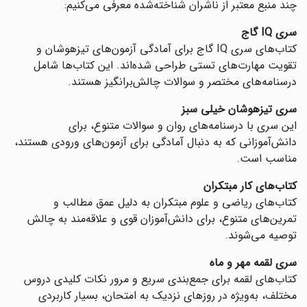
چند منبع معتبر از ناشران شناخته‌شده معرفی می‌کنیم:
سری IQ گاج
کتاب‌های سری IQ گاج برای آمادگی آزمون‌های تیزهوشان و
تقویت مهارت‌های تستی طراحی شده‌اند. این کتاب‌ها شامل
درسنامه‌های مختصر و سوالات چالش‌برانگیز هستند.
سری تیزهوشان خیلی سبز
این سری با درسنامه‌های روان و سوالات متنوع، برای
دانش‌آموزانی که به دنبال آمادگی برای آزمون‌های ورودی هستند،
مناسب است.
کتاب‌های کار مبتکران
کتاب‌های ریاضی و علوم مبتکران به دلیل عمق مطالب و
تمرین‌های متنوع، برای دانش‌آموزان قوی و علاقه‌مند به چالش
توصیه می‌شوند.
سری لقمه مهر و ماه
کتاب‌های لقمه برای جمع‌بندی سریع و مرور نکات کلیدی دروس
مختلف، به‌ویژه در روزهای نزدیک به امتحان، بسیار کاربردی