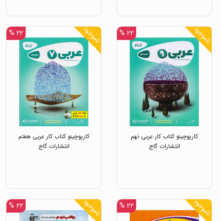
گامی تا فرزانگان
ناموجود
ناموجود
۲۲ %
۲۲ %
کارپوچینو کتاب کار عربی نهم
کارپوچینو کتاب کار عربی هفتم
انتشارات گاج
انتشارات گاج
ناموجود
ناموجود
۲۲ %
۲۲ %