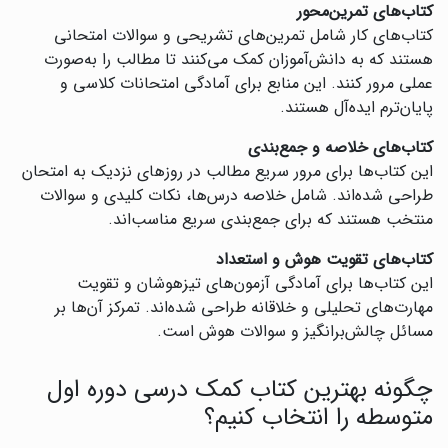
کتاب‌های تمرین‌محور
کتاب‌های کار شامل تمرین‌های تشریحی و سوالات امتحانی
هستند که به دانش‌آموزان کمک می‌کنند تا مطالب را به‌صورت
عملی مرور کنند. این منابع برای آمادگی امتحانات کلاسی و
پایان‌ترم ایده‌آل هستند.
کتاب‌های خلاصه و جمع‌بندی
این کتاب‌ها برای مرور سریع مطالب در روزهای نزدیک به امتحان
طراحی شده‌اند. شامل خلاصه درس‌ها، نکات کلیدی و سوالات
منتخب هستند که برای جمع‌بندی سریع مناسب‌اند.
کتاب‌های تقویت هوش و استعداد
این کتاب‌ها برای آمادگی آزمون‌های تیزهوشان و تقویت
مهارت‌های تحلیلی و خلاقانه طراحی شده‌اند. تمرکز آن‌ها بر
مسائل چالش‌برانگیز و سوالات هوش است.
چگونه بهترین کتاب کمک درسی دوره اول
متوسطه را انتخاب کنیم؟