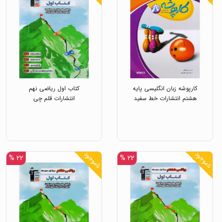
کارپوشه زبان انگلیسی پایه
کتاب اول ریاضی نهم
هشتم انتشارات خط سفید
انتشارات قلم چی
ناموجود
ناموجود
۲۲ %
۲۲ %