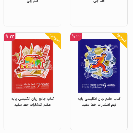
قلم چی
قلم چی
ناموجود
ناموجود
۲۲ %
۲۲ %
کتاب جامع زبان انگلیسی پایه
کتاب جامع زبان انگلیسی پایه
نهم انتشارات خط سفید
هفتم انتشارات خط سفید