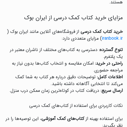
هستند.
مزایای خرید کتاب کمک درسی از ایران بوک
خرید کتاب کمک درسی
از فروشگاه‌های آنلاین مانند ایران بوک (
iranbook.ir
) مزایای متعددی دارد:
تنوع گسترده:
دسترسی به کتاب‌های مختلف از ناشران معتبر در
یک پلتفرم.
راحتی در خرید:
امکان مقایسه و انتخاب کتاب‌ها بدون نیاز به
مراجعه حضوری.
اطلاعات کامل:
توضیحات دقیق درباره هر کتاب به شما کمک
می‌کند تا انتخابی آگاهانه داشته باشید.
ارسال سریع:
دریافت کتاب در کوتاه‌ترین زمان ممکن درب منزل.
نکات کاربردی برای استفاده از کتاب‌های کمک درسی
برای استفاده بهینه از
کتاب‌های کمک آموزشی
، این توصیه‌ها را در
نظر بگیرید: