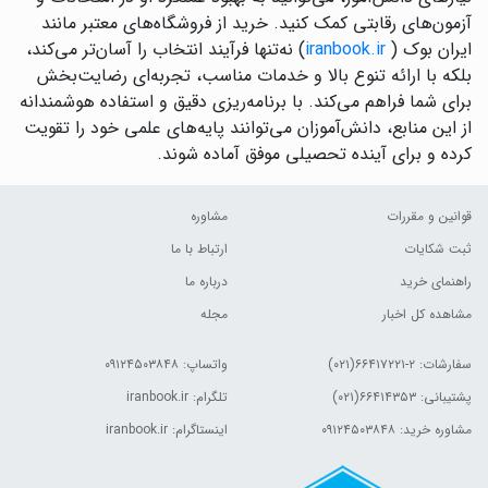
آزمون‌های رقابتی کمک کنید. خرید از فروشگاه‌های معتبر مانند
ایران بوک (
iranbook.ir
) نه‌تنها فرآیند انتخاب را آسان‌تر می‌کند،
بلکه با ارائه تنوع بالا و خدمات مناسب، تجربه‌ای رضایت‌بخش
برای شما فراهم می‌کند. با برنامه‌ریزی دقیق و استفاده هوشمندانه
از این منابع، دانش‌آموزان می‌توانند پایه‌های علمی خود را تقویت
کرده و برای آینده تحصیلی موفق آماده شوند.
قوانین و مقررات
مشاوره
ثبت شکایات
ارتباط با ما
راهنمای خرید
درباره ما
مشاهده کل اخبار
مجله
سفارشات:
۲-۶۶۴۱۷۲۲۱(۰۲۱)
واتساپ: ۰۹۱۲۴۵۰۳۸۴۸
پشتیبانی: ۶۶۴۱۴۳۵۳(۰۲۱)
تلگرام: iranbook.ir
مشاوره خرید: ۰۹۱۲۴۵۰۳۸۴۸
اینستاگرام: iranbook.ir