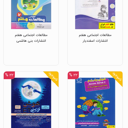
مطالعات اجتماعی هفتم
مطالعات اجتماعی هفتم
انتشارات اسفندیار
انتشارات بنی هاشمی
ناموجود
ناموجود
۲۲ %
۲۲ %