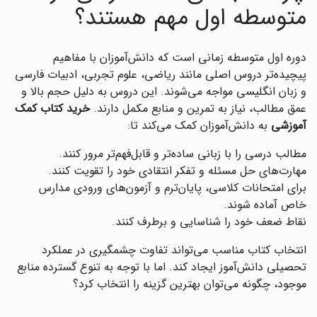
متوسطه اول مهم هستند؟
دوره اول متوسطه زمانی است که دانش‌آموزان با مفاهیم
پیچیده‌تر دروس اصلی مانند ریاضی، علوم تجربی، ادبیات فارسی
و زبان انگلیسی مواجه می‌شوند. این دروس به دلیل حجم بالا و
عمق مطالب، نیاز به تمرین و منابع مکمل دارند.
خرید کتاب کمک
آموزشی
به دانش‌آموزان کمک می‌کند تا:
مطالب درسی را با زبانی ساده‌تر و قابل‌فهم‌تر مرور کنند.
مهارت‌های حل مسئله و تفکر انتقادی خود را تقویت کنند.
برای امتحانات کلاسی، پایان‌ترم و آزمون‌های ورودی مدارس
خاص آماده شوند.
نقاط ضعف خود را شناسایی و برطرف کنند.
انتخاب کتاب مناسب می‌تواند تفاوت چشمگیری در عملکرد
تحصیلی دانش‌آموز ایجاد کند. اما با توجه به تنوع گسترده منابع
موجود، چگونه می‌توان بهترین گزینه را انتخاب کرد؟