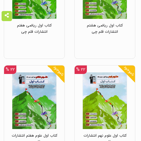
کتاب اول ریاضی هشتم
کتاب اول ریاضی هفتم
انتشارات قلم چی
انتشارات قلم چی
ناموجود
ناموجود
۲۲ %
۲۲ %
کتاب اول علوم نهم انتشارات
کتاب اول علوم هفتم انتشارات