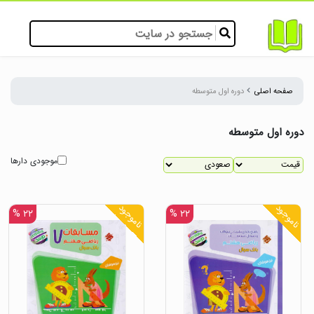
صفحه اصلی
دوره اول متوسطه
دوره اول متوسطه
موجودی دارها
ناموجود
ناموجود
۲۲ %
۲۲ %