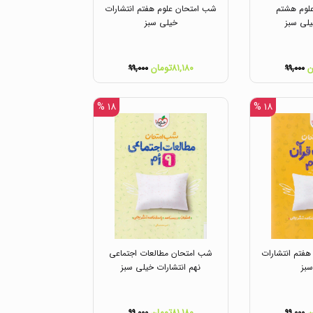
لوم هشتم
شب امتحان علوم هفتم انتشارات
یلی سبز
خیلی سبز
۸۱,۱۸۰تومان
۹۹,۰۰۰
۹۹,۰۰۰
۱۸ %
۱۸ %
فتم انتشارات
شب امتحان مطالعات اجتماعی
بز
نهم انتشارات خیلی سبز
۸۱,۱۸۰تومان