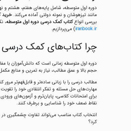
دوره اول متوسطه، شامل پایه‌های هفتم، هشتم و نهم،
مانند تیزهوشان و نمونه دولتی آماده می‌کند.
خرید ک
بررسی انواع
کتاب کمک درسی دوره اول متوسطه
، ن
iranbook.ir
) می‌پردازیم.
چرا کتاب‌های کمک درسی 
دوره اول متوسطه زمانی است که دانش‌آموزان با مفا
حجم بالا و عمق مطالب، نیاز به تمرین و منابع مکمل
مطالب درسی را با زبانی ساده‌تر و قابل‌فهم‌تر مرور کنن
مهارت‌های حل مسئله و تفکر انتقادی خود را تقویت ک
برای امتحانات کلاسی، پایان‌ترم و آزمون‌های ورود
نقاط ضعف خود را شناسایی و برطرف کنند.
انتخاب کتاب مناسب می‌تواند تفاوت چشمگیری در عملک
کرد؟