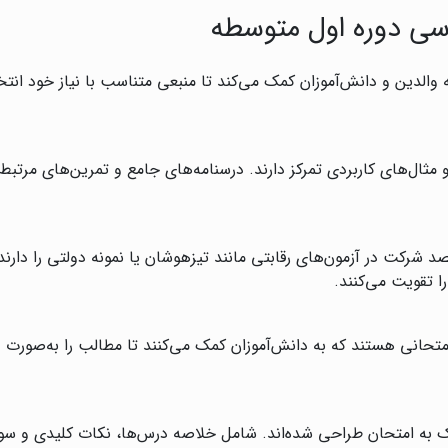
سی دوره اول متوسطه
 والدین و دانش‌آموزان کمک می‌کند تا منبعی متناسب با نیاز خود انتخ
ثال‌های کاربردی تمرکز دارند. درسنامه‌های جامع و تمرین‌های مرتبط، ا
د شرکت در آزمون‌های رقابتی مانند تیزهوشان یا نمونه دولتی را دارند
 تقویت می‌کنند.
حانی هستند که به دانش‌آموزان کمک می‌کنند تا مطالب را به‌صورت عم
یک به امتحان طراحی شده‌اند. شامل خلاصه درس‌ها، نکات کلیدی و س