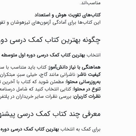
مناسب‌اند.
کتاب‌های تقویت هوش و استعداد
این کتاب‌ها برای آمادگی آزمون‌های تیزهوشان و تق
چگونه بهترین کتاب کمک درسی دوره
انتخاب
بهترین کتاب کمک درسی دوره اول متوسطه
ن
هماهنگی با نیاز دانش‌آموز:
کتاب باید متناسب با س
کیفیت ناشر:
ناشرانی مانند گاج، خیلی سبز، مبتکران
به‌روزرسانی محتوا:
مطمئن شوید که کتاب با آخرین
تنوع در محتوا:
کتابی انتخاب کنید که شامل درسنام
نظرات کاربران:
بررسی نظرات سایر خریداران در پلتفرم
معرفی چند کتاب کمک درسی پیشنه
برای کمک به انتخاب
بهترین کتاب کمک درسی دوره 