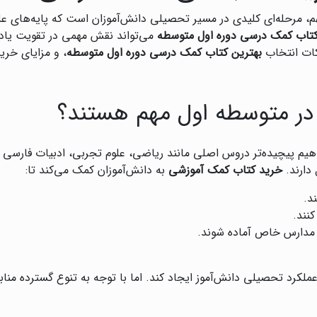
 مرحله‌ای کلیدی در مسیر تحصیلی دانش‌آموزان است که پایه‌های علمی 
تاب کمک درسی دوره اول متوسطه
می‌تواند نقش مهمی در تقویت یادگی
کات انتخاب
بهترین کتاب کمک درسی دوره اول متوسطه
، و مزایای خرید
در متوسطه اول مهم هستند؟
هیم پیچیده‌تر دروس اصلی مانند ریاضی، علوم تجربی، ادبیات فارسی 
 دارند.
خرید کتاب کمک آموزشی
به دانش‌آموزان کمک می‌کند تا:
د.
نند.
ی مدارس خاص آماده شوند.
رد تحصیلی دانش‌آموز ایجاد کند. اما با توجه به تنوع گسترده منابع