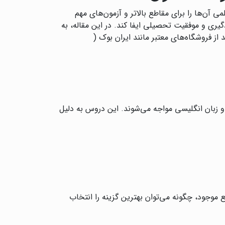
آن‌ها را برای مقاطع بالاتر و آزمون‌های مهم
ری و موفقیت تحصیلی ایفا کند. در این مقاله، به
 از فروشگاه‌های معتبر مانند ایران بوک (
و زبان انگلیسی مواجه می‌شوند. این دروس به دلیل
 موجود، چگونه می‌توان بهترین گزینه را انتخاب