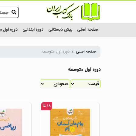
صفحه اصلی
پیش دبستانی
دوره ابتدایی
دوره اول 
صفحه اصلی
دوره اول متوسطه
دوره اول متوسطه
۱۸ %