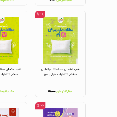
۹۹,۰۰۰
۱۸ %
شب امتحان مطالعات اجتماعی
شب امتحان مطال
هشتم انتشارات خیلی سبز
هفتم انتشارات
۸۱,۱۸۰تومان
۸۱,۱۸۰تومان
۹۹,۰۰۰
۲۲ %