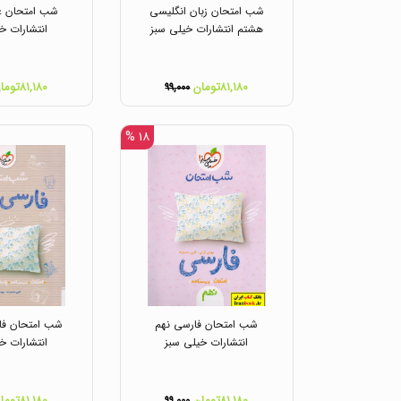
شب امتحان زبان انگلیسی
شب امتحان ع
هشتم انتشارات خیلی سبز
انتشارات خ
۸۱,۱۸۰تومان
۸۱,۱۸۰تومان
۹۹,۰۰۰
۱۸ %
شب امتحان فارسی نهم
شب امتحان فا
انتشارات خیلی سبز
انتشارات خ
۸۱,۱۸۰تومان
۸۱,۱۸۰تومان