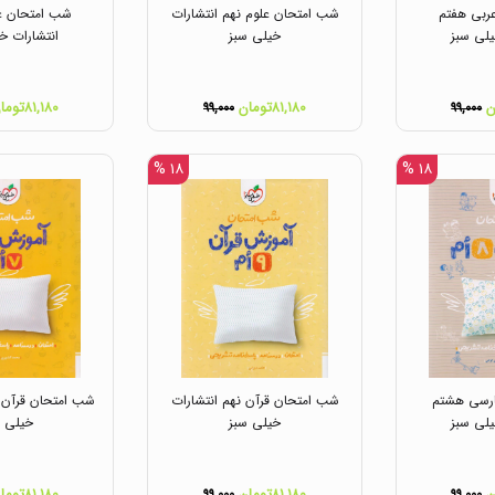
ربی هفتم
شب امتحان علوم نهم انتشارات
شب امتحان ع
یلی سبز
خیلی سبز
انتشارات خ
۸۱,۱۸۰تومان
۸۱,۱۸۰تومان
۹۹,۰۰۰
۹۹,۰۰۰
۱۸ %
۱۸ %
رسی هشتم
شب امتحان قرآن نهم انتشارات
شب امتحان قرآن ه
یلی سبز
خیلی سبز
خیلی س
۸۱,۱۸۰تومان
۸۱,۱۸۰تومان