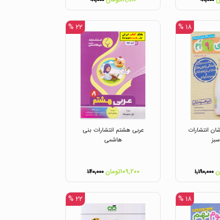
۹۹,۰۰۰
۹۹,۰۰۰
۲۲ %
۱۸ %
ان انتشارات
عربی هشتم انتشارات بنی
بز
هاشمی
۱۰۹,۲۰۰تومان
۱۴۰,۰۰۰
۱,۱۹۰,۰۰۰
۲۲ %
۱۸ %