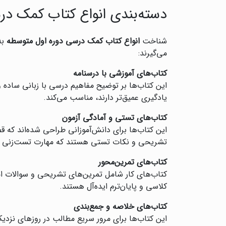
دسته‌بندی انواع کتاب کمک در
شناخت
انواع کتاب کمک درسی دوره اول متوسطه
به
می‌گیرند:
کتاب‌های آموزشی با درسنامه
این کتاب‌ها بر توضیح مفاهیم درسی با زبانی ساده و م
یادگیری عمیق‌تر دارند، مناسب می‌کند.
کتاب‌های تستی و آمادگی آزمون
این کتاب‌ها برای دانش‌آموزانی طراحی شده‌اند که قص
تشریحی و نکات تستی هستند که مهارت تست‌زنی را
کتاب‌های تمرین‌محور
کتاب‌های کار شامل تمرین‌های تشریحی و سوالات امت
کلاسی و پایان‌ترم ایده‌آل هستند.
کتاب‌های خلاصه و جمع‌بندی
این کتاب‌ها برای مرور سریع مطالب در روزهای نزد