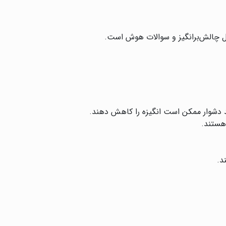
ائل چالش‌برانگیز و سوالات هوش است.
 دشوار ممکن است انگیزه را کاهش دهند.
 هستند.
د.