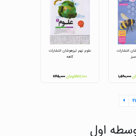
ان انتشارات
علوم نهم تیزهوشان انتشارات
بز
کاهه
۵۸۱,۱۰۰تومان
۷۴۵,۰۰۰
۱,۵۹۰,۰۰۰
۲
وسطه اول