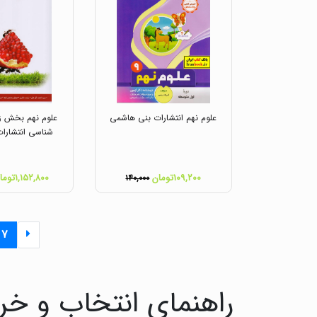
علوم نهم انتشارات بنی هاشمی
علوم نهم بخش ز
شناسی انتشارات
۱۰۹,۲۰۰تومان
۱,۱۵۲,۸۰۰تومان
۱۴۰,۰۰۰
۷
راهنمای انتخاب و خ