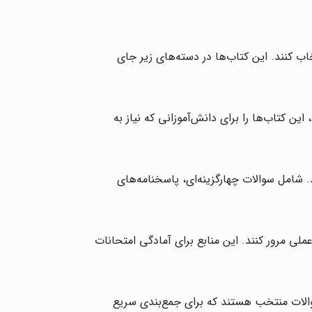
اب کنند. این کتاب‌ها در دسته‌های زیر جای
ین کتاب‌ها را برای دانش‌آموزانی که نیاز به
. شامل سوالات چهارگزینه‌ای، پاسخنامه‌های
لی مرور کنند. این منابع برای آمادگی امتحانات
والات منتخب هستند که برای جمع‌بندی سریع