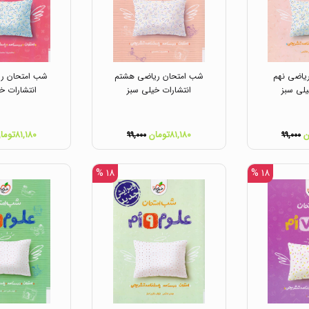
یاضی نهم
شب امتحان ریاضی هشتم
شب امتحان ری
یلی سبز
انتشارات خیلی سبز
انتشارات خ
۸۱,۱۸۰تومان
۸۱,۱۸۰تومان
۹۹,۰۰۰
۹۹,۰۰۰
۱۸ %
۱۸ %