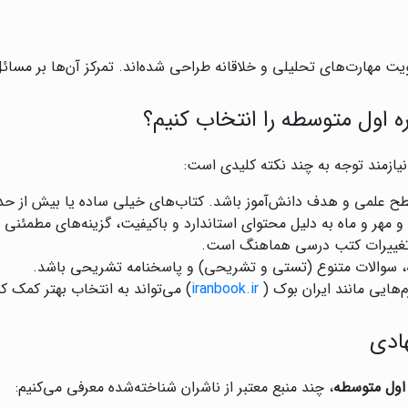
ویت مهارت‌های تحلیلی و خلاقانه طراحی شده‌اند. تمرکز آن‌ها بر مس
 اول متوسطه را انتخاب کنیم؟
یازمند توجه به چند نکته کلیدی است:
طح علمی و هدف دانش‌آموز باشد. کتاب‌های خیلی ساده یا بیش از حد
 و مهر و ماه به دلیل محتوای استاندارد و باکیفیت، گزینه‌های مطمئنی
 تغییرات کتب درسی هماهنگ است.
ه، سوالات متنوع (تستی و تشریحی) و پاسخنامه تشریحی باشد.
‌هایی مانند ایران بوک (
iranbook.ir
) می‌تواند به انتخاب بهتر کمک کن
ادی
اول متوسطه
، چند منبع معتبر از ناشران شناخته‌شده معرفی می‌کنیم: