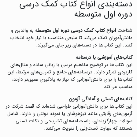
دسته‌بندی انواع کتاب کمک درسی
دوره اول متوسطه
شناخت
انواع کتاب کمک درسی دوره اول متوسطه
به والدین و
دانش‌آموزان کمک می‌کند تا منبعی متناسب با نیاز خود انتخاب
کنند. این کتاب‌ها در دسته‌های زیر جای می‌گیرند:
کتاب‌های آموزشی با درسنامه
این کتاب‌ها بر توضیح مفاهیم درسی با زبانی ساده و مثال‌های
کاربردی تمرکز دارند. درسنامه‌های جامع و تمرین‌های مرتبط، این
کتاب‌ها را برای دانش‌آموزانی که نیاز به یادگیری عمیق‌تر دارند،
مناسب می‌کند.
کتاب‌های تستی و آمادگی آزمون
این کتاب‌ها برای دانش‌آموزانی طراحی شده‌اند که قصد شرکت در
آزمون‌های رقابتی مانند تیزهوشان یا نمونه دولتی را دارند. شامل
سوالات چهارگزینه‌ای، پاسخنامه‌های تشریحی و نکات تستی
هستند که مهارت تست‌زنی را تقویت می‌کنند.