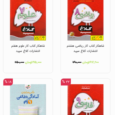
شاهکار کتاب کار ریاضی هشتم
شاهکار کتاب کار علوم هفتم
انتشارات کلاغ سپید
انتشارات کلاغ سپید
۶۱۶,۲۰۰تومان
۷۹۰,۰۰۰
۱۹۵,۰۰۰تومان
۲۵۰,۰۰۰
۱۸ %
۲۲ %