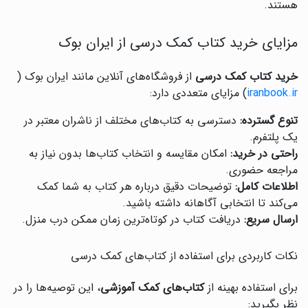
هستند.
مزایای خرید کتاب کمک درسی از ایران بوک
خرید کتاب کمک درسی
از فروشگاه‌های آنلاین مانند ایران بوک (
iranbook.ir
) مزایای متعددی دارد:
تنوع گسترده:
دسترسی به کتاب‌های مختلف از ناشران معتبر در
یک پلتفرم.
راحتی در خرید:
امکان مقایسه و انتخاب کتاب‌ها بدون نیاز به
مراجعه حضوری.
اطلاعات کامل:
توضیحات دقیق درباره هر کتاب به شما کمک
می‌کند تا انتخابی آگاهانه داشته باشید.
ارسال سریع:
دریافت کتاب در کوتاه‌ترین زمان ممکن درب منزل.
نکات کاربردی برای استفاده از کتاب‌های کمک درسی
برای استفاده بهینه از
کتاب‌های کمک آموزشی
، این توصیه‌ها را در
نظر بگیرید: