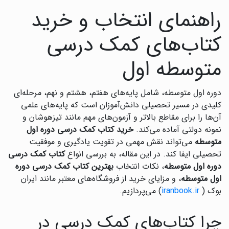
راهنمای انتخاب و خرید
کتاب‌های کمک درسی
متوسطه اول
دوره اول متوسطه، شامل پایه‌های هفتم، هشتم و نهم، مرحله‌ای
کلیدی در مسیر تحصیلی دانش‌آموزان است که پایه‌های علمی
آن‌ها را برای مقاطع بالاتر و آزمون‌های مهم مانند تیزهوشان و
نمونه دولتی آماده می‌کند.
خرید کتاب کمک درسی دوره اول
متوسطه
می‌تواند نقش مهمی در تقویت یادگیری و موفقیت
تحصیلی ایفا کند. در این مقاله، به بررسی انواع
کتاب کمک درسی
دوره اول متوسطه
، نکات انتخاب
بهترین کتاب کمک درسی دوره
اول متوسطه
، و مزایای خرید از فروشگاه‌های معتبر مانند ایران
بوک (
iranbook.ir
) می‌پردازیم.
چرا کتاب‌های کمک درسی در