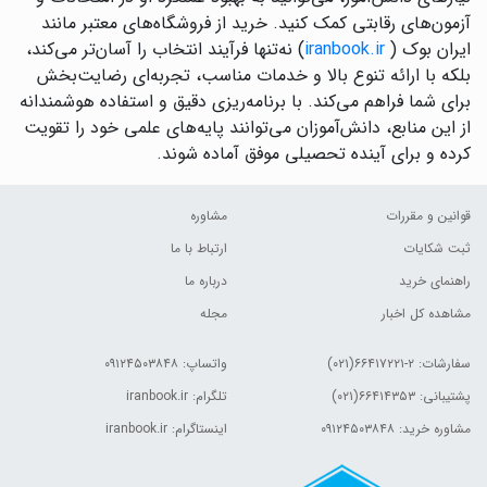
آزمون‌های رقابتی کمک کنید. خرید از فروشگاه‌های معتبر مانند
ایران بوک (
iranbook.ir
) نه‌تنها فرآیند انتخاب را آسان‌تر می‌کند،
بلکه با ارائه تنوع بالا و خدمات مناسب، تجربه‌ای رضایت‌بخش
برای شما فراهم می‌کند. با برنامه‌ریزی دقیق و استفاده هوشمندانه
از این منابع، دانش‌آموزان می‌توانند پایه‌های علمی خود را تقویت
کرده و برای آینده تحصیلی موفق آماده شوند.
قوانین و مقررات
مشاوره
ثبت شکایات
ارتباط با ما
راهنمای خرید
درباره ما
مشاهده کل اخبار
مجله
سفارشات:
۲-۶۶۴۱۷۲۲۱(۰۲۱)
واتساپ: ۰۹۱۲۴۵۰۳۸۴۸
پشتیبانی: ۶۶۴۱۴۳۵۳(۰۲۱)
تلگرام: iranbook.ir
مشاوره خرید: ۰۹۱۲۴۵۰۳۸۴۸
اینستاگرام: iranbook.ir