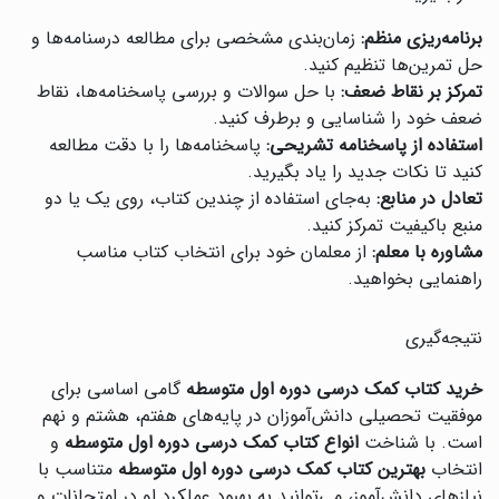
برنامه‌ریزی منظم:
زمان‌بندی مشخصی برای مطالعه درسنامه‌ها و
حل تمرین‌ها تنظیم کنید.
تمرکز بر نقاط ضعف:
با حل سوالات و بررسی پاسخنامه‌ها، نقاط
ضعف خود را شناسایی و برطرف کنید.
استفاده از پاسخنامه تشریحی:
پاسخنامه‌ها را با دقت مطالعه
کنید تا نکات جدید را یاد بگیرید.
تعادل در منابع:
به‌جای استفاده از چندین کتاب، روی یک یا دو
منبع باکیفیت تمرکز کنید.
مشاوره با معلم:
از معلمان خود برای انتخاب کتاب مناسب
راهنمایی بخواهید.
نتیجه‌گیری
خرید کتاب کمک درسی دوره اول متوسطه
گامی اساسی برای
موفقیت تحصیلی دانش‌آموزان در پایه‌های هفتم، هشتم و نهم
است. با شناخت
انواع کتاب کمک درسی دوره اول متوسطه
و
انتخاب
بهترین کتاب کمک درسی دوره اول متوسطه
متناسب با
نیازهای دانش‌آموز، می‌توانید به بهبود عملکرد او در امتحانات و