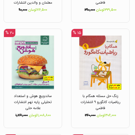
فاطمی
معلمان و والدین انتشارات
فاطمی
۳۳۱,۵۰۰تومان
۳۹۰,۰۰۰
۷۶,۵۰۰تومان
۹۰,۰۰۰
۲۰ %
۱۵ %
زنگ حل مسئله همگام با
ساندویچ هوش و استعداد
ریاضیات کانگورو ۹ انتشارات
تحلیلی پایه نهم انتشارات
فاطمی
علامه حلی
۳۰۶,۰۰۰تومان
۳۶۰,۰۰۰
۱,۰۰۸,۸۰۰تومان
۱,۲۶۱,۰۰۰