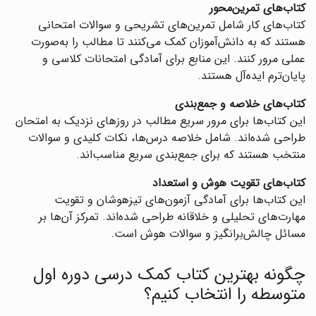
کتاب‌های تمرین‌محور
کتاب‌های کار شامل تمرین‌های تشریحی و سوالات امتحانی
هستند که به دانش‌آموزان کمک می‌کنند تا مطالب را به‌صورت
عملی مرور کنند. این منابع برای آمادگی امتحانات کلاسی و
پایان‌ترم ایده‌آل هستند.
کتاب‌های خلاصه و جمع‌بندی
این کتاب‌ها برای مرور سریع مطالب در روزهای نزدیک به امتحان
طراحی شده‌اند. شامل خلاصه درس‌ها، نکات کلیدی و سوالات
منتخب هستند که برای جمع‌بندی سریع مناسب‌اند.
کتاب‌های تقویت هوش و استعداد
این کتاب‌ها برای آمادگی آزمون‌های تیزهوشان و تقویت
مهارت‌های تحلیلی و خلاقانه طراحی شده‌اند. تمرکز آن‌ها بر
مسائل چالش‌برانگیز و سوالات هوش است.
چگونه بهترین کتاب کمک درسی دوره اول
متوسطه را انتخاب کنیم؟