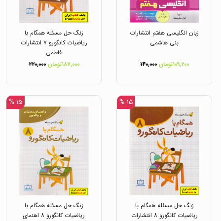
زبان انگلیسی هفتم انتشارات
زنگ حل مسئله همگام با
بنی هاشمی
ریاضیات کانگورو ۷ انتشارات
فاطمی
۱۰۹,۲۰۰تومان
۱۴۰,۰۰۰
۱۸۷,۰۰۰تومان
۲۲۰,۰۰۰
۱۵ %
۱۵ %
زنگ حل مسئله همگام با
زنگ حل مسئله همگام با
ریاضیات کانگورو ۸ انتشارات
ریاضیات کانگورو ۸ اهنمای