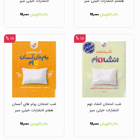
هشتم انتشارات خیلی سبز
انتشارات خیلی سبز
۸۱,۱۸۰تومان
۹۹,۰۰۰
۸۱,۱۸۰تومان
۹۹,۰۰۰
۱۸ %
۱۸ %
شب امتحان انشاء نهم
شب امتحان پیام های آسمان
انتشارات خیلی سبز
هفتم انتشارات خیلی سبز
۸۱,۱۸۰تومان
۹۹,۰۰۰
۸۱,۱۸۰تومان
۹۹,۰۰۰