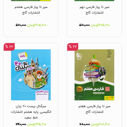
سیر تا پیاز فارسی نهم
سیر تا پیاز فارسی هشتم
انتشارات گاج
انتشارات گاج
۴۰۵,۶۰۰تومان
۵۲۰,۰۰۰
۴۰۵,۶۰۰تومان
۵۲۰,۰۰۰
۲۲ %
۲۲ %
سیر تا پیاز فارسی هفتم
سیگنال بیست ۲۰ زبان
انتشارات گاج
انگلیسی پایه هشتم انتشارات
خط سفید
۶۰۸,۴۰۰تومان
۷۸۰,۰۰۰
۲۶۵,۲۰۰تومان
۳۴۰,۰۰۰