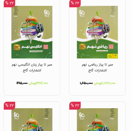
۲۲ %
۲۲ %
سیر تا پیاز ریاضی نهم
سیر تا پیاز زبان انگلیسی نهم
انتشارات گاج
انتشارات گاج
۱,۲۸۷,۰۰۰تومان
۱,۶۵۰,۰۰۰
۳۸۶,۱۰۰تومان
۴۹۵,۰۰۰
۲۲ %
۲۲ %