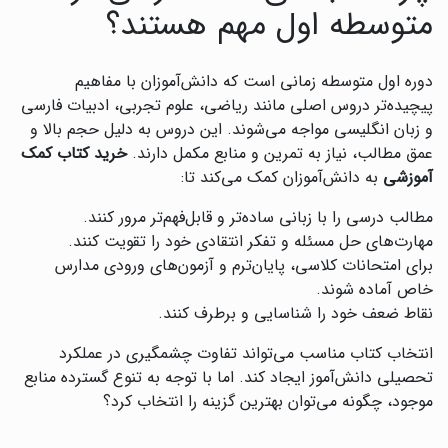
متوسطه اول مهم هستند؟
دوره اول متوسطه زمانی است که دانش‌آموزان با مفاهیم
پیچیده‌تر دروس اصلی مانند ریاضی، علوم تجربی، ادبیات فارسی
و زبان انگلیسی مواجه می‌شوند. این دروس به دلیل حجم بالا و
عمق مطالب، نیاز به تمرین و منابع مکمل دارند.
خرید کتاب کمک
آموزشی
به دانش‌آموزان کمک می‌کند تا:
مطالب درسی را با زبانی ساده‌تر و قابل‌فهم‌تر مرور کنند.
مهارت‌های حل مسئله و تفکر انتقادی خود را تقویت کنند.
برای امتحانات کلاسی، پایان‌ترم و آزمون‌های ورودی مدارس
خاص آماده شوند.
نقاط ضعف خود را شناسایی و برطرف کنند.
انتخاب کتاب مناسب می‌تواند تفاوت چشمگیری در عملکرد
تحصیلی دانش‌آموز ایجاد کند. اما با توجه به تنوع گسترده منابع
موجود، چگونه می‌توان بهترین گزینه را انتخاب کرد؟