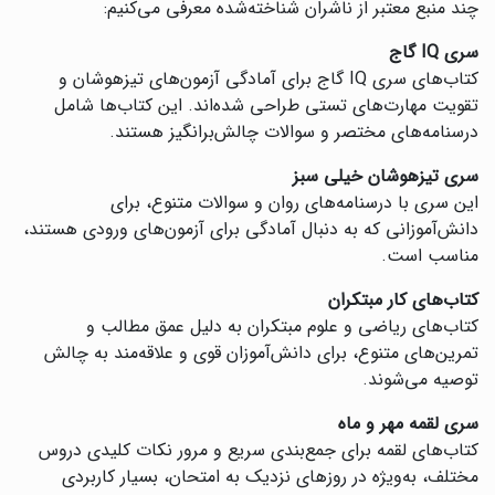
چند منبع معتبر از ناشران شناخته‌شده معرفی می‌کنیم:
سری IQ گاج
کتاب‌های سری IQ گاج برای آمادگی آزمون‌های تیزهوشان و
تقویت مهارت‌های تستی طراحی شده‌اند. این کتاب‌ها شامل
درسنامه‌های مختصر و سوالات چالش‌برانگیز هستند.
سری تیزهوشان خیلی سبز
این سری با درسنامه‌های روان و سوالات متنوع، برای
دانش‌آموزانی که به دنبال آمادگی برای آزمون‌های ورودی هستند،
مناسب است.
کتاب‌های کار مبتکران
کتاب‌های ریاضی و علوم مبتکران به دلیل عمق مطالب و
تمرین‌های متنوع، برای دانش‌آموزان قوی و علاقه‌مند به چالش
توصیه می‌شوند.
سری لقمه مهر و ماه
کتاب‌های لقمه برای جمع‌بندی سریع و مرور نکات کلیدی دروس
مختلف، به‌ویژه در روزهای نزدیک به امتحان، بسیار کاربردی