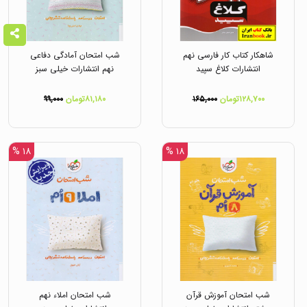
شاهکار کتاب کار فارسی نهم
شب امتحان آمادگی دفاعی
انتشارات کلاغ سپید
نهم انتشارات خیلی سبز
۱۲۸,۷۰۰تومان
۱۶۵,۰۰۰
۸۱,۱۸۰تومان
۹۹,۰۰۰
۱۸ %
۱۸ %
شب امتحان آموزش قرآن
شب امتحان املاء نهم