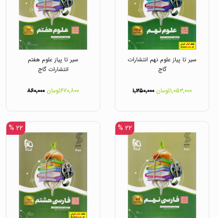
سیر تا پیاز علوم نهم انتشارات
سیر تا پیاز علوم هفتم
گاج
انتشارات گاج
۱,۰۵۳,۰۰۰تومان
۱,۳۵۰,۰۰۰
۶۷۰,۸۰۰تومان
۸۶۰,۰۰۰
۲۲ %
۲۲ %