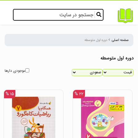
صفحه اصلی
دوره اول متوسطه
دوره اول متوسطه
موجودی دارها
۱۵ %
۲۲ %