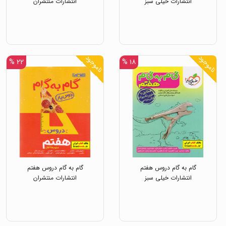
انتشارات خیلی سبز
انتشارات منتشران
ناموجود
ناموجود
۲۲ %
۱۸ %
گام به گام دروس هفتم
گام به گام دروس هفتم
انتشارات خیلی سبز
انتشارات منتشران