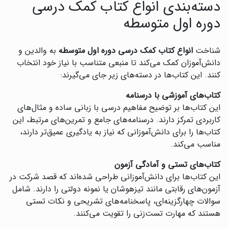
دسته‌بندی انواع کتاب کمک درسی
دوره اول متوسطه
شناخت
انواع کتاب کمک درسی دوره اول متوسطه
به والدین و
دانش‌آموزان کمک می‌کند تا منبعی متناسب با نیاز خود انتخاب
کنند. این کتاب‌ها در دسته‌های زیر جای می‌گیرند:
کتاب‌های آموزشی با درسنامه
این کتاب‌ها بر توضیح مفاهیم درسی با زبانی ساده و مثال‌های
کاربردی تمرکز دارند. درسنامه‌های جامع و تمرین‌های مرتبط، این
کتاب‌ها را برای دانش‌آموزانی که نیاز به یادگیری عمیق‌تر دارند،
مناسب می‌کند.
کتاب‌های تستی و آمادگی آزمون
این کتاب‌ها برای دانش‌آموزانی طراحی شده‌اند که قصد شرکت در
آزمون‌های رقابتی مانند تیزهوشان یا نمونه دولتی را دارند. شامل
سوالات چهارگزینه‌ای، پاسخنامه‌های تشریحی و نکات تستی
هستند که مهارت تست‌زنی را تقویت می‌کنند.