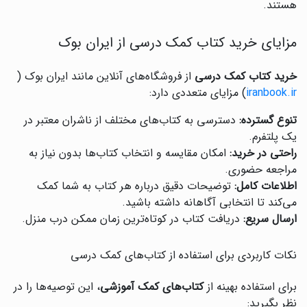
هستند.
مزایای خرید کتاب کمک درسی از ایران بوک
خرید کتاب کمک درسی
از فروشگاه‌های آنلاین مانند ایران بوک (
iranbook.ir
) مزایای متعددی دارد:
تنوع گسترده:
دسترسی به کتاب‌های مختلف از ناشران معتبر در
یک پلتفرم.
راحتی در خرید:
امکان مقایسه و انتخاب کتاب‌ها بدون نیاز به
مراجعه حضوری.
اطلاعات کامل:
توضیحات دقیق درباره هر کتاب به شما کمک
می‌کند تا انتخابی آگاهانه داشته باشید.
ارسال سریع:
دریافت کتاب در کوتاه‌ترین زمان ممکن درب منزل.
نکات کاربردی برای استفاده از کتاب‌های کمک درسی
برای استفاده بهینه از
کتاب‌های کمک آموزشی
، این توصیه‌ها را در
نظر بگیرید: