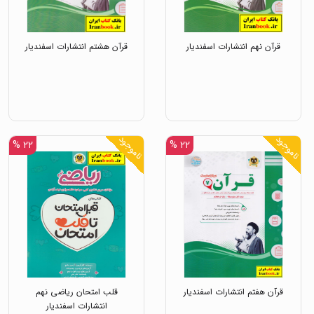
قرآن نهم انتشارات اسفندیار
قرآن هشتم انتشارات اسفندیار
ناموجود
ناموجود
۲۲ %
۲۲ %
قرآن هفتم انتشارات اسفندیار
قلب امتحان ریاضی نهم
انتشارات اسفندیار