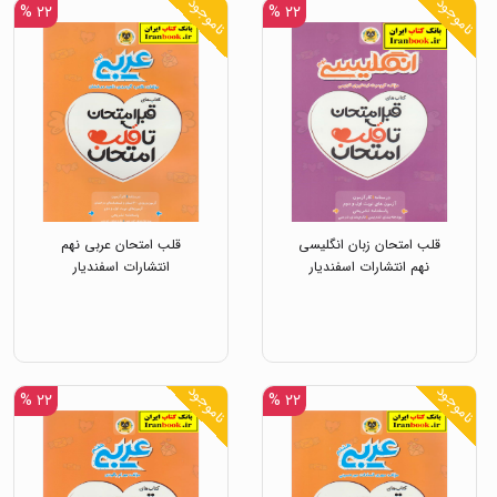
ناموجود
ناموجود
۲۲ %
۲۲ %
قلب امتحان زبان انگلیسی
قلب امتحان عربی نهم
نهم انتشارات اسفندیار
انتشارات اسفندیار
ناموجود
ناموجود
۲۲ %
۲۲ %