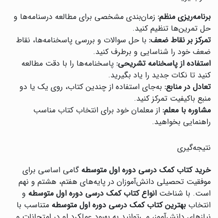
برنامه‌ریزی منظم:
زمان‌بندی مشخصی برای مطالعه درسنامه‌ها و
حل تمرین‌ها تنظیم کنید.
تمرکز بر نقاط ضعف:
با حل سوالات و بررسی پاسخنامه‌ها، نقاط
ضعف خود را شناسایی و برطرف کنید.
استفاده از پاسخنامه تشریحی:
پاسخنامه‌ها را با دقت مطالعه
کنید تا نکات جدید را یاد بگیرید.
تعادل در منابع:
به‌جای استفاده از چندین کتاب، روی یک یا دو
منبع باکیفیت تمرکز کنید.
مشاوره با معلم:
از معلمان خود برای انتخاب کتاب مناسب
راهنمایی بخواهید.
نتیجه‌گیری
خرید کتاب کمک درسی دوره اول متوسطه
گامی اساسی برای
موفقیت تحصیلی دانش‌آموزان در پایه‌های هفتم، هشتم و نهم
است. با شناخت
انواع کتاب کمک درسی دوره اول متوسطه
و
انتخاب
بهترین کتاب کمک درسی دوره اول متوسطه
متناسب با
نیازهای دانش‌آموز، می‌توانید به بهبود عملکرد او در امتحانات و