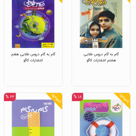
گام به گام دروس طلایی
گام به گام دروس طلایی هفتم
هشتم انتشارات کاگو
انتشارات کاگو
ناموجود
ناموجود
۲۲ %
۱۸ %