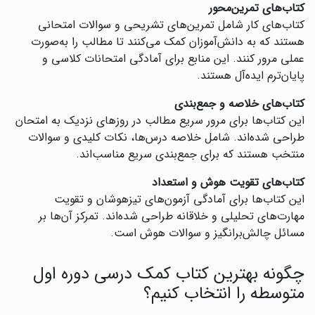
کتاب‌های تمرین‌محور
کتاب‌های کار شامل تمرین‌های تشریحی و سوالات امتحانی
هستند که به دانش‌آموزان کمک می‌کنند تا مطالب را به‌صورت
عملی مرور کنند. این منابع برای آمادگی امتحانات کلاسی و
پایان‌ترم ایده‌آل هستند.
کتاب‌های خلاصه و جمع‌بندی
این کتاب‌ها برای مرور سریع مطالب در روزهای نزدیک به امتحان
طراحی شده‌اند. شامل خلاصه درس‌ها، نکات کلیدی و سوالات
منتخب هستند که برای جمع‌بندی سریع مناسب‌اند.
کتاب‌های تقویت هوش و استعداد
این کتاب‌ها برای آمادگی آزمون‌های تیزهوشان و تقویت
مهارت‌های تحلیلی و خلاقانه طراحی شده‌اند. تمرکز آن‌ها بر
مسائل چالش‌برانگیز و سوالات هوش است.
چگونه بهترین کتاب کمک درسی دوره اول
متوسطه را انتخاب کنیم؟