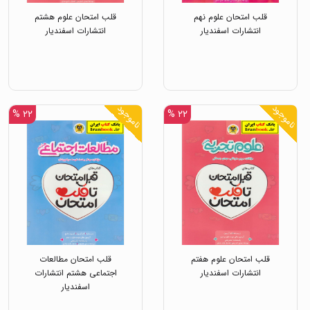
قلب امتحان علوم نهم
قلب امتحان علوم هشتم
انتشارات اسفندیار
انتشارات اسفندیار
ناموجود
ناموجود
۲۲ %
۲۲ %
قلب امتحان علوم هفتم
قلب امتحان مطالعات
انتشارات اسفندیار
اجتماعی هشتم انتشارات
اسفندیار