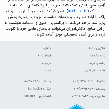
آزمون‌های رقابتی کمک کنید. خرید از فروشگاه‌های معتبر مانند
ایران بوک (
iranbook.ir
) نه‌تنها فرآیند انتخاب را آسان‌تر می‌کند،
بلکه با ارائه تنوع بالا و خدمات مناسب، تجربه‌ای رضایت‌بخش
برای شما فراهم می‌کند. با برنامه‌ریزی دقیق و استفاده هوشمندانه
از این منابع، دانش‌آموزان می‌توانند پایه‌های علمی خود را تقویت
کرده و برای آینده تحصیلی موفق آماده شوند.
قوانین و مقررات
مشاوره
ثبت شکایات
ارتباط با ما
راهنمای خرید
درباره ما
مشاهده کل اخبار
مجله
سفارشات:
۲-۶۶۴۱۷۲۲۱(۰۲۱)
واتساپ: ۰۹۱۲۴۵۰۳۸۴۸
پشتیبانی: ۶۶۴۱۴۳۵۳(۰۲۱)
تلگرام: iranbook.ir
مشاوره خرید: ۰۹۱۲۴۵۰۳۸۴۸
اینستاگرام: iranbook.ir