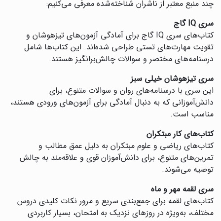
چند منبع معتبر از ناشران شناخته‌شده معرفی می‌کنیم:
سری IQ گاج
کتاب‌های سری IQ گاج برای آمادگی آزمون‌های تیزهوشان و
تقویت مهارت‌های تستی طراحی شده‌اند. این کتاب‌ها شامل
درسنامه‌های مختصر و سوالات چالش‌برانگیز هستند.
سری تیزهوشان خیلی سبز
این سری با درسنامه‌های روان و سوالات متنوع، برای
دانش‌آموزانی که به دنبال آمادگی برای آزمون‌های ورودی هستند،
مناسب است.
کتاب‌های کار مبتکران
کتاب‌های ریاضی و علوم مبتکران به دلیل عمق مطالب و
تمرین‌های متنوع، برای دانش‌آموزان قوی و علاقه‌مند به چالش
توصیه می‌شوند.
سری لقمه مهر و ماه
کتاب‌های لقمه برای جمع‌بندی سریع و مرور نکات کلیدی دروس
مختلف، به‌ویژه در روزهای نزدیک به امتحان، بسیار کاربردی