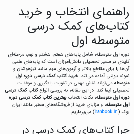
راهنمای انتخاب و خرید
کتاب‌های کمک درسی
متوسطه اول
دوره اول متوسطه، شامل پایه‌های هفتم، هشتم و نهم، مرحله‌ای
کلیدی در مسیر تحصیلی دانش‌آموزان است که پایه‌های علمی
آن‌ها را برای مقاطع بالاتر و آزمون‌های مهم مانند تیزهوشان و
نمونه دولتی آماده می‌کند.
خرید کتاب کمک درسی دوره اول
متوسطه
می‌تواند نقش مهمی در تقویت یادگیری و موفقیت
تحصیلی ایفا کند. در این مقاله، به بررسی انواع
کتاب کمک درسی
دوره اول متوسطه
، نکات انتخاب
بهترین کتاب کمک درسی دوره
اول متوسطه
، و مزایای خرید از فروشگاه‌های معتبر مانند ایران
بوک (
iranbook.ir
) می‌پردازیم.
چرا کتاب‌های کمک درسی در