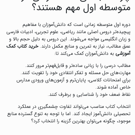
متوسطه اول مهم هستند؟
دوره اول متوسطه زمانی است که دانش‌آموزان با مفاهیم
پیچیده‌تر دروس اصلی مانند ریاضی، علوم تجربی، ادبیات فارسی
و زبان انگلیسی مواجه می‌شوند. این دروس به دلیل حجم بالا و
عمق مطالب، نیاز به تمرین و منابع مکمل دارند.
خرید کتاب کمک
آموزشی
به دانش‌آموزان کمک می‌کند تا:
مطالب درسی را با زبانی ساده‌تر و قابل‌فهم‌تر مرور کنند.
مهارت‌های حل مسئله و تفکر انتقادی خود را تقویت کنند.
برای امتحانات کلاسی، پایان‌ترم و آزمون‌های ورودی مدارس
خاص آماده شوند.
نقاط ضعف خود را شناسایی و برطرف کنند.
انتخاب کتاب مناسب می‌تواند تفاوت چشمگیری در عملکرد
تحصیلی دانش‌آموز ایجاد کند. اما با توجه به تنوع گسترده منابع
موجود، چگونه می‌توان بهترین گزینه را انتخاب کرد؟