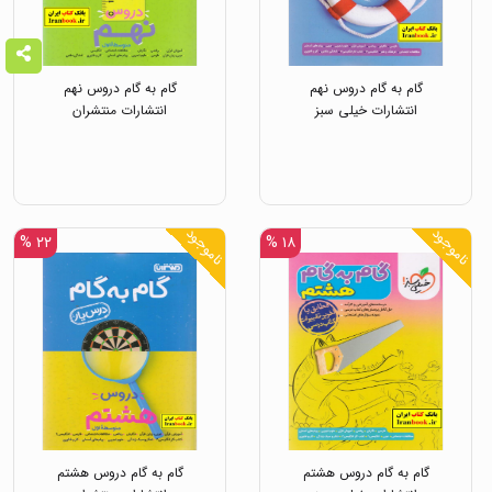
گام به گام دروس نهم
گام به گام دروس نهم
انتشارات خیلی سبز
انتشارات منتشران
ناموجود
ناموجود
۲۲ %
۱۸ %
گام به گام دروس هشتم
گام به گام دروس هشتم