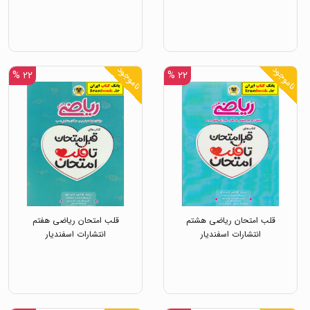
ناموجود
ناموجود
۲۲ %
۲۲ %
قلب امتحان ریاضی هشتم
قلب امتحان ریاضی هفتم
انتشارات اسفندیار
انتشارات اسفندیار