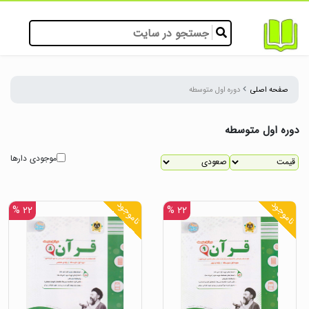
صفحه اصلی
دوره اول متوسطه
دوره اول متوسطه
موجودی دارها
ناموجود
ناموجود
۲۲ %
۲۲ %