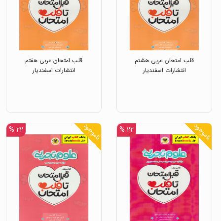
قلب امتحان عربی هشتم
قلب امتحان عربی هفتم
انتشارات اسفندیار
انتشارات اسفندیار
ناموجود
ناموجود
۲۲ %
۲۲ %