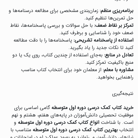
برنامه‌ریزی منظم:
زمان‌بندی مشخصی برای مطالعه درسنامه‌ها و
حل تمرین‌ها تنظیم کنید.
تمرکز بر نقاط ضعف:
با حل سوالات و بررسی پاسخنامه‌ها، نقاط
ضعف خود را شناسایی و برطرف کنید.
استفاده از پاسخنامه تشریحی:
پاسخنامه‌ها را با دقت مطالعه
کنید تا نکات جدید را یاد بگیرید.
تعادل در منابع:
به‌جای استفاده از چندین کتاب، روی یک یا دو
منبع باکیفیت تمرکز کنید.
مشاوره با معلم:
از معلمان خود برای انتخاب کتاب مناسب
راهنمایی بخواهید.
نتیجه‌گیری
خرید کتاب کمک درسی دوره اول متوسطه
گامی اساسی برای
موفقیت تحصیلی دانش‌آموزان در پایه‌های هفتم، هشتم و نهم
است. با شناخت
انواع کتاب کمک درسی دوره اول متوسطه
و
انتخاب
بهترین کتاب کمک درسی دوره اول متوسطه
متناسب با
نیازهای دانش‌آموز، می‌توانید به بهبود عملکرد او در امتحانات و