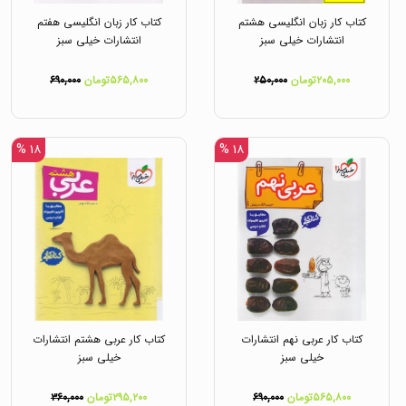
کتاب کار زبان انگلیسی هشتم
کتاب کار زبان انگلیسی هفتم
انتشارات خیلی سبز
انتشارات خیلی سبز
۲۰۵,۰۰۰تومان
۲۵۰,۰۰۰
۵۶۵,۸۰۰تومان
۶۹۰,۰۰۰
۱۸ %
۱۸ %
کتاب کار عربی نهم انتشارات
کتاب کار عربی هشتم انتشارات
خیلی سبز
خیلی سبز
۵۶۵,۸۰۰تومان
۶۹۰,۰۰۰
۲۹۵,۲۰۰تومان
۳۶۰,۰۰۰