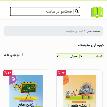
صفحه اصلی
دوره اول متوسطه
دوره اول متوسطه
موجودی دارها
۲۲ %
۲۲ %