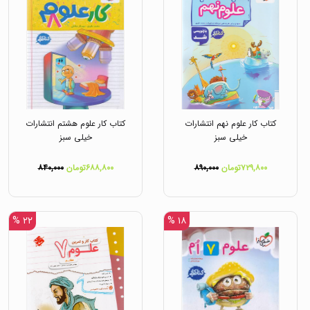
کتاب کار علوم نهم انتشارات
کتاب کار علوم هشتم انتشارات
خیلی سبز
خیلی سبز
۷۲۹,۸۰۰تومان
۸۹۰,۰۰۰
۶۸۸,۸۰۰تومان
۸۴۰,۰۰۰
۲۲ %
۱۸ %