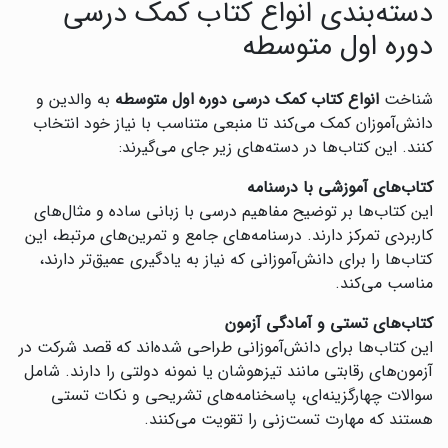
دسته‌بندی انواع کتاب کمک درسی
دوره اول متوسطه
شناخت
انواع کتاب کمک درسی دوره اول متوسطه
به والدین و
دانش‌آموزان کمک می‌کند تا منبعی متناسب با نیاز خود انتخاب
کنند. این کتاب‌ها در دسته‌های زیر جای می‌گیرند:
کتاب‌های آموزشی با درسنامه
این کتاب‌ها بر توضیح مفاهیم درسی با زبانی ساده و مثال‌های
کاربردی تمرکز دارند. درسنامه‌های جامع و تمرین‌های مرتبط، این
کتاب‌ها را برای دانش‌آموزانی که نیاز به یادگیری عمیق‌تر دارند،
مناسب می‌کند.
کتاب‌های تستی و آمادگی آزمون
این کتاب‌ها برای دانش‌آموزانی طراحی شده‌اند که قصد شرکت در
آزمون‌های رقابتی مانند تیزهوشان یا نمونه دولتی را دارند. شامل
سوالات چهارگزینه‌ای، پاسخنامه‌های تشریحی و نکات تستی
هستند که مهارت تست‌زنی را تقویت می‌کنند.