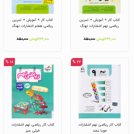
کتاب کار + آموزش + تمرین
کتاب کار + آموزش + تمرین
ریاضی نهم انتشارات نهنگ
ریاضی هفتم انتشارات نهنگ
۶۶۳,۰۰۰تومان
۸۵۰,۰۰۰
۶۶۳,۰۰۰تومان
۸۵۰,۰۰۰
۱۸ %
۲۲ %
کتاب کار ریاضی نهم انتشارات
کتاب کار ریاضی نهم انتشارات
جویا مجد
خیلی سبز