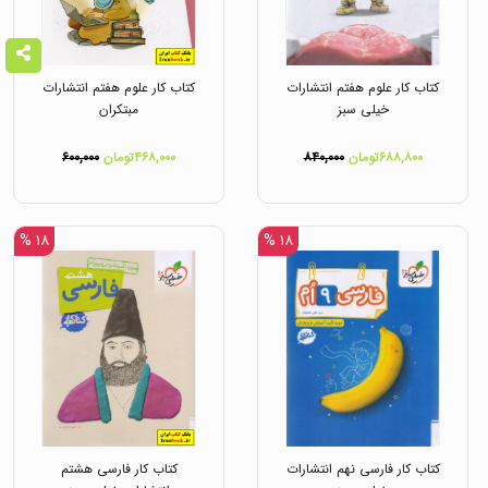
کتاب کار علوم هفتم انتشارات
کتاب کار علوم هفتم انتشارات
خیلی سبز
مبتکران
۶۸۸,۸۰۰تومان
۸۴۰,۰۰۰
۴۶۸,۰۰۰تومان
۶۰۰,۰۰۰
۱۸ %
۱۸ %
کتاب کار فارسی نهم انتشارات
کتاب کار فارسی هشتم