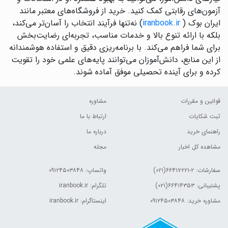
آزمون‌های رقابتی کمک کنید. خرید از فروشگاه‌های معتبر مانند
ایران بوک (
iranbook.ir
) نه‌تنها فرآیند انتخاب را آسان‌تر می‌کند،
بلکه با ارائه تنوع بالا و خدمات مناسب، تجربه‌ای رضایت‌بخش
برای شما فراهم می‌کند. با برنامه‌ریزی دقیق و استفاده هوشمندانه
از این منابع، دانش‌آموزان می‌توانند پایه‌های علمی خود را تقویت
کرده و برای آینده تحصیلی موفق آماده شوند.
قوانین و مقررات
مشاوره
ثبت شکایات
ارتباط با ما
راهنمای خرید
درباره ما
مشاهده کل اخبار
مجله
سفارشات:
۲-۶۶۴۱۷۲۲۱(۰۲۱)
واتساپ: ۰۹۱۲۴۵۰۳۸۴۸
پشتیبانی: ۶۶۴۱۴۳۵۳(۰۲۱)
تلگرام: iranbook.ir
مشاوره خرید: ۰۹۱۲۴۵۰۳۸۴۸
اینستاگرام: iranbook.ir