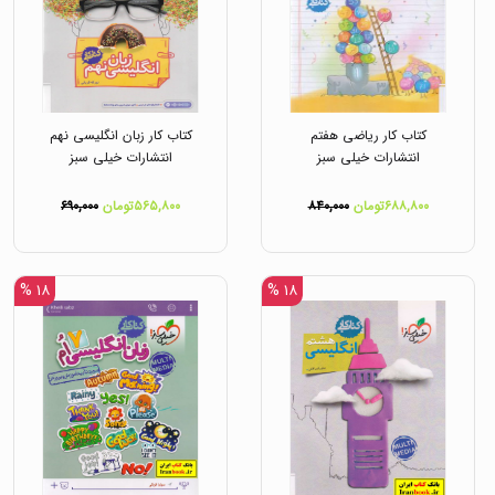
کتاب کار ریاضی هفتم
کتاب کار زبان انگلیسی نهم
انتشارات خیلی سبز
انتشارات خیلی سبز
۶۸۸,۸۰۰تومان
۸۴۰,۰۰۰
۵۶۵,۸۰۰تومان
۶۹۰,۰۰۰
۱۸ %
۱۸ %