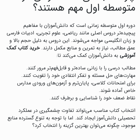
متوسطه اول مهم هستند؟
دوره اول متوسطه زمانی است که دانش‌آموزان با مفاهیم
پیچیده‌تر دروس اصلی مانند ریاضی، علوم تجربی، ادبیات فارسی
و زبان انگلیسی مواجه می‌شوند. این دروس به دلیل حجم بالا و
عمق مطالب، نیاز به تمرین و منابع مکمل دارند.
خرید کتاب کمک
آموزشی
به دانش‌آموزان کمک می‌کند تا:
مطالب درسی را با زبانی ساده‌تر و قابل‌فهم‌تر مرور کنند.
مهارت‌های حل مسئله و تفکر انتقادی خود را تقویت کنند.
برای امتحانات کلاسی، پایان‌ترم و آزمون‌های ورودی مدارس
خاص آماده شوند.
نقاط ضعف خود را شناسایی و برطرف کنند.
انتخاب کتاب مناسب می‌تواند تفاوت چشمگیری در عملکرد
تحصیلی دانش‌آموز ایجاد کند. اما با توجه به تنوع گسترده منابع
موجود، چگونه می‌توان بهترین گزینه را انتخاب کرد؟