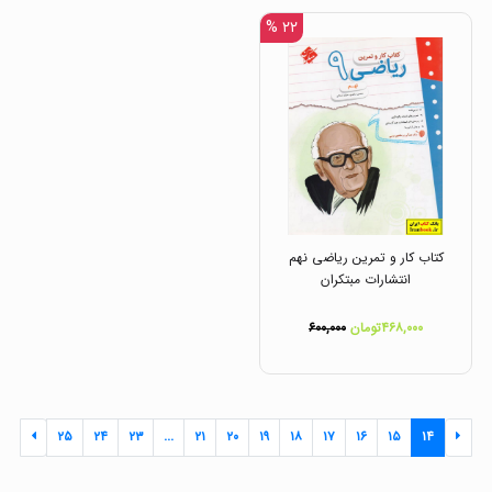
۲۲ %
کتاب کار و تمرین ریاضی نهم
انتشارات مبتکران
۴۶۸,۰۰۰تومان
۶۰۰,۰۰۰
۲۵
۲۴
۲۳
...
۲۱
۲۰
۱۹
۱۸
۱۷
۱۶
۱۵
۱۴