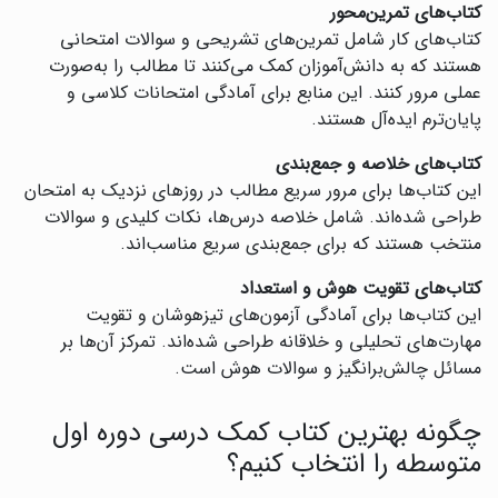
کتاب‌های تمرین‌محور
کتاب‌های کار شامل تمرین‌های تشریحی و سوالات امتحانی
هستند که به دانش‌آموزان کمک می‌کنند تا مطالب را به‌صورت
عملی مرور کنند. این منابع برای آمادگی امتحانات کلاسی و
پایان‌ترم ایده‌آل هستند.
کتاب‌های خلاصه و جمع‌بندی
این کتاب‌ها برای مرور سریع مطالب در روزهای نزدیک به امتحان
طراحی شده‌اند. شامل خلاصه درس‌ها، نکات کلیدی و سوالات
منتخب هستند که برای جمع‌بندی سریع مناسب‌اند.
کتاب‌های تقویت هوش و استعداد
این کتاب‌ها برای آمادگی آزمون‌های تیزهوشان و تقویت
مهارت‌های تحلیلی و خلاقانه طراحی شده‌اند. تمرکز آن‌ها بر
مسائل چالش‌برانگیز و سوالات هوش است.
چگونه بهترین کتاب کمک درسی دوره اول
متوسطه را انتخاب کنیم؟