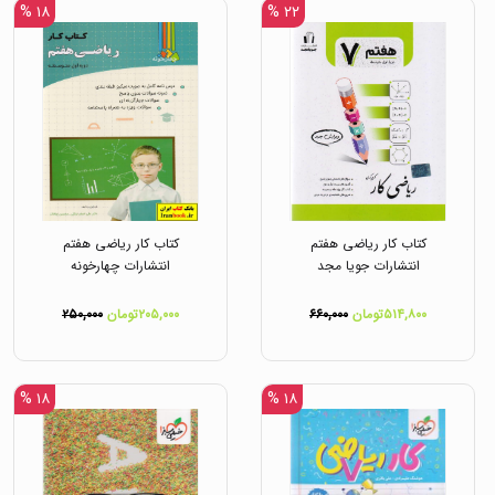
۱۸ %
۲۲ %
کتاب کار ریاضی هفتم
کتاب کار ریاضی هفتم
انتشارات جویا مجد
انتشارات چهارخونه
۵۱۴,۸۰۰تومان
۶۶۰,۰۰۰
۲۰۵,۰۰۰تومان
۲۵۰,۰۰۰
۱۸ %
۱۸ %