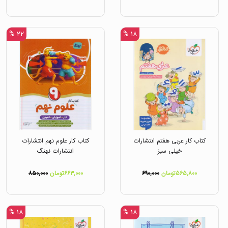
۲۲ %
۱۸ %
کتاب کار عربی هفتم انتشارات
کتاب کار علوم نهم انتشارات
خیلی سبز
انتشارات نهنگ
۵۶۵,۸۰۰تومان
۶۹۰,۰۰۰
۶۶۳,۰۰۰تومان
۸۵۰,۰۰۰
۱۸ %
۱۸ %