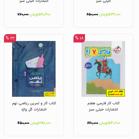
خیلی سبز
انتشارات خیلی سبز
۵۳۳,۰۰۰تومان
۶۵۰,۰۰۰
۵۹۰,۴۰۰تومان
۷۲۰,۰۰۰
۲۲ %
۱۸ %
کتاب کار فارسی هفتم
کتاب کار و تمرین ریاضی نهم
انتشارات خیلی سبز
انتشارات گل واژه
۵۴۱,۲۰۰تومان
۶۶۰,۰۰۰
۳۵۱,۰۰۰تومان
۴۵۰,۰۰۰