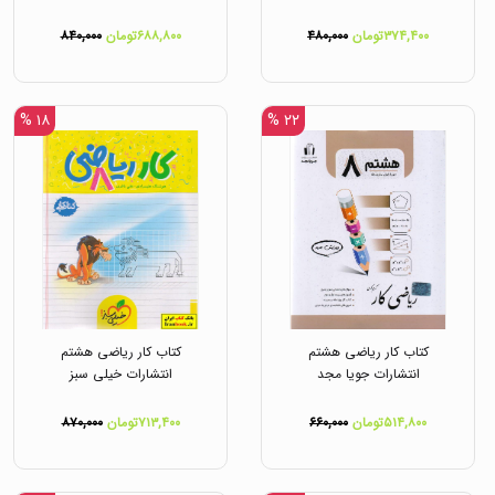
۳۷۴,۴۰۰تومان
۴۸۰,۰۰۰
۶۸۸,۸۰۰تومان
۸۴۰,۰۰۰
۱۸ %
۲۲ %
کتاب کار ریاضی هشتم
کتاب کار ریاضی هشتم
انتشارات جویا مجد
انتشارات خیلی سبز
۵۱۴,۸۰۰تومان
۶۶۰,۰۰۰
۷۱۳,۴۰۰تومان
۸۷۰,۰۰۰