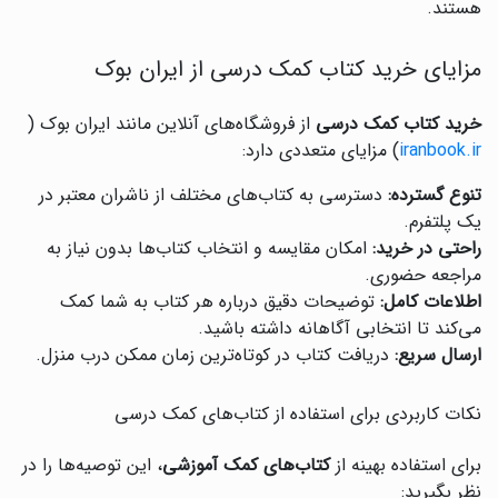
هستند.
مزایای خرید کتاب کمک درسی از ایران بوک
خرید کتاب کمک درسی
از فروشگاه‌های آنلاین مانند ایران بوک (
iranbook.ir
) مزایای متعددی دارد:
تنوع گسترده:
دسترسی به کتاب‌های مختلف از ناشران معتبر در
یک پلتفرم.
راحتی در خرید:
امکان مقایسه و انتخاب کتاب‌ها بدون نیاز به
مراجعه حضوری.
اطلاعات کامل:
توضیحات دقیق درباره هر کتاب به شما کمک
می‌کند تا انتخابی آگاهانه داشته باشید.
ارسال سریع:
دریافت کتاب در کوتاه‌ترین زمان ممکن درب منزل.
نکات کاربردی برای استفاده از کتاب‌های کمک درسی
برای استفاده بهینه از
کتاب‌های کمک آموزشی
، این توصیه‌ها را در
نظر بگیرید: