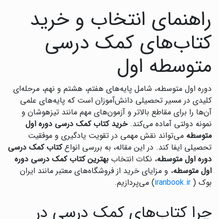
راهنمای انتخاب و خرید
کتاب‌های کمک درسی
متوسطه اول
دوره اول متوسطه، شامل پایه‌های هفتم، هشتم و نهم، مرحله‌ای
کلیدی در مسیر تحصیلی دانش‌آموزان است که پایه‌های علمی
آن‌ها را برای مقاطع بالاتر و آزمون‌های مهم مانند تیزهوشان و
نمونه دولتی آماده می‌کند.
خرید کتاب کمک درسی دوره اول
متوسطه
می‌تواند نقش مهمی در تقویت یادگیری و موفقیت
تحصیلی ایفا کند. در این مقاله، به بررسی انواع
کتاب کمک درسی
دوره اول متوسطه
، نکات انتخاب
بهترین کتاب کمک درسی دوره
اول متوسطه
، و مزایای خرید از فروشگاه‌های معتبر مانند ایران
بوک (
iranbook.ir
) می‌پردازیم.
چرا کتاب‌های کمک درسی در