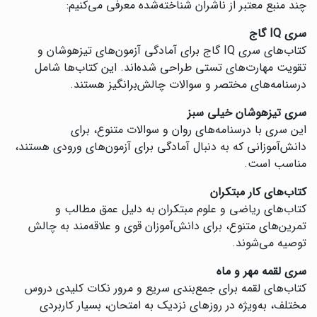
چند منبع معتبر از ناشران شناخته‌شده معرفی می‌کنیم:
سری IQ گاج
کتاب‌های سری IQ گاج برای آمادگی آزمون‌های تیزهوشان و
تقویت مهارت‌های تستی طراحی شده‌اند. این کتاب‌ها شامل
درسنامه‌های مختصر و سوالات چالش‌برانگیز هستند.
سری تیزهوشان خیلی سبز
این سری با درسنامه‌های روان و سوالات متنوع، برای
دانش‌آموزانی که به دنبال آمادگی برای آزمون‌های ورودی هستند،
مناسب است.
کتاب‌های کار مبتکران
کتاب‌های ریاضی و علوم مبتکران به دلیل عمق مطالب و
تمرین‌های متنوع، برای دانش‌آموزان قوی و علاقه‌مند به چالش
توصیه می‌شوند.
سری لقمه مهر و ماه
کتاب‌های لقمه برای جمع‌بندی سریع و مرور نکات کلیدی دروس
مختلف، به‌ویژه در روزهای نزدیک به امتحان، بسیار کاربردی