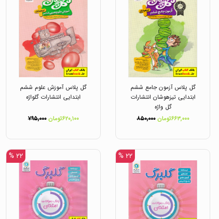
گل پلاس آزمون جامع ششم
گل پلاس آموزش علوم ششم
ابتدایی تیزهوشان انتشارات
ابتدایی انتشارات گلواژه
گل واژه
۶۶۳,۰۰۰تومان
۸۵۰,۰۰۰
۶۲۰,۱۰۰تومان
۷۹۵,۰۰۰
۲۲ %
۲۲ %