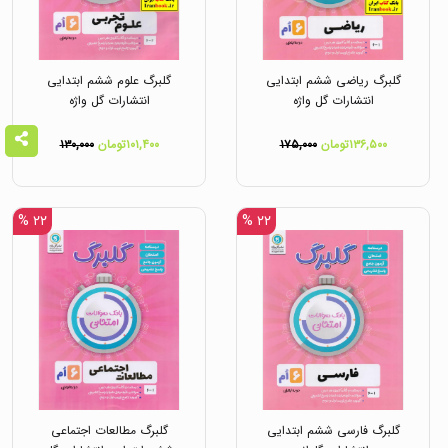
گلبرگ ریاضی ششم ابتدایی
گلبرگ علوم ششم ابتدایی
انتشارات گل واژه
انتشارات گل واژه
۱۳۶,۵۰۰تومان
۱۷۵,۰۰۰
۱۰۱,۴۰۰تومان
۱۳۰,۰۰۰
۲۲ %
۲۲ %
گلبرگ فارسی ششم ابتدایی
گلبرگ مطالعات اجتماعی