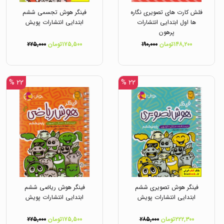
فلش کارت های تصویری نگاره
فینگر هوش تجسمی ششم
ها اول ابتدایی انتشارات
ابتدایی انتشارات پویش
پرهون
۱۴۸,۲۰۰تومان
۱۹۰,۰۰۰
۱۷۵,۵۰۰تومان
۲۲۵,۰۰۰
۲۲ %
۲۲ %
فینگر هوش تصویری ششم
فینگر هوش ریاضی ششم
ابتدایی انتشارات پویش
ابتدایی انتشارات پویش
۲۲۲,۳۰۰تومان
۲۸۵,۰۰۰
۱۷۵,۵۰۰تومان
۲۲۵,۰۰۰