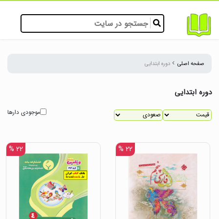
صفحه اصلی
دوره ابتدایی
دوره ابتدایی
موجودی دارها
۲۲ %
۲۲ %