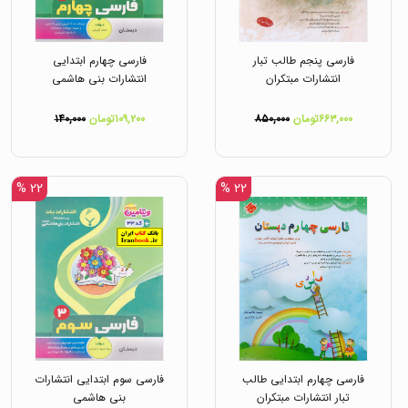
فارسی پنجم طالب تبار
فارسی چهارم ابتدایی
انتشارات مبتکران
انتشارات بنی هاشمی
۶۶۳,۰۰۰تومان
۸۵۰,۰۰۰
۱۰۹,۲۰۰تومان
۱۴۰,۰۰۰
۲۲ %
۲۲ %
فارسی چهارم ابتدایی طالب
فارسی سوم ابتدایی انتشارات
تبار انتشارات مبتکران
بنی هاشمی