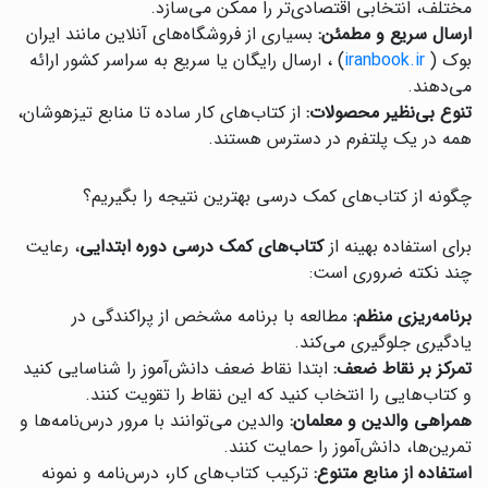
مختلف، انتخابی اقتصادی‌تر را ممکن می‌سازد.
ارسال سریع و مطمئن:
بسیاری از فروشگاه‌های آنلاین مانند ایران
بوک (
iranbook.ir
) ، ارسال رایگان یا سریع به سراسر کشور ارائه
می‌دهند.
تنوع بی‌نظیر محصولات:
از کتاب‌های کار ساده تا منابع تیزهوشان،
همه در یک پلتفرم در دسترس هستند.
چگونه از کتاب‌های کمک درسی بهترین نتیجه را بگیریم؟
برای استفاده بهینه از
کتاب‌های کمک درسی دوره ابتدایی
، رعایت
چند نکته ضروری است:
برنامه‌ریزی منظم:
مطالعه با برنامه مشخص از پراکندگی در
یادگیری جلوگیری می‌کند.
تمرکز بر نقاط ضعف:
ابتدا نقاط ضعف دانش‌آموز را شناسایی کنید
و کتاب‌هایی را انتخاب کنید که این نقاط را تقویت کنند.
همراهی والدین و معلمان:
والدین می‌توانند با مرور درس‌نامه‌ها و
تمرین‌ها، دانش‌آموز را حمایت کنند.
استفاده از منابع متنوع:
ترکیب کتاب‌های کار، درس‌نامه و نمونه