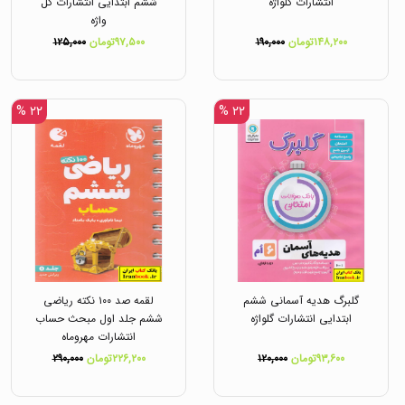
انتشارات گلواژه
ششم ابتدایی انتشارات گل
واژه
۱۴۸,۲۰۰تومان
۱۹۰,۰۰۰
۹۷,۵۰۰تومان
۱۲۵,۰۰۰
۲۲ %
۲۲ %
گلبرگ هدیه آسمانی ششم
لقمه صد ۱۰۰ نکته ریاضی
ابتدایی انتشارات گلواژه
ششم جلد اول مبحث حساب
انتشارات مهروماه
۹۳,۶۰۰تومان
۱۲۰,۰۰۰
۲۲۶,۲۰۰تومان
۲۹۰,۰۰۰