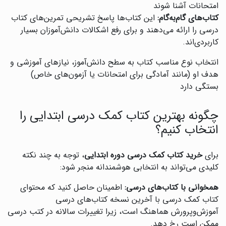
امتحانات آشنا شوند
کتاب‌های گام‌به‌گام:
این کتاب‌ها پاسخ تشریحی تمرین‌های کتاب
درسی را ارائه می‌دهند و برای رفع اشکالات دانش‌آموزان بسیار
کاربردی‌اند.
انتخاب نوع مناسب کتاب به سطح دانش‌آموز، نیازهای آموزشی و
هدف او (مانند آمادگی برای امتحانات یا آزمون‌های خاص)
بستگی دارد
چگونه بهترین کتاب کمک درسی ابتدایی را
انتخاب کنیم؟
برای
خرید کتاب کمک درسی دوره ابتدایی
، توجه به چند نکته
کلیدی می‌تواند به انتخابی هوشمندانه منجر شود:
همخوانی با کتاب‌های درسی:
اطمینان حاصل کنید که محتوای
کتاب کمک درسی با آخرین نسخه کتاب‌های درسی
آموزش‌وپرورش هماهنگ است، زیرا تغییرات سالانه در کتب درسی
ممکن است رخ دهد.