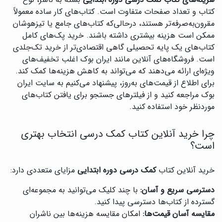
هزینه‌های کتاب کمک درسی دوره ابتدایی
بسته به ناشر، نوع
کتاب و تعداد صفحات متفاوت است. کتاب‌های کار ساده معمولاً
مقرون‌به‌صرفه‌تر هستند، درحالی‌که کتاب‌های جامع یا تیزهوشان
ممکن است هزینه بیشتری داشته باشند. خرید پک‌های کامل
کتاب‌های یک پایه تحصیلی گاهی اقتصادی‌تر از خرید تک‌جلدی
است. فروشگاه‌های آنلاین مانند ایران بوک اغلب تخفیف‌های
ویژه‌ای ارائه می‌دهند که می‌تواند به کاهش هزینه‌ها کمک کند.
برای اطلاع از قیمت‌های به‌روز، پیشنهاد می‌کنیم به سایت ایران
بوک مراجعه کنید و از فیلترهای جستجو برای یافتن کتاب‌های
موردنظر خود استفاده کنید.
چرا خرید آنلاین کتاب کمک درسی انتخاب بهتری
است؟
خرید آنلاین کتاب
کمک درسی دوره ابتدایی
مزایای متعددی دارد:
دسترسی سریع و آسان:
با چند کلیک می‌توانید به مجموعه‌ای
گسترده از کتاب‌ها دسترسی پیدا کنید.
مقایسه آسان قیمت‌ها:
امکان مقایسه هزینه‌ها بین ناشران