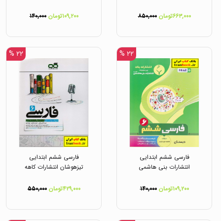
۶۶۳,۰۰۰تومان
۸۵۰,۰۰۰
۱۰۹,۲۰۰تومان
۱۴۰,۰۰۰
۲۲ %
۲۲ %
فارسی ششم ابتدایی
فارسی ششم ابتدایی
انتشارات بنی هاشمی
تیزهوشان انتشارات کاهه
۱۰۹,۲۰۰تومان
۱۴۰,۰۰۰
۴۲۹,۰۰۰تومان
۵۵۰,۰۰۰