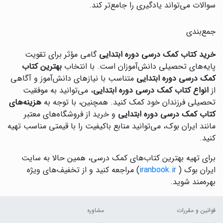
سوالات می‌تواند یادگیری را جامع‌تر کند.
جمع‌بندی
خرید کتاب کمک درسی دوره ابتدایی
گامی مؤثر برای تقویت
پایه‌های تحصیلی دانش‌آموزان است. با انتخاب
بهترین کتاب
کمک درسی دوره ابتدایی
متناسب با نیازهای دانش‌آموز و آگاهی
از
انواع کتاب کمک درسی دوره ابتدایی
، می‌توانید به موفقیت
تحصیلی فرزندان خود کمک کنید. همچنین، با توجه به
هزینه‌های
کتاب کمک درسی دوره ابتدایی
و خرید از فروشگاه‌های معتبر
مانند ایران بوک، می‌توانید منابع باکیفیت را با قیمتی مناسب تهیه
کنید.
برای تهیه بهترین کتاب‌های کمک درسی، همین حالا به سایت
ایران بوک (
iranbook.ir
) مراجعه کنید و از تخفیف‌های ویژه
بهره‌مند شوید.
قوانین و مقررات
مشاوره