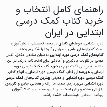
راهنمای کامل انتخاب و
خرید کتاب کمک درسی
ابتدایی در ایران
دوره ابتدایی، مرحله‌ای کلیدی در مسیر تحصیلی دانش‌آموزان
است که پایه‌های علمی و مهارتی آن‌ها را شکل می‌دهد.
کتاب‌های کمک درسی دوره ابتدایی
به‌عنوان منابعی مکمل، نقش
مهمی در تقویت یادگیری و آمادگی برای امتحانات دارند. در این
مقاله، به بررسی نکات مهم در
خرید کتاب کمک درسی دوره
ابتدایی، هزینه‌های کتاب کمک درسی دوره ابتدایی، انواع کتاب
کمک درسی دوره ابتدایی
و معرفی
بهترین کتاب‌های کمک درسی
دوره ابتدایی
می‌پردازیم. هدف ما ارائه راهنمایی جامع و کاربردی
با زبانی ساده و روان است تا والدین، معلمان و دانش‌آموزان
بتوانند انتخابی هوشمندانه داشته باشند.