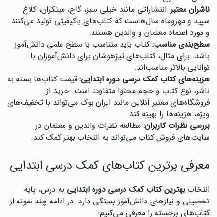
ناشران معتبر:
انتشاراتی مانند خیلی سبز، گاج، مبتکران، کلاغ
سپید و مهروماه سال‌هاست که کتاب‌های باکیفیتی تولید می‌کنند
و مورد اعتماد معلمان و والدین هستند.
سطح‌بندی مناسب:
کتاب باید متناسب با سطح علمی دانش‌آموز
باشد. برای مثال، کتاب‌های تیزهوشان برای دانش‌آموزان با
توانایی بالاتر مناسب‌اند.
هزینه‌های کتاب کمک درسی دوره ابتدایی:
قیمت کتاب‌ها بسته به
ناشر، نوع کتاب و حجم محتوا متفاوت است. خرید از
فروشگاه‌های معتبر آنلاین مانند ایران بوک می‌تواند با تخفیف‌های
ویژه، هزینه‌ها را بهینه کند.
بررسی نظرات کاربران:
مطالعه نظرات والدین و معلمان در
سایت‌های فروش کتاب می‌تواند به انتخاب بهتر کمک کند.
معرفی برترین کتاب‌های کمک درسی ابتدایی
انتخاب
بهترین کتاب کمک درسی دوره ابتدایی
به درس، پایه
تحصیلی و نیازهای دانش‌آموز بستگی دارد. در ادامه چند نمونه از
کتاب‌های برجسته را معرفی می‌کنیم: