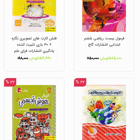
فرمول بیست ریاضی ششم
فلش کارت های تصویری نگاره
ابتدایی انتشارات گاج
+ ۳۰ بازی تثبیت کننده
یادگیری انتشارات فرای علم
۵۸۵,۰۰۰تومان
۷۵۰,۰۰۰
۱۵۴,۴۴۰تومان
۱۹۸,۰۰۰
۲۲ %
۲۲ %