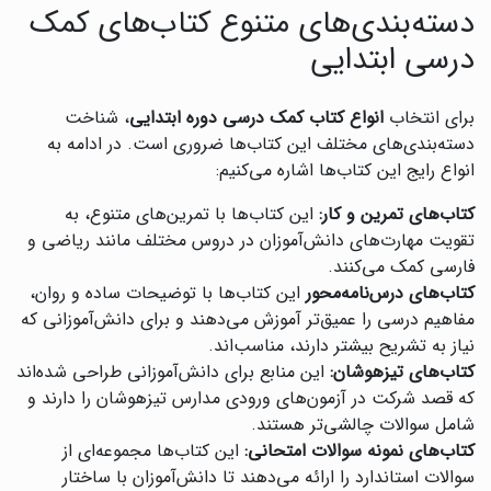
دسته‌بندی‌های متنوع کتاب‌های کمک
درسی ابتدایی
برای انتخاب
انواع کتاب کمک درسی دوره ابتدایی
، شناخت
دسته‌بندی‌های مختلف این کتاب‌ها ضروری است. در ادامه به
انواع رایج این کتاب‌ها اشاره می‌کنیم:
کتاب‌های تمرین و کار:
این کتاب‌ها با تمرین‌های متنوع، به
تقویت مهارت‌های دانش‌آموزان در دروس مختلف مانند ریاضی و
فارسی کمک می‌کنند.
کتاب‌های درس‌نامه‌محور
این کتاب‌ها با توضیحات ساده و روان،
مفاهیم درسی را عمیق‌تر آموزش می‌دهند و برای دانش‌آموزانی که
نیاز به تشریح بیشتر دارند، مناسب‌اند.
کتاب‌های تیزهوشان:
این منابع برای دانش‌آموزانی طراحی شده‌اند
که قصد شرکت در آزمون‌های ورودی مدارس تیزهوشان را دارند و
شامل سوالات چالشی‌تر هستند.
کتاب‌های نمونه سوالات امتحانی:
این کتاب‌ها مجموعه‌ای از
سوالات استاندارد را ارائه می‌دهند تا دانش‌آموزان با ساختار