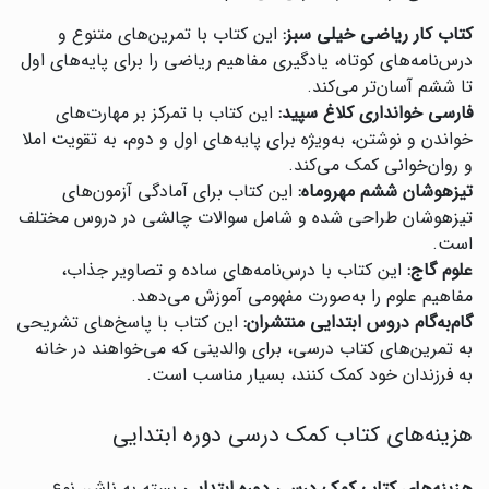
کتاب کار ریاضی خیلی سبز:
این کتاب با تمرین‌های متنوع و
درس‌نامه‌های کوتاه، یادگیری مفاهیم ریاضی را برای پایه‌های اول
تا ششم آسان‌تر می‌کند.
فارسی خوانداری کلاغ سپید:
این کتاب با تمرکز بر مهارت‌های
خواندن و نوشتن، به‌ویژه برای پایه‌های اول و دوم، به تقویت املا
و روان‌خوانی کمک می‌کند.
تیزهوشان ششم مهروماه:
این کتاب برای آمادگی آزمون‌های
تیزهوشان طراحی شده و شامل سوالات چالشی در دروس مختلف
است.
علوم گاج:
این کتاب با درس‌نامه‌های ساده و تصاویر جذاب،
مفاهیم علوم را به‌صورت مفهومی آموزش می‌دهد.
گام‌به‌گام دروس ابتدایی منتشران:
این کتاب با پاسخ‌های تشریحی
به تمرین‌های کتاب درسی، برای والدینی که می‌خواهند در خانه
به فرزندان خود کمک کنند، بسیار مناسب است.
هزینه‌های کتاب کمک درسی دوره ابتدایی