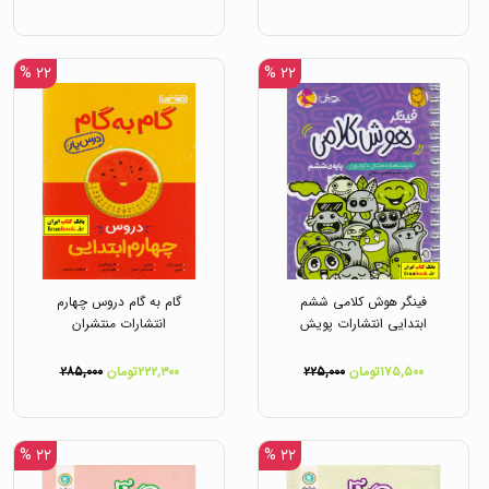
۲۲ %
۲۲ %
فینگر هوش کلامی ششم
گام به گام دروس چهارم
ابتدایی انتشارات پویش
انتشارات منتشران
۱۷۵,۵۰۰تومان
۲۲۵,۰۰۰
۲۲۲,۳۰۰تومان
۲۸۵,۰۰۰
۲۲ %
۲۲ %