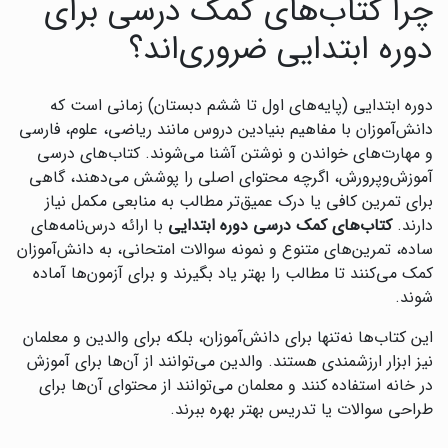
چرا کتاب‌های کمک درسی برای
دوره ابتدایی ضروری‌اند؟
دوره ابتدایی (پایه‌های اول تا ششم دبستان) زمانی است که
دانش‌آموزان با مفاهیم بنیادین دروس مانند ریاضی، علوم، فارسی
و مهارت‌های خواندن و نوشتن آشنا می‌شوند. کتاب‌های درسی
آموزش‌وپرورش، اگرچه محتوای اصلی را پوشش می‌دهند، گاهی
برای تمرین کافی یا درک عمیق‌تر مطالب به منابعی مکمل نیاز
دارند.
کتاب‌های کمک درسی دوره ابتدایی
با ارائه درس‌نامه‌های
ساده، تمرین‌های متنوع و نمونه سوالات امتحانی، به دانش‌آموزان
کمک می‌کنند تا مطالب را بهتر یاد بگیرند و برای آزمون‌ها آماده
شوند.
این کتاب‌ها نه‌تنها برای دانش‌آموزان، بلکه برای والدین و معلمان
نیز ابزار ارزشمندی هستند. والدین می‌توانند از آن‌ها برای آموزش
در خانه استفاده کنند و معلمان می‌توانند از محتوای آن‌ها برای
طراحی سوالات یا تدریس بهتر بهره ببرند.