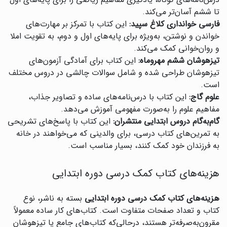
درس‌نامه‌های کوتاه، یادگیری مفاهیم ریاضی را برای پایه‌های اول
تا ششم آسان‌تر می‌کند.
فارسی خوانداری کلاغ سپید:
این کتاب با تمرکز بر مهارت‌های
خواندن و نوشتن، به‌ویژه برای پایه‌های اول و دوم، به تقویت املا
و روان‌خوانی کمک می‌کند.
تیزهوشان ششم مهروماه:
این کتاب برای آمادگی آزمون‌های
تیزهوشان طراحی شده و شامل سوالات چالشی در دروس مختلف
است.
علوم گاج:
این کتاب با درس‌نامه‌های ساده و تصاویر جذاب،
مفاهیم علوم را به‌صورت مفهومی آموزش می‌دهد.
گام‌به‌گام دروس ابتدایی منتشران:
این کتاب با پاسخ‌های تشریحی
به تمرین‌های کتاب درسی، برای والدینی که می‌خواهند در خانه
به فرزندان خود کمک کنند، بسیار مناسب است.
هزینه‌های کتاب کمک درسی دوره ابتدایی
هزینه‌های کتاب کمک درسی دوره ابتدایی
بسته به ناشر، نوع
کتاب و تعداد صفحات متفاوت است. کتاب‌های کار ساده معمولاً
مقرون‌به‌صرفه‌تر هستند، درحالی‌که کتاب‌های جامع یا تیزهوشان