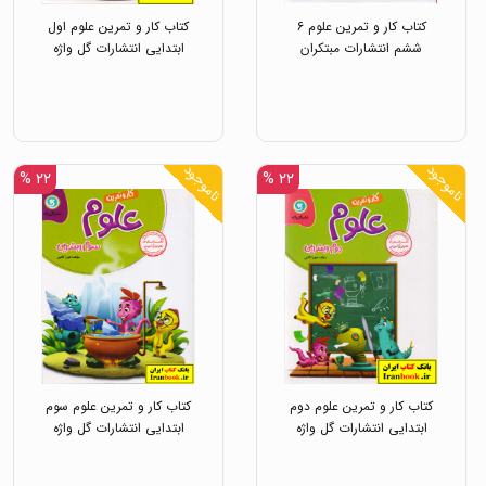
کتاب کار و تمرین علوم ۶
کتاب کار و تمرین علوم اول
ششم انتشارات مبتکران
ابتدایی انتشارات گل واژه
ناموجود
ناموجود
۲۲ %
۲۲ %
کتاب کار و تمرین علوم دوم
کتاب کار و تمرین علوم سوم
ابتدایی انتشارات گل واژه
ابتدایی انتشارات گل واژه