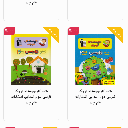
قلم چی
ناموجود
ناموجود
۲۲ %
۲۲ %
کتاب کار نویسنده کوچک
کتاب کار نویسنده کوچک
فارسی دوم ابتدایی انتشارات
فارسی سوم ابتدایی انتشارات
قلم چی
قلم چی