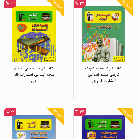
ناموجود
ناموجود
۲۲ %
۲۲ %
کتاب کار نویسنده کوچک
کتاب کار هدیه های آسمان
فارسی ششم ابتدایی
پنجم ابتدایی انتشارات قلم
انتشارات قلم چی
چی
ناموجود
ناموجود
۲۲ %
۲۲ %