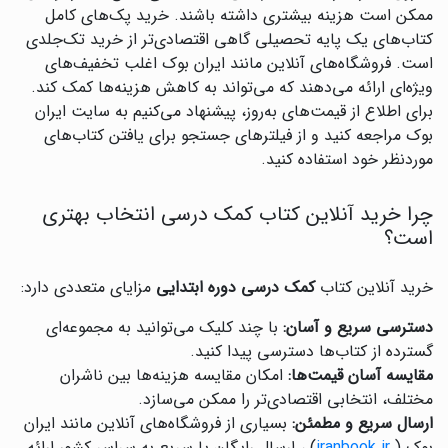
ممکن است هزینه بیشتری داشته باشند. خرید پک‌های کامل
کتاب‌های یک پایه تحصیلی گاهی اقتصادی‌تر از خرید تک‌جلدی
است. فروشگاه‌های آنلاین مانند ایران بوک اغلب تخفیف‌های
ویژه‌ای ارائه می‌دهند که می‌تواند به کاهش هزینه‌ها کمک کند.
برای اطلاع از قیمت‌های به‌روز، پیشنهاد می‌کنیم به سایت ایران
بوک مراجعه کنید و از فیلترهای جستجو برای یافتن کتاب‌های
موردنظر خود استفاده کنید.
چرا خرید آنلاین کتاب کمک درسی انتخاب بهتری
است؟
خرید آنلاین کتاب
کمک درسی دوره ابتدایی
مزایای متعددی دارد:
دسترسی سریع و آسان:
با چند کلیک می‌توانید به مجموعه‌ای
گسترده از کتاب‌ها دسترسی پیدا کنید.
مقایسه آسان قیمت‌ها:
امکان مقایسه هزینه‌ها بین ناشران
مختلف، انتخابی اقتصادی‌تر را ممکن می‌سازد.
ارسال سریع و مطمئن:
بسیاری از فروشگاه‌های آنلاین مانند ایران