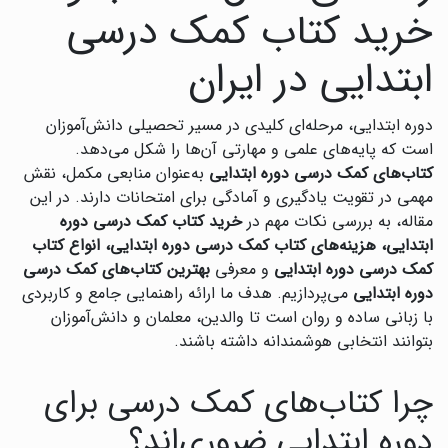
خرید کتاب کمک درسی
ابتدایی در ایران
دوره ابتدایی، مرحله‌ای کلیدی در مسیر تحصیلی دانش‌آموزان
است که پایه‌های علمی و مهارتی آن‌ها را شکل می‌دهد.
کتاب‌های کمک درسی دوره ابتدایی
به‌عنوان منابعی مکمل، نقش
مهمی در تقویت یادگیری و آمادگی برای امتحانات دارند. در این
مقاله، به بررسی نکات مهم در
خرید کتاب کمک درسی دوره
ابتدایی، هزینه‌های کتاب کمک درسی دوره ابتدایی، انواع کتاب
کمک درسی دوره ابتدایی
و معرفی
بهترین کتاب‌های کمک درسی
دوره ابتدایی
می‌پردازیم. هدف ما ارائه راهنمایی جامع و کاربردی
با زبانی ساده و روان است تا والدین، معلمان و دانش‌آموزان
بتوانند انتخابی هوشمندانه داشته باشند.
چرا کتاب‌های کمک درسی برای
دوره ابتدایی ضروری‌اند؟