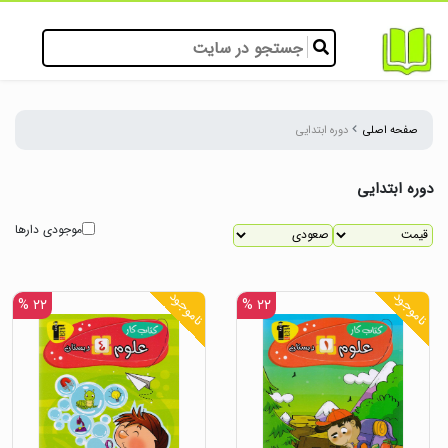
صفحه اصلی
دوره ابتدایی
دوره ابتدایی
موجودی دارها
ناموجود
ناموجود
۲۲ %
۲۲ %