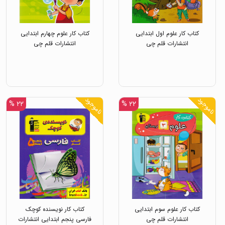
کتاب کار علوم اول ابتدایی
کتاب کار علوم چهارم ابتدایی
انتشارات قلم چی
انتشارات قلم چی
ناموجود
ناموجود
۲۲ %
۲۲ %
کتاب کار علوم سوم ابتدایی
کتاب کار نویسنده کوچک
انتشارات قلم چی
فارسی پنجم ابتدایی انتشارات