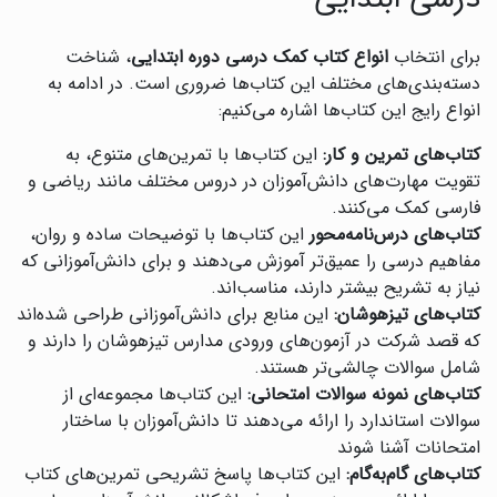
برای انتخاب
انواع کتاب کمک درسی دوره ابتدایی
، شناخت
دسته‌بندی‌های مختلف این کتاب‌ها ضروری است. در ادامه به
انواع رایج این کتاب‌ها اشاره می‌کنیم:
کتاب‌های تمرین و کار:
این کتاب‌ها با تمرین‌های متنوع، به
تقویت مهارت‌های دانش‌آموزان در دروس مختلف مانند ریاضی و
فارسی کمک می‌کنند.
کتاب‌های درس‌نامه‌محور
این کتاب‌ها با توضیحات ساده و روان،
مفاهیم درسی را عمیق‌تر آموزش می‌دهند و برای دانش‌آموزانی که
نیاز به تشریح بیشتر دارند، مناسب‌اند.
کتاب‌های تیزهوشان:
این منابع برای دانش‌آموزانی طراحی شده‌اند
که قصد شرکت در آزمون‌های ورودی مدارس تیزهوشان را دارند و
شامل سوالات چالشی‌تر هستند.
کتاب‌های نمونه سوالات امتحانی:
این کتاب‌ها مجموعه‌ای از
سوالات استاندارد را ارائه می‌دهند تا دانش‌آموزان با ساختار
امتحانات آشنا شوند
کتاب‌های گام‌به‌گام:
این کتاب‌ها پاسخ تشریحی تمرین‌های کتاب