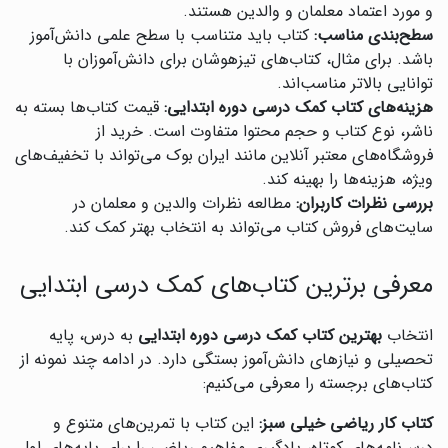
و مورد اعتماد معلمان و والدین هستند.
سطح‌بندی مناسب:
کتاب باید متناسب با سطح علمی دانش‌آموز
باشد. برای مثال، کتاب‌های تیزهوشان برای دانش‌آموزان با
توانایی بالاتر مناسب‌اند.
هزینه‌های کتاب کمک درسی دوره ابتدایی:
قیمت کتاب‌ها بسته به
ناشر، نوع کتاب و حجم محتوا متفاوت است. خرید از
فروشگاه‌های معتبر آنلاین مانند ایران بوک می‌تواند با تخفیف‌های
ویژه، هزینه‌ها را بهینه کند.
بررسی نظرات کاربران:
مطالعه نظرات والدین و معلمان در
سایت‌های فروش کتاب می‌تواند به انتخاب بهتر کمک کند.
معرفی برترین کتاب‌های کمک درسی ابتدایی
انتخاب
بهترین کتاب کمک درسی دوره ابتدایی
به درس، پایه
تحصیلی و نیازهای دانش‌آموز بستگی دارد. در ادامه چند نمونه از
کتاب‌های برجسته را معرفی می‌کنیم:
کتاب کار ریاضی خیلی سبز:
این کتاب با تمرین‌های متنوع و