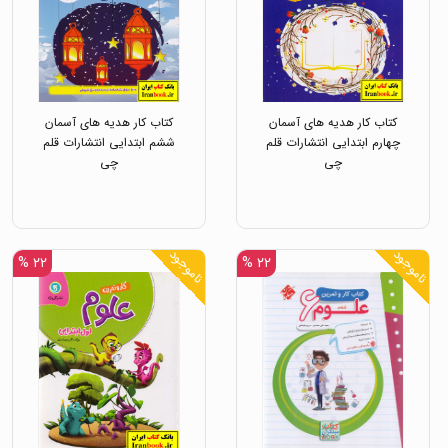
کتاب کار هدیه های آسمان
کتاب کار هدیه های آسمان
چهارم ابتدایی انتشارات قلم
ششم ابتدایی انتشارات قلم
چی
چی
ناموجود
ناموجود
۲۲ %
۲۲ %