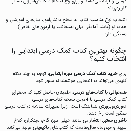
درسی را ارائه می‌دهند و برای رفع اشکالات دانش‌آموزان بسیار
کاربردی‌اند.
انتخاب نوع مناسب کتاب به سطح دانش‌آموز، نیازهای آموزشی و
هدف او (مانند آمادگی برای امتحانات یا آزمون‌های خاص)
بستگی دارد
چگونه بهترین کتاب کمک درسی ابتدایی را
انتخاب کنیم؟
برای
خرید کتاب کمک درسی دوره ابتدایی
، توجه به چند نکته
کلیدی می‌تواند به انتخابی هوشمندانه منجر شود:
همخوانی با کتاب‌های درسی:
اطمینان حاصل کنید که محتوای
کتاب کمک درسی با آخرین نسخه کتاب‌های درسی
آموزش‌وپرورش هماهنگ است، زیرا تغییرات سالانه در کتب درسی
ممکن است رخ دهد.
ناشران معتبر:
انتشاراتی مانند خیلی سبز، گاج، مبتکران، کلاغ
سپید و مهروماه سال‌هاست که کتاب‌های باکیفیتی تولید می‌کنند