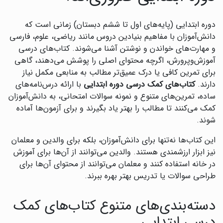
دوره ابتدایی (پایه‌های اول تا ششم دبستان) زمانی است که
دانش‌آموزان با مفاهیم بنیادین دروس مانند ریاضی، علوم، فارسی
و مهارت‌های خواندن و نوشتن آشنا می‌شوند. کتاب‌های درسی
آموزش‌وپرورش، اگرچه محتوای اصلی را پوشش می‌دهند، گاهی
برای تمرین کافی یا درک عمیق‌تر مطالب به منابعی مکمل نیاز
دارند.
کتاب‌های کمک درسی دوره ابتدایی
با ارائه درس‌نامه‌های
ساده، تمرین‌های متنوع و نمونه سوالات امتحانی، به دانش‌آموزان
کمک می‌کنند تا مطالب را بهتر یاد بگیرند و برای آزمون‌ها آماده
شوند.
این کتاب‌ها نه‌تنها برای دانش‌آموزان، بلکه برای والدین و معلمان
نیز ابزار ارزشمندی هستند. والدین می‌توانند از آن‌ها برای آموزش
در خانه استفاده کنند و معلمان می‌توانند از محتوای آن‌ها برای
طراحی سوالات یا تدریس بهتر بهره ببرند.
دسته‌بندی‌های متنوع کتاب‌های کمک
درسی ابتدایی