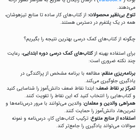
بوک (
iranbook.ir
) ، ارسال رایگان یا سریع به سراسر کشور ارائه
می‌دهند.
تنوع بی‌نظیر محصولات:
از کتاب‌های کار ساده تا منابع تیزهوشان،
همه در یک پلتفرم در دسترس هستند.
چگونه از کتاب‌های کمک درسی بهترین نتیجه را بگیریم؟
برای استفاده بهینه از
کتاب‌های کمک درسی دوره ابتدایی
، رعایت
چند نکته ضروری است:
برنامه‌ریزی منظم:
مطالعه با برنامه مشخص از پراکندگی در
یادگیری جلوگیری می‌کند.
تمرکز بر نقاط ضعف:
ابتدا نقاط ضعف دانش‌آموز را شناسایی کنید
و کتاب‌هایی را انتخاب کنید که این نقاط را تقویت کنند.
همراهی والدین و معلمان:
والدین می‌توانند با مرور درس‌نامه‌ها و
تمرین‌ها، دانش‌آموز را حمایت کنند.
استفاده از منابع متنوع:
ترکیب کتاب‌های کار، درس‌نامه و نمونه
سوالات می‌تواند یادگیری را جامع‌تر کند.