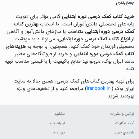
جمع‌بندی
خرید کتاب کمک درسی دوره ابتدایی
گامی مؤثر برای تقویت
پایه‌های تحصیلی دانش‌آموزان است. با انتخاب
بهترین کتاب
کمک درسی دوره ابتدایی
متناسب با نیازهای دانش‌آموز و آگاهی
از
انواع کتاب کمک درسی دوره ابتدایی
، می‌توانید به موفقیت
تحصیلی فرزندان خود کمک کنید. همچنین، با توجه به
هزینه‌های
کتاب کمک درسی دوره ابتدایی
و خرید از فروشگاه‌های معتبر
مانند ایران بوک، می‌توانید منابع باکیفیت را با قیمتی مناسب تهیه
کنید.
برای تهیه بهترین کتاب‌های کمک درسی، همین حالا به سایت
ایران بوک (
iranbook.ir
) مراجعه کنید و از تخفیف‌های ویژه
بهره‌مند شوید.
قوانین و مقررات
مشاوره
ثبت شکایات
ارتباط با ما
راهنمای خرید
درباره ما