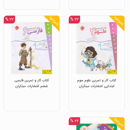
ناموجود
ناموجود
۲۲ %
۲۲ %
کتاب کار و تمرین علوم سوم
کتاب کار و تمرین فارسی
ابتدایی انتشارات مبتکران
ششم انتشارات مبتکران
ناموجود
۲۲ %