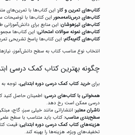
کتاب‌های تمرین و کار:
این کتاب‌ها با تمرین‌های م
کتاب‌های درس‌نامه‌محور
این کتاب‌ها با توضیحات ساد
کتاب‌های تیزهوشان:
این منابع برای دانش‌آموزانی 
کتاب‌های نمونه سوالات امتحانی:
این کتاب‌ها مجموعه
کتاب‌های گام‌به‌گام:
این کتاب‌ها پاسخ تشریحی تمرین‌
انتخاب نوع مناسب کتاب به سطح دانش‌آموز، نیازها
چگونه بهترین کتاب کمک درسی ابتدا
برای
خرید کتاب کمک درسی دوره ابتدایی
، توجه به 
همخوانی با کتاب‌های درسی:
اطمینان حاصل کنید ک
درسی ممکن است رخ دهد.
ناشران معتبر:
انتشاراتی مانند خیلی سبز، گاج، مبتکر
سطح‌بندی مناسب:
کتاب باید متناسب با سطح علمی دا
هزینه‌های کتاب کمک درسی دوره ابتدایی:
قیمت کتاب
تخفیف‌های ویژه، هزینه‌ها را بهینه کند.