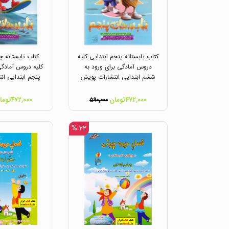
کتاب تابستانه پنجم ابتدایی کلیه
کتاب تابستانه چ
دروس آمادگی برای ورود به
کلیه دروس آمادگی
ششم ابتدایی انتشارات پویش
پنجم ابتدایی ان
۴۷۲,۰۰۰تومان
۴۷۲,۰۰۰تومان
۵۹۰,۰۰۰
۲۲ %