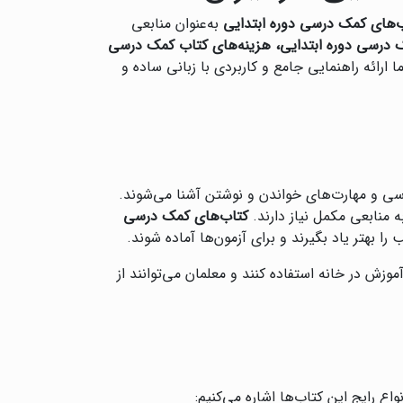
‌های کمک درسی دوره ابتدایی
به‌عنوان منابعی
 درسی دوره ابتدایی، هزینه‌های کتاب کمک درسی
 ارائه راهنمایی جامع و کاربردی با زبانی ساده و
رسی و مهارت‌های خواندن و نوشتن آشنا می‌شوند.
منابعی مکمل نیاز دارند.
کتاب‌های کمک درسی
ا بهتر یاد بگیرند و برای آزمون‌ها آماده شوند.
آموزش در خانه استفاده کنند و معلمان می‌توانند از
ع رایج این کتاب‌ها اشاره می‌کنیم: