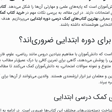
ش‌آموزان است که پایه‌های علمی و مهارتی آن‌ها را شکل می‌دهد.
کتاب
متحانات دارند. در این مقاله، به بررسی نکات مهم در
خرید کتاب کمک
 معرفی
بهترین کتاب‌های کمک درسی دوره ابتدایی
می‌پردازیم. هدف ما
انتخابی هوشمندانه داشته باشند.
ای دوره ابتدایی ضروری‌اند؟
 است که دانش‌آموزان با مفاهیم بنیادین دروس مانند ریاضی، علوم، فا
را پوشش می‌دهند، گاهی برای تمرین کافی یا درک عمیق‌تر مطالب به 
متنوع و نمونه سوالات امتحانی، به دانش‌آموزان کمک می‌کنند تا مطالب ر
دین و معلمان نیز ابزار ارزشمندی هستند. والدین می‌توانند از آن‌ها برای 
 ببرند.
ی کمک درسی ابتدایی
ناخت دسته‌بندی‌های مختلف این کتاب‌ها ضروری است. در ادامه به انوا