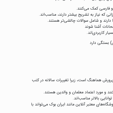
و فارسی کمک می‌کنند.
ی که نیاز به تشریح بیشتر دارند، مناسب‌اند.
 دارند و شامل سوالات چالشی‌تر هستند.
تحانات آشنا شوند
ار کاربردی‌اند.
) بستگی دارد
ورش هماهنگ است، زیرا تغییرات سالانه در کتب
نند و مورد اعتماد معلمان و والدین هستند.
انایی بالاتر مناسب‌اند.
ه‌های معتبر آنلاین مانند ایران بوک می‌تواند با