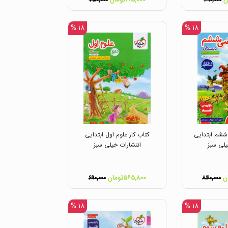
۲۵۰,۰۰۰
۴۹۰,۰۰۰
۱۸ %
۱۸ %
ششم ابتدایی
کتاب کار علوم اول ابتدایی
یلی سبز
انتشارات خیلی سبز
۵۶۵,۸۰۰تومان
۶۹۰,۰۰۰
۸۴۰,۰۰۰
۱۸ %
۱۸ %