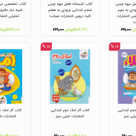
صل میوه چینی
کتاب تابستانه فصل میوه چینی
کتاب تخصصی تیزه
ودی به سوم
ششم ابتدایی ورودی به هفتم
شبیه ساز دفترچ
وس انتشارات
کلیه دروس انتشارات صیانت
تحلیلی انتشا
ت
۵۰۶,۲۲۰تومان
۵۹۶,۰۰۰تومان
۶۴۹,۰۰۰
۶۹۹,۰۰۰
۱۸ %
۱۸ %
پنجم ابتدایی
کتاب کار املاء دوم ابتدایی
کتاب کار املاء 
یلی سبز
انتشارات خیلی سبز
انتشارات خ
۴۰۱,۸۰۰تومان
۴۰۱,۸۰۰تومان