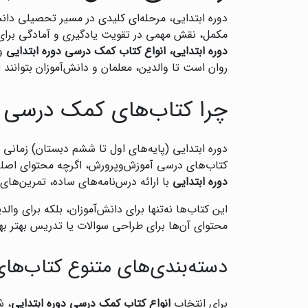
دوره ابتدایی، مرحله‌ای کلیدی در مسیر تحصیلی دان
مکمل، نقش مهمی در تقویت یادگیری و آمادگی برای ا
دوره ابتدایی، انواع کتاب کمک درسی دوره ابتدایی
و
روان است تا والدین، معلمان و دانش‌آموزان بتوانند 
چرا کتاب‌های کمک درسی بر
دوره ابتدایی (پایه‌های اول تا ششم دبستان) زمانی
کتاب‌های درسی آموزش‌وپرورش، اگرچه محتوای اصلی 
دوره ابتدایی
با ارائه درس‌نامه‌های ساده، تمرین‌های 
این کتاب‌ها نه‌تنها برای دانش‌آموزان، بلکه برای وال
محتوای آن‌ها برای طراحی سوالات یا تدریس بهتر بهره
دسته‌بندی‌های متنوع کتاب‌ها
برای انتخاب
انواع کتاب کمک درسی دوره ابتدایی
، ش