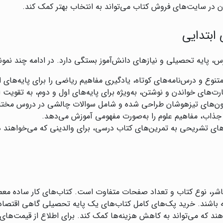
ن در سایت‌های فروش کتاب می‌تواند به انتخاب بهتر کمک کند.
ابتدایی
، پایه تحصیلی و نیازهای دانش‌آموز بستگی دارد. در ادامه چند نمونه
تنوع و درس‌نامه‌های کوتاه، یادگیری مفاهیم ریاضی را برای پایه‌های ا
ارت‌های خواندن و نوشتن، به‌ویژه برای پایه‌های اول و دوم، به تقویت 
زمون‌های تیزهوشان طراحی شده و شامل سوالات چالشی در دروس مخت
 جذاب، مفاهیم علوم را به‌صورت مفهومی آموزش می‌دهد.
های تشریحی به تمرین‌های کتاب درسی، برای والدینی که می‌خواهند د
شر، نوع کتاب و تعداد صفحات متفاوت است. کتاب‌های کار ساده معمولاً
باشند. خرید پک‌های کامل کتاب‌های یک پایه تحصیلی گاهی اقتصادی‌
هند که می‌تواند به کاهش هزینه‌ها کمک کند. برای اطلاع از قیمت‌های 