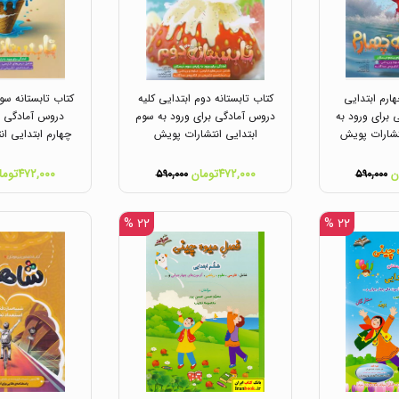
هارم ابتدایی
کتاب تابستانه دوم ابتدایی کلیه
کتاب تابستانه سوم
 برای ورود به
دروس آمادگی برای ورود به سوم
دروس آمادگی بر
تشارات پویش
ابتدایی انتشارات پویش
چهارم ابتدایی ا
۴۷۲,۰۰۰تومان
۴۷۲,۰۰۰تومان
۵۹۰,۰۰۰
۵۹۰,۰۰۰
۲۲ %
۲۲ %