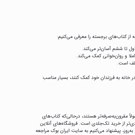
 از کتاب‌های برجسته را معرفی می‌کنیم:
ول تا ششم آسان‌تر می‌کند.
املا و روان‌خوانی کمک می‌کند.
لف است.
ر خانه به فرزندان خود کمک کنند، بسیار مناسب
 مقرون‌به‌صرفه‌تر هستند، درحالی‌که کتاب‌های
تر از خرید تک‌جلدی است. فروشگاه‌های آنلاین
به‌روز، پیشنهاد می‌کنیم به سایت ایران بوک مراجعه