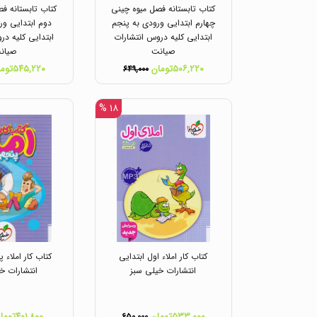
کتاب تابستانه فصل میوه چینی
کتاب تابستانه ف
چهارم ابتدایی ورودی به پنجم
دوم ابتدایی ور
ابتدایی کلیه دروس انتشارات
ابتدایی کلیه در
صیانت
صیان
۵۰۶,۲۲۰تومان
۵۴۵,۲۲۰تومان
۶۴۹,۰۰۰
۱۸ %
کتاب کار املاء اول ابتدایی
کتاب کار املاء 
انتشارات خیلی سبز
انتشارات خ
۵۳۳,۰۰۰تومان
۴۰۱,۸۰۰تومان