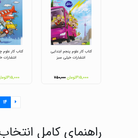
کتاب کار علوم پنجم ابتدایی
کتاب کار علوم چ
انتشارات خیلی سبز
انتشارات خ
۶۱۵,۰۰۰تومان
۶۱۵,۰۰۰تومان
۷۵۰,۰۰۰
۱۴
راهنمای کامل انتخاب