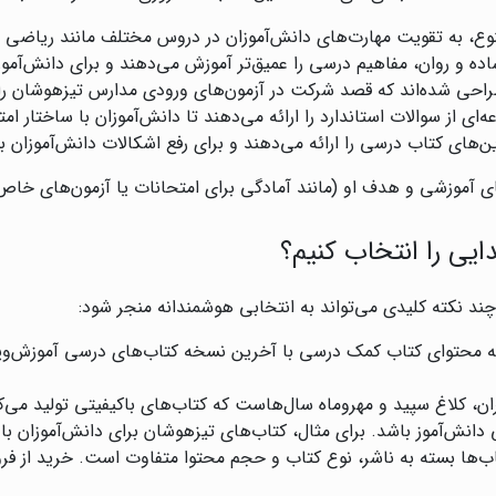
تنوع، به تقویت مهارت‌های دانش‌آموزان در دروس مختلف مانند ریاضی 
ه و روان، مفاهیم درسی را عمیق‌تر آموزش می‌دهند و برای دانش‌آموزان
طراحی شده‌اند که قصد شرکت در آزمون‌های ورودی مدارس تیزهوشان را
‌ای از سوالات استاندارد را ارائه می‌دهند تا دانش‌آموزان با ساختار ام
های کتاب درسی را ارائه می‌دهند و برای رفع اشکالات دانش‌آموزان بسی
ی آموزشی و هدف او (مانند آمادگی برای امتحانات یا آزمون‌های خاص
یی را انتخاب کنیم؟
چند نکته کلیدی می‌تواند به انتخابی هوشمندانه منجر شود:
ه محتوای کتاب کمک درسی با آخرین نسخه کتاب‌های درسی آموزش‌وپر
ان، کلاغ سپید و مهروماه سال‌هاست که کتاب‌های باکیفیتی تولید می‌ک
نش‌آموز باشد. برای مثال، کتاب‌های تیزهوشان برای دانش‌آموزان با تو
‌ها بسته به ناشر، نوع کتاب و حجم محتوا متفاوت است. خرید از فروشگا