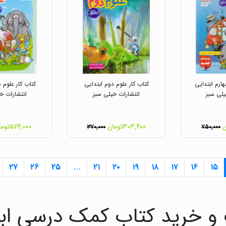
هارم ابتدایی
کتاب کار علوم دوم ابتدایی
کتاب کار علوم 
یلی سبز
انتشارات خیلی سبز
انتشارات خ
۳۰۳,۴۰۰تومان
۵۷۴,۰۰۰تومان
۳۷۰,۰۰۰
۷۵۰,۰۰۰
۲۷
۲۶
۲۵
...
۲۱
۲۰
۱۹
۱۸
۱۷
۱۶
۱۵
 و خرید کتاب کمک درسی ابتد