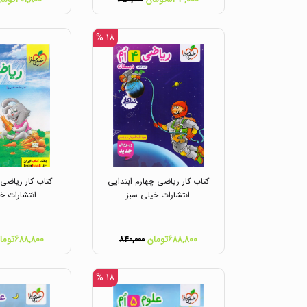
۶۵۰,۰۰۰
۱۸ %
کتاب کار ریاضی چهارم ابتدایی
کتاب کار ریاضی 
انتشارات خیلی سبز
انتشارات خ
۶۸۸,۸۰۰تومان
۶۸۸,۸۰۰تومان
۸۴۰,۰۰۰
۱۸ %