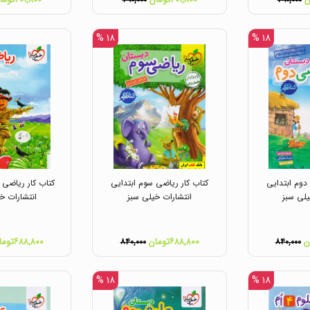
۴۹۰,۰۰۰
۴۹۰,۰۰۰
۱۸ %
۱۸ %
دوم ابتدایی
کتاب کار ریاضی سوم ابتدایی
کتاب کار ریاضی 
یلی سبز
انتشارات خیلی سبز
انتشارات خ
۶۸۸,۸۰۰تومان
۶۸۸,۸۰۰تومان
۸۴۰,۰۰۰
۸۴۰,۰۰۰
۱۸ %
۱۸ %