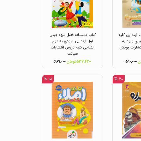
 ابتدایی کلیه
کتاب تابستانه فصل میوه چینی
ای ورود به
اول ابتدایی ورودی به دوم
نتشارات پویش
ابتدایی کلیه دروس انتشارات
صیانت
۵۳۷,۴۲۰تومان
۶۸۹,۰۰۰
۵۹۰,۰۰۰
۱۸ %
۲۰ %