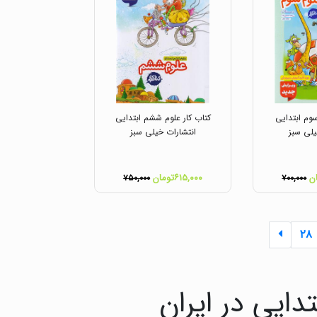
سوم ابتدایی
کتاب کار علوم ششم ابتدایی
یلی سبز
انتشارات خیلی سبز
۶۱۵,۰۰۰تومان
۷۵۰,۰۰۰
۷۰۰,۰۰۰
۲۸
ایی در ایران