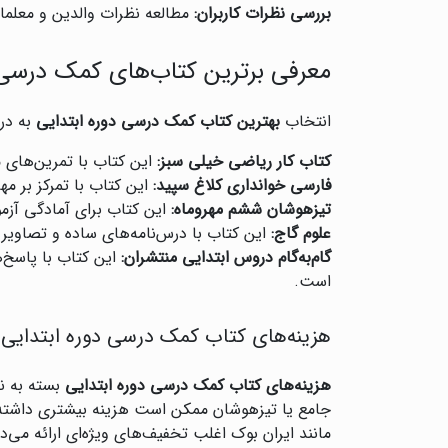
بررسی نظرات کاربران:
مطالعه نظرات والدین و معلما
معرفی برترین کتاب‌های کمک درسی 
انتخاب
بهترین کتاب کمک درسی دوره ابتدایی
به درس
کتاب کار ریاضی خیلی سبز:
این کتاب با تمرین‌های م
فارسی خوانداری کلاغ سپید:
این کتاب با تمرکز بر مه
تیزهوشان ششم مهروماه:
این کتاب برای آمادگی آ
علوم گاج:
این کتاب با درس‌نامه‌های ساده و تصاویر
گام‌به‌گام دروس ابتدایی منتشران:
این کتاب با پاسخ‌
است.
هزینه‌های کتاب کمک درسی دوره ابتدایی
هزینه‌های کتاب کمک درسی دوره ابتدایی
بسته به نا
جامع یا تیزهوشان ممکن است هزینه بیشتری داشته 
مانند ایران بوک اغلب تخفیف‌های ویژه‌ای ارائه می‌د