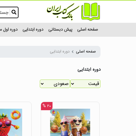
صفحه اصلی
پیش دبستانی
دوره ابتدایی
دوره اول 
صفحه اصلی
دوره ابتدایی
دوره ابتدایی
۲۰ %