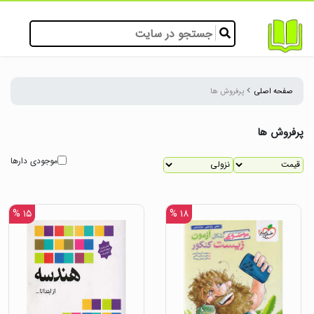
صفحه اصلی
پرفروش ها
پرفروش ها
موجودی دارها
۱۵ %
۱۸ %