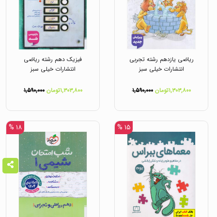
ریاضی یازدهم رشته تجربی
فیزیک دهم رشته ریاضی
انتشارات خیلی سبز
انتشارات خیلی سبز
۱,۳۰۳,۸۰۰تومان
۱,۵۹۰,۰۰۰
۱,۳۰۳,۸۰۰تومان
۱,۵۹۰,۰۰۰
۱۸ %
۱۵ %