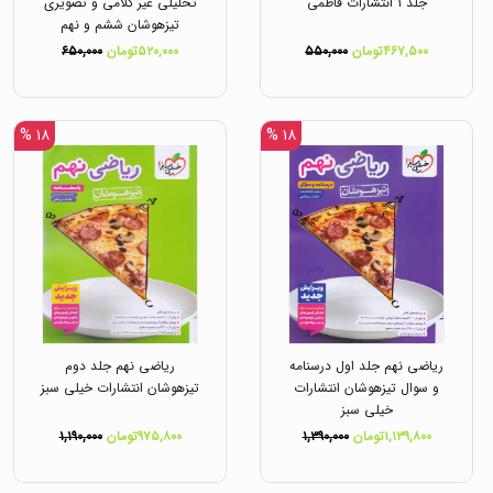
جلد ۱ انتشارات فاطمی
تحلیلی غیر کلامی و تصویری
تیزهوشان ششم و نهم
انتشارات مهروماه
۴۶۷,۵۰۰تومان
۵۵۰,۰۰۰
۵۲۰,۰۰۰تومان
۶۵۰,۰۰۰
۱۸ %
۱۸ %
ریاضی نهم جلد اول درسنامه
ریاضی نهم جلد دوم
و سوال تیزهوشان انتشارات
تیزهوشان انتشارات خیلی سبز
خیلی سبز
۱,۱۳۹,۸۰۰تومان
۱,۳۹۰,۰۰۰
۹۷۵,۸۰۰تومان
۱,۱۹۰,۰۰۰