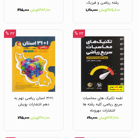
رشته ریاضی و فیزیک
انتشارات خیلی سبز
۹۷۵,۸۰۰تومان
۱,۱۹۰,۰۰۰
۳۸۶,۱۰۰تومان
۴۹۵,۰۰۰
۲۲ %
۲۲ %
لقمه تکنیک های محاسبات
۳۱+۱ استان ریاضی نهم به
سریع ریاضی کلیه رشته ها
دهم انتشارات پویش
انتشارات مهروماه
۲۲۶,۲۰۰تومان
۲۹۰,۰۰۰
۶۲۰,۱۰۰تومان
۷۹۵,۰۰۰