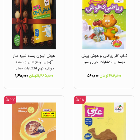
کتاب کار ریاضی و هوش پیش
هوش آزمون بسته شبیه ساز
دبستان انتشارات خیلی سبز
آزمون تیزهوشان و نمونه
دولتی نهم انتشارات خیلی
سبز
۴۸۳,۸۰۰تومان
۵۹۰,۰۰۰
۱,۳۸۵,۸۰۰تومان
۱,۶۹۰,۰۰۰
۲۲ %
۱۸ %