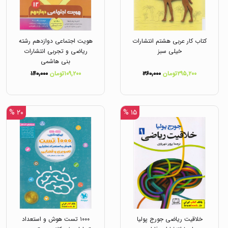
کتاب کار عربی هشتم انتشارات
هویت اجتماعی دوازدهم رشته
خیلی سبز
ریاضی و تجربی انتشارات
بنی هاشمی
۲۹۵,۲۰۰تومان
۳۶۰,۰۰۰
۱۰۹,۲۰۰تومان
۱۴۰,۰۰۰
۲۰ %
۱۵ %
خلاقیت ریاضی جورج پولیا
۱۰۰۰ تست هوش و استعداد