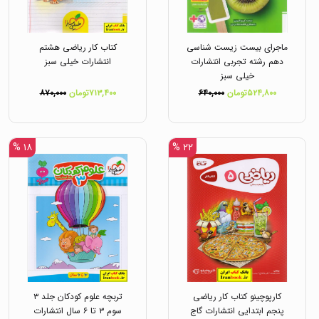
ماجرای بیست زیست شناسی
کتاب کار ریاضی هشتم
دهم رشته تجربی انتشارات
انتشارات خیلی سبز
خیلی سبز
۵۲۴,۸۰۰تومان
۶۴۰,۰۰۰
۷۱۳,۴۰۰تومان
۸۷۰,۰۰۰
۱۸ %
۲۲ %
کارپوچینو کتاب کار ریاضی
تربچه علوم کودکان جلد ۳
پنجم ابتدایی انتشارات گاج
سوم ۳ تا ۶ سال انتشارات