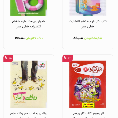
کتاب کار علوم هشتم انتشارات
ماجرای بیست علوم هشتم
خیلی سبز
انتشارات خیلی سبز
۶۸۸,۸۰۰تومان
۸۴۰,۰۰۰
۲۷۰,۶۰۰تومان
۳۳۰,۰۰۰
۱۸ %
۲۲ %
کارپوچینو کتاب کار ریاضی
ریاضی و آمار دهم رشته علوم