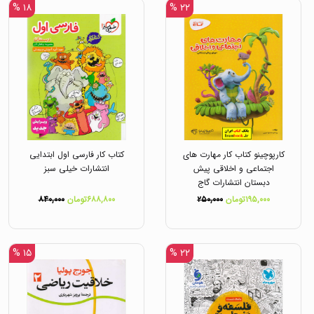
۱۸ %
۲۲ %
کارپوچینو کتاب کار مهارت های
کتاب کار فارسی اول ابتدایی
اجتماعی و اخلاقی پیش
انتشارات خیلی سبز
دبستان انتشارات گاج
۱۹۵,۰۰۰تومان
۲۵۰,۰۰۰
۶۸۸,۸۰۰تومان
۸۴۰,۰۰۰
۱۵ %
۲۲ %