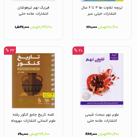
تربچه تفاوت ها ۳ تا ۶ سال
فیزیک نهم تیزهوشان
انتشارات خیلی سبز
انتشارات علامه حلی
۱۸۰,۴۰۰تومان
۲۲۰,۰۰۰
۱,۲۲۹,۶۰۰تومان
۱,۵۳۷,۰۰۰
۲۲ %
۲۰ %
علوم نهم مبحث شیمی
لقمه تاریخ جامع کنکور رشته
انتشارات علامه حلی
علوم انسانی انتشارات مهروماه
۳۷۰,۴۰۰تومان
۴۶۳,۰۰۰
۲۲۶,۲۰۰تومان
۲۹۰,۰۰۰