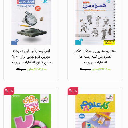
دفتر برنامه ریزی هفتگی کنکور
آزمونیوم پلاس فیزیک رشته
همراه من کلیه رشته ها
تجربی آزمونهایی برای ۱۰۰%
انتشارات مهروماه
جامع کنکور انتشارات مهروماه
۲۹۶,۴۰۰تومان
۳۸۰,۰۰۰
۳۰۴,۲۰۰تومان
۳۹۰,۰۰۰
۱۸ %
۱۸ %