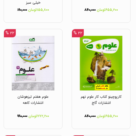
خیلی سبز
۶۵۵,۲۰۰تومان
۸۴۰,۰۰۰
۱۵۵,۸۰۰تومان
۱۹۰,۰۰۰
۲۲ %
۲۲ %
کارپوچینو کتاب کار علوم نهم
علوم هفتم تیزهوشان
انتشارات گاج
انتشارات کاهه
۶۵۵,۲۰۰تومان
۸۴۰,۰۰۰
۷۷۲,۲۰۰تومان
۹۹۰,۰۰۰