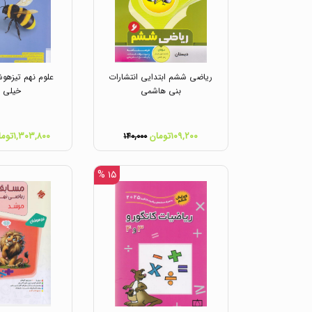
ریاضی ششم ابتدایی انتشارات
علوم نهم تیزهوش
بنی هاشمی
خیلی س
۱۰۹,۲۰۰تومان
۱,۳۰۳,۸۰۰تومان
۱۴۰,۰۰۰
۱۵ %