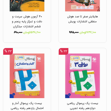
هایلایتر صفر تا صد هوش
۴۰ آزمون هوش سرعت و
منطقی انتشارات پویش
دقت و تمرکز پایه پنجم و
ششم انتشارات مبتکران
۷۳۷,۱۰۰تومان
۹۴۵,۰۰۰
۵۳۸,۲۰۰تومان
۶۹۰,۰۰۰
۲۲ %
۲۲ %
بیست پک پرسوال ریاضی
بیست پک پرسوال آمار و
دوازدهم رشته تجربی
احتمال یازدهم رشته ریاضی