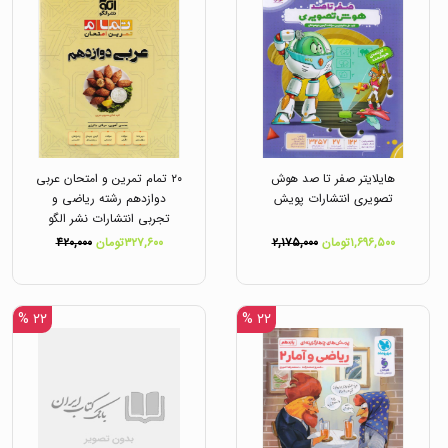
هایلایتر صفر تا صد هوش
۲۰ تمام تمرین و امتحان عربی
تصویری انتشارات پویش
دوازدهم رشته ریاضی و
تجربی انتشارات نشر الگو
۱,۶۹۶,۵۰۰تومان
۲,۱۷۵,۰۰۰
۳۲۷,۶۰۰تومان
۴۲۰,۰۰۰
۲۲ %
۲۲ %