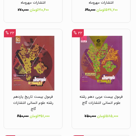
انتشارات مهروماه
انتشارات مهروماه
۵۳۸,۲۰۰تومان
۶۹۰,۰۰۰
۲۱۰,۶۰۰تومان
۲۷۰,۰۰۰
۲۲ %
۲۲ %
فرمول بیست عربی دهم رشته
فرمول بیست تاریخ یازدهم
علوم انسانی انتشارات گاج
رشته علوم انسانی انتشارات
گاج
۵۸۵,۰۰۰تومان
۷۵۰,۰۰۰
۳۵۱,۰۰۰تومان
۴۵۰,۰۰۰