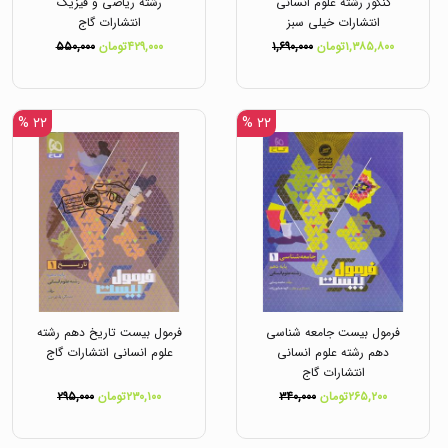
کنکور رشته علوم انسانی
رشته ریاضی و فیزیک
انتشارات خیلی سبز
انتشارات گاج
۱,۳۸۵,۸۰۰تومان
۱,۶۹۰,۰۰۰
۴۲۹,۰۰۰تومان
۵۵۰,۰۰۰
۲۲ %
۲۲ %
فرمول بیست جامعه شناسی
فرمول بیست تاریخ دهم رشته
دهم رشته علوم انسانی
علوم انسانی انتشارات گاج
انتشارات گاج
۲۶۵,۲۰۰تومان
۳۴۰,۰۰۰
۲۳۰,۱۰۰تومان
۲۹۵,۰۰۰