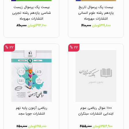
بیست پک پرسوال تاریخ
بیست پک پرسوال زیست
یازدهم رشته علوم انسانی
شناسی یازدهم رشته تجربی
انتشارات مهروماه
انتشارات مهروماه
۳۱۹,۸۰۰تومان
۴۱۰,۰۰۰
۶۹۴,۲۰۰تومان
۸۹۰,۰۰۰
۲۲ %
۲۲ %
۱۱۰۰ سوال ریاضی سوم
ریاضی آزمون پایه نهم
ابتدایی انتشارات مبتکران
انتشارات جویا مجد
۳۵۴,۹۰۰تومان
۴۵۵,۰۰۰
۱۹۵,۰۰۰تومان
۲۵۰,۰۰۰