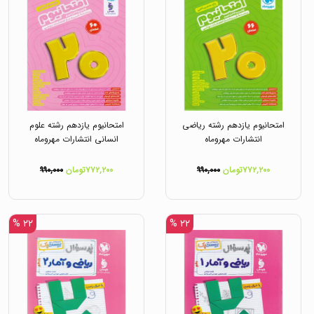
امتحانیوم یازدهم رشته ریاضی
امتحانیوم یازدهم رشته علوم
انتشارات مهروماه
انسانی انتشارات مهروماه
۷۷۲,۲۰۰تومان
۹۹۰,۰۰۰
۷۷۲,۲۰۰تومان
۹۹۰,۰۰۰
۲۲ %
۲۲ %