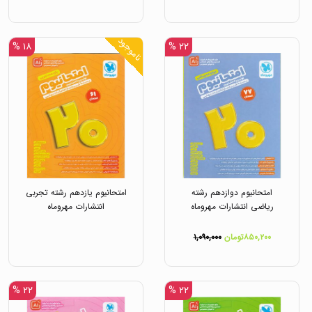
ناموجود
۱۸ %
۲۲ %
امتحانیوم دوازدهم رشته
امتحانیوم یازدهم رشته تجربی
ریاضی انتشارات مهروماه
انتشارات مهروماه
۸۵۰,۲۰۰تومان
۱,۰۹۰,۰۰۰
۲۲ %
۲۲ %