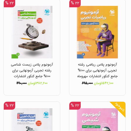
۲۲ %
۲۲ %
آزمونیوم پلاس ریاضی رشته
آزمونیوم پلاس زیست شناسی
تجربی آزمونهایی برای ۱۰۰%
رشته تجربی آزمونهایی برای
جامع کنکور انتشارات مهروماه
۱۰۰% جامع کنکور انتشارات
مهروماه
۵۴۲,۱۰۰تومان
۶۹۵,۰۰۰
۳۸۲,۲۰۰تومان
۴۹۰,۰۰۰
ناموجود
۲۲ %
۲۲ %