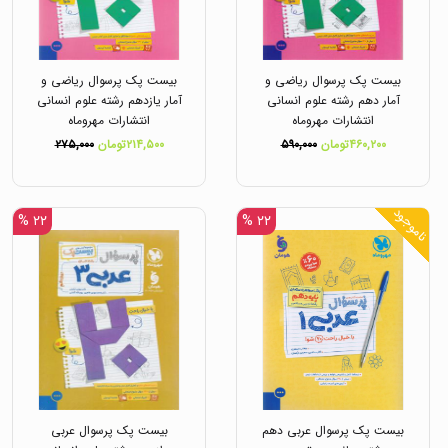
بیست پک پرسوال ریاضی و
بیست پک پرسوال ریاضی و
آمار دهم رشته علوم انسانی
آمار یازدهم رشته علوم انسانی
انتشارات مهروماه
انتشارات مهروماه
۴۶۰,۲۰۰تومان
۵۹۰,۰۰۰
۲۱۴,۵۰۰تومان
۲۷۵,۰۰۰
ناموجود
۲۲ %
۲۲ %
بیست پک پرسوال عربی دهم
بیست پک پرسوال عربی