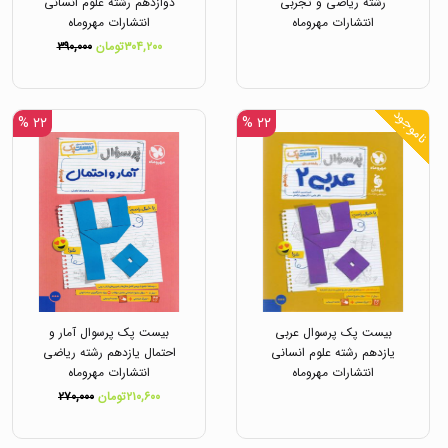
رشته ریاضی و تجربی
دوازدهم رشته علوم انسانی
انتشارات مهروماه
انتشارات مهروماه
۳۰۴,۲۰۰تومان
۳۹۰,۰۰۰
ناموجود
۲۲ %
۲۲ %
بیست پک پرسوال عربی
بیست پک پرسوال آمار و
یازدهم رشته علوم انسانی
احتمال یازدهم رشته ریاضی
انتشارات مهروماه
انتشارات مهروماه
۲۱۰,۶۰۰تومان
۲۷۰,۰۰۰