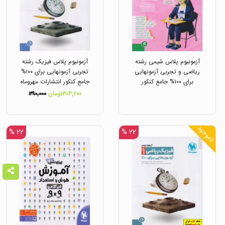
آزمونیوم پلاس شیمی رشته
آزمونیوم پلاس فیزیک رشته
ریاضی و تجربی آزمونهایی
تجربی آزمونهایی برای ۱۰۰%
برای ۱۰۰% جامع کنکور
جامع کنکور انتشارات مهروماه
انتشارات مهروماه
۳۰۴,۲۰۰تومان
۳۹۰,۰۰۰
ناموجود
۲۲ %
۲۲ %