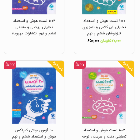
۱۰۰۰ تست هوش و استعداد
۱۰۰۲ تست هوش و استعداد
تحلیلی غیر کلامی و تصویری
تحلیلی ریاضی و منطقی
تیزهوشان ششم و نهم
ششم و نهم انتشارات مهروماه
انتشارات مهروماه
۵۲۰,۰۰۰تومان
۶۵۰,۰۰۰
ناموجود
ناموجود
۲۲ %
۲۰ %
۱۰۰۳ تست هوش و استعداد
۲۰ آزمون مولتی کمپلکس
تحلیلی دقت و سرعت ، توجه
هوش و استعداد ششم و نهم