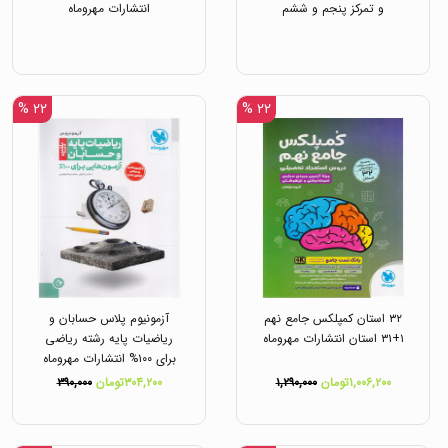
و تمرکز پنجم و ششم
انتشارات مهروماه
انتشارات مهروماه
۲۲ %
۲۲ %
۳۲ استان کمپلکس جامع نهم
آزمونیوم پلاس حسابان و
۱+۳۱ استان انتشارات مهروماه
ریاضیات پایه رشته ریاضی
برای ۱۰۰% انتشارات مهروماه
۱,۰۰۶,۲۰۰تومان
۱,۲۹۰,۰۰۰
۳۰۴,۲۰۰تومان
۳۹۰,۰۰۰