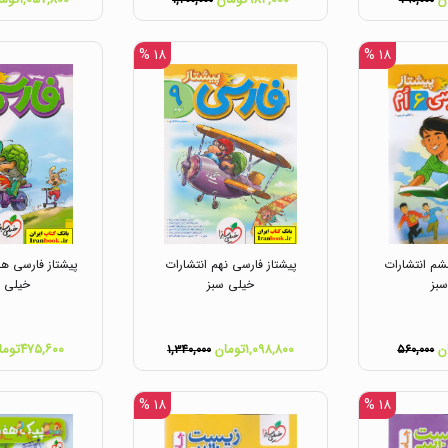
۱,۲۰۰,۰۰۰
۷۹۰,۰۰۰
۱۸ %
۱۸ %
شم انتشارات
پیشتاز فارسی نهم انتشارات
پیشتاز فارسی هش
بز
خیلی سبز
خیلی س
۱,۰۹۸,۸۰۰تومان
۴۷۵,۶۰۰تومان
۱,۳۴۰,۰۰۰
۵۶۰,۰۰۰
۱۸ %
۱۸ %