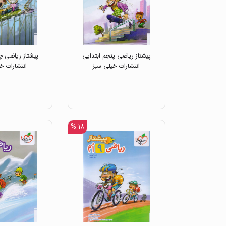
پیشتاز ریاضی پنجم ابتدایی
پیشتاز ریاضی چه
انتشارات خیلی سبز
انتشارات خ
۱۸ %