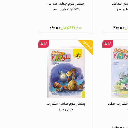
جم ابتدایی
پیشتاز علوم چهارم ابتدایی
لی سبز
انتشارات خیلی سبز
۶۴۷,۸۰۰تومان
۷۹۰,۰۰۰
۴۷۰,۰۰۰
ناموجود
۱۸ %
۱۸ %
انتشارات خیلی
پیشتاز علوم هشتم انتشارات
خیلی سبز