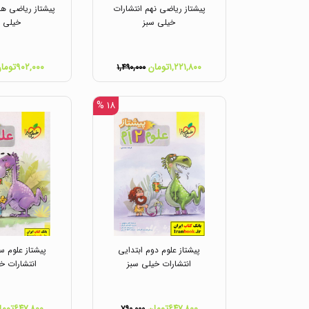
پیشتاز ریاضی نهم انتشارات
پیشتاز ریاضی هش
خیلی سبز
خیلی س
۱,۲۲۱,۸۰۰تومان
۹۰۲,۰۰۰تومان
۱,۴۹۰,۰۰۰
۱۸ %
پیشتاز علوم دوم ابتدایی
پیشتاز علوم س
انتشارات خیلی سبز
انتشارات خ
۶۴۷,۸۰۰تومان
۶۴۷,۸۰۰تومان