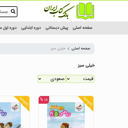
صفحه اصلی
پیش دبستانی
دوره ابتدایی
دوره اول 
صفحه اصلی
خیلی سبز
خیلی سبز
ناموجود
ناموجود
۱۸ %