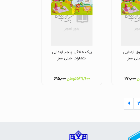
ل ابتدایی
پیک هفتگی پنجم ابتدایی
یلی سبز
انتشارات خیلی سبز
۵۶۹,۹۰۰تومان
۶۹۵,۰۰۰
۳۲۰,۰۰۰