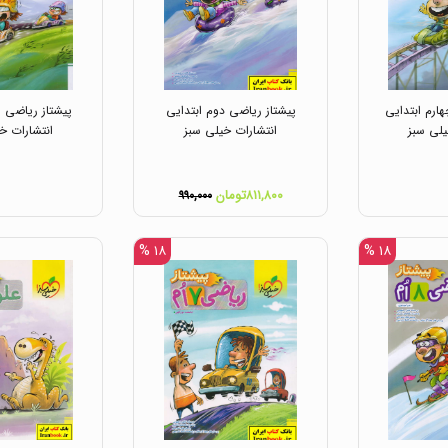
ارم ابتدایی
پیشتاز ریاضی دوم ابتدایی
پیشتاز ریاضی س
یلی سبز
انتشارات خیلی سبز
انتشارات خ
۸۱۱,۸۰۰تومان
۹۹۰,۰۰۰
۱۸ %
۱۸ %