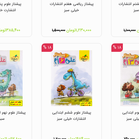
تم انتشارات
پیشتاز ریاضی هفتم انتشارات
پیشتاز علوم پن
بز
خیلی سبز
انتشارت خی
۱,۲۳۰,۰۰۰تومان
۳۸۵,۴۰۰تومان
۱,۵۰۰,۰۰۰
۱,۱۰۰,۰۰۰
۱۸ %
۱۸ %
وم ابتدایی
پیشتاز علوم ششم ابتدایی
پیشتاز علوم نهم 
یلی سبز
انتشارات خیلی سبز
سبز
۹۸۴,۰۰۰تومان
۱,۰۵۷,۸۰۰تومان