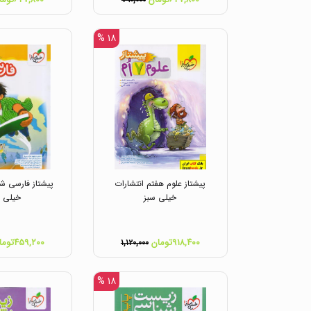
۷۹۰,۰۰۰
۱۸ %
پیشتاز علوم هفتم انتشارات
پیشتاز فارسی ش
خیلی سبز
خیلی س
۹۱۸,۴۰۰تومان
۴۵۹,۲۰۰تومان
۱,۱۲۰,۰۰۰
۱۸ %