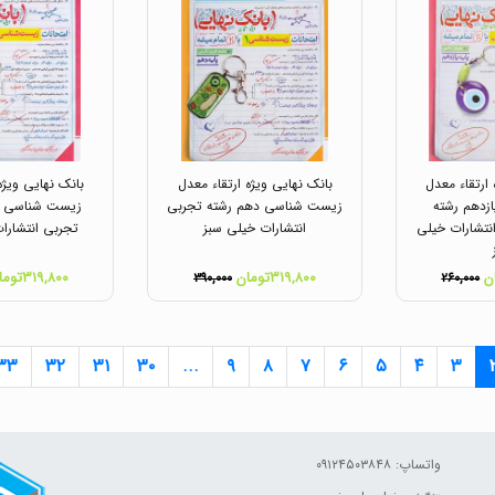
 ارتقاء معدل
بانک نهایی ویژه ارتقاء معدل
بانک نهایی ویژه
زدهم رشته
زیست شناسی دهم رشته تجربی
زیست شناسی یا
نتشارات خیلی
انتشارات خیلی سبز
تجربی انتشارا
۳۱۹,۸۰۰تومان
۳۱۹,۸۰۰تومان
۳۹۰,۰۰۰
۲۶۰,۰۰۰
۳۳
۳۲
۳۱
۳۰
...
۹
۸
۷
۶
۵
۴
۳
واتساپ: ۰۹۱۲۴۵۰۳۸۴۸