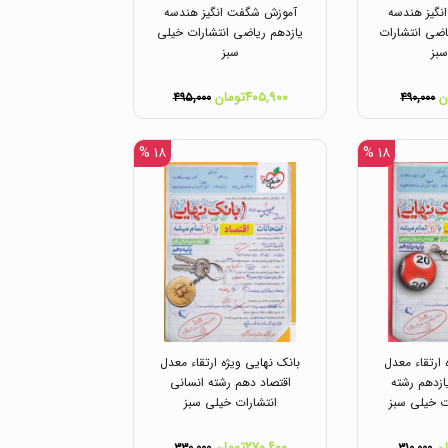
گیز هندسه
آموزش شگفت انگیز هندسه
اضی انتشارات
یازدهم ریاضی انتشارات خیلی
بز
سبز
۴۰۵,۹۰۰تومان
۴۹۵,۰۰۰
۴۹۰,۰۰۰
۱۸ %
۱۸ %
 ارتقاء معدل
بانک نهایی ویژه ارتقاء معدل
یازدهم رشته
اقتصاد دهم رشته انسانی
ت خیلی سبز
انتشارات خیلی سبز
۲۷۰,۶۰۰تومان