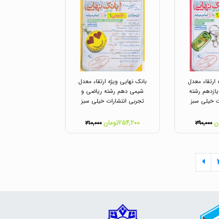
 ارتقاء معدل
بانک نهایی ویژه ارتقاء معدل
زدهم رشته
شیمی دهم رشته ریاضی و
ت خیلی سبز
تجربی انتشارات خیلی سبز
۲۵۴,۲۰۰تومان
۳۱۰,۰۰۰
۳۹۰,۰۰۰