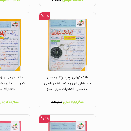
۱۹۰,۰۰۰
۱۸ %
بانک نهایی ویژه ارتقاء معدل
بانک نهایی ویژه
جغرافیای ایران دهم رشته ریاضی
دین و زندگی دهم
و تجربی انتشارات خیلی سبز
انتشارات خ
۱۸۸,۶۰۰تومان
۲۰۰,۹۰۰تومان
۲۳۰,۰۰۰
۱۸ %