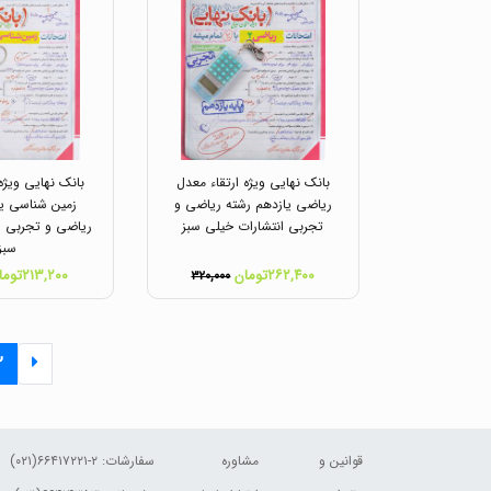
بانک نهایی ویژه ارتقاء معدل
بانک نهایی ویژه
ریاضی یازدهم رشته ریاضی و
زمین شناسی یا
تجربی انتشارات خیلی سبز
ریاضی و تجربی ا
سبز
۲۶۲,۴۰۰تومان
۲۱۳,۲۰۰تومان
۳۲۰,۰۰۰
۲
قوانین و
مشاوره
سفارشات:
۲-۶۶۴۱۷۲۲۱(۰۲۱)