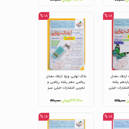
۳۳۰,۰۰۰
۳۱۰,۰۰۰
۱۸ %
۱۸ %
 ارتقاء معدل
بانک نهایی ویژه ارتقاء معدل
ازدهم رشته
ریاضی دهم رشته ریاضی و
نتشارات خیلی
تجربی انتشارات خیلی سبز
۲۶۲,۴۰۰تومان
۳۲۰,۰۰۰
۲۶۵,۰۰۰
۱۸ %
۱۸ %