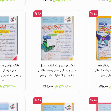
۳۲۰,۰۰۰
۱,۴۹۰,۰۰۰
۱۸ %
۱۸ %
 ارتقاء معدل
بانک نهایی ویژه ارتقاء معدل
بانک نهایی ویژه
 رشته انسانی
دین و زندگی دهم رشته ریاضی
دین و زندگی ی
یلی سبز
و تجربی انتشارات خیلی سبز
ریاضی و تجربی ا
سبز
۲۰۰,۹۰۰تومان
۲۱۷,۳۰۰تومان
۲۴۵,۰۰۰
۲۴۵,۰۰۰
۱۸ %
۱۸ %