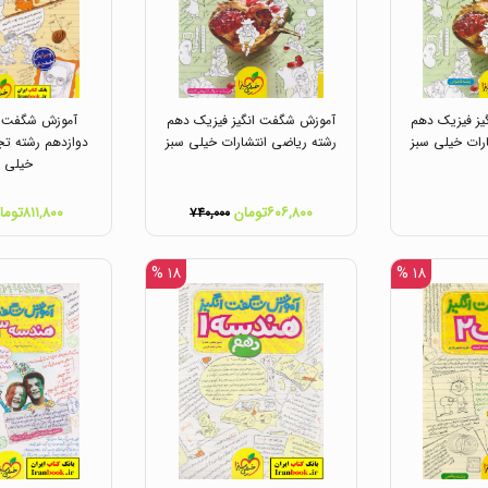
ز فیزیک دهم
آموزش شگفت انگیز فیزیک دهم
آموزش شگفت ان
رات خیلی سبز
رشته ریاضی انتشارات خیلی سبز
دوازدهم رشته تج
خیلی س
۶۰۶,۸۰۰تومان
۸۱۱,۸۰۰تومان
۷۴۰,۰۰۰
۱۸ %
۱۸ %