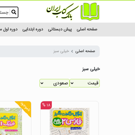
صفحه اصلی
پیش دبستانی
دوره ابتدایی
دوره اول 
صفحه اصلی
خیلی سبز
خیلی سبز
ناموجود
۱۸ %