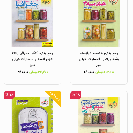
جمع بندی هندسه دوازدهم
جمع بندی کنکور جغرافیا رشته
رشته ریاضی انتشارات خیلی
علوم انسانی انتشارات خیلی
سبز
سبز
۲۱۳,۲۰۰تومان
۲۶۰,۰۰۰
۳۱۱,۶۰۰تومان
۳۸۰,۰۰۰
ناموجود
۱۸ %
۱۸ %