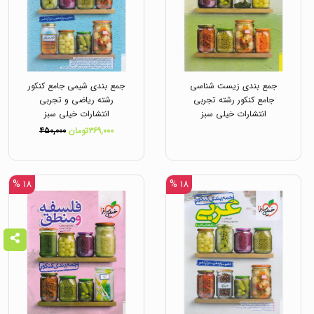
جمع بندی زیست شناسی
جمع بندی شیمی جامع کنکور
جامع کنکور رشته تجربی
رشته ریاضی و تجربی
انتشارات خیلی سبز
انتشارات خیلی سبز
۳۶۹,۰۰۰تومان
۴۵۰,۰۰۰
۱۸ %
۱۸ %