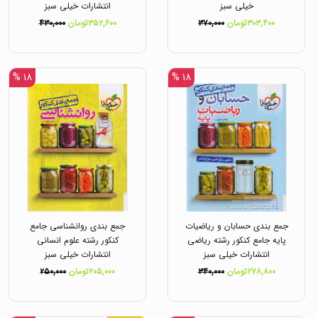
خیلی سبز
انتشارات خیلی سبز
۳۰۳,۴۰۰تومان
۳۷۰,۰۰۰
۳۵۲,۶۰۰تومان
۴۳۰,۰۰۰
۱۸ %
۱۸ %
جمع بندی حسابان و ریاضیات
جمع بندی روانشناسی جامع
پایه جامع کنکور رشته ریاضی
کنکور رشته علوم انسانی
انتشارات خیلی سبز
انتشارات خیلی سبز
۲۷۸,۸۰۰تومان
۳۴۰,۰۰۰
۲۰۵,۰۰۰تومان
۲۵۰,۰۰۰