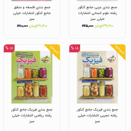
جمع بندی عربی جامع کنکور
جمع بندی فلسفه و منطق
رشته علوم انسانی انتشارات
جامع کنکور انتشارات خیلی
خیلی سبز
سبز
۲۹۹,۳۰۰تومان
۳۶۵,۰۰۰
۳۱۱,۶۰۰تومان
۳۸۰,۰۰۰
ناموجود
ناموجود
۱۸ %
۱۸ %
جمع بندی فیزیک جامع کنکور
جمع بندی فیزیک جامع کنکور
رشته تجربی انتشارات خیلی
رشته ریاضی انتشارات خیلی
سبز
سبز