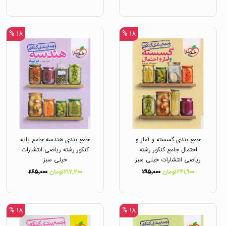
۱۸ %
۱۸ %
جمع بندی گسسته و آمار و
جمع بندی هندسه جامع پایه
احتمال جامع کنکور رشته
کنکور رشته ریاضی انتشارات
ریاضی انتشارات خیلی سبز
خیلی سبز
۲۴۱,۹۰۰تومان
۲۹۵,۰۰۰
۲۱۷,۳۰۰تومان
۲۶۵,۰۰۰
۱۸ %
۱۸ %