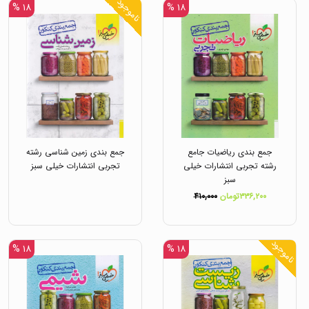
ناموجود
۱۸ %
۱۸ %
جمع بندی ریاضیات جامع
جمع بندی زمین شناسی رشته
رشته تجربی انتشارات خیلی
تجربی انتشارات خیلی سبز
سبز
۳۳۶,۲۰۰تومان
۴۱۰,۰۰۰
ناموجود
۱۸ %
۱۸ %