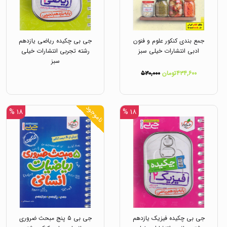
جمع بندی کنکور علوم و فنون
جی بی چکیده ریاضی یازدهم
ادبی انتشارات خیلی سبز
رشته تجربی انتشارات خیلی
سبز
۴۳۴,۶۰۰تومان
۵۳۰,۰۰۰
ناموجود
۱۸ %
۱۸ %
جی بی چکیده فیزیک یازدهم
جی بی ۵ پنج مبحث ضروری