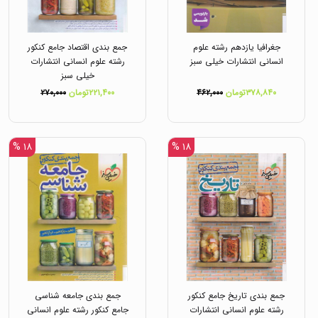
جغرافیا یازدهم رشته علوم
جمع بندی اقتصاد جامع کنکور
انسانی انتشارات خیلی سبز
رشته علوم انسانی انتشارات
خیلی سبز
۳۷۸,۸۴۰تومان
۴۶۲,۰۰۰
۲۲۱,۴۰۰تومان
۲۷۰,۰۰۰
۱۸ %
۱۸ %
جمع بندی تاریخ جامع کنکور
جمع بندی جامعه شناسی
رشته علوم انسانی انتشارات
جامع کنکور رشته علوم انسانی