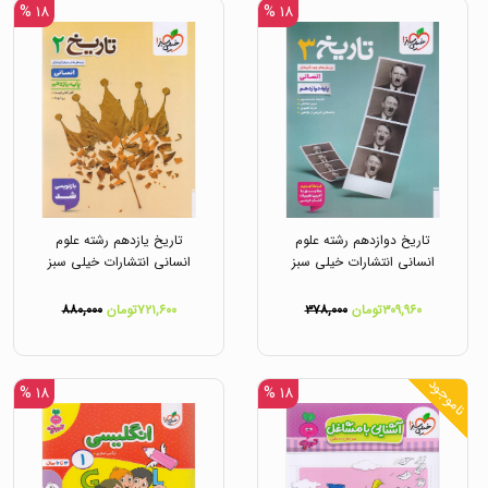
۱۸ %
۱۸ %
تاریخ دوازدهم رشته علوم
تاریخ یازدهم رشته علوم
انسانی انتشارات خیلی سبز
انسانی انتشارات خیلی سبز
۳۰۹,۹۶۰تومان
۳۷۸,۰۰۰
۷۲۱,۶۰۰تومان
۸۸۰,۰۰۰
ناموجود
۱۸ %
۱۸ %