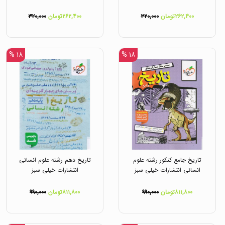
۲۶۲,۴۰۰تومان
۳۲۰,۰۰۰
۲۶۲,۴۰۰تومان
۳۲۰,۰۰۰
۱۸ %
۱۸ %
تاریخ جامع کنکور رشته علوم
تاریخ دهم رشته علوم انسانی
انسانی انتشارات خیلی سبز
انتشارات خیلی سبز
۸۱۱,۸۰۰تومان
۹۹۰,۰۰۰
۸۱۱,۸۰۰تومان
۹۹۰,۰۰۰