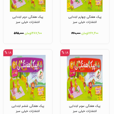
پیک هفتگی چهارم ابتدایی
پیک هفتگی دوم ابتدایی
انتشارات خیلی سبز
انتشارات خیلی سبز
۲۶۲,۴۰۰تومان
۳۲۰,۰۰۰
۴۸۷,۹۰۰تومان
۵۹۵,۰۰۰
۱۸ %
۱۸ %
پیک هفتگی سوم ابتدایی
پیک هفتگی ششم ابتدایی
انتشارات خیلی سبز
انتشارات خیلی سبز