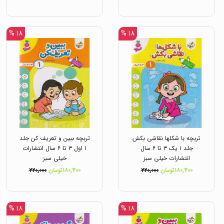
۱۸ %
۱۸ %
تربچه با شکلها نقاشی بکش
تربچه ببین و تعریف کن جلد
جلد ۱ یک ۳ تا ۶ سال
۱ اول ۳ تا ۶ سال انتشارات
انتشارات خیلی سبز
خیلی سبز
۱۸۰,۴۰۰تومان
۲۲۰,۰۰۰
۱۸۰,۴۰۰تومان
۲۲۰,۰۰۰
۱۸ %
۱۸ %