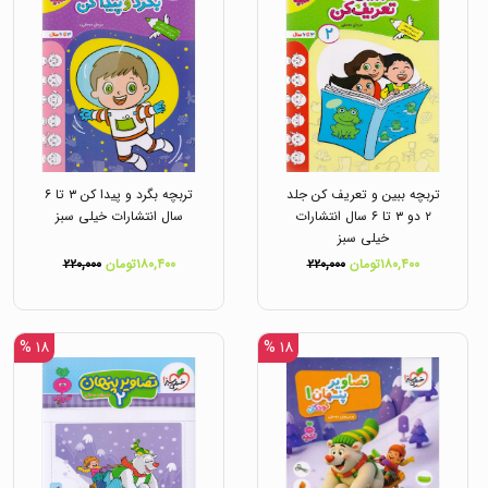
تربچه ببین و تعریف کن جلد
تربچه بگرد و پیدا کن ۳ تا ۶
۲ دو ۳ تا ۶ سال انتشارات
سال انتشارات خیلی سبز
خیلی سبز
۱۸۰,۴۰۰تومان
۲۲۰,۰۰۰
۱۸۰,۴۰۰تومان
۲۲۰,۰۰۰
۱۸ %
۱۸ %