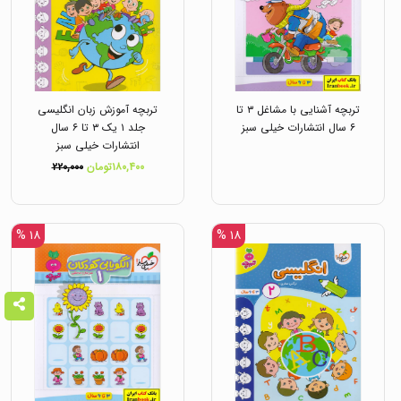
تربچه آشنایی با مشاغل ۳ تا
تربچه آموزش زبان انگلیسی
۶ سال انتشارات خیلی سبز
جلد ۱ یک ۳ تا ۶ سال
انتشارات خیلی سبز
۱۸۰,۴۰۰تومان
۲۲۰,۰۰۰
۱۸ %
۱۸ %