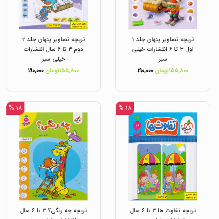
تربچه تصاویر پنهان جلد ۱
تربچه تصاویر پنهان جلد ۲
اول ۳ تا ۶ انتشارات خیلی
دوم ۳ تا ۶ سال انتشارات
سبز
خیلی سبز
۱۵۵,۸۰۰تومان
۱۹۰,۰۰۰
۱۵۵,۸۰۰تومان
۱۹۰,۰۰۰
۱۸ %
۱۸ %
تربچه تفاوت ها ۳ تا ۶ سال
تربچه چه رنگی؟ ۳ تا ۶ سال