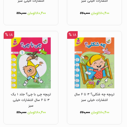
انتشارات خیلی سبز
انتشارات خیلی سبز
۱۸۰,۴۰۰تومان
۲۲۰,۰۰۰
۱۸۰,۴۰۰تومان
۲۲۰,۰۰۰
۱۸ %
۱۸ %
تربچه چه شکلی؟ ۳ تا ۶ سال
تربچه چی با چی؟ جلد ۱ یک
انتشارات خیلی سبز
۳ تا ۶ سال انتشارات خیلی
سبز
۱۸۰,۴۰۰تومان
۲۲۰,۰۰۰
۱۸۰,۴۰۰تومان
۲۲۰,۰۰۰