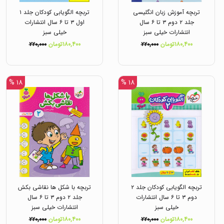
تربچه آموزش زبان انگلیسی
تربچه الگویابی کودکان جلد ۱
جلد ۲ دوم ۳ تا ۶ سال
اول ۳ تا ۶ سال انتشارات
انتشارات خیلی سبز
خیلی سبز
۱۸۰,۴۰۰تومان
۲۲۰,۰۰۰
۱۸۰,۴۰۰تومان
۲۲۰,۰۰۰
۱۸ %
۱۸ %
تربچه الگویابی کودکان جلد ۲
تربچه با شکل ها نقاشی بکش
دوم ۳ تا ۶ سال انتشارات
جلد ۲ دوم ۳ تا ۶ سال
خیلی سبز
انتشارات خیلی سبز
۱۸۰,۴۰۰تومان
۲۲۰,۰۰۰
۱۸۰,۴۰۰تومان
۲۲۰,۰۰۰