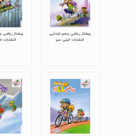
پیشتاز ریاضی پنجم ابتدایی
پیشتاز ریاضی چه
انتشارات خیلی سبز
انتشارات خ