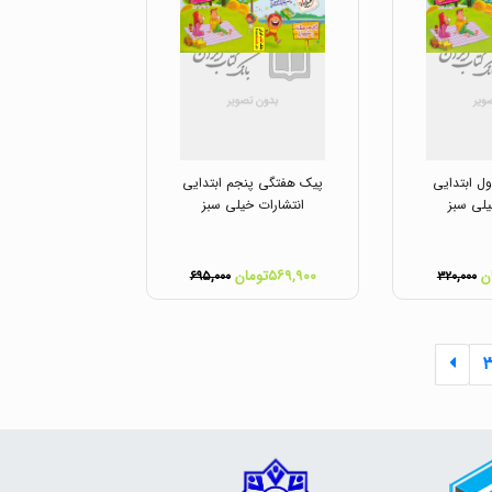
ل ابتدایی
پیک هفتگی پنجم ابتدایی
یلی سبز
انتشارات خیلی سبز
۵۶۹,۹۰۰تومان
۶۹۵,۰۰۰
۳۲۰,۰۰۰