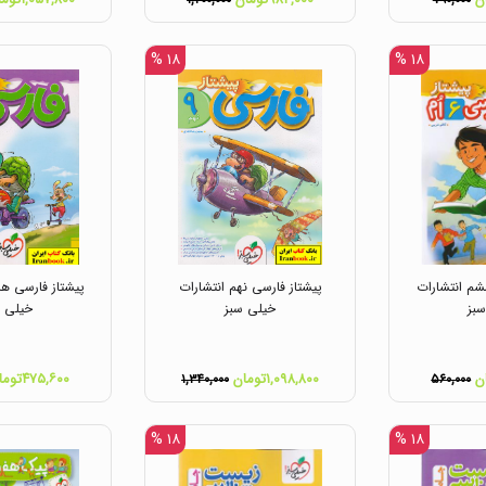
۱,۲۰۰,۰۰۰
۷۹۰,۰۰۰
۱۸ %
۱۸ %
شم انتشارات
پیشتاز فارسی نهم انتشارات
پیشتاز فارسی هش
بز
خیلی سبز
خیلی س
۱,۰۹۸,۸۰۰تومان
۴۷۵,۶۰۰تومان
۱,۳۴۰,۰۰۰
۵۶۰,۰۰۰
۱۸ %
۱۸ %