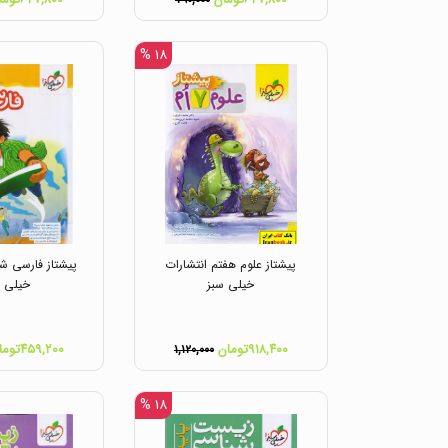
۷۹۰,۰۰۰
۱۸ %
پیشتاز علوم هفتم انتشارات
پیشتاز فارسی ش
خیلی سبز
خیلی س
۹۱۸,۴۰۰تومان
۴۵۹,۲۰۰تومان
۱,۱۲۰,۰۰۰
۱۸ %