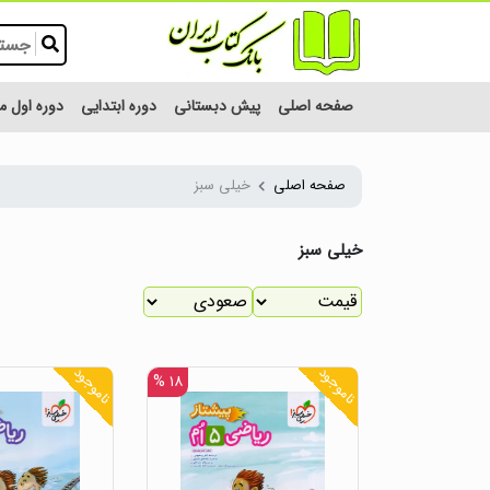
صفحه اصلی
پیش دبستانی
دوره ابتدایی
دوره اول 
صفحه اصلی
خیلی سبز
خیلی سبز
ناموجود
ناموجود
۱۸ %