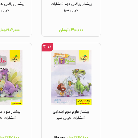
پیشتاز ریاضی نهم انتشارات
پیشتاز ریاضی هش
خیلی سبز
خیلی س
۱,۴۹۰,۰۰۰تومان
۹۰۲,۰۰۰تومان
۱۸ %
پیشتاز علوم دوم ابتدایی
پیشتاز علوم س
انتشارات خیلی سبز
انتشارات خ
۶۴۷,۸۰۰تومان
۶۴۷,۸۰۰تومان