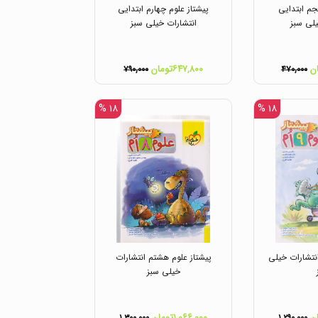
جم ابتدایی
پیشتاز علوم چهارم ابتدایی
لی سبز
انتشارات خیلی سبز
۶۴۷,۸۰۰تومان
۷۹۰,۰۰۰
۴۷۰,۰۰۰
۱۸ %
۱۸ %
انتشارات خیلی
پیشتاز علوم هشتم انتشارات
خیلی سبز
۱,۰۶۶,۰۰۰تومان