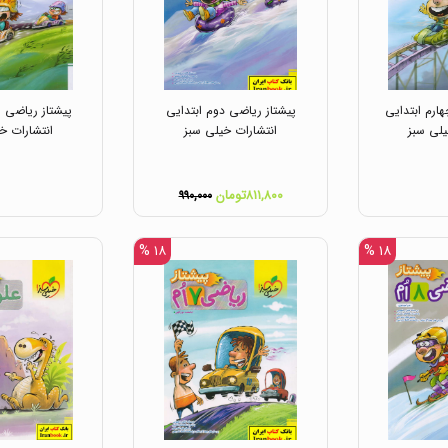
ارم ابتدایی
پیشتاز ریاضی دوم ابتدایی
پیشتاز ریاضی س
یلی سبز
انتشارات خیلی سبز
انتشارات خ
۸۱۱,۸۰۰تومان
۹۹۰,۰۰۰
۱۸ %
۱۸ %