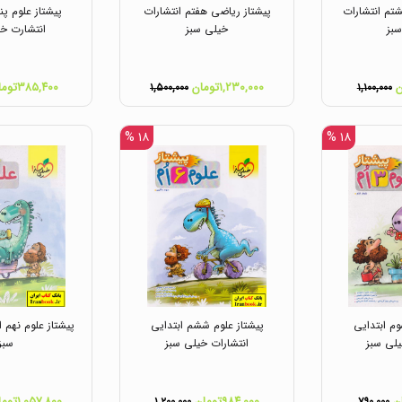
تم انتشارات
پیشتاز ریاضی هفتم انتشارات
پیشتاز علوم پن
بز
خیلی سبز
انتشارت خی
۱,۲۳۰,۰۰۰تومان
۳۸۵,۴۰۰تومان
۱,۵۰۰,۰۰۰
۱,۱۰۰,۰۰۰
۱۸ %
۱۸ %
وم ابتدایی
پیشتاز علوم ششم ابتدایی
پیشتاز علوم نهم 
یلی سبز
انتشارات خیلی سبز
سبز
۹۸۴,۰۰۰تومان
۱,۰۵۷,۸۰۰تومان