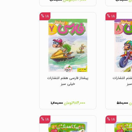
۱,۳۰۰,۰۰۰
۱,۲۹۰,۰۰۰
۱۸ %
۱۸ %
تم انتشارات
پیشتاز فارسی هفتم انتشارات
بز
خیلی سبز
۹۸۴,۰۰۰تومان
۱,۲۰۰,۰۰۰
۵۸۰,۰۰۰
۱۸ %
۱۸ %