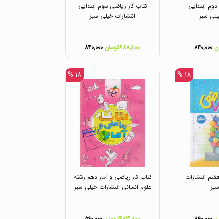
دوم ابتدایی
کتاب کار ریاضی سوم ابتدایی
یلی سبز
انتشارات خیلی سبز
۶۸۸,۸۰۰تومان
۸۴۰,۰۰۰
۸۴۰,۰۰۰
۱۸ %
۱۸ %
فتم انتشارات
کتاب کار ریاضی و آمار دهم رشته
بز
علوم انسانی انتشارات خیلی سبز
۴۸۳,۸۰۰تومان