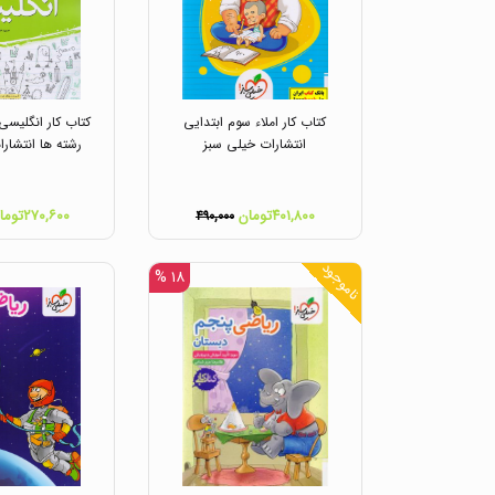
کتاب کار املاء سوم ابتدایی
کتاب کار انگلیسی
انتشارات خیلی سبز
رشته ها انتشار
۴۰۱,۸۰۰تومان
۲۷۰,۶۰۰تومان
۴۹۰,۰۰۰
ناموجود
۱۸ %