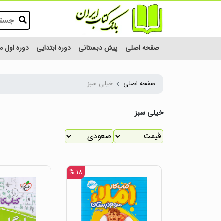
صفحه اصلی
پیش دبستانی
دوره ابتدایی
دوره اول 
صفحه اصلی
خیلی سبز
خیلی سبز
۱۸ %