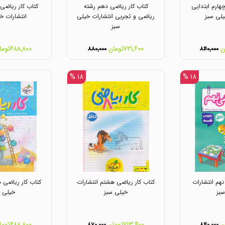
هارم ابتدایی
کتاب کار ریاضی دهم رشته
کتاب کار ریاضی 
یلی سبز
ریاضی و تجربی انتشارات خیلی
انتشارات خ
سبز
۷۲۱,۶۰۰تومان
۶۸۸,۸۰۰تومان
۸۸۰,۰۰۰
۸۴۰,۰۰۰
۱۸ %
۱۸ %
نهم انتشارات
کتاب کار ریاضی هشتم انتشارات
کتاب کار ریاضی ه
بز
خیلی سبز
خیلی س
۷۱۳,۴۰۰تومان
۶۸۸,۸۰۰تومان