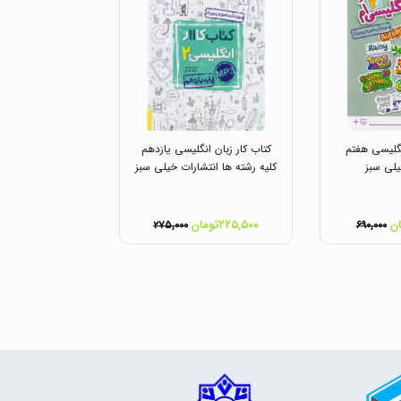
نگلیسی هفتم
کتاب کار زبان انگلیسی یازدهم
یلی سبز
کلیه رشته ها انتشارات خیلی سبز
۲۲۵,۵۰۰تومان
۲۷۵,۰۰۰
۶۹۰,۰۰۰