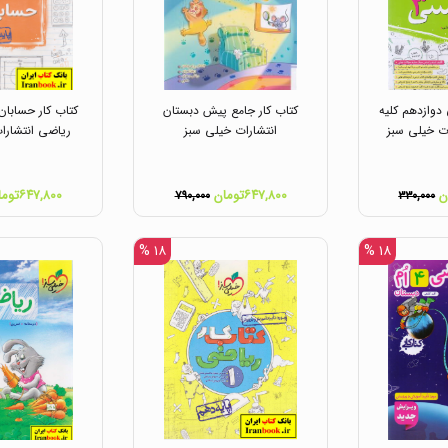
 دوازدهم کلیه
کتاب کار جامع پیش دبستان
کتاب کار حسابان
ات خیلی سبز
انتشارات خیلی سبز
ریاضی انتشارا
۶۴۷,۸۰۰تومان
۶۴۷,۸۰۰تومان
۷۹۰,۰۰۰
۳۳۰,۰۰۰
۱۸ %
۱۸ %