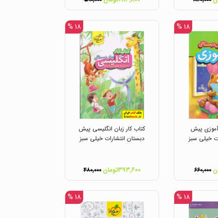
۵۹۰,۰۰۰
۸۴۰,۰۰۰
۱۸ %
۱۸ %
 آموزی پیش
کتاب کار زبان انگلیسی پیش
ت خیلی سبز
دبستان انتشارات خیلی سبز
۳۹۳,۶۰۰تومان
۴۸۰,۰۰۰
۶۶۰,۰۰۰
۱۸ %
۱۸ %