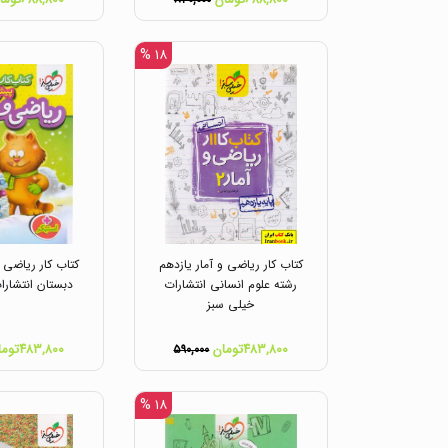
۸۴۰,۰۰۰
۱۸ %
کتاب کار ریاضی و آمار یازدهم
کتاب کار ریاضی
رشته علوم انسانی انتشارات
دبستان انتشارا
خیلی سبز
۴۸۳,۸۰۰تومان
۴۸۳,۸۰۰تومان
۵۹۰,۰۰۰
۱۸ %