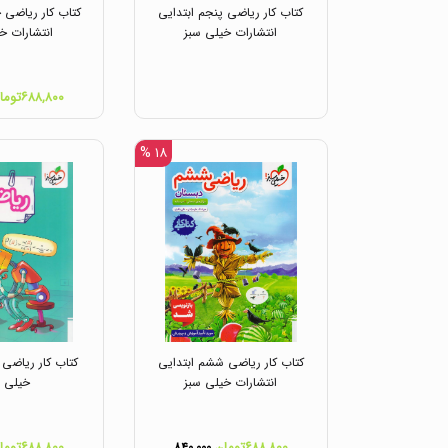
کتاب کار ریاضی پنجم ابتدایی
کتاب کار ریاضی چ
انتشارات خیلی سبز
انتشارات خ
۶۸۸,۸۰۰تومان
۱۸ %
کتاب کار ریاضی ششم ابتدایی
کتاب کار ریاضی 
انتشارات خیلی سبز
خیلی س
۶۸۸,۸۰۰تومان
۶۸۸,۸۰۰تومان