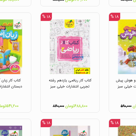
۸۷۰,۰۰۰
۸۴۰,۰۰۰
۱۸ %
۱۸ %
 و هوش پیش
کتاب کار ریاضی یازدهم رشته
کتاب کار زبان
ت خیلی سبز
تجربی انتشارات خیلی سبز
دبستان انتشارا
۶۸۸,۸۰۰تومان
۵۴۱,۲۰۰تومان
۸۴۰,۰۰۰
۵۹۰,۰۰۰
۱۸ %
۱۸ %