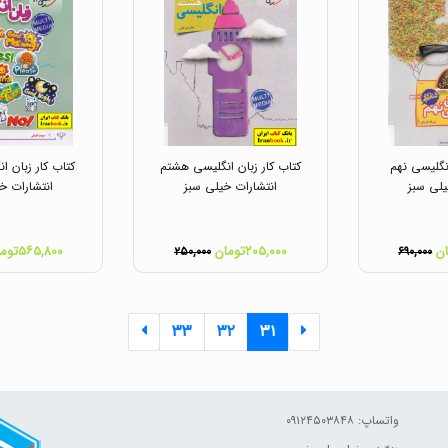
انگلیسی نهم
کتاب کار زبان انگلیسی هشتم
کتاب کار زبان ا
یلی سبز
انتشارات خیلی سبز
انتشارات خ
۲۰۵,۰۰۰تومان
۵۶۵,۸۰۰تومان
۲۵۰,۰۰۰
۶۹۰,۰۰۰
۳۳
۳۲
۳۱
واتساپ: ۰۹۱۲۴۵۰۳۸۴۸