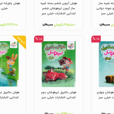
ه شبیه ساز
هوش آزمون ششم بسته شبیه
هوش پانوراما ت
 نمونه دولتی
ساز آزمون تیزهوشان ششم
خیلی س
 خیلی سبز
ابتدایی انتشارات خیلی سبز
۱,۳۸۵,۸۰۰تومان
۱,۶۲۳,۶۰۰تومان
۱,۶۹۰,۰۰۰
۱,۶۹۰,۰۰۰
ناموجود
۱۸ %
۱۸ %
هوشان چهارم
هوش مالتیپل تیزهوشان دوم
هوش مالتیپل تی
ات خیلی سبز
ابتدایی انتشارات خیلی سبز
ابتدایی انتشار
۶۴۷,۸۰۰تومان