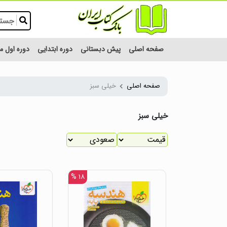
صفحه اصلی
پیش دبستانی
دوره ابتدایی
دوره اول 
صفحه اصلی
خیلی سبز
خیلی سبز
۱۸ %