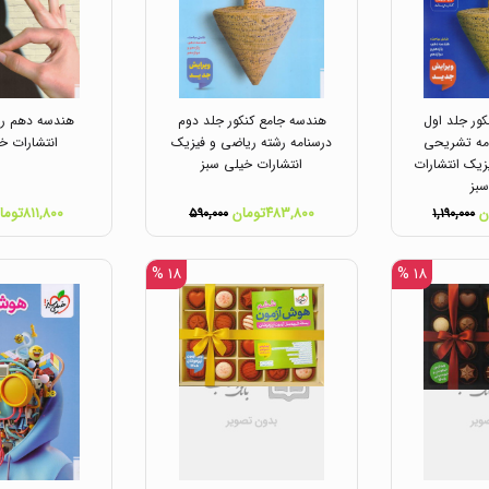
ور جلد اول
هندسه جامع کنکور جلد دوم
هندسه دهم رش
مه تشریحی
درسنامه رشته ریاضی و فیزیک
انتشارات خ
زیک انتشارات
انتشارات خیلی سبز
بز
۴۸۳,۸۰۰تومان
۸۱۱,۸۰۰تومان
۵۹۰,۰۰۰
۱,۱۹۰,۰۰۰
۱۸ %
۱۸ %