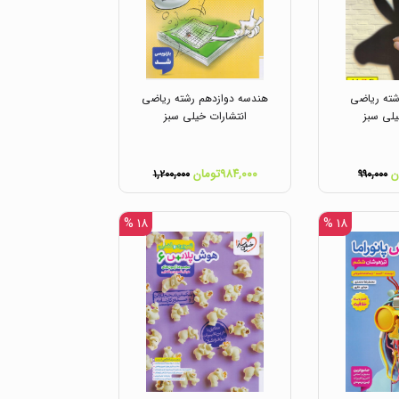
ته ریاضی
هندسه دوازدهم رشته ریاضی
یلی سبز
انتشارات خیلی سبز
۹۸۴,۰۰۰تومان
۱,۲۰۰,۰۰۰
۹۹۰,۰۰۰
۱۸ %
۱۸ %