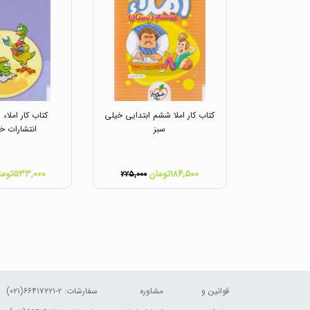
کتاب کار املا ششم ابتدایی خیلی
کتاب کار املاء 
سبز
انتشارات خ
۱۸۴,۵۰۰تومان
۵۳۳,۰۰۰تومان
۲۲۵,۰۰۰
قوانین و
مشاوره
سفارشات:
۲-۶۶۴۱۷۲۲۱(۰۲۱)