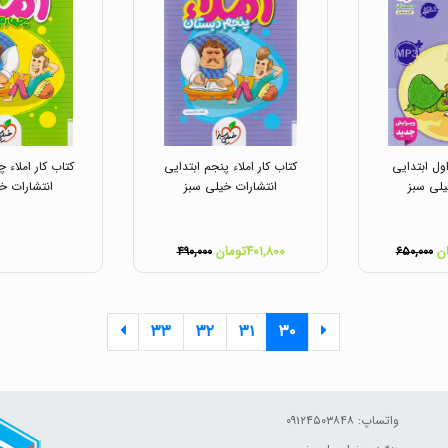
اول ابتدایی
کتاب کار املاء پنجم ابتدایی
کتاب کار املاء چ
یلی سبز
انتشارات خیلی سبز
انتشارات خ
۴۰۱,۸۰۰تومان
۴۹۰,۰۰۰
۶۵۰,۰۰۰
۳۳
۳۲
۳۱
۳۰
واتساپ: ۰۹۱۲۴۵۰۳۸۴۸