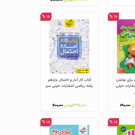
۱,۹۸۰,۰۰۰
۱۸ %
۱۸ %
 برای نوشتن
کتاب کار آمار و احتمال یازدهم
شارات خیلی
رشته ریاضی انتشارات خیلی سبز
۳۲۸,۰۰۰تومان
۴۰۰,۰۰۰
۲۹۰,۰۰۰
۱۸ %
۱۸ %