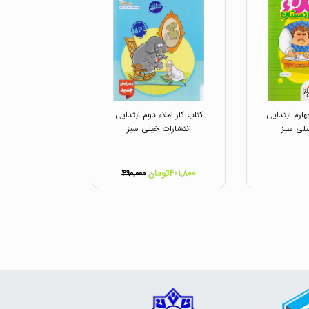
هارم ابتدایی
کتاب کار املاء دوم ابتدایی
یلی سبز
انتشارات خیلی سبز
۴۰۱,۸۰۰تومان
۴۹۰,۰۰۰