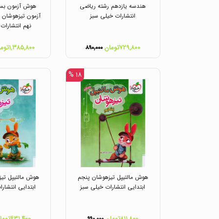
هندسه یازدهم رشته ریاضی
هوش آزمون بست
انتشارات خیلی سبز
آزمون تیزهوشان و
نهم انتشارات
۷۲۹,۸۰۰تومان
۱,۳۸۵,۸۰۰تومان
۸۹۰,۰۰۰
۱۸ %
هوش مالتیپل تیزهوشان پنجم
هوش مالتیپل تیز
ابتدایی انتشارات خیلی سبز
ابتدایی انتشار
۸۱۱,۸۰۰تومان
۶۳۱,۴۰۰تومان