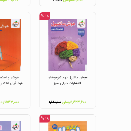
۹۹۰,۰۰۰
۱۸ %
هوش مالتیپل نهم تیزهوشان
هوش و استعد
انتشارات خیلی سبز
فرهنگیان انتشار
۱,۶۲۳,۶۰۰تومان
۵۳۳,۰۰۰تومان
۱,۹۸۰,۰۰۰
۱۸ %