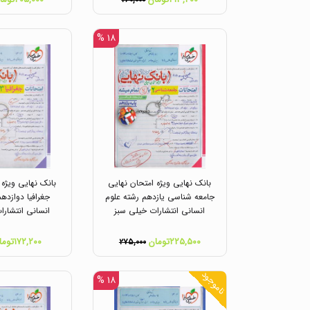
۲۶۰,۰۰۰
۱۸ %
بانک نهایی ویژه امتحان نهایی
بانک نهایی ویژه 
جامعه شناسی یازدهم رشته علوم
جغرافیا دوازده
انسانی انتشارات خیلی سبز
انسانی انتشارا
۲۲۵,۵۰۰تومان
۱۷۲,۲۰۰تومان
۲۷۵,۰۰۰
ناموجود
۱۸ %