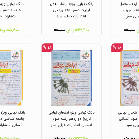
 ارتقاء معدل
بانک نهایی ویژه ارتقاء معدل
بانک نهایی ویژه
ته تجربی
فیزیک دهم رشته ریاضی
هندسه دهم رش
یلی سبز
انتشارات خیلی سبز
انتشارات خ
۲۶۲,۴۰۰تومان
۱۸۸,۶۰۰تومان
۳۲۰,۰۰۰
۲۷۰,۰۰۰
۱۸ %
۱۸ %
امتحان نهایی
بانک نهایی ویژه امتحان نهایی
بانک نهایی ویژه 
علوم انسانی
تاریخ دوازدهم رشته علوم
جامعه شناسی ده
یلی سبز
انسانی انتشارات خیلی سبز
انسانی انتشارا
۲۱۳,۲۰۰تومان
۱۸۸,۶۰۰تومان