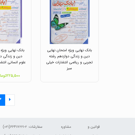
بانک نهایی ویژه امتحان نهایی
بانک نهایی ویژه 
دین و زندگی دوازدهم رشته
دین و زندگی دو
تجربی و ریاضی انتشارات خیلی
علوم انسانی انتش
سبز
۲۲۵,۵۰۰تومان
۳
قوانین و
مشاوره
سفارشات:
۲-۶۶۴۱۷۲۲۱(۰۲۱)