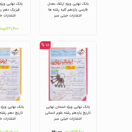
بانک نهایی ویژه ارتقاء معدل
بانک نهایی ویژه
فارسی یازدهم کلیه رشته ها
فیزیک دهم رش
انتشارات خیلی سبز
انتشارات خ
۲۲۱,۴۰۰تومان
۱۸ %
بانک نهایی ویژه امتحان نهایی
بانک نهایی ویژه 
تاریخ یازدهم رشته علوم انسانی
تاریخ دهم رشته 
انتشارات خیلی سبز
انتشارات خ
۲۱۳,۲۰۰تومان
۲۰۵,۰۰۰تومان