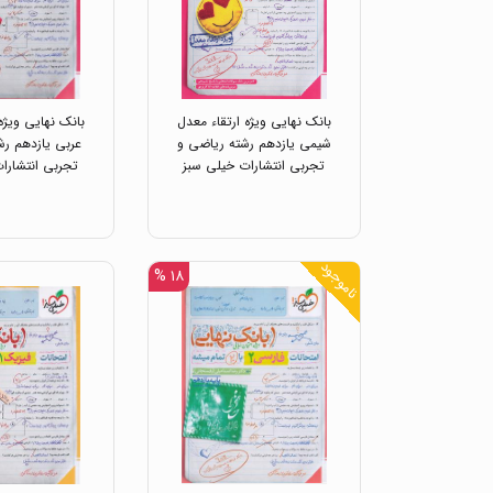
بانک نهایی ویژه ارتقاء معدل
بانک نهایی ویژه
شیمی یازدهم رشته ریاضی و
عربی یازدهم رش
تجربی انتشارات خیلی سبز
تجربی انتشارا
ناموجود
۱۸ %