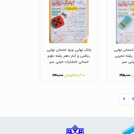
امتحان نهایی
بانک نهایی ویژه امتحان نهایی
رشته تجربی
ریاضی و آمار دهم رشته علوم
یلی سبز
انسانی انتشارات خیلی سبز
۱۸۸,۶۰۰تومان
۲۳۰,۰۰۰
۲۹۵,۰۰۰