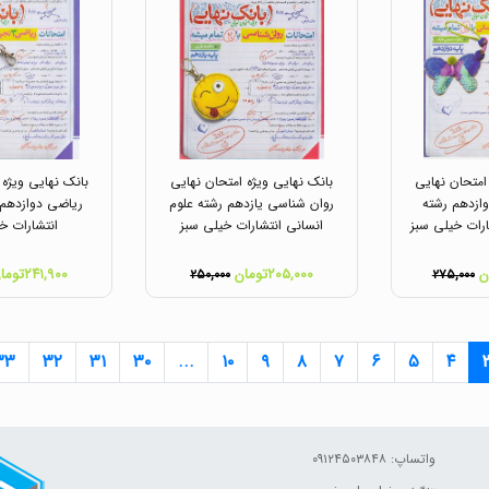
امتحان نهایی
بانک نهایی ویژه امتحان نهایی
بانک نهایی ویژه 
ازدهم رشته
روان شناسی یازدهم رشته علوم
ریاضی دوازدهم 
ارات خیلی سبز
انسانی انتشارات خیلی سبز
انتشارات خ
۲۰۵,۰۰۰تومان
۲۴۱,۹۰۰تومان
۲۵۰,۰۰۰
۲۷۵,۰۰۰
۳۳
۳۲
۳۱
۳۰
...
۱۰
۹
۸
۷
۶
۵
۴
واتساپ: ۰۹۱۲۴۵۰۳۸۴۸