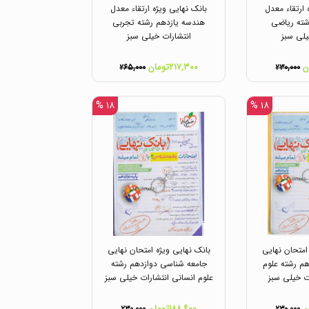
 ارتقاء معدل
بانک نهایی ویژه ارتقاء معدل
ته ریاضی
هندسه یازدهم رشته تجربی
یلی سبز
انتشارات خیلی سبز
۲۱۷,۳۰۰تومان
۲۶۵,۰۰۰
۲۳۰,۰۰۰
۱۸ %
۱۸ %
امتحان نهایی
بانک نهایی ویژه امتحان نهایی
م رشته علوم
جامعه شناسی دوازدهم رشته
ت خیلی سبز
علوم انسانی انتشارات خیلی سبز
۱۸۸,۶۰۰تومان