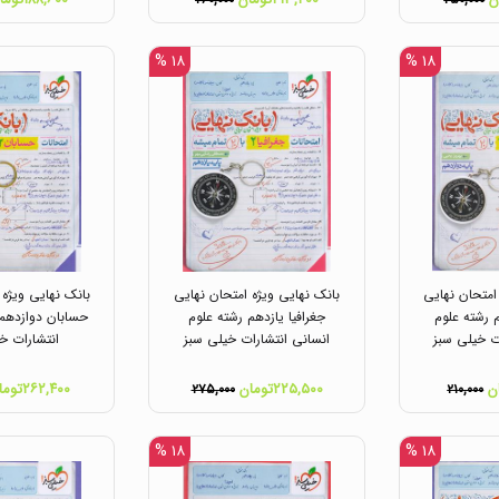
۲۶۰,۰۰۰
۲۵۰,۰۰۰
۱۸ %
۱۸ %
امتحان نهایی
بانک نهایی ویژه امتحان نهایی
بانک نهایی ویژه 
م رشته علوم
جغرافیا یازدهم رشته علوم
حسابان دوازدهم
ت خیلی سبز
انسانی انتشارات خیلی سبز
انتشارات خ
۲۲۵,۵۰۰تومان
۲۶۲,۴۰۰تومان
۲۷۵,۰۰۰
۲۱۰,۰۰۰
۱۸ %
۱۸ %