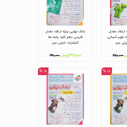
 ارتقاء معدل
بانک نهایی ویژه ارتقاء معدل
 علوم انسانی
فارسی دهم کلیه رشته ها
یلی سبز
انتشارات خیلی سبز
۳۱۹,۸۰۰تومان
۳۹۰,۰۰۰
۳۵۰,۰۰۰
۱۸ %
۱۸ %