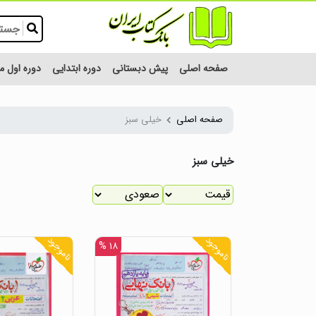
صفحه اصلی
پیش دبستانی
دوره ابتدایی
دوره اول 
صفحه اصلی
خیلی سبز
خیلی سبز
ناموجود
ناموجود
۱۸ %