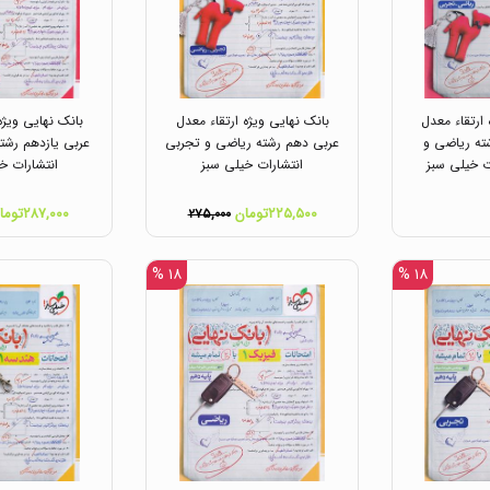
 ارتقاء معدل
بانک نهایی ویژه ارتقاء معدل
بانک نهایی ویژه
ته ریاضی و
عربی دهم رشته ریاضی و تجربی
عربی یازدهم رشته
ت خیلی سبز
انتشارات خیلی سبز
انتشارات خ
۲۲۵,۵۰۰تومان
۲۸۷,۰۰۰تومان
۲۷۵,۰۰۰
۱۸ %
۱۸ %