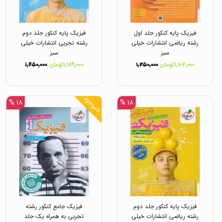
فیزیک پایه کنکور جلد اول
فیزیک پایه کنکور جلد دوم
رشته ریاضی انتشارات خیلی
رشته تجربی انتشارات خیلی
سبز
سبز
۱,۱۰۷,۰۰۰تومان
۱,۳۵۰,۰۰۰
۱,۱۸۹,۰۰۰تومان
۱,۴۵۰,۰۰۰
ناموجود
۱۸ %
۱۸ %
فیزیک پایه کنکور جلد دوم
فیزیک جامع کنکور رشته
رشته ریاضی انتشارات خیلی
تجربی به همراه یک جلد