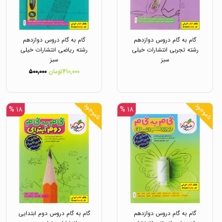
گام به گام دروس دوازدهم
گام به گام دروس دوازدهم
رشته تجربی انتشارات خیلی
رشته ریاضی انتشارات خیلی
سبز
سبز
۴۱۰,۰۰۰تومان
۵۰۰,۰۰۰
ناموجود
ناموجود
۱۸ %
۱۸ %
گام به گام دروس دوازدهم
گام به گام دروس دوم ابتدایی