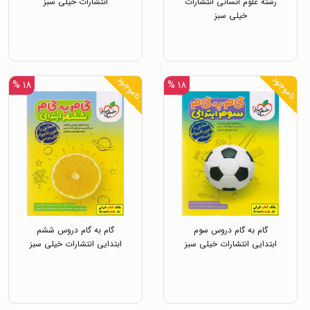
رشته علوم انسانی انتشارات
انتشارات خیلی سبز
خیلی سبز
ناموجود
ناموجود
۱۸ %
۱۸ %
گام به گام دروس سوم
گام به گام دروس ششم
ابتدایی انتشارات خیلی سبز
ابتدایی انتشارات خیلی سبز