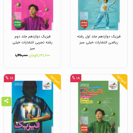
فیزیک دوازدهم جلد اول رشته
فیزیک دوازدهم جلد دوم
ریاضی انتشارات خیلی سبز
رشته تجربی انتشارات خیلی
سبز
۱,۲۲۱,۸۰۰تومان
۱,۴۹۰,۰۰۰
ناموجود
ناموجود
۱۸ %
۱۸ %