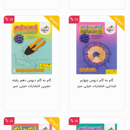
ناموجود
ناموجود
۱۸ %
۱۸ %
گام به گام دروس چهارم
گام به گام دروس دهم رشته
ابتدایی انتشارات خیلی سبز
تجربی انتشارات خیلی سبز
ناموجود
۱۸ %
۱۸ %