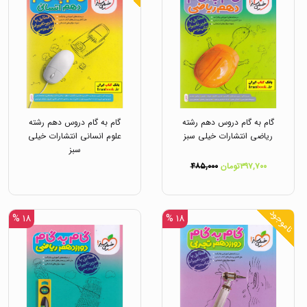
گام به گام دروس دهم رشته
گام به گام دروس دهم رشته
ریاضی انتشارات خیلی سبز
علوم انسانی انتشارات خیلی
سبز
۳۹۷,۷۰۰تومان
۴۸۵,۰۰۰
ناموجود
۱۸ %
۱۸ %