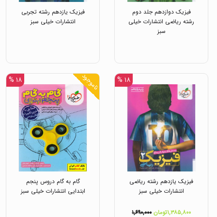
فیزیک دوازدهم جلد دوم
فیزیک یازدهم رشته تجربی
رشته ریاضی انتشارات خیلی
انتشارات خیلی سبز
سبز
ناموجود
۱۸ %
۱۸ %
فیزیک یازدهم رشته ریاضی
گام به گام دروس پنجم
انتشارات خیلی سبز
ابتدایی انتشارات خیلی سبز
۱,۳۸۵,۸۰۰تومان
۱,۶۹۰,۰۰۰