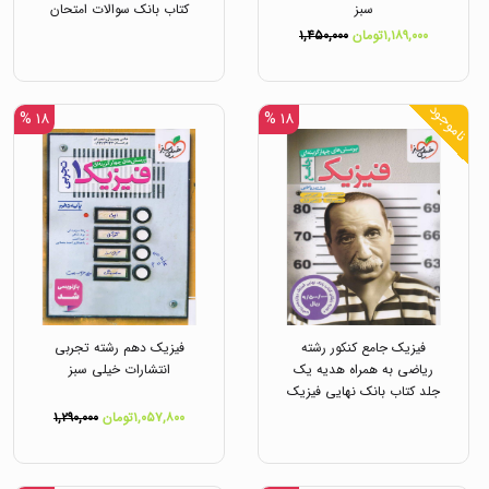
سبز
کتاب بانک سوالات امتحان
نهایی دوازدهم انتشارات
۱,۱۸۹,۰۰۰تومان
۱,۴۵۰,۰۰۰
خیلی سبز
ناموجود
۱۸ %
۱۸ %
فیزیک جامع کنکور رشته
فیزیک دهم رشته تجربی
ریاضی به همراه هدیه یک
انتشارات خیلی سبز
جلد کتاب بانک نهایی فیزیک
دوازدهم انتشارات خیلی سبز
۱,۰۵۷,۸۰۰تومان
۱,۲۹۰,۰۰۰