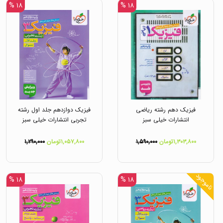
۱۸ %
۱۸ %
فیزیک دهم رشته ریاضی
فیزیک دوازدهم جلد اول رشته
انتشارات خیلی سبز
تجربی انتشارات خیلی سبز
۱,۳۰۳,۸۰۰تومان
۱,۵۹۰,۰۰۰
۱,۰۵۷,۸۰۰تومان
۱,۲۹۰,۰۰۰
ناموجود
۱۸ %
۱۸ %