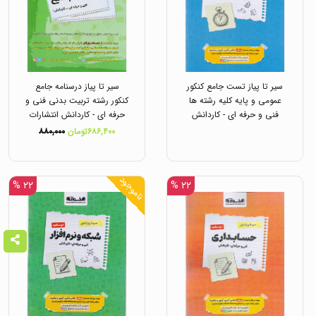
سیر تا پیاز تست جامع کنکور
سیر تا پیاز درسنامه جامع
عمومی و پایه کلیه رشته ها
کنکور رشته تربیت بدنی فنی و
فنی و حرفه ای - کاردانش
حرفه ای - کاردانش انتشارات
انتشارات اخوان
اخوان
۶۸۶,۴۰۰تومان
۸۸۰,۰۰۰
ناموجود
۲۲ %
۲۲ %