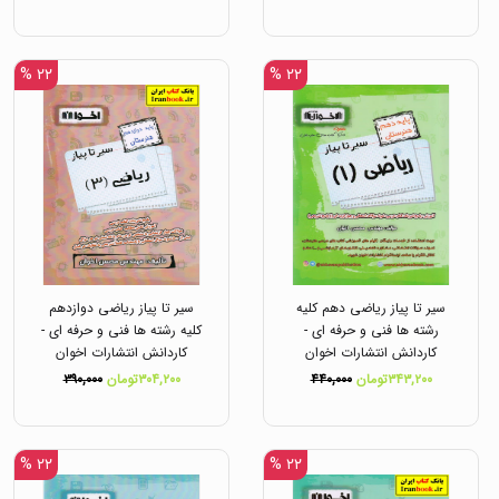
۲۲ %
۲۲ %
سیر تا پیاز ریاضی دهم کلیه
سیر تا پیاز ریاضی دوازدهم
رشته ها فنی و حرفه ای -
کلیه رشته ها فنی و حرفه ای -
کاردانش انتشارات اخوان
کاردانش انتشارات اخوان
۳۴۳,۲۰۰تومان
۴۴۰,۰۰۰
۳۰۴,۲۰۰تومان
۳۹۰,۰۰۰
۲۲ %
۲۲ %