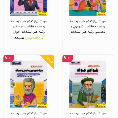
سیر تا پیاز کنکور هنر درسنامه
سیر تا پیاز کنکور هنر درسنامه
و تست خلاقیت تصویری و
و تست خلاقیت موسیقی
تجسمی رشته هنر انتشارات
رشته هنر انتشارات اخوان
اخوان
۶۸۶,۴۰۰تومان
۸۸۰,۰۰۰
ناموجود
۲۲ %
۲۲ %
سیر تا پیاز کنکور هنر درسنامه
سیر تا پیاز کنکور هنر درسنامه