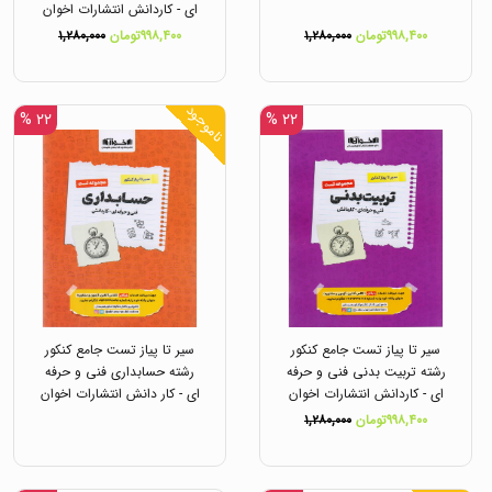
ای - کاردانش انتشارات اخوان
۹۹۸,۴۰۰تومان
۱,۲۸۰,۰۰۰
۹۹۸,۴۰۰تومان
۱,۲۸۰,۰۰۰
ناموجود
۲۲ %
۲۲ %
سیر تا پیاز تست جامع کنکور
سیر تا پیاز تست جامع کنکور
رشته تربیت بدنی فنی و حرفه
رشته حسابداری فنی و حرفه
ای - کاردانش انتشارات اخوان
ای - کار دانش انتشارات اخوان
۹۹۸,۴۰۰تومان
۱,۲۸۰,۰۰۰