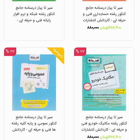
سیر تا پیاز درسنامه جامع
سیر تا پیاز درسنامه جامع
کنکور رشته حسابداری فنی و
کنکور رشته شبکه و نرم افزار
حرفه ای - کاردانش انتشارات
رایانه فنی و حرفه ای -
اخوان
کاردانش انتشارات اخوان
۶۸۶,۴۰۰تومان
۸۸۰,۰۰۰
ناموجود
۲۲ %
۲۲ %
سیر تا پیاز درسنامه جامع
سیر تا پیاز درسنامه جامع
کنکور رشته مکانیک خودرو فنی
کنکور عمومی و پایه کلیه رشته
و حرفه ای - کاردانش انتشارات
ها فنی و حرفه ای - کاردانش
اخوان
انتشارات اخوان
۶۸۶,۴۰۰تومان
۸۸۰,۰۰۰