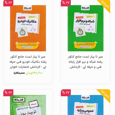
ناموجود
۲۲ %
۲۲ %
سیر تا پیاز تست جامع کنکور
سیر تا پیاز تست جامع کنکور
رشته شبکه و نرم افزار رایانه
رشته مکانیک خودرو فنی حرفه
فنی و حرفه ای - کاردانش
ای - کاردانش انتشارات اخوان
انتشارات اخوان
۹۹۸,۴۰۰تومان
۱,۲۸۰,۰۰۰
ناموجود
۲۲ %
۲۲ %