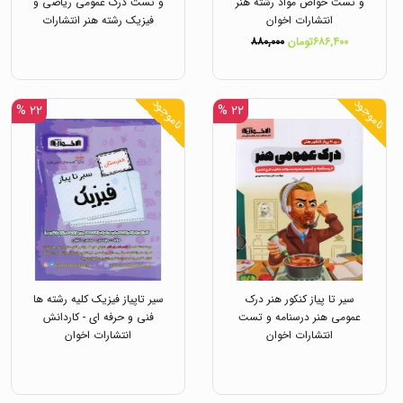
و تست خواص مواد رشته هنر
و تست درک عمومی ریاضی و
انتشارات اخوان
فیزیک رشته هنر انتشارات
اخوان
۶۸۶,۴۰۰تومان
۸۸۰,۰۰۰
ناموجود
ناموجود
۲۲ %
۲۲ %
سیر تا پیاز کنکور هنر درک
سیر تاپیاز فیزیک کلیه رشته ها
عمومی هنر درسنامه و تست
فنی و حرفه ای - کاردانش
انتشارات اخوان
انتشارات اخوان