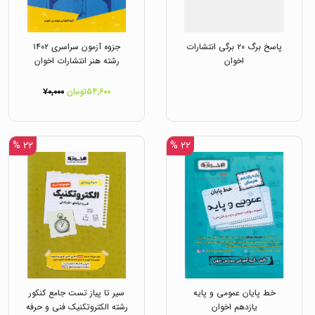
پاسخ برگ ۲۰ برگی انتشارات
جزوه آزمون سراسری ۱۴۰۲
اخوان
رشته هنر انتشارات اخوان
۵۴,۶۰۰تومان
۷۰,۰۰۰
۲۲ %
۲۲ %
خط پایان عمومی و پایه
سیر تا پیاز تست جامع کنکور
یازدهم اخوان
رشته الکتروتکنیک فنی و حرفه