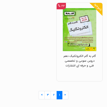
ناموجود
۲۲ %
گام به گام الکتروتکنیک دهم
دروس عمومی و تخصصی
فنی و حرفه ای انتشارات
اخوان
۳
۲
۱