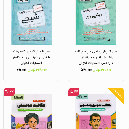
سیر تا پیاز ریاضی یازدهم کلیه
سیر تا پیاز شیمی کلیه رشته
رشته ها فنی و حرفه ای -
ها فنی و حرفه ای - کاردانش
کاردانش انتشارات اخوان
انتشارات اخوان
۴۲۱,۲۰۰تومان
۵۴۰,۰۰۰
۳۰۴,۲۰۰تومان
۳۹۰,۰۰۰
ناموجود
۲۲ %
۲۲ %