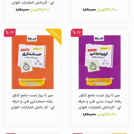
ای - کاردانش انتشارات اخوان
۹۹۸,۴۰۰تومان
۱,۲۸۰,۰۰۰
۹۹۸,۴۰۰تومان
۱,۲۸۰,۰۰۰
ناموجود
۲۲ %
۲۲ %
سیر تا پیاز تست جامع کنکور
سیر تا پیاز تست جامع کنکور
رشته تربیت بدنی فنی و حرفه
رشته حسابداری فنی و حرفه
ای - کاردانش انتشارات اخوان
ای - کار دانش انتشارات اخوان
۹۹۸,۴۰۰تومان
۱,۲۸۰,۰۰۰