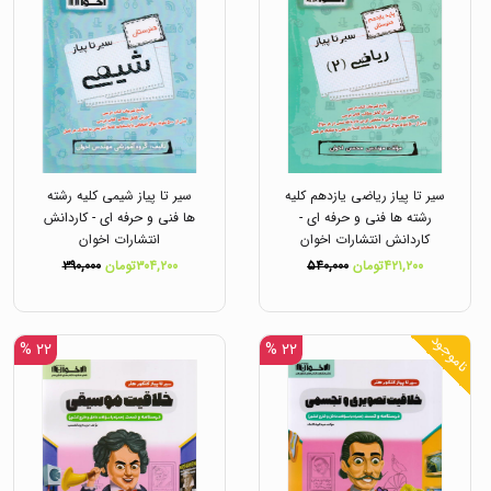
سیر تا پیاز ریاضی یازدهم کلیه
سیر تا پیاز شیمی کلیه رشته
رشته ها فنی و حرفه ای -
ها فنی و حرفه ای - کاردانش
کاردانش انتشارات اخوان
انتشارات اخوان
۴۲۱,۲۰۰تومان
۵۴۰,۰۰۰
۳۰۴,۲۰۰تومان
۳۹۰,۰۰۰
ناموجود
۲۲ %
۲۲ %