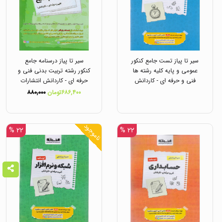
سیر تا پیاز تست جامع کنکور
سیر تا پیاز درسنامه جامع
عمومی و پایه کلیه رشته ها
کنکور رشته تربیت بدنی فنی و
فنی و حرفه ای - کاردانش
حرفه ای - کاردانش انتشارات
انتشارات اخوان
اخوان
۶۸۶,۴۰۰تومان
۸۸۰,۰۰۰
ناموجود
۲۲ %
۲۲ %