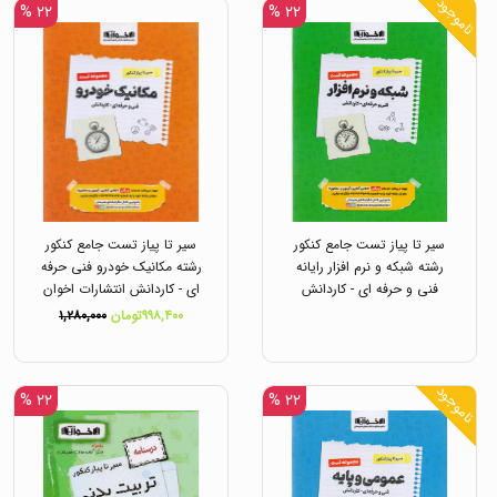
ناموجود
۲۲ %
۲۲ %
سیر تا پیاز تست جامع کنکور
سیر تا پیاز تست جامع کنکور
رشته شبکه و نرم افزار رایانه
رشته مکانیک خودرو فنی حرفه
فنی و حرفه ای - کاردانش
ای - کاردانش انتشارات اخوان
انتشارات اخوان
۹۹۸,۴۰۰تومان
۱,۲۸۰,۰۰۰
ناموجود
۲۲ %
۲۲ %