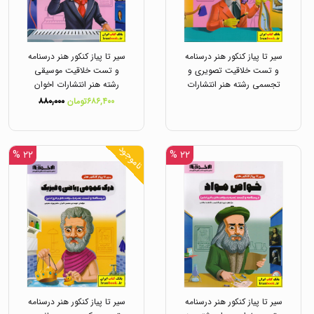
سیر تا پیاز کنکور هنر درسنامه
سیر تا پیاز کنکور هنر درسنامه
و تست خلاقیت تصویری و
و تست خلاقیت موسیقی
تجسمی رشته هنر انتشارات
رشته هنر انتشارات اخوان
اخوان
۶۸۶,۴۰۰تومان
۸۸۰,۰۰۰
ناموجود
۲۲ %
۲۲ %
سیر تا پیاز کنکور هنر درسنامه
سیر تا پیاز کنکور هنر درسنامه