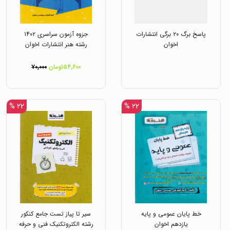
پاسخ برگ ۲۰ برگی انتشارات
جزوه آزمون سراسری ۱۴۰۲
اخوان
رشته هنر انتشارات اخوان
۵۴,۶۰۰تومان
۷۰,۰۰۰
۲۲ %
۲۲ %
خط پایان عمومی و پایه
سیر تا پیاز تست جامع کنکور
یازدهم اخوان
رشته الکتروتکنیک فنی و حرفه