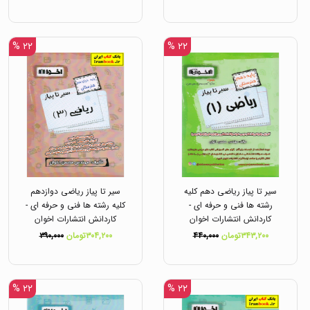
۲۲ %
۲۲ %
سیر تا پیاز ریاضی دهم کلیه
سیر تا پیاز ریاضی دوازدهم
رشته ها فنی و حرفه ای -
کلیه رشته ها فنی و حرفه ای -
کاردانش انتشارات اخوان
کاردانش انتشارات اخوان
۳۴۳,۲۰۰تومان
۴۴۰,۰۰۰
۳۰۴,۲۰۰تومان
۳۹۰,۰۰۰
۲۲ %
۲۲ %