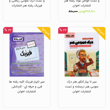
و تست خواص مواد رشته هنر
و تست درک عمومی ریاضی و
انتشارات اخوان
فیزیک رشته هنر انتشارات
اخوان
۶۸۶,۴۰۰تومان
۸۸۰,۰۰۰
ناموجود
ناموجود
۲۲ %
۲۲ %
سیر تا پیاز کنکور هنر درک
سیر تاپیاز فیزیک کلیه رشته ها
عمومی هنر درسنامه و تست
فنی و حرفه ای - کاردانش
انتشارات اخوان
انتشارات اخوان