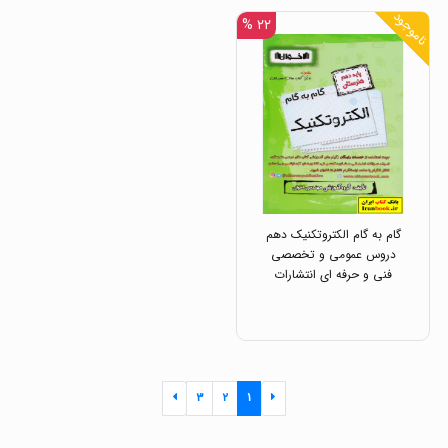
ناموجود
۲۲ %
گام به گام الکتروتکنیک دهم
دروس عمومی و تخصصی
فنی و حرفه ای انتشارات
اخوان
۳
۲
۱