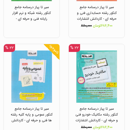
سیر تا پیاز درسنامه جامع
سیر تا پیاز درسنامه جامع
کنکور رشته حسابداری فنی و
کنکور رشته شبکه و نرم افزار
حرفه ای - کاردانش انتشارات
رایانه فنی و حرفه ای -
اخوان
کاردانش انتشارات اخوان
۶۸۶,۴۰۰تومان
۸۸۰,۰۰۰
ناموجود
۲۲ %
۲۲ %
سیر تا پیاز درسنامه جامع
سیر تا پیاز درسنامه جامع
کنکور رشته مکانیک خودرو فنی
کنکور عمومی و پایه کلیه رشته
و حرفه ای - کاردانش انتشارات
ها فنی و حرفه ای - کاردانش
اخوان
انتشارات اخوان
۶۸۶,۴۰۰تومان
۸۸۰,۰۰۰