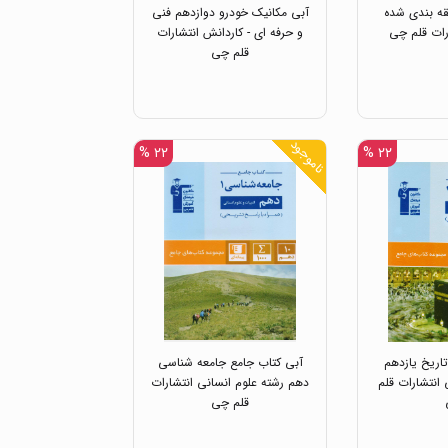
ه بندی شده
آبی مکانیک خودرو دوازدهم فنی
رات قلم چی
و حرفه ای - کاردانش انتشارات
قلم چی
ناموجود
۲۲ %
۲۲ %
اریخ یازدهم
آبی کتاب جامع جامعه شناسی
 انتشارات قلم
دهم رشته علوم انسانی انتشارات
قلم چی