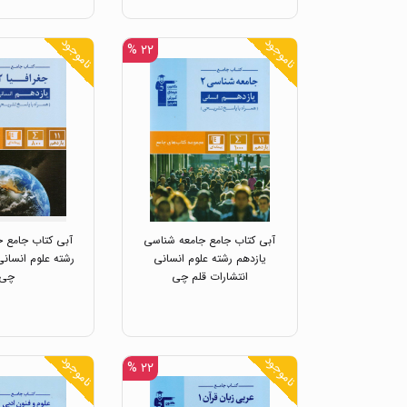
ناموجود
ناموجود
۲۲ %
آبی کتاب جامع جامعه شناسی
آبی کتاب جامع جغ
یازدهم رشته علوم انسانی
رشته علوم انسانی
انتشارات قلم چی
چی
ناموجود
ناموجود
۲۲ %