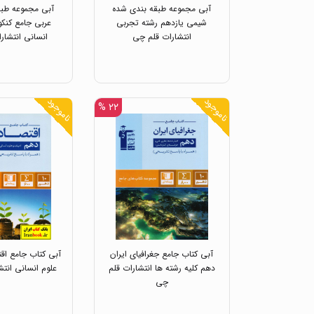
آبی مجموعه طبقه بندی شده
آبی مجموعه طبق
شیمی یازدهم رشته تجربی
عربی جامع کنکو
انتشارات قلم چی
انسانی انتشار
ناموجود
ناموجود
۲۲ %
آبی کتاب جامع جغرافیای ایران
آبی کتاب جامع اق
دهم کلیه رشته ها انتشارات قلم
علوم انسانی انت
چی