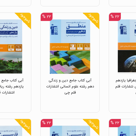
ناموجود
ناموجود
۲۲ %
۲۲ %
رافیا یازدهم
آبی کتاب جامع دین و زندگی
آبی کتاب جامع 
 نتشارات قلم
دهم رشته علوم انسانی انتشارات
یازدهم رشته ری
قلم چی
انتشارات 
ناموجود
ناموجود
۲۲ %
۲۲ %