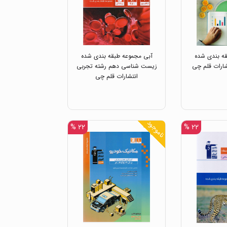
ه بندی شده
آبی مجموعه طبقه بندی شده
ارات قلم چی
زیست شناسی دهم رشته تجربی
انتشارات قلم چی
ناموجود
۲۲ %
۲۲ %