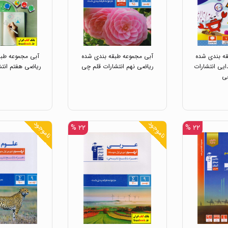
ه بندی شده
آبی مجموعه طبقه بندی شده
آبی مجموعه طبق
ایی انتشارات
ریاضی نهم انتشارات قلم چی
ریاضی هفتم انتش
ی
ناموجود
ناموجود
۲۲ %
۲۲ %