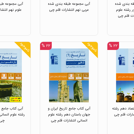
ه بندی شده
آبی مجموعه طبقه بندی شده
آبی مجموعه طبق
ر رشته علوم
عربی نهم انتشارات قلم چی
علوم نهم انتشا
ات قلم چی
ناموجود
ناموجود
۲۲ %
۲۲ %
تصاد دهم رشته
آبی کتاب جامع تاریخ ایران و
آبی کتاب جامع ت
شارات قلم چی
جهان باستان دهم رشته علوم
رشته علوم انسانی
انسانی انتشارات قلم چی
چی