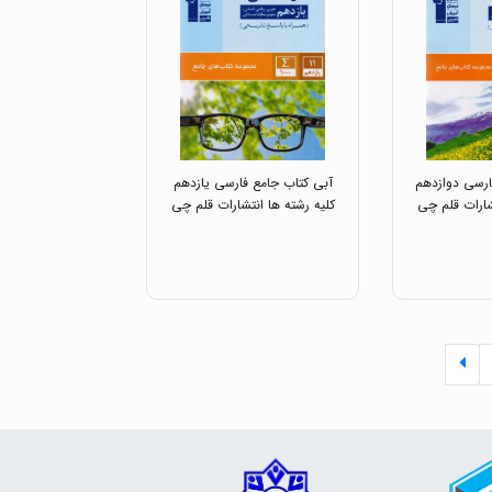
ارسی دوازدهم
آبی کتاب جامع فارسی یازدهم
شارات قلم چی
کلیه رشته ها انتشارات قلم چی