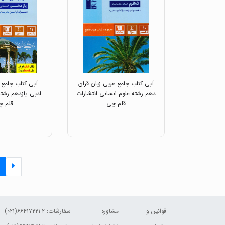
آبی کتاب جامع عربی زبان قران
آبی کتاب جامع 
دهم رشته علوم انسانی انتشارات
ادبی یازدهم رشته
قلم چی
قلم چ
قوانین و
مشاوره
سفارشات:
۲-۶۶۴۱۷۲۲۱(۰۲۱)