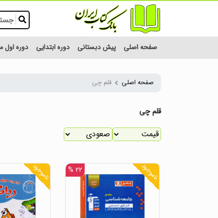
صفحه اصلی
پیش دبستانی
دوره ابتدایی
دوره اول 
صفحه اصلی
قلم چی
قلم چی
ناموجود
ناموجود
۲۲ %