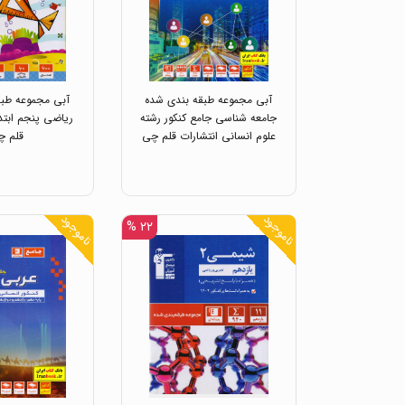
آبی مجموعه طبقه بندی شده
آبی مجموعه طبق
جامعه شناسی جامع کنکور رشته
ریاضی پنجم ابتد
علوم انسانی انتشارات قلم چی
قلم چ
ناموجود
ناموجود
۲۲ %