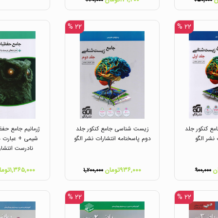
۲۳۰,۰۰۰
۲۵۰,۰۰۰
۲۲ %
۲۲ %
ع کنکور جلد
زیست شناسی جامع کنکور جلد
ژرمانیم جامع حفظ
 نشر الگو
دوم پاسخنامه انتشارات نشر الگو
شیمی + عبارت ه
نادرست انتشار
۹۳۶,۰۰۰تومان
۱,۳۶۵,۰۰۰تومان
۱,۲۰۰,۰۰۰
۹۰۰,۰۰۰
۲۲ %
۲۲ %