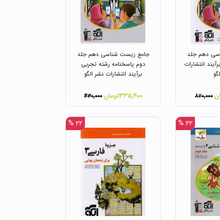
سی دهم جلد
جامع زیست شناسی دهم جلد
آیند انتشارات
دوم پاسخنامه رشته تجربی
گو
برآیند انتشارات نشر الگو
۳۳۵,۴۰۰تومان
۴۳۰,۰۰۰
۸۲۰,۰۰۰
۲۲ %
۲۲ %