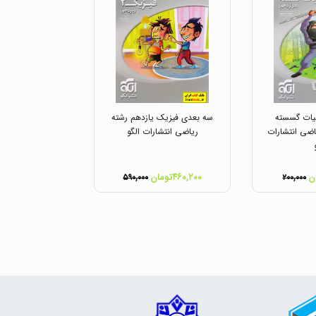
یات گسسته
سه بعدی فیزیک یازدهم رشته
اضی انتشارات
ریاضی انتشارات الگو
۴۶۰,۲۰۰تومان
۵۹۰,۰۰۰
۲۰۰,۰۰۰