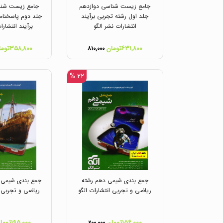
جامع زیست شناسی دوازدهم
جامع زیست شنا
جلد اول رشته تجربی برآیند
جلد دوم پاسخنام
انتشارات نشر الگو
برآیند انتشارا
۶۳۱,۸۰۰تومان
۳۵۸,۸۰۰تومان
۸۱۰,۰۰۰
۲۲ %
جمع بندی شیمی دهم رشته
جمع بندی شیمی د
ریاضی و تجربی انتشارات الگو
ریاضی و تجربی ا
۱۵۶,۰۰۰تومان
۱۹۵,۰۰۰تومان