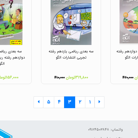
وازدهم رشته
سه بعدی ریاضی یازدهم رشته
سه بعدی ریاض
رات الگو
تجربی انتشارات الگو
دوازدهم رشته ری
الگو
۳۱۹,۸۰۰تومان
۱۵۶,۰۰۰تومان
۴۱۰,۰۰۰
۴۲۰,۰۰۰
۵
۴
۳
۲
۱
واتساپ: ۰۹۱۲۴۵۰۳۸۴۸