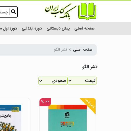
صفحه اصلی
پیش دبستانی
دوره ابتدایی
دوره اول 
صفحه اصلی
نشر الگو
نشر الگو
ناموجود
۲۲ %