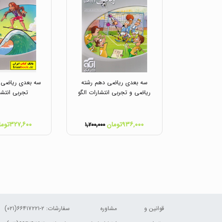
سه بعدی ریاضی دهم رشته
سه بعدی ریاضی د
ریاضی و تجربی انتشارات الگو
تجربی انتشا
۹۳۶,۰۰۰تومان
۳۲۷,۶۰۰تومان
۱,۲۰۰,۰۰۰
قوانین و
مشاوره
سفارشات:
۲-۶۶۴۱۷۲۲۱(۰۲۱)