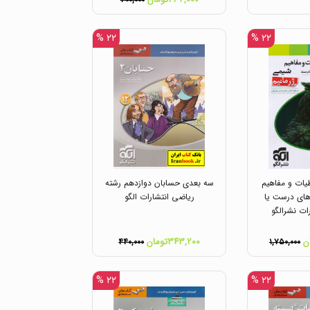
۳۰۰,۰۰۰
۲۲ %
۲۲ %
یات و مفاهیم
سه بعدی حسابان دوازدهم رشته
ای درست یا
ریاضی انتشارات الگو
ات نشرالگو
۳۴۳,۲۰۰تومان
۴۴۰,۰۰۰
۱,۷۵۰,۰۰۰
۲۲ %
۲۲ %