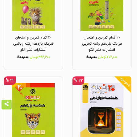
۲۰ تمام تمرین و امتحان
۲۰ تمام تمرین و امتحان
فیزیک یازدهم رشته تجربی
فیزیک یازدهم رشته ریاضی
انتشارات نشر الگو
انتشارات نشر الگو
۷۰۲,۰۰۰تومان
۹۰۰,۰۰۰
۳۶۶,۶۰۰تومان
۴۷۰,۰۰۰
ناموجود
۲۲ %
۲۲ %