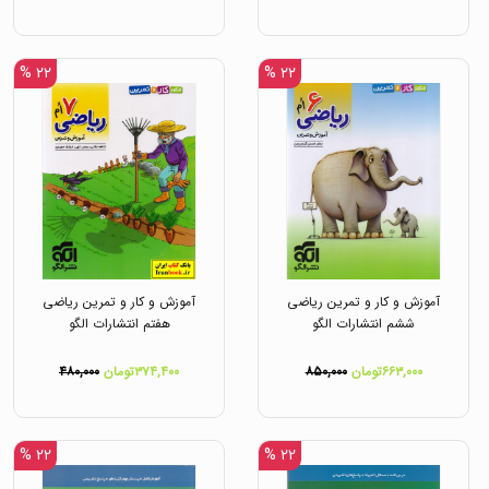
۲۲ %
۲۲ %
آموزش و کار و تمرین ریاضی
آموزش و کار و تمرین ریاضی
ششم انتشارات الگو
هفتم انتشارات الگو
۶۶۳,۰۰۰تومان
۸۵۰,۰۰۰
۳۷۴,۴۰۰تومان
۴۸۰,۰۰۰
۲۲ %
۲۲ %