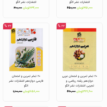
انتشارات نشر الگو
انتشارات نشر الگو
۳۵۱,۰۰۰تومان
۴۵۰,۰۰۰
۲۳۴,۰۰۰تومان
۳۰۰,۰۰۰
۲۲ %
۲۲ %
۲۰ تمام تمرین و امتحان عربی
۲۰ تمام تمرین و امتحان
دوازدهم رشته ریاضی و
فارسی دوازدهم انتشارات نشر
تجربی انتشارات نشر الگو
الگو
۳۲۷,۶۰۰تومان
۴۲۰,۰۰۰
۸۵۸,۰۰۰تومان
۱,۱۰۰,۰۰۰