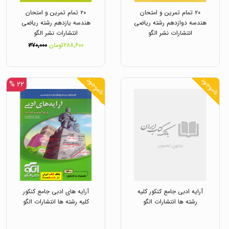
۲۰ تمام تمرین و امتحان
۲۰ تمام تمرین و امتحان
هندسه دوازدهم رشته ریاضی
هندسه یازدهم رشته ریاضی
انتشارات نشر الگو
انتشارات نشر الگو
۲۸۸,۶۰۰تومان
۳۷۰,۰۰۰
ناموجود
ناموجود
۲۲ %
آرایه ادبی جامع کنکور کلیه
آرایه های ادبی جامع کنکور
رشته ها انتشارات الگو
کلیه رشته ها انتشارات الگو