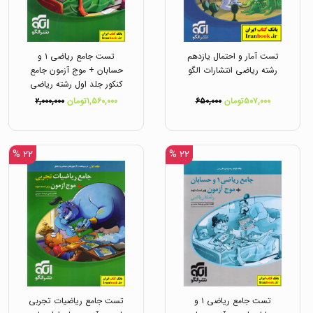
تست آمار و احتمال یازدهم
تست جامع ریاضی ۱ و
رشته ریاضی انتشارات الگو
حسابان + موج آزمون جامع
کنکور جلد اول رشته ریاضی
انتشارات الگو
۵۰۷,۰۰۰تومان
۶۵۰,۰۰۰
۱,۵۶۰,۰۰۰تومان
۲,۰۰۰,۰۰۰
۲۲ %
۲۲ %
تست جامع ریاضی ۱ و
تست جامع ریاضیات تجربی