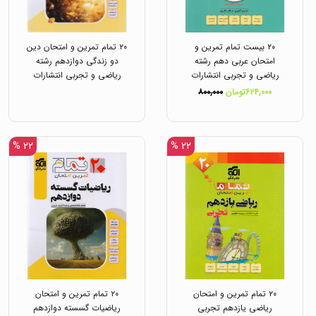
۲۰ بیست تمام تمرین و
۲۰ تمام تمرین و امتحان دین
امتحان عربی دهم رشته
دو زندگی دوازدهم رشته
ریاضی و تجربی انتشارات
ریاضی و تجربی انتشارات
نشر الگو
نشر الگو
۶۲۴,۰۰۰تومان
۸۰۰,۰۰۰
۲۲ %
۲۲ %
۲۰ تمام تمرین و امتحان
۲۰ تمام تمرین و امتحان
ریاضی یازدهم تجربی
ریاضیات گسسته دوازدهم