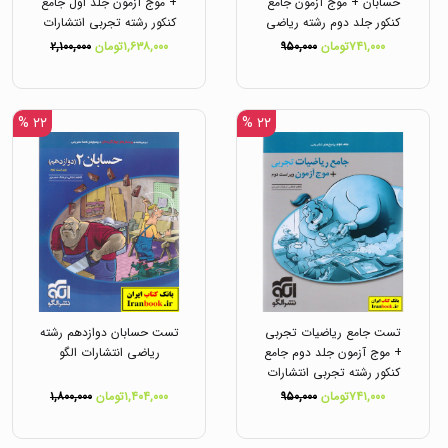
حسابان + موج آزمون جامع
+ موج آزمون جلد اول جامع
کنکور جلد دوم رشته ریاضی
کنکور رشته تجربی انتشارات
انتشارات الگو
الگو
۷۴۱,۰۰۰تومان
۹۵۰,۰۰۰
۱,۶۳۸,۰۰۰تومان
۲,۱۰۰,۰۰۰
۲۲ %
۲۲ %
تست جامع ریاضیات تجربی
تست حسابان دوازدهم رشته
+ موج آزمون جلد دوم جامع
ریاضی انتشارات الگو
کنکور رشته تجربی انتشارات
الگو
۷۴۱,۰۰۰تومان
۹۵۰,۰۰۰
۱,۴۰۴,۰۰۰تومان
۱,۸۰۰,۰۰۰