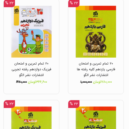
۲۲ %
۲۲ %
۲۰ تمام تمرین و امتحان
۲۰ تمام تمرین و امتحان
فارسی یازدهم کلیه رشته ها
فیزیک دوازدهم رشته تجربی
انتشارات نشر الگو
انتشارات نشر الگو
۷۸۰,۰۰۰تومان
۱,۰۰۰,۰۰۰
۳۶۶,۶۰۰تومان
۴۷۰,۰۰۰
۲۲ %
۲۲ %