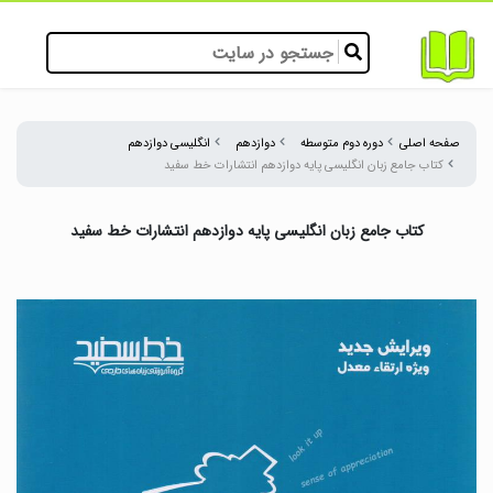
صفحه اصلی
دوره دوم متوسطه
دوازدهم
انگلیسی دوازدهم
کتاب جامع زبان انگلیسی پایه دوازدهم انتشارات خط سفید
کتاب جامع زبان انگلیسی پایه دوازدهم انتشارات خط سفید