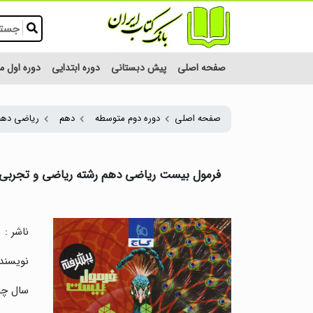
صفحه اصلی
پیش دبستانی
دوره ابتدایی
دوره اول 
صفحه اصلی
دوره دوم متوسطه
دهم
ریاضی دهم
فرمول بیست ریاضی دهم رشته ریاضی و تجربی 
ناشر :
نویسنده
سال چا