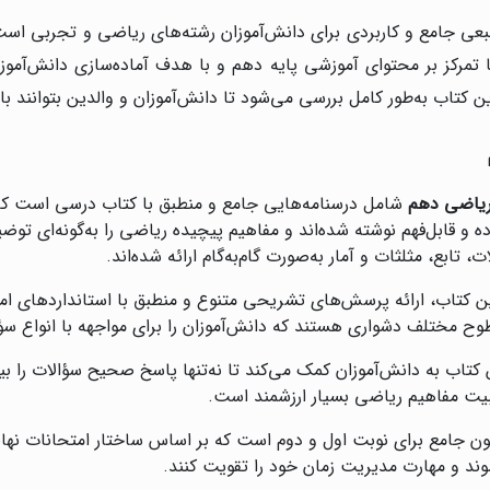
بعی جامع و کاربردی برای دانش‌آموزان رشته‌های ریاضی و تجربی است 
ا تمرکز بر محتوای آموزشی پایه دهم و با هدف آماده‌سازی دانش‌آم
ن کتاب به‌طور کامل بررسی می‌شود تا دانش‌آموزان و والدین بتوانند با
ریاضی دهم
شامل درسنامه‌هایی جامع و منطبق با کتاب درسی است که
 و قابل‌فهم نوشته شده‌اند و مفاهیم پیچیده ریاضی را به‌گونه‌ای توض
تابع، مثلثات و آمار به‌صورت گام‌به‌گام ارائه شده‌اند.
ین کتاب، ارائه پرسش‌های تشریحی متنوع و منطبق با استانداردهای ام
وح مختلف دشواری هستند که دانش‌آموزان را برای مواجهه با انواع سؤا
کتاب به دانش‌آموزان کمک می‌کند تا نه‌تنها پاسخ صحیح سؤالات را بی
ثبیت مفاهیم ریاضی بسیار ارزشمند است.
ن جامع برای نوبت اول و دوم است که بر اساس ساختار امتحانات نهایی
وند و مهارت مدیریت زمان خود را تقویت کنند.