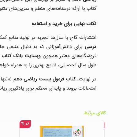
کتاب با ارائه درسنامه‌های منظم و تمرین‌های مت
نکات نهایی برای خرید و استفاده
انتشارات گاج با سال‌ها تجربه در تولید منابع کم
درسی
برای دانش‌آموزانی که به دنبال منبعی جام
فروشگاه‌های معتبر همچون
وبسایت بانک کتاب ا
طول سال تحصیلی، نتایج بهتری را به همراه خوا
در نهایت،
کتاب فرمول بیست ریاضی دهم
نه‌تنها
امتحانات بروند و پایه‌ای محکم برای یادگیری ریاض
کالای مرتبط
۱۸ %
۱۸ %