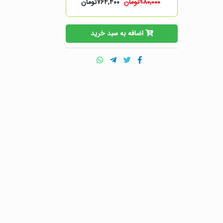
۹۸۰,۰۰۰تومان
۷۶۴,۴۰۰تومان
اضافه به سبد خرید