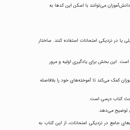
متمایز این کتاب، ارائه محتوای آموزشی چندرسانه‌ای از طریق کدهای QR است. دانش‌آموزان می‌توانند با اسکن این کدها به
ی یا در نزدیکی امتحانات استفاده کنند. ساختار
است. این بخش برای یادگیری اولیه و مرور
زان کمک می‌کند تا آموخته‌های خود را بلافاصله
مباحث کتاب درسی است.
ق توضیح می‌دهد.
های جامع در نزدیکی امتحانات، از این کتاب به