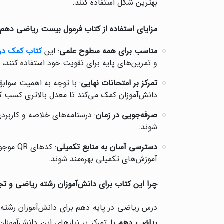
بهترین شکل استفاده کنند.
مزایای استفاده از کتاب فرمول بیست ریاضی دهم
مناسب برای همه سطوح علمی
: این
کتاب کمک د
و تمرین‌های پایه برای تقویت خود استفاده کنند، د
تمرکز بر امتحانات نهایی
: با توجه به اهمیت سواب
دانش‌آموزان کمک می‌کند تا معدل بالاتری کسب کنن
صرفه‌جویی در زمان
: درسنامه‌های خلاصه و کاربردی
شوند.
دسترسی آسان به منابع تکمیلی
: کدها
آموزش‌های تکمیلی بهره‌مند شوند.
چرا این کتاب برای دانش‌آموزان رشته ریاضی و 
درس ریاضی در پایه دهم برای دانش‌آموزان رشته‌ه
ریاضی دهم
با تمرکز بر نیازهای این دانش‌آموزا