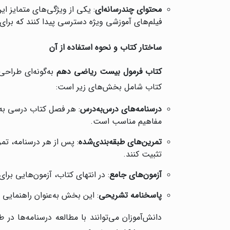
محتوای چندرسانه‌ای
فیلم‌های آموزشی ویژه دسترسی پیدا کنند که برای 
ساختار کتاب و نحوه استفاده از آن
کتاب فرمول بیست ریاضی دهم
به‌گونه‌ای طراحی
کتاب شامل بخش‌های زیر است:
درسنامه‌های درس‌به‌درس
: هر فصل کتاب درسی به‌
مفاهیم مناسب است.
تمرین‌های طبقه‌بندی‌شده
: پس از هر درسنامه، تمر
تثبیت کنند.
آزمون‌های جامع
: در انتهای کتاب، آزمون‌هایی بر
پاسخنامه تشریحی
: این بخش به‌عنوان راهنمایی
دانش‌آموزان می‌توانند با مطالعه درسنامه‌ها د