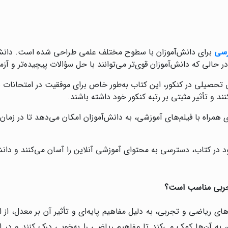
رسی
برای دانش‌آموزان با سطوح مختلف علمی طراحی شده است. دانش‌آم
ر حالی که دانش‌آموزان قوی‌تر می‌توانند با حل سؤالات پیچیده‌تر و آزم
ق تحصیلی در کنکور، این کتاب به‌طور خاص برای موفقیت در امتحانات
د و تأثیر مثبتی بر رتبه کنکور خود داشته باشند.
 همراه با فیلم‌های آموزشی، به دانش‌آموزان امکان می‌دهد تا در زمان 
ی QR موجود در کتاب، دسترسی به محتوای آموزشی آنلاین را آسان می‌کنند و دان
تجربی مناسب است؟
ای ریاضی و تجربی، به دلیل مفاهیم پایه‌ای و تأثیر آن بر معدل، از 
ن، به آن‌ها کمک می‌کند تا مفاهیم ریاضی را به‌خوبی درک کنند و در 