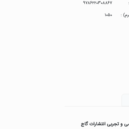
۹۷۸۶۲۲۰۳۰۸۸۶۷
م) :
۱۰۵۰
 و تجربی انتشارات گاج