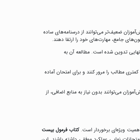
وزان ضعیف‌تر می‌توانند از درسنامه‌های ساده
ون‌های جامع، مهارت‌های خود را ارتقا دهند.
 نهایی تدوین شده است. مطالعه آن به
کمتری مطالب را مرور کنند و برای امتحان آماده
ش‌آموزان می‌توانند بدون نیاز به منابع اضافی، از
اهمیت ویژه‌ای برخوردار است.
کتاب فرمول بیست
امتحانات نهایی عملکرد موفقی داشته باشند. این