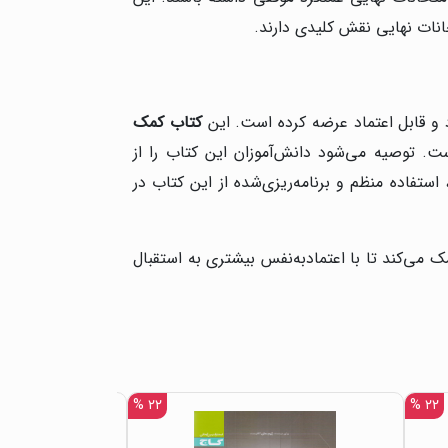
انات نهایی نقش کلیدی دارند.
رد و قابل اعتماد عرضه کرده است. این
کتاب کمک
ست. توصیه می‌شود دانش‌آموزان این کتاب را از
ستفاده منظم و برنامه‌ریزی‌شده از این کتاب در
ک می‌کند تا با اعتمادبه‌نفس بیشتری به استقبال
۲۲ %
۲۲ %