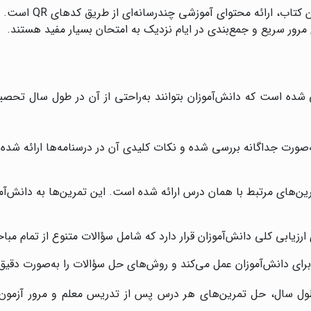
: یکی از ویژگی‌های 
مرور سریع و جمع‌بندی در ایام نزدیک به امتحان بسیار مفید هستند.
 شده است که دانش‌آموزان بتوانند به‌راحتی از آن در طول سال تحصیل
صورت جداگانه بررسی شده و نکات کلیدی آن در درسنامه‌ها ارائه شده 
ین‌های مرتبط با همان درس ارائه شده است. این تمرین‌ها به دانش‌آمو
ای ارزیابی کلی دانش‌آموزان قرار دارد که شامل سؤالات متنوع از تمام 
 برای دانش‌آموزان عمل می‌کند و روش‌های حل سؤالات را به‌صورت دقی
ر طول سال، حل تمرین‌های هر درس پس از تدریس معلم و مرور آزمون‌