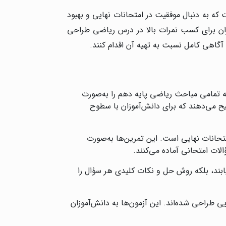
که به دنبال موفقیت در امتحانات نهایی و بهبود
وزان برای کسب نمرات بالا در درس ریاضی طراحی
 آگاهی کامل نسبت به تهیه آن اقدام کنند.
 تمامی مباحث ریاضی پایه دهم را به‌صورت
یح می‌دهند که برای دانش‌آموزان با سطوح
تحانات نهایی است. این تمرین‌ها به‌صورت
لات امتحانی آماده می‌کنند.
ابند، بلکه روش حل و نکات کلیدی هر سؤال را
 طراحی شده‌اند. این آزمون‌ها به دانش‌آموزان