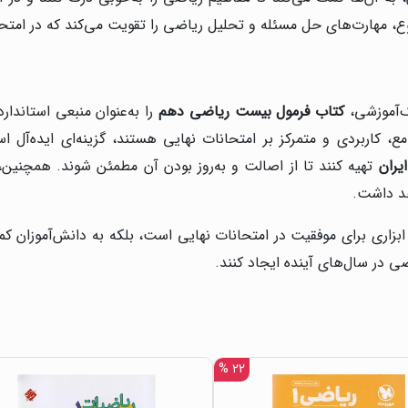
نوع، مهارت‌های حل مسئله و تحلیل ریاضی را تقویت می‌کند که در امتح
ک‌آموزشی،
کتاب فرمول بیست ریاضی دهم
را به‌عنوان منبعی استاندا
ع، کاربردی و متمرکز بر امتحانات نهایی هستند، گزینه‌ای ایده‌آل ا
یران
تهیه کنند تا از اصالت و به‌روز بودن آن مطمئن شوند. همچنین، ا
هد داشت.
 ابزاری برای موفقیت در امتحانات نهایی است، بلکه به دانش‌آموزان کم
ی در سال‌های آینده ایجاد کنند.
۲۲ %