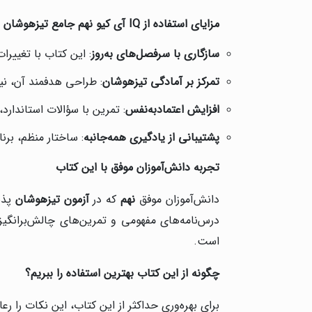
مزایای استفاده از
IQ
آی کیو نهم جامع تیزهوشان
سازگاری با سرفصل‌های به‌روز
: این کتاب با تغییرا
تمرکز بر آمادگی تیزهوشان
: طراحی هدفمند آن، نی
افزایش اعتمادبه‌نفس
: تمرین با سؤالات استاندارد
پشتیبانی از یادگیری همه‌جانبه
: ساختار منظم، برنا
تجربه دانش‌آموزان موفق با این کتاب
دانش‌آموزان موفق
نهم
که در
آزمون تیزهوشان
پذیر
درس‌نامه‌های مفهومی و تمرین‌های چالش‌برانگی
است.
چگونه از این کتاب بهترین استفاده را ببریم؟
برای بهره‌وری حداکثر از این کتاب، این نکات را رعا