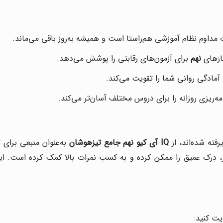
ت مداوم نظام آموزشی هم‌راستا است و همیشه به‌روز باقی می‌ماند.
ازهای
نهم
برای آزمون‌های رقابتی را پوشش می‌دهد.
، آمادگی روانی شما را تقویت می‌کند.
مه‌ریزی روزانه را برای دروس مختلف آسان‌تر می‌کند.
فته شده‌اند، از
IQ
آی کیو نهم جامع تیزهوشان
به‌عنوان منبعی برای ت
ز، درک عمیق را ممکن کرده و به کسب نمرات بالا کمک کرده است. این
یت کنید: