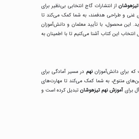
تیزهوشان
از انتشارات گاج انتخابی بی‌نظیر برای
ی غنی و طراحی هدفمند، به شما کمک می‌کند تا
ید. این محصول، با تأیید معلمان و دانش‌آموزان
انتخاب این کتاب آشنا می‌کنیم تا با اطمینان به
ه برای دانش‌آموزان
نهم
در مسیر آمادگی برای
ین‌های متنوع، به شما کمک می‌کند تا مهارت‌های
آل برای
آموزش نهم تیزهوشان
تبدیل کرده است و