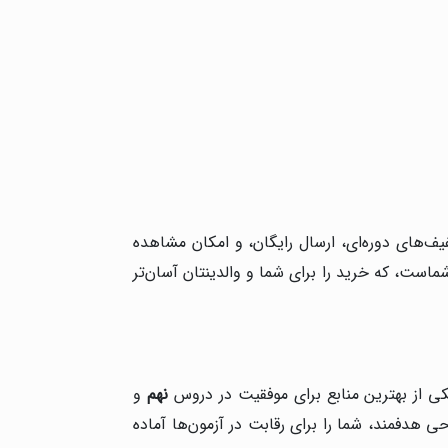
یف‌های دوره‌ای، ارسال رایگان، و امکان مشاهده
است، که خرید را برای شما و والدینتان آسان‌تر
یکی از بهترین منابع برای موفقیت در دروس
نهم
و
ی هدفمند، شما را برای رقابت در آزمون‌ها آماده