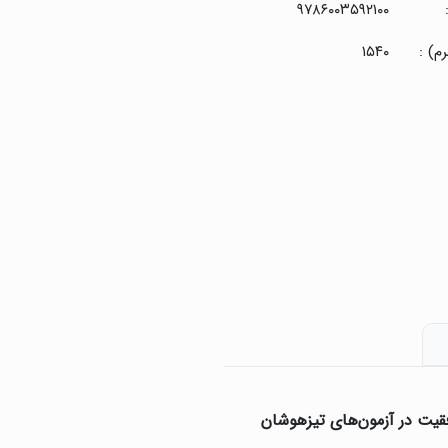
۹۷۸۶۰۰۳۵۹۲۱۰۰
م) :
۱۵۴۰
قیت در آزمون‌های تیزهوشان