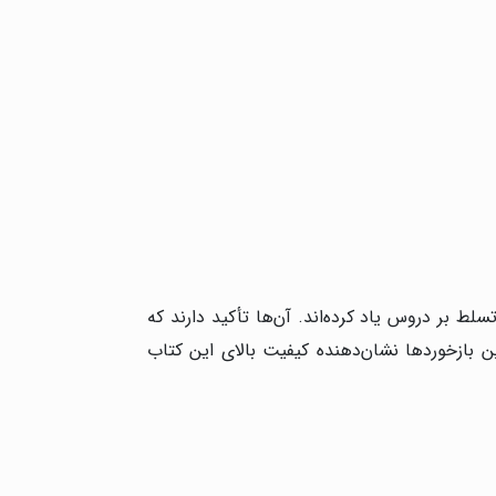
سلط بر دروس یاد کرده‌اند. آن‌ها تأکید دارند که
 بازخوردها نشان‌دهنده کیفیت بالای این کتاب