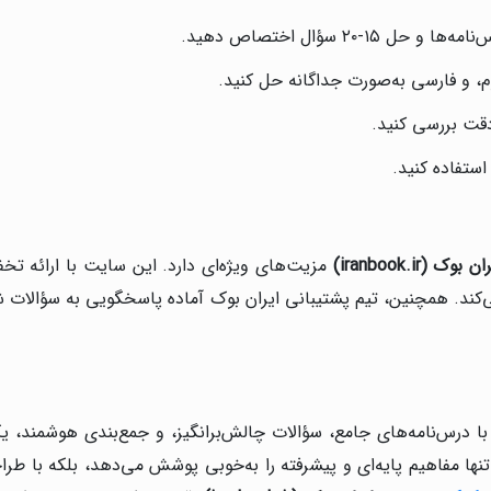
لوم، و فارسی به‌صورت جداگانه حل کنید.
دقت بررسی کنید.
ستفاده کنید.
ران بوک
(iranbook.ir)
مزیت‌های ویژه‌ای دارد. این سایت با ارائه تخف
کند. همچنین، تیم پشتیبانی ایران بوک آماده پاسخگویی به سؤالات شم
با درس‌نامه‌های جامع، سؤالات چالش‌برانگیز، و جمع‌بندی هوشمند، 
ها مفاهیم پایه‌ای و پیشرفته را به‌خوبی پوشش می‌دهد، بلکه با طراح