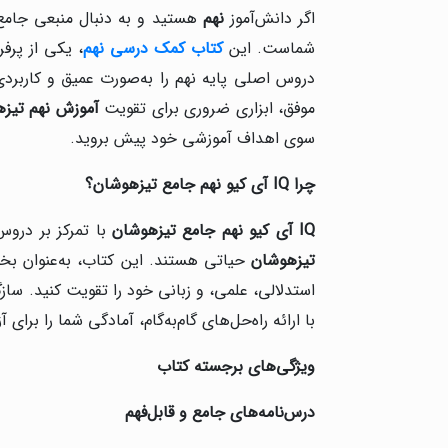
اگر دانش‌آموز
نهم
هستید و به دنبال منبعی جامع 
شماست. این
کتاب کمک درسی نهم
، یکی از پرف
دروس اصلی پایه نهم را به‌صورت عمیق و کاربردی 
موفق، ابزاری ضروری برای تقویت
آموزش نهم تیز
سوی اهداف آموزشی خود پیش بروید.
چرا
IQ
آی کیو نهم جامع تیزهوشان؟
IQ
آی کیو نهم جامع تیزهوشان
با تمرکز بر دروس
تیزهوشان
حیاتی هستند. این کتاب، به‌عنوان ب
استدلالی، علمی، و زبانی خود را تقویت کنید. سازگ
با ارائه راه‌حل‌های گام‌به‌گام، آمادگی شما را برای
ویژگی‌های برجسته کتاب
درس‌نامه‌های جامع و قابل‌فهم