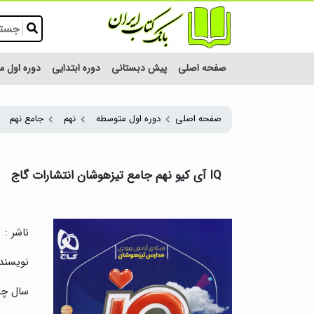
صفحه اصلی
پیش دبستانی
دوره ابتدایی
دوره اول 
صفحه اصلی
دوره اول متوسطه
نهم
جامع نهم
IQ آی کیو نهم جامع تیزهوشان انتشارات گاج
ناشر :
نویسنده
سال چا