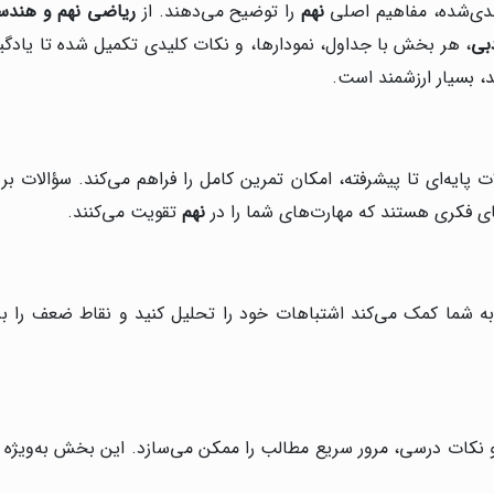
بندی‌شده، مفاهیم اصلی
نهم
را توضیح می‌دهند. از
ریاضی نهم و هندس
دبی
، هر بخش با جداول، نمودارها، و نکات کلیدی تکمیل شده تا یادگیری
 بسیار ارزشمند است.
 فکری هستند که مهارت‌های شما را در
نهم
تقویت می‌کنند.
ه شما کمک می‌کند اشتباهات خود را تحلیل کنید و نقاط ضعف را برط
نکات درسی، مرور سریع مطالب را ممکن می‌سازد. این بخش به‌ویژه بر