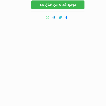
موجود شد به من اطلاع بده