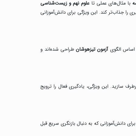
ه
با مثال‌های عملی تا
علوم نهم و زیست‌شناسی
 را جذاب‌تر کند. این ویژگی برای دانش‌آموزانی
آزمون تیزهوشان
طراحی شده‌اند و
رف سازید. این ویژگی، یادگیری فعال را ترویج
ای دانش‌آموزانی که به دنبال بازنگری سریع قبل