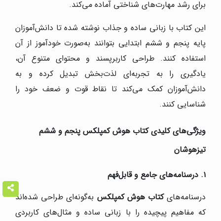
برای رشد مهارت‌های شناختی آماده می‌کند.
این کتاب با زبانی ساده و جذاب نوشته شده تا دانش‌آموزان
پایه پنجم و ششم ابتدایی بتوانند به‌صورت خودآموز از آن
استفاده کنند. طراحی کاربرپسند و محتوای متنوع آن،
یادگیری را به تجربه‌ای لذت‌بخش تبدیل کرده و به
دانش‌آموزان کمک می‌کند تا نقاط قوت و ضعف خود را
شناسایی کنند.
ویژگی‌های کلیدی کتاب هوش کمپلکس پنجم و ششم
تیزهوشان
۱
.
درسنامه‌های جامع و قابل‌فهم
درسنامه‌های
کتاب هوش کمپلکس
به‌گونه‌ای طراحی شده‌اند
که مفاهیم پیچیده را با زبانی ساده و مثال‌های کاربردی