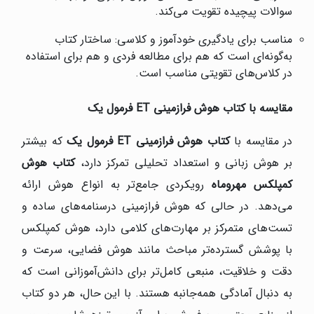
سوالات پیچیده تقویت می‌کند.
مناسب برای یادگیری خودآموز و کلاسی: ساختار کتاب
به‌گونه‌ای است که هم برای مطالعه فردی و هم برای استفاده
در کلاس‌های تقویتی مناسب است.
مقایسه با کتاب هوش فرازمینی
ET
فرمول یک
در مقایسه با
کتاب هوش فرازمینی
ET
فرمول یک
که بیشتر
بر هوش زبانی و استعداد تحلیلی تمرکز دارد،
کتاب هوش
کمپلکس مهروماه
رویکردی جامع‌تر به انواع هوش ارائه
می‌دهد. در حالی که هوش فرازمینی درسنامه‌های ساده و
تست‌های متمرکز بر مهارت‌های کلامی دارد، هوش کمپلکس
با پوشش گسترده‌تر مباحث مانند هوش فضایی، سرعت و
دقت و خلاقیت، منبعی کامل‌تر برای دانش‌آموزانی است که
به دنبال آمادگی همه‌جانبه هستند. با این حال، هر دو کتاب