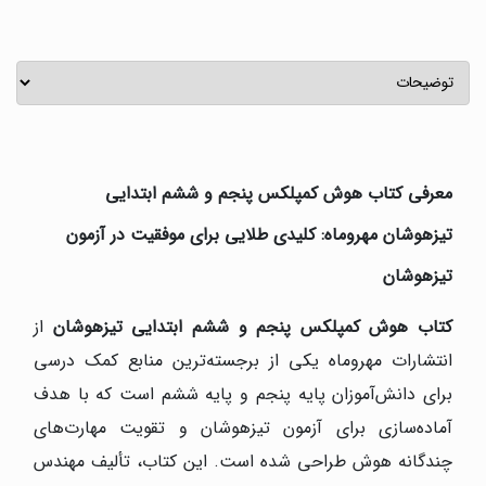
معرفی کتاب هوش کمپلکس پنجم و ششم ابتدایی
تیزهوشان مهروماه: کلیدی طلایی برای موفقیت در آزمون
تیزهوشان
کتاب هوش کمپلکس پنجم و ششم ابتدایی تیزهوشان
از
انتشارات مهروماه یکی از برجسته‌ترین منابع کمک درسی
برای دانش‌آموزان پایه پنجم و پایه ششم است که با هدف
آماده‌سازی برای آزمون تیزهوشان و تقویت مهارت‌های
چندگانه هوش طراحی شده است. این کتاب، تألیف مهندس