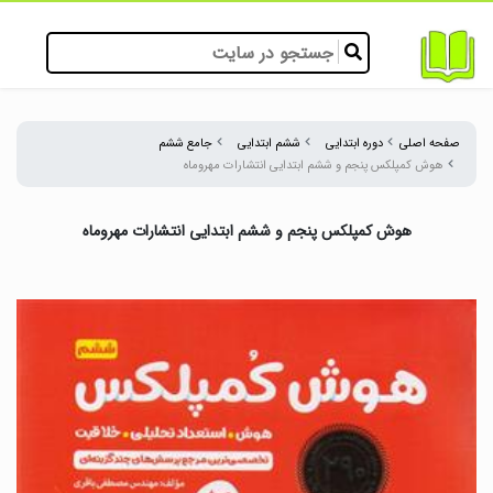
صفحه اصلی
دوره ابتدایی
ششم ابتدایی
جامع ششم
هوش کمپلکس پنجم و ششم ابتدایی انتشارات مهروماه
هوش کمپلکس پنجم و ششم ابتدایی انتشارات مهروماه