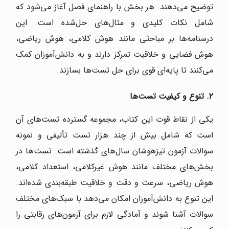
توضیح می‌دهند. هر بخش با راهنمای فصل آغاز می‌شود که
شامل نکات کلیدی و مثال‌های حل‌شده است. این
درسنامه‌ها بر مباحثی مانند هوش کلامی، هوش ریاضی،
هوش فضایی و خلاقیت تمرکز دارند و به دانش‌آموزان کمک
می‌کنند تا پایه‌ای قوی برای حل تست‌ها بسازند.
۲
.
تنوع و کیفیت تست‌ها
یکی از نقاط قوت این کتاب، مجموعه گسترده تست‌های آن
است که شامل بیش از چند هزار تست تألیفی و نمونه
سوالات آزمون تیزهوشان سال‌های گذشته است. تست‌ها در
بخش‌های مختلف مانند هوش غیرکلامی، استعداد کلامی،
هوش ریاضی، سرعت و دقت و خلاقیت طبقه‌بندی شده‌اند.
این تنوع به دانش‌آموزان امکان می‌دهد با سبک‌های مختلف
سوالات آشنا شوند و آمادگی لازم برای آزمون‌های رقابتی را