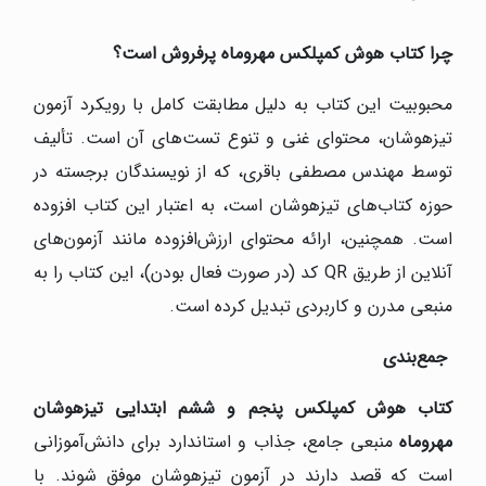
چرا کتاب هوش کمپلکس مهروماه پرفروش است؟
محبوبیت این کتاب به دلیل مطابقت کامل با رویکرد آزمون
تیزهوشان، محتوای غنی و تنوع تست‌های آن است. تألیف
توسط مهندس مصطفی باقری، که از نویسندگان برجسته در
حوزه کتاب‌های تیزهوشان است، به اعتبار این کتاب افزوده
است. همچنین، ارائه محتوای ارزش‌افزوده مانند آزمون‌های
آنلاین از طریق QR کد (در صورت فعال بودن)، این کتاب را به
منبعی مدرن و کاربردی تبدیل کرده است.
جمع‌بندی
کتاب هوش کمپلکس پنجم و ششم ابتدایی تیزهوشان
مهروماه
منبعی جامع، جذاب و استاندارد برای دانش‌آموزانی
است که قصد دارند در آزمون تیزهوشان موفق شوند. با