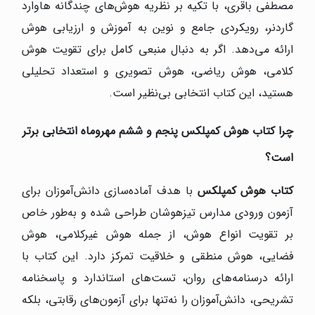
مصطفی باقری، با تکیه بر نظریه هوش‌های چندگانه هاوارد
گاردنر، رویکردی جامع و نوین به آموزش و ارزیابی هوش
ارائه می‌دهد. اگر به دنبال منبعی کامل برای تقویت هوش
کلامی، هوش ریاضی، هوش تصویری و استعداد تحلیلی
هستید، این کتاب انتخابی بی‌نظیر است.
چرا کتاب هوش کمپلکس پنجم و ششم مهروماه انتخابی برتر
است؟
کتاب هوش کمپلکس
با هدف آماده‌سازی دانش‌آموزان برای
آزمون ورودی مدارس تیزهوشان طراحی شده و به‌طور خاص
بر تقویت انواع هوش، از جمله هوش غیرکلامی، هوش
فضایی، هوش منطقی و خلاقیت تمرکز دارد. این کتاب با
ارائه درسنامه‌های روان، تست‌های استاندارد و پاسخنامه
تشریحی، دانش‌آموزان را نه‌تنها برای آزمون‌های رقابتی، بلکه