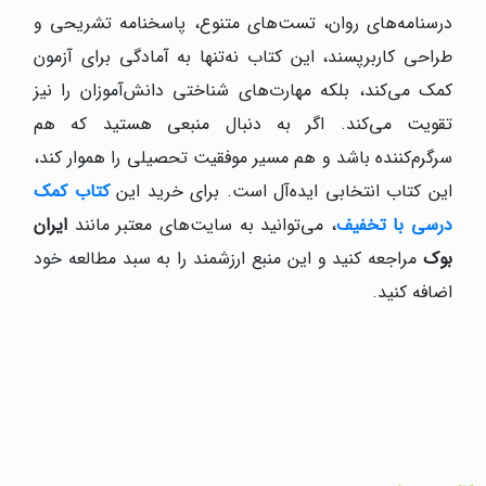
درسنامه‌های روان، تست‌های متنوع، پاسخنامه تشریحی و
طراحی کاربرپسند، این کتاب نه‌تنها به آمادگی برای آزمون
کمک می‌کند، بلکه مهارت‌های شناختی دانش‌آموزان را نیز
تقویت می‌کند. اگر به دنبال منبعی هستید که هم
سرگرم‌کننده باشد و هم مسیر موفقیت تحصیلی را هموار کند،
این کتاب انتخابی ایده‌آل است. برای خرید این
کتاب کمک
درسی با تخفیف
، می‌توانید به سایت‌های معتبر مانند
ایران
بوک
مراجعه کنید و این منبع ارزشمند را به سبد مطالعه خود
اضافه کنید.