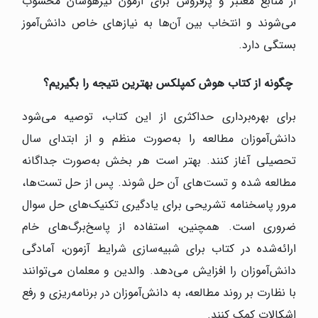
از منابع معتبر و پرفروش برای آزمون تیزهوشان محسوب
می‌شوند و انتخاب بین آن‌ها به نیازهای خاص دانش‌آموز
بستگی دارد.
چگونه از کتاب هوش کمپلکس بهترین نتیجه را بگیریم؟
برای بهره‌برداری حداکثری از این کتاب، توصیه می‌شود
دانش‌آموزان مطالعه را به‌صورت منظم و از ابتدای سال
تحصیلی آغاز کنند. بهتر است هر بخش به‌صورت جداگانه
مطالعه شده و تست‌های آن حل شوند. پس از حل تست‌ها،
مرور پاسخنامه تشریحی برای یادگیری تکنیک‌های حل سوال
ضروری است. همچنین، استفاده از پاسخ‌برگ‌های خام
ارائه‌شده در کتاب برای شبیه‌سازی شرایط آزمون، آمادگی
دانش‌آموزان را افزایش می‌دهد. والدین و معلمان می‌توانند
با نظارت بر روند مطالعه، به دانش‌آموزان در برنامه‌ریزی و رفع
اشکالات کمک کنند.