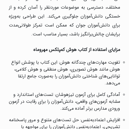
مختلف، دسترسی به موضوعات موردنظر را آسان کرده و از
خستگی دانش‌آموزان جلوگیری می‌کند. این طراحی به‌ویژه
برای دانش‌آموزان جوان که ممکن است تمرکز طولانی‌مدت
برایشان چالش‌برانگیز باشد، بسیار مناسب است.
مزایای استفاده از کتاب هوش کمپلکس مهروماه
تقویت مهارت‌های چندگانه هوش: این کتاب با پوشش انواع
هوش مانند هوش تصویری، هوش منطقی و هوش کلامی،
توانایی‌های شناختی دانش‌آموزان را به‌صورت جامع ارتقا
می‌دهد.
آمادگی کامل برای آزمون تیزهوشان: تست‌های استاندارد و
مشابه آزمون‌های واقعی، دانش‌آموزان را برای رقابت در آزمون
ورودی مدارس برتر آماده می‌کند.
افزایش اعتمادبه‌نفس: حل تست‌های متنوع و مرور پاسخنامه
تشریحی، اعتمادبه‌نفس دانش‌آموزان را برای مواجهه با