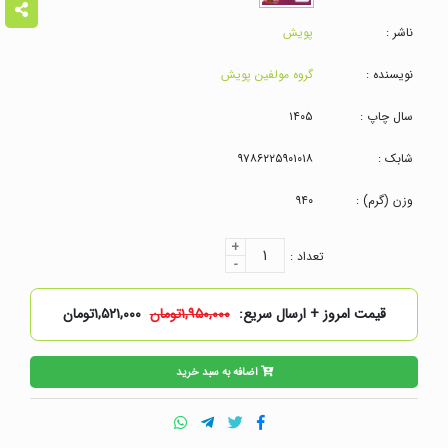
ناشر :
پویش
نویسنده :
گروه مولفین پویش
سال چاپ :
۱۴۰۵
شابک :
۹۷۸۶۲۲۵۹۰۱۰۱۸
وزن (گرم) :
۹۴۰
+
۱
تعداد :
-
قیمت امروز + ارسال سریع:
۱,۹۵۰,۰۰۰تومان
۱,۵۲۱,۰۰۰تومان
اضافه به سبد خرید