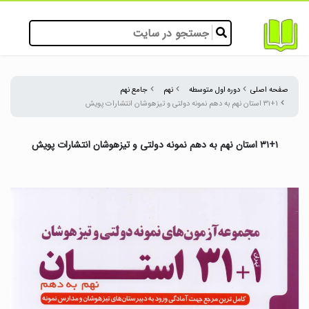
صفحه اصلی
دوره اول متوسطه
نهم
جامع نهم
۳۱+۱ استان نهم به دهم نمونه دولتی و تیزهوشان انتشارات پویش
۳۱+۱ استان نهم به دهم نمونه دولتی و تیزهوشان انتشارات پویش