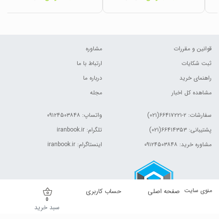
قوانین و مقررات
مشاوره
ثبت شکایات
ارتباط با ما
راهنمای خرید
درباره ما
مشاهده کل اخبار
مجله
سفارشات:
۲-۶۶۴۱۷۲۲۱(۰۲۱)
واتساپ: ۰۹۱۲۴۵۰۳۸۴۸
پشتیبانی: ۶۶۴۱۴۳۵۳(۰۲۱)
تلگرام: iranbook.ir
مشاوره خرید: ۰۹۱۲۴۵۰۳۸۴۸
اینستاگرام: iranbook.ir
منوی سایت
صفحه اصلی
حساب کاربری
0
سبد خرید