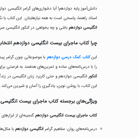
دانش‌آموز پایه دوازدهم! آیا دشواری‌های گرامر انگلیسی د
استاد راهنما، پاسخی است به همه نیازهایتان. این کتاب با ن
انگلیسی دوازدهم
باشی و چه بخواهی در کنکور انگلیسی سربل
چرا کتاب ماجرای بیست انگلیسی دوازدهم انتخا
این
کتاب کمک درسی دوازدهم
با موضوعاتی چون گرامر پیش
را با درس‌نامه‌های ساده و تمرین‌های هدفمند به فرصتی برا
کنکور
انگلیسی دوازدهم و حتی کاربرد زبان انگلیسی در زندگ
این کتاب، با روشی نوین، یادگیری را آسان و شیرین می‌کند.
ویژگی‌های برجسته کتاب ماجرای بیست انگلیسی 
کتاب ماجرای بیست انگلیسی دوازدهم
گنجینه‌ای از ابزارهای
درس‌نامه‌های روان: مفاهیم گرامر
انگلیسی دوازدهم
با مثال‌ها