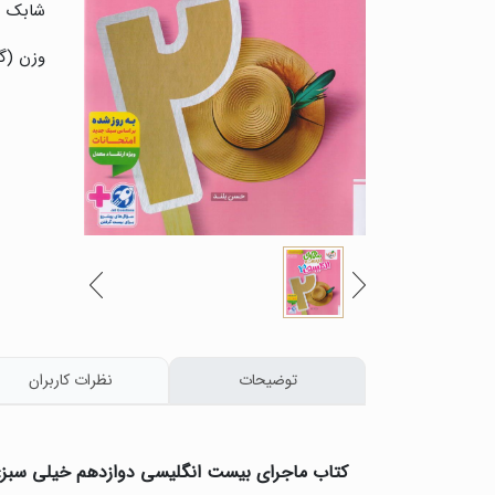
شابک :
وزن (گر
توضیحات
نظرات کاربران
کتاب ماجرای بیست انگلیسی دوازدهم خیلی سبز: 