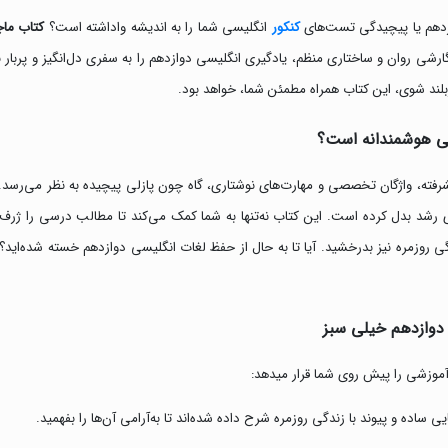
وازدهم یا پیچیدگی تست‌های
کنکور
انگلیسی شما را به اندیشه واداشته است؟
کتاب ماج
گارشی روان و ساختاری منظم، یادگیری انگلیسی دوازدهم را به سفری دل‌انگیز و پربار
ند شوی، این کتاب همراه مطمئن شما، خواهد بود.
بی هوشمندانه است؟
رفته، واژگان تخصصی و مهارت‌های نوشتاری، گاه چون پازلی پیچیده به نظر می‌رسد
ی رشد بدل کرده است. این کتاب نه‌تنها به شما کمک می‌کند تا مطالب درسی را ژرف 
ی روزمره نیز بدرخشید. آیا تا به حال از حفظ لغات انگلیسی دوازدهم خسته شده‌اید
دوازدهم خیلی سبز
 آموزشی را پیش روی شما قرار میدهد:
یی ساده و پیوند با زندگی روزمره شرح داده شده‌اند تا به‌آرامی آن‌ها را بفهمید.