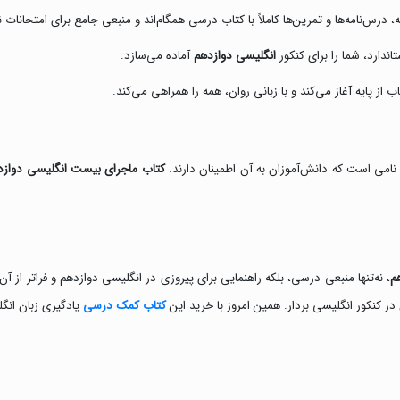
درس‌نامه‌ها و تمرین‌ها کاملاً با کتاب درسی همگام‌اند و منبعی جامع برای امتحانات ن
دارد، شما را برای کنکور
انگلیسی دوازدهم
آماده می‌سازد.
ز پایه آغاز می‌کند و با زبانی روان، همه را همراهی می‌کند.
، نامی است که دانش‌آموزان به آن اطمینان دارند.
کتاب ماجرای بیست انگلیسی دوازد
م
، نه‌تنها منبعی درسی، بلکه راهنمایی برای پیروزی در انگلیسی دوازدهم و فراتر از 
ر کنکور انگلیسی بردار. همین امروز با خرید این
کتاب کمک درسی
یادگیری زبان انگل