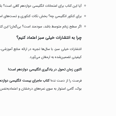
آیا این کتاب برای امتحانات انگلیسی دوازدهم کافی است؟ بله، 
برای کنکور انگلیسی چه؟ بخش نکات کنکوری و تست‌های استان
اگر سطح زبانم متوسط باشد، سودمند است؟ بی‌گمان! این کتاب ا
چرا به انتشارات خیلی سبز اعتماد کنیم؟
انتشارات خیلی سبز، با سال‌ها تجربه در ارائه منابع آموزشی
کیفیتی تضمین‌شده به ارمغان می‌آورد.
اکنون زمان تحول در یادگیری انگلیسی دوازدهم است!
فرصت را از دست نده!
کتاب ماجرای بیست انگلیسی دوازده
بوک، گامی استوار به سوی نمره‌های درخشان و اعتمادبه‌نفس د