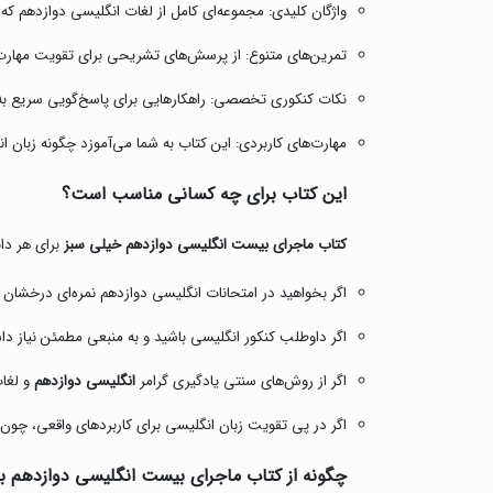
واژگان کلیدی: مجموعه‌ای کامل از لغات انگلیسی دوازدهم که 
تمرین‌های متنوع: از پرسش‌های تشریحی برای تقویت مهارت 
نکات کنکوری تخصصی: راهکارهایی برای پاسخ‌گویی سریع به
مهارت‌های کاربردی: این کتاب به شما می‌آموزد چگونه زبان ان
این کتاب برای چه کسانی مناسب است؟
کتاب ماجرای بیست انگلیسی دوازدهم خیلی سبز
برای هر دا
اگر بخواهید در امتحانات انگلیسی دوازدهم نمره‌ای درخشان 
اگر داوطلب کنکور انگلیسی باشید و به منبعی مطمئن نیاز داش
اگر از روش‌های سنتی یادگیری گرامر
انگلیسی دوازدهم
و لغا
اگر در پی تقویت زبان انگلیسی برای کاربردهای واقعی، چون 
چگونه از کتاب ماجرای بیست انگلیسی دوازدهم بهت