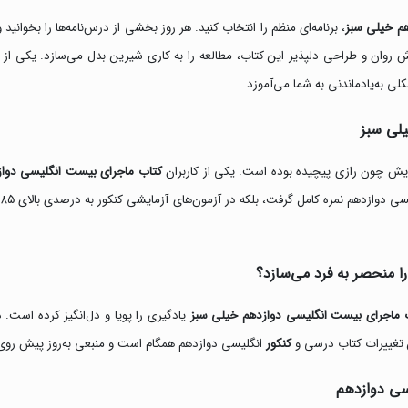
م خیلی سبز
، برنامه‌ای منظم را انتخاب کنید. هر روز بخشی از درس‌نامه‌ها را بخوانی
رش روان و طراحی دلپذیر این کتاب، مطالعه را به کاری شیرین بدل می‌سازد. یکی از 
لی به‌یادماندنی به شما می‌آموزد.
یلی سبز
یش چون رازی پیچیده بوده است. یکی از کاربران
کتاب ماجرای بیست انگلیسی دواز
ت
 منحصر به فرد می‌سازد؟
ماجرای بیست انگلیسی دوازدهم خیلی سبز
یادگیری را پویا و دل‌انگیز کرده است. 
ین تغییرات کتاب درسی و
کنکور
انگلیسی دوازدهم همگام است و منبعی به‌روز پیش روی 
سی دوازدهم