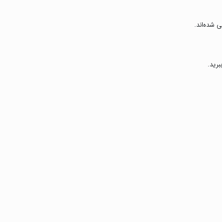
 شده‌اند.
برید.