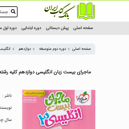
صفحه اصلی
پیش دبستانی
دوره ابتدایی
دوره اول 
صفحه اصلی
دوره دوم متوسطه
دوازدهم
انگلیس
ماجرای بیست زبان انگلیسی دوازدهم کلیه رشته
ناشر :
نویسنده
سال چا