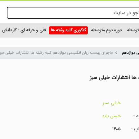
متوسطه
دوره دوم متوسطه
کنکوری کلیه رشته ها
فنی و حرفه ای - کاردانش
ی دوازدهم
ماجرای بیست زبان انگلیسی دوازدهم کلیه رشته ها انتشارات خیلی سب
 ها انتشارات خیلی سبز
خیلی سبز
 :
حسن بلند
پ :
۱۴۰۵