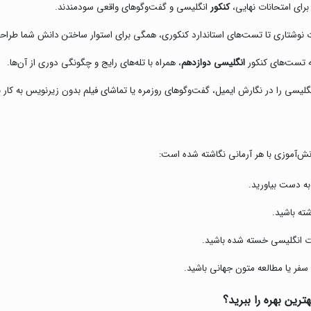
برای امتحانات نهایی،
کنکور
انگلیسی و گفت‌وگوهای واقعی سودمندند.
نوشتاری تا تست‌های استاندارد کنکوری، همگی برای استوار ساختن دانش شما طراحی
 تست‌های کنکور
انگلیسی دوازدهم
، همراه با تله‌های رایج و چگونگی دوری از آن‌ها.
گلیسی را در نگارش ایمیل، گفت‌وگوهای روزمره یا تماشای فیلم بدون زیرنویس به کار ب
نش‌آموزی با هر آرمانی نگاشته شده است:
به دست بیاورید.
ته باشید.
ت انگلیسی خسته شده باشید.
سفر یا مطالعه متون جهانی باشید.
رین بهره را ببرید؟