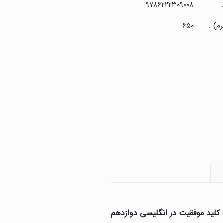
۹۷۸۶۲۲۲۳۰۹۰۰۸
م) :
۶۵۰
کلید موفقیت در انگلیسی دوازدهم