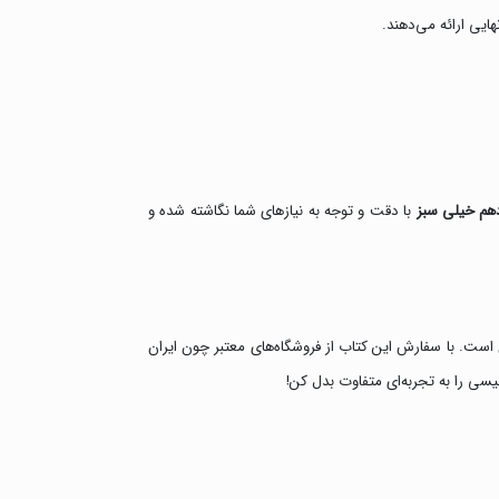
هایی ارائه می‌دهند.
هم خیلی سبز
با دقت و توجه به نیازهای شما نگاشته شده و
آن است. با سفارش این کتاب از فروشگاه‌های معتبر چون ایران
یسی را به تجربه‌ای متفاوت بدل کن!