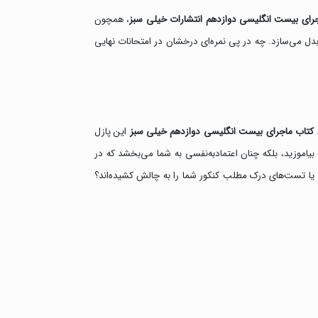
رای بیست انگلیسی دوازدهم انتشارات خیلی سبز
، همچون
 بدل می‌سازد. چه در پی نمره‌ای درخشان در امتحانات نهایی
.
کتاب ماجرای بیست انگلیسی دوازدهم خیلی سبز
این پازل
بیاموزید، بلکه چنان اعتمادبه‌نفسی به شما می‌بخشد که در
؟ یا تست‌های درک مطلب کنکور شما را به چالش کشیده‌اند؟