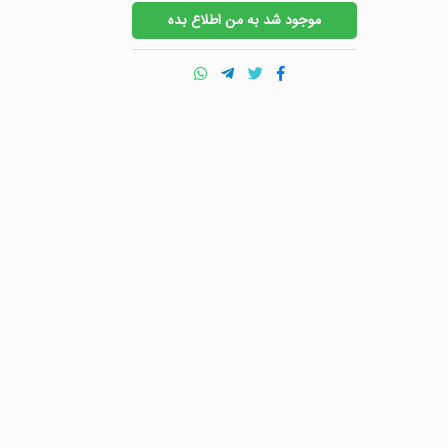
موجود شد به من اطلاع بده