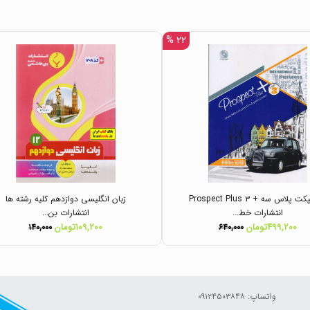
۲۲ %
پروسپکت پلاس سه + Prospect Plus ۳
زبان انگلیسی دوازدهم کلیه رشته ها
انتشارات خط...
انتشارات بن...
۴۹۹,۲۰۰تومان
۱۰۹,۲۰۰تومان
۱۴۰,۰۰۰
۶۴۰,۰۰۰
واتساپ: ۰۹۱۲۴۵۰۳۸۴۸