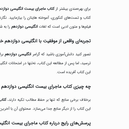
برای بهره‌مندی بیشتر از
کتاب ماجرای بیست انگلیسی دوازده
کتاب و تست‌های کنکوری، آموخته هایتان را بیازمایید. نگا
فیلم‌ها و متون ادبی است که لغات
انگلیسی دوازدهم
را به شک
تجربه‌ای واقعی از موفقیت با انگلیسی دوازدهم خ
تصور کنید دانش‌آموزی باشید که گرامر
انگلیسی دوازدهم
برا
این کتاب آفریده است.
چه چیزی کتاب ماجرای بیست انگلیسی دوازدهم را
برخلاف برخی منابع که تنها بر حفظ مطالب تکیه دارند،
کتاب 
این کتاب را از دیگر منابع جدا می‌سازد. محتوای آن با آخر
پرسش‌های رایج درباره کتاب ماجرای بیست انگلی