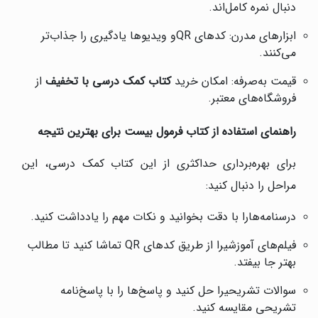
دنبال نمره کامل‌اند.
ابزارهای مدرن: کدهای QRو ویدیوها یادگیری را جذاب‌تر
می‌کنند.
قیمت به‌صرفه: امکان خرید
کتاب کمک درسی با تخفیف
از
فروشگاه‌های معتبر.
راهنمای استفاده از کتاب فرمول بیست برای بهترین نتیجه
برای بهره‌برداری حداکثری از این کتاب کمک درسی، این
مراحل را دنبال کنید:
درسنامه‌هارا با دقت بخوانید و نکات مهم را یادداشت کنید.
فیلم‌های آموزشیرا از طریق کدهای QR تماشا کنید تا مطالب
بهتر جا بیفتد.
سوالات تشریحیرا حل کنید و پاسخ‌ها را با پاسخ‌نامه
تشریحی مقایسه کنید.