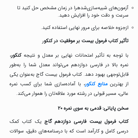
آزمون‌های شبیه‌سازی‌شدهرا در زمان مشخص حل کنید تا
سرعت و دقت خود را افزایش دهید.
ازجزوه خلاصه برای مرور نهایی استفاده کنید.
تأثیر کتاب فرمول بیست بر موفقیت در کنکو
ر
با توجه به تأثیر امتحانات نهایی بر معدل و نتیجه
کنکور
،
نمره بالا در فارسی دوازدهم می‌تواند معدل شما را به‌طور
قابل‌توجهی بهبود دهد. کتاب فرمول بیست گاج به‌عنوان یکی
از بهترین
منابع کنکور
، با آماده‌سازی شما برای کسب نمره
عالی، مسیر قبولی در رشته مورد علاقه‌تان را هموار می‌کند.
سخن پایانی: قدمی به سوی نمره ۲۰
کتاب فرمول بیست فارسی دوازدهم گاج
یک کتاب کمک
درسی کامل و کارآمد است که با درسنامه‌های دقیق، سوالات