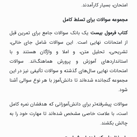
امتحان، بسیار کارآمدند.
مجموعه سوالات برای تسلط کامل
کتاب فرمول بیست
یک بانک سوالات جامع برای تمرین قبل
از امتحانات نهایی است. این سوالات شامل جای خالی،
تشریحی، تحلیل متن، و املا و واژگان هستند و با
استانداردهای آموزش و پرورش هماهنگ‌اند. سوالات
امتحانات نهایی سال‌های گذشته و سوالات تألیفی نیز در این
مجموعه گنجانده شده‌اند تا دانش‌آموز با هر نوع سوالی آشنا
شود.
سوالات پیشرفته‌تر برای دانش‌آموزانی که هدفشان نمره کامل
است، با علامت خاصی مشخص شده‌اند تا مهارت خود را به
چالش بکشند.