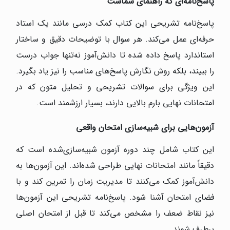
پاسخ‌نامه‌ای که راهنمای شماست
پاسخ‌نامه تشریحی این کتاب کمک درسی مانند یک استاد
حرفه‌ای عمل می‌کند. هر سوال با توضیحات دقیق و ساختار
استاندارد پاسخ داده شده تا دانش‌آموز نه‌تنها جواب درست
را ببیند، بلکه روش نگارش پاسخ‌های مناسب را نیز یاد بگیرد.
این ویژگی برای سوالات تشریحی و تحلیل متون که در
امتحانات نهایی بارم بالایی دارند، بسیار ارزشمند است.
آزمون‌هایی برای شبیه‌سازی امتحان واقعی
این کتاب شامل چند دوره آزمون شبیه‌سازی‌شده است که
دقیقاً مانند امتحانات نهایی طراحی شده‌اند. این آزمون‌ها به
دانش‌آموز کمک می‌کنند تا مدیریت زمان را تمرین کند و با
فضای امتحان آشنا شود. پاسخ‌نامه تشریحی این آزمون‌ها
نیز نقاط ضعف را مشخص می‌کند تا قبل از امتحان اصلی
برطرف شوند.