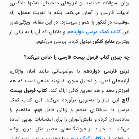
روان، سوالات هدفمند، و ابزارهای دیجیتال، نه‌تنها یادگیری
ادبیات فارسی را آسان می‌کند، بلکه با تقویت معدل، راه
موفقیت در کنکور را هموار می‌سازد. در این مقاله، ویژگی‌های
این
کتاب کمک درسی دوازدهم
و دلایلی که آن را به یکی از
بهترین
منابع
کنکور
تبدیل کرده، بررسی می‌کنیم.
چه چیزی کتاب فرمول بیست فارسی را خاص می‌کند؟
درس فارسی دوازدهم
با موضوعاتی مانند املا، واژگان،
آرایه‌های ادبی، و تحلیل متون، نیازمند منبعی است که هم
آموزش دهد و هم تمرین کافی ارائه کند.
کتاب فرمول بیست
گاج
این نیاز را به‌خوبی برآورده می‌کند. این کتاب کمک
درسی با ساختاری منظم و زبانی قابل فهم، مفاهیم را
ساده‌سازی کرده و دانش‌آموزان را برای امتحانات نهایی آماده
می‌کند. با خرید از فروشگاه‌های معتبر مثل ایران بوک،
می‌توانید این
کتاب کمک درسی
با تخفیف ویژه را تهیه کنید،