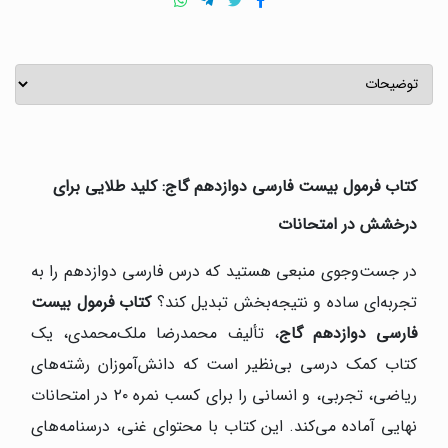
کتاب فرمول بیست فارسی دوازدهم گاج: کلید طلایی برای
درخشش در امتحانات
در جست‌وجوی منبعی هستید که درس فارسی دوازدهم را به
تجربه‌ای ساده و نتیجه‌بخش تبدیل کند؟
کتاب فرمول بیست
فارسی دوازدهم گاج
، تألیف محمدرضا ملک‌محمدی، یک
کتاب کمک درسی بی‌نظیر است که دانش‌آموزان رشته‌های
ریاضی، تجربی، و انسانی را برای کسب نمره ۲۰ در امتحانات
نهایی آماده می‌کند. این کتاب با محتوای غنی، درسنامه‌های