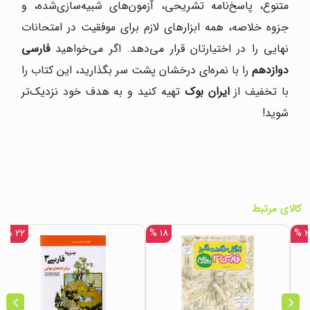
متنوع، پاسخ‌نامه تشریحی، آزمون‌های شبیه‌سازی‌شده، و
جزوه خلاصه، همه ابزارهای لازم برای موفقیت در امتحانات
نهایی را در اختیارتان قرار می‌دهد. اگر می‌خواهید
فارسی
دوازدهم
را با نمره‌ای درخشان پشت سر بگذارید، این کتاب را
با تخفیف از
ایران بوک
تهیه کنید و به هدف خود نزدیک‌تر
شوید!
کالای مرتبط
۲۲ %
۱۸ %
۲۲