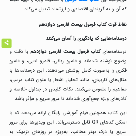
که آن را به گزینه‌ای اقتصادی و ارزشمند تبدیل می‌کند.
نقاط قوت کتاب فرمول بیست فارسی دوازدهم
درسنامه‌هایی که یادگیری را آسان می‌کنند
درسنامه‌های
کتاب فرمول بیست فارسی دوازدهم
با دقت و
وضوح نوشته شده‌اند و قلمرو زبانی، قلمرو ادبی، و قلمرو
فکری را به‌صورت کامل پوشش می‌دهند. این درسنامه‌ها با
مثال‌های کاربردی، مانند تحلیل اشعار یا متون کتاب درسی،
مفاهیم را ملموس می‌کنند. نکات کلیدی در جداول خلاصه و
کادرهای ویژه جمع‌آوری شده‌اند تا مرور سریع و مؤثر باشد.
این کتاب همچنین فیلم آموزشی رایگان ارائه می‌دهد که با
اسکن کدهای QR قابل دسترسی‌اند. این ویدیوها برای مرور
سریع یا درک بهتر مطالب، به‌ویژه در روزهای نزدیک به