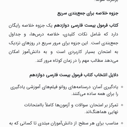
جزوه خلاصه برای جمع‌بندی سریع
کتاب فرمول بیست فارسی دوازدهم
یک جزوه خلاصه رایگان
دارد که شامل نکات کلیدی، خلاصه درس‌ها، و جداول
جمع‌بندی است. این جزوه برای مرور سریع در روزهای نزدیک
به امتحان بسیار کاربردی است و به دانش‌آموز امکان
می‌دهد مطالب مهم را در زمان کوتاه مرور کند.
دلایل انتخاب کتاب فرمول بیست فارسی دوازدهم
یادگیری آسان: درسنامه‌های روانو فیلم‌های آموزشی یادگیری
را برای همه ساده می‌کنند.
تمرکز بر امتحان: سوالات و آزمون‌ها کاملاً باامتحانات
نهایی هماهنگ‌اند.
مناسب برای هر سطح: از دانش‌آموزان مبتدی تا کسانی که به