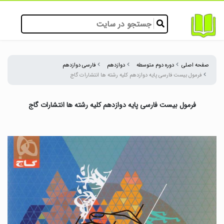
صفحه اصلی
دوره دوم متوسطه
دوازدهم
فارسی دوازدهم
فرمول بیست فارسی پایه دوازدهم کلیه رشته ها انتشارات گاج
فرمول بیست فارسی پایه دوازدهم کلیه رشته ها انتشارات گاج