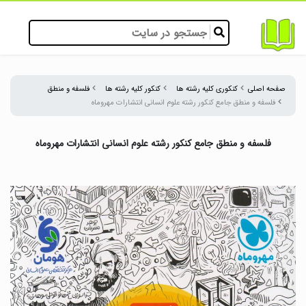
صفحه اصلی
کنکوری کلیه رشته ها
کنکور کلیه رشته ها
فلسفه و منطق
فلسفه و منطق جامع کنکور رشته علوم انسانی انتشارات مهروماه
فلسفه و منطق جامع کنکور رشته علوم انسانی انتشارات مهروماه