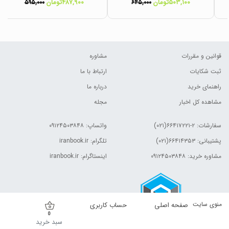
۵۰۳,۱۰۰تومان
۴۸۷,۹۰۰تومان
۵۹۵,۰۰۰
۶۴۵,۰۰۰
قوانین و مقررات
مشاوره
ثبت شکایات
ارتباط با ما
راهنمای خرید
درباره ما
مشاهده کل اخبار
مجله
سفارشات:
۲-۶۶۴۱۷۲۲۱(۰۲۱)
واتساپ: ۰۹۱۲۴۵۰۳۸۴۸
پشتیبانی: ۶۶۴۱۴۳۵۳(۰۲۱)
تلگرام: iranbook.ir
مشاوره خرید: ۰۹۱۲۴۵۰۳۸۴۸
اینستاگرام: iranbook.ir
منوی سایت
صفحه اصلی
حساب کاربری
0
سبد خرید