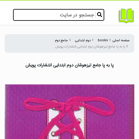
صفحه اصلی
books
دوم ابتدایی
جامع دوم
پا به پا جامع تیزهوشان دوم ابتدایی انتشارات پویش
پا به پا جامع تیزهوشان دوم ابتدایی انتشارات پویش