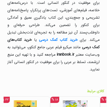
برای موفقیت در کنکور انسانی است. با درس‌نامه‌های
خلاصه، فیلم‌های آموزشی، تست‌های پرتکرار، پاسخ‌نامه‌های
تشریحی و جمع‌بندی، این کتاب یادگیری عمیق و آمادگی
برای کنکور را تضمین می‌کند. طراحی حرفه‌ای و
داوطلب‌پسند آن نیز مطالعه را به تجربه‌ای لذت‌بخش تبدیل
می‌کند. برای
خرید کتاب کمک درسی
یا
خرید کتاب‌های
کمک درسی
مانند میکرو فیلم عربی جامع کنکور، می‌توانید به
وب‌سایت معتبر
iranbook.ir
مراجعه کنید و با تهیه این منبع
ارزشمند، تسلط بر عربی را برای موفقیت در کنکور انسانی آغاز
نمایید.
کالای مرتبط
۲۲ %
۱۸ %
۲۲