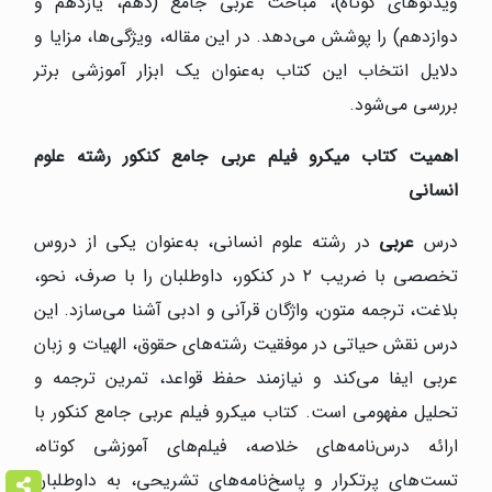
ویدئوهای کوتاه)، مباحث عربی جامع (دهم، یازدهم و
دوازدهم) را پوشش می‌دهد. در این مقاله، ویژگی‌ها، مزایا و
دلایل انتخاب این کتاب به‌عنوان یک ابزار آموزشی برتر
بررسی می‌شود.
اهمیت کتاب میکرو فیلم عربی جامع کنکور رشته علوم
انسانی
درس
عربی
در رشته علوم انسانی، به‌عنوان یکی از دروس
تخصصی با ضریب ۲ در کنکور، داوطلبان را با صرف، نحو،
بلاغت، ترجمه متون، واژگان قرآنی و ادبی آشنا می‌سازد. این
درس نقش حیاتی در موفقیت رشته‌های حقوق، الهیات و زبان
عربی ایفا می‌کند و نیازمند حفظ قواعد، تمرین ترجمه و
تحلیل مفهومی است. کتاب میکرو فیلم عربی جامع کنکور با
ارائه درس‌نامه‌های خلاصه، فیلم‌های آموزشی کوتاه،
تست‌های پرتکرار و پاسخ‌نامه‌های تشریحی، به داوطلبان