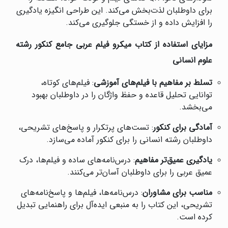
برای داوطلبان لذت‌بخش می‌کند. این طراحی انگیزه یادگیری
را افزایش داده و از خستگی جلوگیری می‌کند.
مزایای استفاده از کتاب میکرو فیلم عربی جامع کنکور رشته
علوم انسانی
تسلط بر مفاهیم با فیلم‌های آموزشی
: فیلم‌های کوتاه،
توانایی تحلیل قاعده و حفظ واژگان را در داوطلبان بهبود
می‌بخشد.
آمادگی برای کنکور
: تست‌های پرتکرار و پاسخ‌های تشریحی،
داوطلبان رشته انسانی را برای کنکور آماده می‌سازد.
یادگیری عمیق‌تر مفاهیم
: درس‌نامه‌های ساده و فیلم‌ها، درک
عمیق عربی را برای داوطلبان آسان‌تر می‌کنند.
مناسب برای مشاوران
: درس‌نامه‌ها، فیلم‌ها و پاسخ‌نامه‌های
تشریحی، این کتاب را به منبعی ایده‌آل برای راهنمایی تبدیل
کرده است.