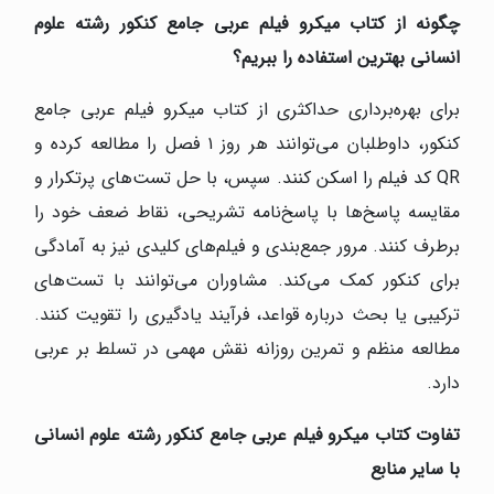
چگونه از کتاب میکرو فیلم عربی جامع کنکور رشته علوم
انسانی بهترین استفاده را ببریم؟
برای بهره‌برداری حداکثری از کتاب میکرو فیلم عربی جامع
کنکور، داوطلبان می‌توانند هر روز ۱ فصل را مطالعه کرده و
QR کد فیلم را اسکن کنند. سپس، با حل تست‌های پرتکرار و
مقایسه پاسخ‌ها با پاسخ‌نامه تشریحی، نقاط ضعف خود را
برطرف کنند. مرور جمع‌بندی و فیلم‌های کلیدی نیز به آمادگی
برای کنکور کمک می‌کند. مشاوران می‌توانند با تست‌های
ترکیبی یا بحث درباره قواعد، فرآیند یادگیری را تقویت کنند.
مطالعه منظم و تمرین روزانه نقش مهمی در تسلط بر عربی
دارد.
تفاوت کتاب میکرو فیلم عربی جامع کنکور رشته علوم انسانی
با سایر منابع