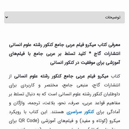
معرفی کتاب میکرو فیلم عربی جامع کنکور رشته علوم انسانی
انتشارات گاج * کلید تسلط بر عربی جامع با فیلم‌های
آموزشی برای موفقیت در کنکور انسانی
کتاب
میکرو فیلم عربی جامع کنکور رشته علوم انسانی
از
انتشارات گاج، منبعی جامع، مختصر و کاربردی برای
داوطلبان کنکور رشته علوم انسانی است که به دنبال تسلط بر
مفاهیم قواعد عربی، صرف، نحو، بلاغت، ترجمه، واژگان و
آمادگی برای
کنکور سراسری
هستند. این کتاب با رویکرد
میکرو (کوتاه و مفید) و فیلم‌های آموزشی (QR Code برای