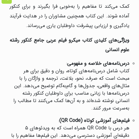
کمک می‌کند تا مفاهیم را به‌خوبی فرا بگیرند و برای کنکور
آماده شوند. این کتاب همچنین مشاوران را در هدایت فرآیند
یادگیری و ارزیابی پیشرفت داوطلبان یاری می‌رساند.
ویژگی‌های کلیدی کتاب میکرو فیلم عربی جامع کنکور رشته
علوم انسانی
درس‌نامه‌های خلاصه و مفهومی
:
کتاب شامل درس‌نامه‌های کوتاه، روان و دقیق برای هر
مبحث است که صرف، نحو، بلاغت، ترجمه و واژگان را با
مثال‌های واقعی، جدول‌ها و گام‌به‌گام توضیح می‌دهد. این
درس‌نامه‌ها با زبانی مناسب برای داوطلبان کنکور رشته
انسانی نوشته شده‌اند و به آن‌ها کمک می‌کنند تا مطالب را
به‌سرعت مرور کنند.
فیلم‌های آموزشی کوتاه
(QR Code)
:
هر درس با QR Code همراه است که به ویدئوهای ۵
دقیقه‌ای آموزشی دسترسی می‌دهد. این فیلم‌ها مفاهیم را با