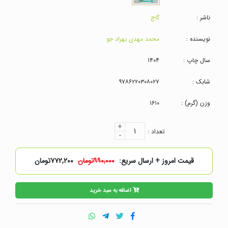
ناشر :
گاج
نویسنده :
محمد مهدی بهراد جو
سال چاپ :
۱۴۰۴
شابک :
۹۷۸۶۲۲۰۳۰۸۰۲۷
وزن (گرم) :
۱۶۱۰
+
۱
تعداد :
-
قیمت امروز + ارسال سریع:
۹۹۰,۰۰۰تومان
۷۷۲,۲۰۰تومان
اضافه به سبد خرید