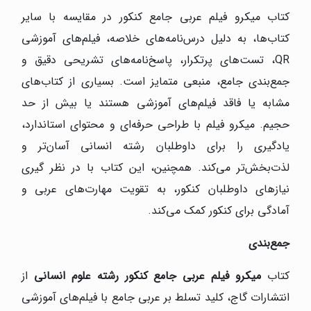
کتاب میکرو فیلم عربی جامع کنکور در مقایسه با سایر
کتاب‌ها، به دلیل درس‌نامه‌های خلاصه، فیلم‌های آموزشی
QR، تست‌های پرتکرار، پاسخ‌نامه‌های تشریحی دقیق و
جمع‌بندی جامع، منبعی متمایز است. بسیاری از کتاب‌های
مشابه یا فاقد فیلم‌های آموزشی هستند یا بیش از حد
حجیم. میکرو فیلم با طراحی حرفه‌ای و محتوای استاندارد،
یادگیری را برای داوطلبان رشته انسانی آسان‌تر و
لذت‌بخش‌تر می‌کند. همچنین، این کتاب با در نظر گیری
نیازهای داوطلبان کنکور، به تقویت مهارت‌های عربی و
آمادگی برای کنکور کمک می‌کند.
جمع‌بندی
کتاب
میکرو فیلم عربی جامع کنکور رشته علوم انسانی
از
انتشارات گاج، کلید تسلط بر عربی جامع با فیلم‌های آموزشی