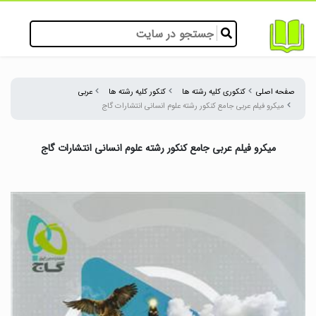
صفحه اصلی
کنکوری کلیه رشته ها
کنکور کلیه رشته ها
عربی
میکرو فیلم عربی جامع کنکور رشته علوم انسانی انتشارات گاج
میکرو فیلم عربی جامع کنکور رشته علوم انسانی انتشارات گاج