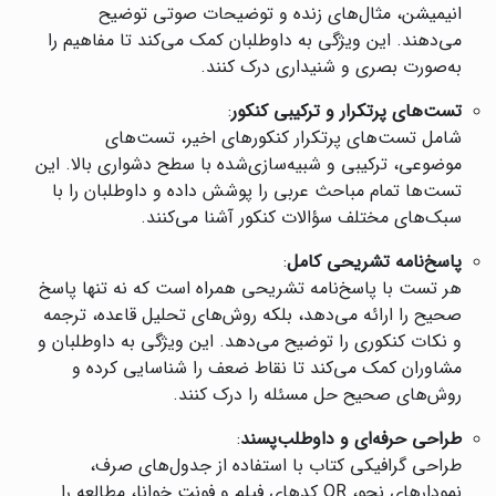
انیمیشن، مثال‌های زنده و توضیحات صوتی توضیح
می‌دهند. این ویژگی به داوطلبان کمک می‌کند تا مفاهیم را
به‌صورت بصری و شنیداری درک کنند.
تست‌های پرتکرار و ترکیبی کنکور
:
شامل تست‌های پرتکرار کنکورهای اخیر، تست‌های
موضوعی، ترکیبی و شبیه‌سازی‌شده با سطح دشواری بالا. این
تست‌ها تمام مباحث عربی را پوشش داده و داوطلبان را با
سبک‌های مختلف سؤالات کنکور آشنا می‌کنند.
پاسخ‌نامه تشریحی کامل
:
هر تست با پاسخ‌نامه تشریحی همراه است که نه تنها پاسخ
صحیح را ارائه می‌دهد، بلکه روش‌های تحلیل قاعده، ترجمه
و نکات کنکوری را توضیح می‌دهد. این ویژگی به داوطلبان و
مشاوران کمک می‌کند تا نقاط ضعف را شناسایی کرده و
روش‌های صحیح حل مسئله را درک کنند.
طراحی حرفه‌ای و داوطلب‌پسند
:
طراحی گرافیکی کتاب با استفاده از جدول‌های صرف،
نمودارهای نحو، QR کدهای فیلم و فونت خوانا، مطالعه را