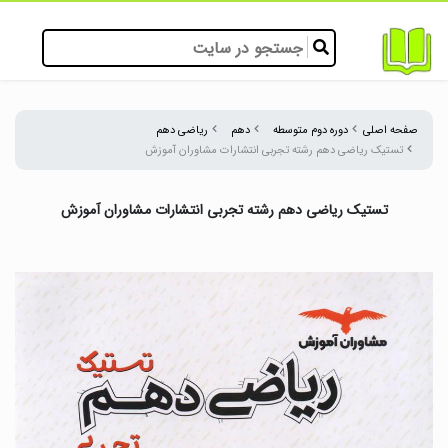
صفحه اصلی
دوره دوم متوسطه
دهم
ریاضی دهم
تستیک ریاضی دهم رشته تجربی انتشارات مشاوران آموزش
تستیک ریاضی دهم رشته تجربی انتشارات مشاوران آموزش