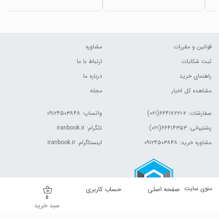
قوانین و مقررات
مشاوره
ثبت شکایات
ارتباط با ما
راهنمای خرید
درباره ما
مشاهده کل اخبار
مجله
سفارشات:
۲-۶۶۴۱۷۲۲۱(۰۲۱)
واتساپ: ۰۹۱۲۴۵۰۳۸۴۸
پشتیبانی: ۶۶۴۱۴۳۵۳(۰۲۱)
تلگرام: iranbook.ir
مشاوره خرید: ۰۹۱۲۴۵۰۳۸۴۸
اینستاگرام: iranbook.ir
منوی سایت
صفحه اصلی
حساب کاربری
0
سبد خرید