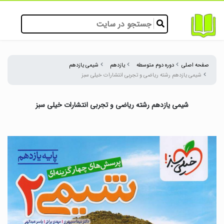
صفحه اصلی
دوره دوم متوسطه
یازدهم
شیمی یازدهم
شیمی یازدهم رشته ریاضی و تجربی انتشارات خیلی سبز
شیمی یازدهم رشته ریاضی و تجربی انتشارات خیلی سبز