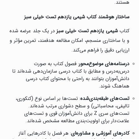
هستند.
ساختار هوشمند کتاب شیمی یازدهم تست خیلی سبز
کتاب
شیمی یازدهم تست خیلی سبز
در یک جلد عرضه شده
و با ساختاری منسجم، امکان مطالعه هدفمند، تمرین مؤثر و
ارزیابی دقیق را فراهم می‌کند.
درسنامه‌های موضوع‌محور
: فصول کتاب به صورت
درس‌به‌درس و مطابق با کتاب درسی سازمان‌دهی شده‌اند تا
دانش‌آموزان بتوانند به راحتی با محتوای کتاب درسی
هماهنگ شوند.
تست‌های طبقه‌بندی‌شده
: تست‌ها بر اساس نوع (کنکوری،
تالیفی، محاسباتی) و سطح دشواری مرتب شده‌اند.
تست‌های سری Z برای دانش‌آموزان قوی و تست‌های
علامت‌دار برای اولویت‌بندی مطالعه مشخص شده‌اند.
کادرهای آموزشی و مشاوره‌ای
: هر فصل با کادرهایی آغاز