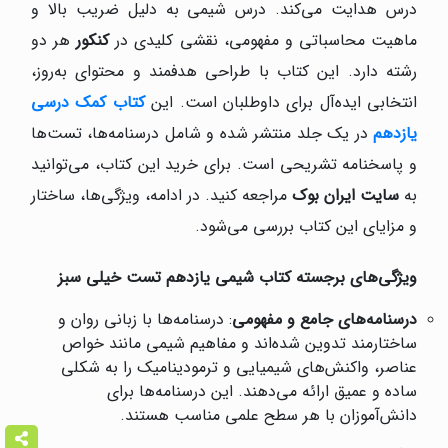
درس هدایت می‌کند. درس شیمی به دلیل ضریب بالا و
ماهیت محاسباتی و مفهومی، نقشی کلیدی در
کنکور
هر دو
رشته دارد. این کتاب با طراحی هدفمند و محتوای به‌روز،
انتخابی ایده‌آل برای داوطلبان است. این
کتاب کمک درسی
یازدهم
در یک جلد منتشر شده و شامل درسنامه‌ها، تست‌ها
و پاسخنامه تشریحی است. برای خرید این کتاب، می‌توانید
به
سایت ایران بوک
مراجعه کنید. در ادامه، ویژگی‌ها، ساختار
و مزایای این کتاب بررسی می‌شود.
ویژگی‌های برجسته کتاب شیمی یازدهم تست خیلی سبز
درسنامه‌های جامع و مفهومی
: درسنامه‌ها با زبانی روان و
ساختارمند تدوین شده‌اند و مفاهیم شیمی مانند خواص
عناصر، واکنش‌های شیمیایی و ترمودینامیک را به شکلی
ساده و عمیق ارائه می‌دهند. این درسنامه‌ها برای
دانش‌آموزان با هر سطح علمی مناسب هستند.