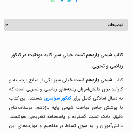
کتاب شیمی یازدهم تست خیلی سبز: کلید موفقیت در کنکور
ریاضی و تجربی
کتاب
شیمی یازدهم تست خیلی سبز
یکی از منابع برجسته و
کارآمد برای دانش‌آموزان رشته‌های ریاضی و تجربی است که
به دنبال آمادگی کامل برای
کنکور سراسری
هستند. این کتاب
با پوشش جامع مباحث شیمی پایه یازدهم، درسنامه‌های
دقیق، بانک تست گسترده و پاسخنامه تشریحی هوشمند،
دانش‌آموزان را به سوی تسلط بر مفاهیم و مهارت‌های این