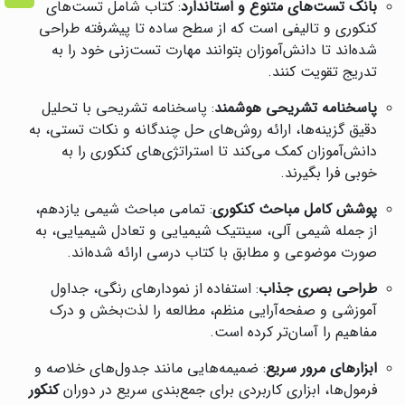
بانک تست‌های متنوع و استاندارد
: کتاب شامل تست‌های
کنکوری و تالیفی است که از سطح ساده تا پیشرفته طراحی
شده‌اند تا دانش‌آموزان بتوانند مهارت تست‌زنی خود را به
تدریج تقویت کنند.
پاسخنامه تشریحی هوشمند
: پاسخنامه تشریحی با تحلیل
دقیق گزینه‌ها، ارائه روش‌های حل چندگانه و نکات تستی، به
دانش‌آموزان کمک می‌کند تا استراتژی‌های کنکوری را به
خوبی فرا بگیرند.
پوشش کامل مباحث کنکوری
: تمامی مباحث شیمی یازدهم،
از جمله شیمی آلی، سینتیک شیمیایی و تعادل شیمیایی، به
صورت موضوعی و مطابق با کتاب درسی ارائه شده‌اند.
طراحی بصری جذاب
: استفاده از نمودارهای رنگی، جداول
آموزشی و صفحه‌آرایی منظم، مطالعه را لذت‌بخش و درک
مفاهیم را آسان‌تر کرده است.
ابزارهای مرور سریع
: ضمیمه‌هایی مانند جدول‌های خلاصه و
فرمول‌ها، ابزاری کاربردی برای جمع‌بندی سریع در دوران
کنکور