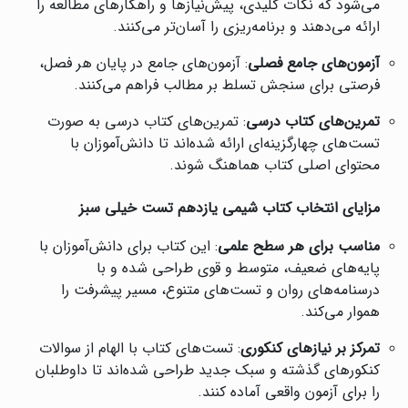
می‌شود که نکات کلیدی، پیش‌نیازها و راهکارهای مطالعه را
ارائه می‌دهند و برنامه‌ریزی را آسان‌تر می‌کنند.
آزمون‌های جامع فصلی
: آزمون‌های جامع در پایان هر فصل،
فرصتی برای سنجش تسلط بر مطالب فراهم می‌کنند.
تمرین‌های کتاب درسی
: تمرین‌های کتاب درسی به صورت
تست‌های چهارگزینه‌ای ارائه شده‌اند تا دانش‌آموزان با
محتوای اصلی کتاب هماهنگ شوند.
مزایای انتخاب کتاب شیمی یازدهم تست خیلی سبز
مناسب برای هر سطح علمی
: این کتاب برای دانش‌آموزان با
پایه‌های ضعیف، متوسط و قوی طراحی شده و با
درسنامه‌های روان و تست‌های متنوع، مسیر پیشرفت را
هموار می‌کند.
تمرکز بر نیازهای کنکوری
: تست‌های کتاب با الهام از سوالات
کنکورهای گذشته و سبک جدید طراحی شده‌اند تا داوطلبان
را برای آزمون واقعی آماده کنند.