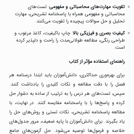
تقویت مهارت‌های محاسباتی و مفهومی
: تست‌های
محاسباتی و مفهومی همراه با پاسخنامه تشریحی، مهارت
تحلیل و حل سوالات پیچیده را تقویت می‌کنند.
کیفیت بصری و فیزیکی بالا
: چاپ باکیفیت، کاغذ مرغوب و
طراحی رنگی، مطالعه طولانی‌مدت را راحت و دلپذیر کرده
است.
راهنمای استفاده مؤثر از کتاب
برای بهره‌وری حداکثری، دانش‌آموزان باید ابتدا درسنامه هر
فصل را با دقت مطالعه و نکات کلیدی را یادداشت کنند.
سپس، تست‌های هر درس را به ترتیب از ساده به دشوار حل
کرده و پاسخ‌ها را با پاسخنامه مقایسه کنند. در نهایت، با
مطالعه پاسخنامه تشریحی، نکات تستی و روش‌های حل را
یاد بگیرند. برای دانش‌آموزان با پایه ضعیف، مرور جدول‌های
خلاصه و فرمول‌ها توصیه می‌شود. حل آزمون‌های جامع