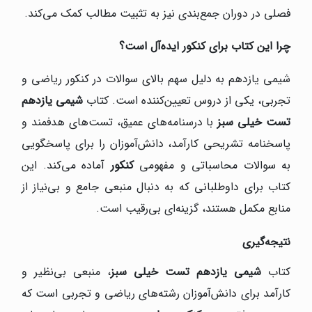
فصلی در دوران جمع‌بندی نیز به تثبیت مطالب کمک می‌کند.
چرا این کتاب برای کنکور ایده‌آل است؟
شیمی یازدهم به دلیل سهم بالای سوالات در کنکور ریاضی و
تجربی، یکی از دروس تعیین‌کننده است. کتاب
شیمی یازدهم
تست خیلی سبز
با درسنامه‌های عمیق، تست‌های هدفمند و
پاسخنامه تشریحی کارآمد، دانش‌آموزان را برای پاسخگویی
به سوالات محاسباتی و مفهومی
کنکور
آماده می‌کند. این
کتاب برای داوطلبانی که به دنبال منبعی جامع و بی‌نیاز از
منابع مکمل هستند، گزینه‌ای بی‌رقیب است.
نتیجه‌گیری
کتاب
شیمی یازدهم تست خیلی سبز
، منبعی بی‌نظیر و
کارآمد برای دانش‌آموزان رشته‌های ریاضی و تجربی است که