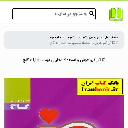
صفحه اصلی
دوره اول متوسطه
نهم
جامع نهم
IQ آی کیو هوش و استعداد تحلیلی نهم انتشارات گاج
IQ آی کیو هوش و استعداد تحلیلی نهم انتشارات گاج