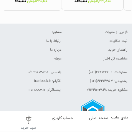
۱,۲۲۱,۸۰۰تومان
۶۲۰,۱۰۰تومان
۷۹۵,۰۰۰
۱,۴۹۰,۰۰۰
قوانین و مقررات
مشاوره
ثبت شکایات
ارتباط با ما
راهنمای خرید
درباره ما
مشاهده کل اخبار
مجله
سفارشات:
۲-۶۶۴۱۷۲۲۱(۰۲۱)
واتساپ: ۰۹۱۲۴۵۰۳۸۴۸
پشتیبانی: ۶۶۴۱۴۳۵۳(۰۲۱)
تلگرام: iranbook.ir
مشاوره خرید: ۰۹۱۲۴۵۰۳۸۴۸
اینستاگرام: iranbook.ir
منوی سایت
صفحه اصلی
حساب کاربری
0
سبد خرید