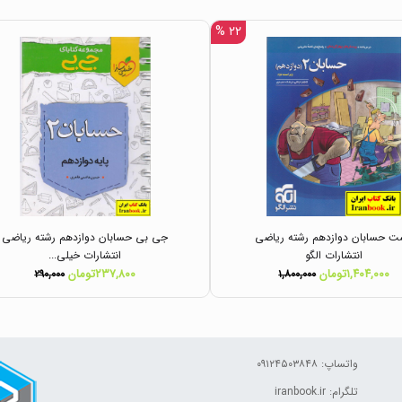
۲۲ %
 حسابان دوازدهم رشته ریاضی
جی بی حسابان دوازدهم رشته ریاضی
انتشارات الگو
انتشارات خیلی...
۱,۴۰۴,۰۰۰تومان
۲۳۷,۸۰۰تومان
۲۹۰,۰۰۰
۱,۸۰۰,۰۰۰
واتساپ: ۰۹۱۲۴۵۰۳۸۴۸
تلگرام: iranbook.ir