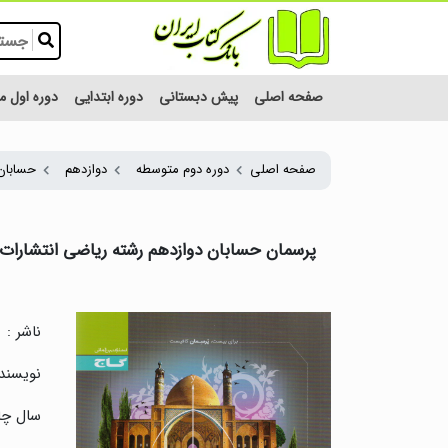
صفحه اصلی
پیش دبستانی
دوره ابتدایی
دوره اول 
صفحه اصلی
دوره دوم متوسطه
دوازدهم
حسابان
پرسمان حسابان دوازدهم رشته ریاضی انتشارات
ناشر :
نویسنده
سال چا