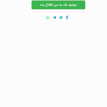
موجود شد به من اطلاع بده