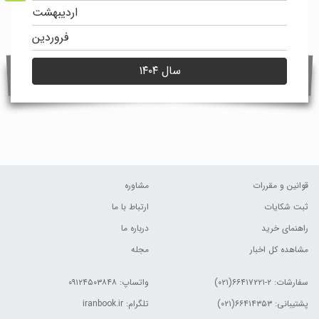
اردیبهشت
فروردین
سال ۱۴۰۴
قوانین و مقررات
مشاوره
ثبت شکایات
ارتباط با ما
راهنمای خرید
درباره ما
مشاهده کل اخبار
مجله
سفارشات:
۲-۶۶۴۱۷۲۲۱(۰۲۱)
واتساپ: ۰۹۱۲۴۵۰۳۸۴۸
پشتیبانی: ۶۶۴۱۴۳۵۳(۰۲۱)
تلگرام: iranbook.ir