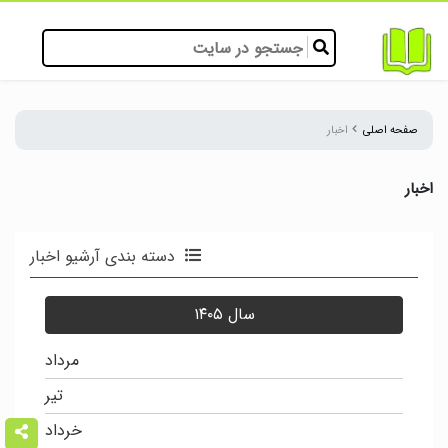
صفحه اصلی
اخبار
اخبار
دسته بندی آرشیو اخبار
سال ۱۴۰۵
مرداد
تیر
خرداد